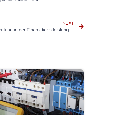
NEXT
Die Bedeutung der Elektroprüfung in der Finanzdienstleistungsbranche