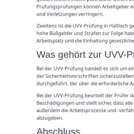
Prüfungsprüfungen können Arbeitgeber ein 
und Verletzungen verringern.
Zweitens ist die UVV-Prüfung in Haßloch g
hohe Bußgelder und Strafen zur Folge ha
Arbeitsplatz und die Einhaltung gesetzlich
Was gehört zur UVV-P
Bei der UVV-Prüfung handelt es sich um ei
der Sicherheitsvorschriften sicherzustellen
durchgeführt, der über die erforderliche 
Bei der UVV-Prüfung beurteilt der Prüfer 
Beschädigungen und stellt sicher, dass a
außerdem die Arbeitsprozesse und -verfahr
abzugeben.
Abschluss