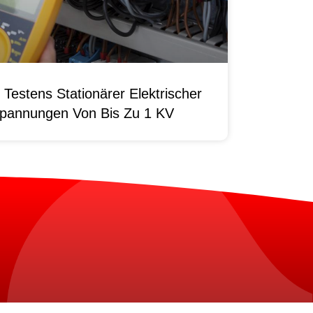
Testens Stationärer Elektrischer
pannungen Von Bis Zu 1 KV