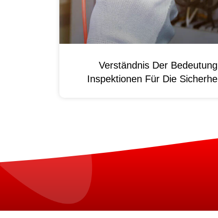
Verständnis Der Bedeutun
Inspektionen Für Die Sicherhei