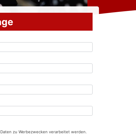
rage
n Daten zu Werbezwecken verarbeitet werden.