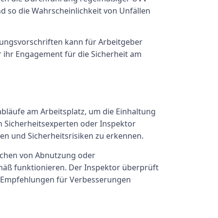
d so die Wahrscheinlichkeit von Unfällen
fungsvorschriften kann für Arbeitgeber
ihr Engagement für die Sicherheit am
bläufe am Arbeitsplatz, um die Einhaltung
en Sicherheitsexperten oder Inspektor
en und Sicherheitsrisiken zu erkennen.
eichen von Abnutzung oder
äß funktionieren. Der Inspektor überprüft
und Empfehlungen für Verbesserungen