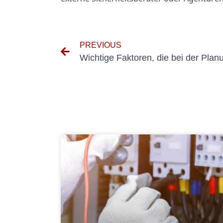
PREVIOUS