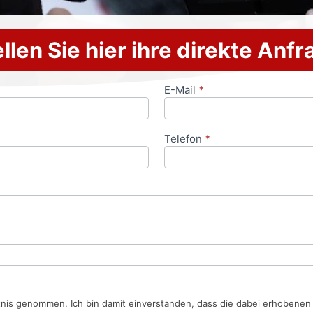
llen Sie hier ihre direkte Anf
E-Mail
*
Telefon
*
tnis genommen. Ich bin damit einverstanden, dass die dabei erhobene