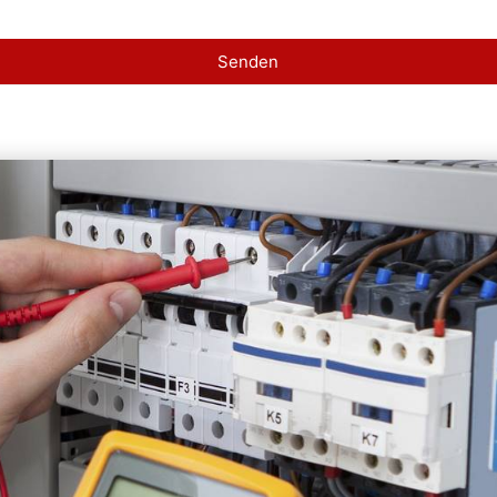
Senden