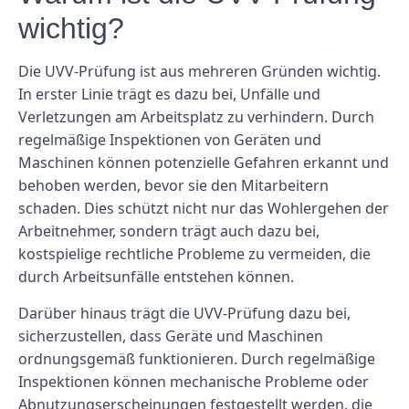
wichtig?
Die UVV-Prüfung ist aus mehreren Gründen wichtig.
In erster Linie trägt es dazu bei, Unfälle und
Verletzungen am Arbeitsplatz zu verhindern. Durch
regelmäßige Inspektionen von Geräten und
Maschinen können potenzielle Gefahren erkannt und
behoben werden, bevor sie den Mitarbeitern
schaden. Dies schützt nicht nur das Wohlergehen der
Arbeitnehmer, sondern trägt auch dazu bei,
kostspielige rechtliche Probleme zu vermeiden, die
durch Arbeitsunfälle entstehen können.
Darüber hinaus trägt die UVV-Prüfung dazu bei,
sicherzustellen, dass Geräte und Maschinen
ordnungsgemäß funktionieren. Durch regelmäßige
Inspektionen können mechanische Probleme oder
Abnutzungserscheinungen festgestellt werden, die