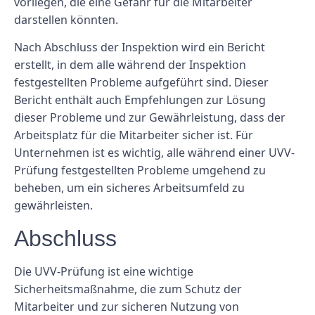
vorliegen, die eine Gefahr für die Mitarbeiter
darstellen könnten.
Nach Abschluss der Inspektion wird ein Bericht
erstellt, in dem alle während der Inspektion
festgestellten Probleme aufgeführt sind. Dieser
Bericht enthält auch Empfehlungen zur Lösung
dieser Probleme und zur Gewährleistung, dass der
Arbeitsplatz für die Mitarbeiter sicher ist. Für
Unternehmen ist es wichtig, alle während einer UVV-
Prüfung festgestellten Probleme umgehend zu
beheben, um ein sicheres Arbeitsumfeld zu
gewährleisten.
Abschluss
Die UVV-Prüfung ist eine wichtige
Sicherheitsmaßnahme, die zum Schutz der
Mitarbeiter und zur sicheren Nutzung von