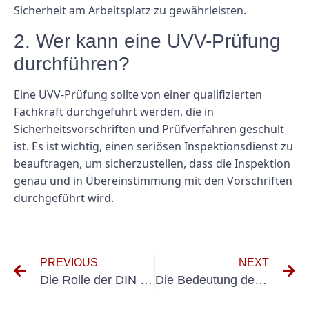
Sicherheit am Arbeitsplatz zu gewährleisten.
2. Wer kann eine UVV-Prüfung
durchführen?
Eine UVV-Prüfung sollte von einer qualifizierten
Fachkraft durchgeführt werden, die in
Sicherheitsvorschriften und Prüfverfahren geschult
ist. Es ist wichtig, einen seriösen Inspektionsdienst zu
beauftragen, um sicherzustellen, dass die Inspektion
genau und in Übereinstimmung mit den Vorschriften
durchgeführt wird.
PREVIOUS
NEXT
Die Rolle der DIN VDE 0701-0702 bei der Gewährleistung der Einhaltung der elektrischen Sicherheit
Die Bedeutung der Elektroprüfung in der Wirtschaftsprüfung