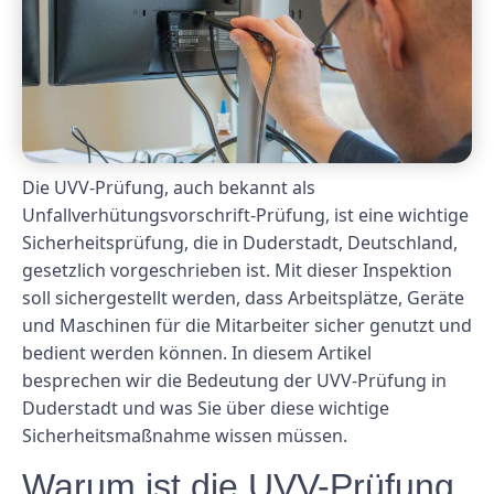
Die UVV-Prüfung, auch bekannt als
Unfallverhütungsvorschrift-Prüfung, ist eine wichtige
Sicherheitsprüfung, die in Duderstadt, Deutschland,
gesetzlich vorgeschrieben ist. Mit dieser Inspektion
soll sichergestellt werden, dass Arbeitsplätze, Geräte
und Maschinen für die Mitarbeiter sicher genutzt und
bedient werden können. In diesem Artikel
besprechen wir die Bedeutung der UVV-Prüfung in
Duderstadt und was Sie über diese wichtige
Sicherheitsmaßnahme wissen müssen.
Warum ist die UVV-Prüfung