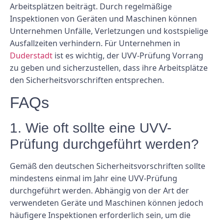
Arbeitsplätzen beiträgt. Durch regelmäßige
Inspektionen von Geräten und Maschinen können
Unternehmen Unfälle, Verletzungen und kostspielige
Ausfallzeiten verhindern. Für Unternehmen in
Duderstadt
ist es wichtig, der UVV-Prüfung Vorrang
zu geben und sicherzustellen, dass ihre Arbeitsplätze
den Sicherheitsvorschriften entsprechen.
FAQs
1. Wie oft sollte eine UVV-
Prüfung durchgeführt werden?
Gemäß den deutschen Sicherheitsvorschriften sollte
mindestens einmal im Jahr eine UVV-Prüfung
durchgeführt werden. Abhängig von der Art der
verwendeten Geräte und Maschinen können jedoch
häufigere Inspektionen erforderlich sein, um die