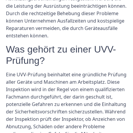
die Leistung der Ausrüstung beeinträchtigen können.
Durch die rechtzeitige Behebung dieser Probleme
können Unternehmen Ausfallzeiten und kostspielige
Reparaturen vermeiden, die durch Geräteausfälle
entstehen können.
Was gehört zu einer UVV-
Prüfung?
Eine UVV-Prüfung beinhaltet eine gründliche Prüfung
aller Geräte und Maschinen am Arbeitsplatz. Diese
Inspektion wird in der Regel von einem qualifizierten
Fachmann durchgeführt, der darin geschult ist,
potenzielle Gefahren zu erkennen und die Einhaltung
der Sicherheitsvorschriften sicherzustellen. Während
der Inspektion prüft der Inspektor, ob Anzeichen von
Abnutzung, Schäden oder andere Probleme