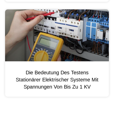
Die Bedeutung Des Testens
Stationärer Elektrischer Systeme Mit
Spannungen Von Bis Zu 1 KV