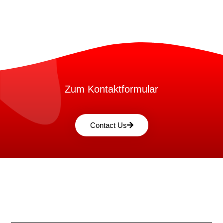
Zum Kontaktformular
Contact Us