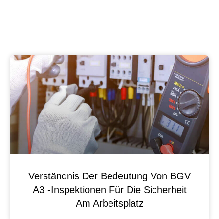
Verständnis Der Bedeutung Von BGV
A3 -Inspektionen Für Die Sicherheit
Am Arbeitsplatz