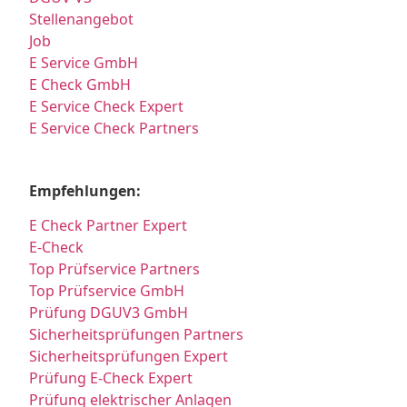
Stellenangebot
Job
E Service GmbH
E Check GmbH
E Service Check Expert
E Service Check Partners
Empfehlungen:
E Check Partner Expert
E-Check
Top Prüfservice Partners
Top Prüfservice GmbH
Prüfung DGUV3 GmbH
Sicherheitsprüfungen Partners
Sicherheitsprüfungen Expert
Prüfung E-Check Expert
Prüfung elektrischer Anlagen