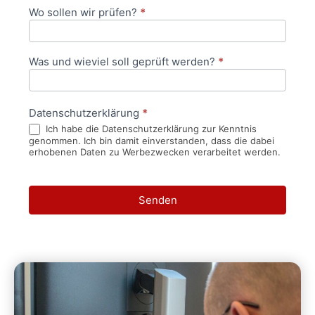
Wo sollen wir prüfen?
*
Was und wieviel soll geprüft werden?
*
Datenschutzerklärung
*
Ich habe die Datenschutzerklärung zur Kenntnis
genommen. Ich bin damit einverstanden, dass die dabei
erhobenen Daten zu Werbezwecken verarbeitet werden.
Senden