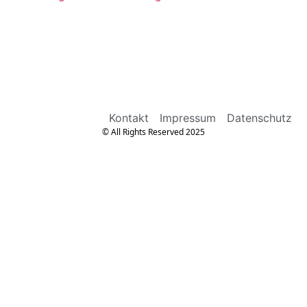
Kontakt
Impressum
Datenschutz
© All Rights Reserved 2025