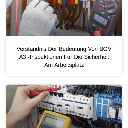
Verständnis Der Bedeutung Von BGV
A3 -Inspektionen Für Die Sicherheit
Am Arbeitsplatz