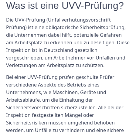
Was ist eine UVV-Prüfung?
Die UVV-Prüfung (Unfallverhütungsvorschrift
Prüfung) ist eine obligatorische Sicherheitsprüfung,
die Unternehmen dabei hilft, potenzielle Gefahren
am Arbeitsplatz zu erkennen und zu beseitigen. Diese
Inspektion ist in Deutschland gesetzlich
vorgeschrieben, um Arbeitnehmer vor Unfällen und
Verletzungen am Arbeitsplatz zu schützen.
Bei einer UVV-Prüfung prüfen geschulte Prüfer
verschiedene Aspekte des Betriebs eines
Unternehmens, wie Maschinen, Geräte und
Arbeitsabläufe, um die Einhaltung der
Sicherheitsvorschriften sicherzustellen. Alle bei der
Inspektion festgestellten Mängel oder
Sicherheitsrisiken müssen umgehend behoben
werden, um Unfälle zu verhindern und eine sichere