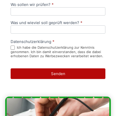
Wo sollen wir prüfen?
*
Was und wieviel soll geprüft werden?
*
Datenschutzerklärung
*
Ich habe die Datenschutzerklärung zur Kenntnis
genommen. Ich bin damit einverstanden, dass die dabei
erhobenen Daten zu Werbezwecken verarbeitet werden.
Senden