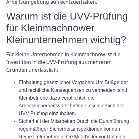
Arbeitsumgebung aufrechtzuerhalten.
Warum ist die UVV-Prüfung
für Kleinmachnower
Kleinunternehmen wichtig?
Für kleine Unternehmen in Kleinmachnow ist die
Investition in die UVV-Prüfung aus mehreren
Gründen unerlässlich:
Einhaltung gesetzlicher Vorgaben:
Um Bußgelder
und rechtliche Konsequenzen zu vermeiden, sind
Kleinbetriebe dazu verpflichtet, die
Arbeitssicherheitsvorschriften einschließlich der
UVV-Prüfung einzuhalten.
Sicherheit der Mitarbeiter:
Durch die Durchführung
regelmäßiger Sicherheitsinspektionen können
kleine Unternehmen ihre Mitarbeiter vor Unfällen