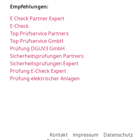
Empfehlungen:
E Check Partner Expert
E-Check
Top Prüfservice Partners
Top Prüfservice GmbH
Prüfung DGUV3 GmbH
Sicherheitsprüfungen Partners
Sicherheitsprüfungen Expert
Prüfung E-Check Expert
Prüfung elektrischer Anlagen
Kontakt
Impressum
Datenschutz