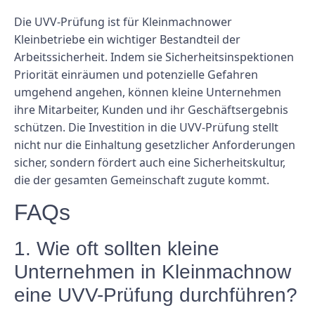
Die UVV-Prüfung ist für Kleinmachnower
Kleinbetriebe ein wichtiger Bestandteil der
Arbeitssicherheit. Indem sie Sicherheitsinspektionen
Priorität einräumen und potenzielle Gefahren
umgehend angehen, können kleine Unternehmen
ihre Mitarbeiter, Kunden und ihr Geschäftsergebnis
schützen. Die Investition in die UVV-Prüfung stellt
nicht nur die Einhaltung gesetzlicher Anforderungen
sicher, sondern fördert auch eine Sicherheitskultur,
die der gesamten Gemeinschaft zugute kommt.
FAQs
1. Wie oft sollten kleine
Unternehmen in Kleinmachnow
eine UVV-Prüfung durchführen?