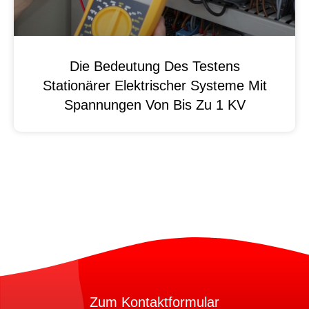
Die Bedeutung Des Testens
Stationärer Elektrischer Systeme Mit
Spannungen Von Bis Zu 1 KV
Zum Kontaktformular