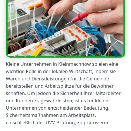
Kleine Unternehmen in Kleinmachnow spielen eine
wichtige Rolle in der lokalen Wirtschaft, indem sie
Waren und Dienstleistungen für die Gemeinde
bereitstellen und Arbeitsplätze für die Bewohner
schaffen. Um jedoch die Sicherheit ihrer Mitarbeiter
und Kunden zu gewährleisten, ist es für kleine
Unternehmen von entscheidender Bedeutung,
Sicherheitsmaßnahmen am Arbeitsplatz,
einschließlich der UVV-Prüfung, zu priorisieren.