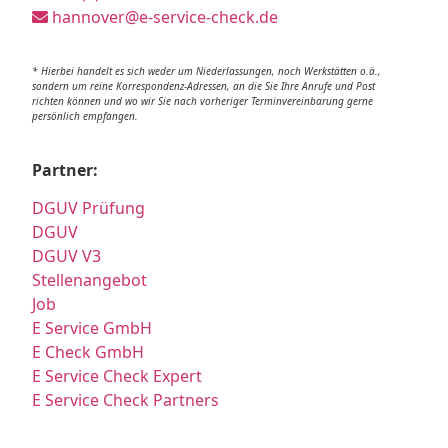
hannover@e-service-check.de
* Hierbei handelt es sich weder um Niederlassungen, noch Werkstätten o.ä.,
sondern um reine Korrespondenz-Adressen, an die Sie Ihre Anrufe und Post
richten können und wo wir Sie nach vorheriger Terminvereinbarung gerne
persönlich empfangen.
Partner:
DGUV Prüfung
DGUV
DGUV V3
Stellenangebot
Job
E Service GmbH
E Check GmbH
E Service Check Expert
E Service Check Partners