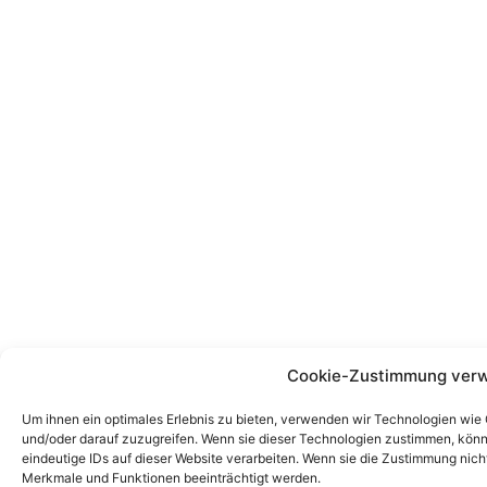
Cookie-Zustimmung verw
Um ihnen ein optimales Erlebnis zu bieten, verwenden wir Technologien wie
und/oder darauf zuzugreifen. Wenn sie dieser Technologien zustimmen, könn
eindeutige IDs auf dieser Website verarbeiten. Wenn sie die Zustimmung nic
Merkmale und Funktionen beeinträchtigt werden.