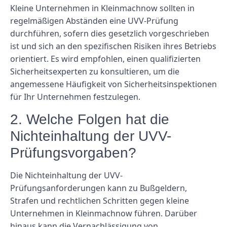
Kleine Unternehmen in Kleinmachnow sollten in
regelmäßigen Abständen eine UVV-Prüfung
durchführen, sofern dies gesetzlich vorgeschrieben
ist und sich an den spezifischen Risiken ihres Betriebs
orientiert. Es wird empfohlen, einen qualifizierten
Sicherheitsexperten zu konsultieren, um die
angemessene Häufigkeit von Sicherheitsinspektionen
für Ihr Unternehmen festzulegen.
2. Welche Folgen hat die
Nichteinhaltung der UVV-
Prüfungsvorgaben?
Die Nichteinhaltung der UVV-
Prüfungsanforderungen kann zu Bußgeldern,
Strafen und rechtlichen Schritten gegen kleine
Unternehmen in Kleinmachnow führen. Darüber
hinaus kann die Vernachlässigung von