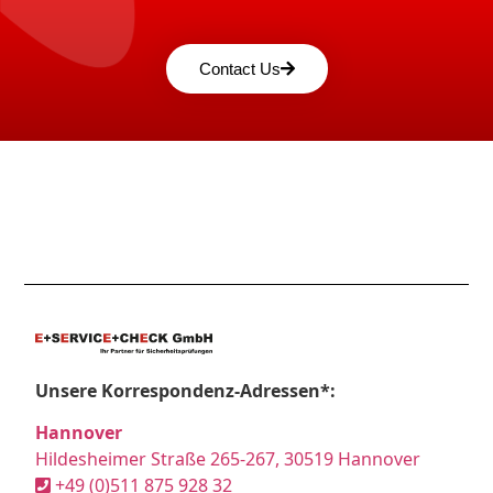
Contact Us
Unsere Korrespondenz-Adressen*:
Hannover
Hildesheimer Straße 265-267, 30519 Hannover
+49 (0)511 875 928 32