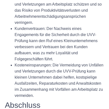
und Verletzungen am Arbeitsplatz schützen und so
das Risiko von Produktivitätsverlusten und
Arbeitnehmerentschädigungsansprüchen
verringern.
Kundenvertrauen:
Der Nachweis eines
Engagements für die Sicherheit durch die UVV-
Prüfung kann den Ruf eines Kleinunternehmens
verbessern und Vertrauen bei den Kunden
aufbauen, was zu mehr Loyalität und
Folgegeschäften führt.
Kosteneinsparungen:
Die Vermeidung von Unfällen
und Verletzungen durch die UVV-Prüfung kann
kleinen Unternehmen dabei helfen, kostspielige
Ausfallzeiten, Reparaturkosten und Anwaltskosten
im Zusammenhang mit Vorfällen am Arbeitsplatz zu
vermeiden.
Abschluss