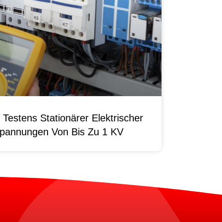
Testens Stationärer Elektrischer
pannungen Von Bis Zu 1 KV