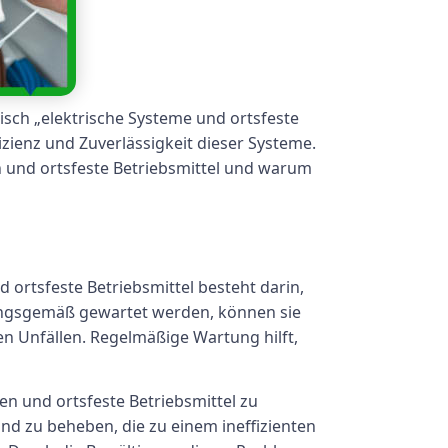
sch „elektrische Systeme und ortsfeste
izienz und Zuverlässigkeit dieser Systeme.
 und ortsfeste Betriebsmittel und warum
 ortsfeste Betriebsmittel besteht darin,
nungsgemäß gewartet werden, können sie
en Unfällen. Regelmäßige Wartung hilft,
en und ortsfeste Betriebsmittel zu
d zu beheben, die zu einem ineffizienten