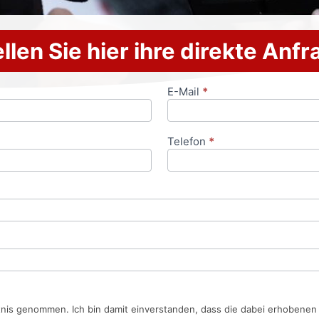
llen Sie hier ihre direkte Anf
E-Mail
*
Telefon
*
tnis genommen. Ich bin damit einverstanden, dass die dabei erhobene