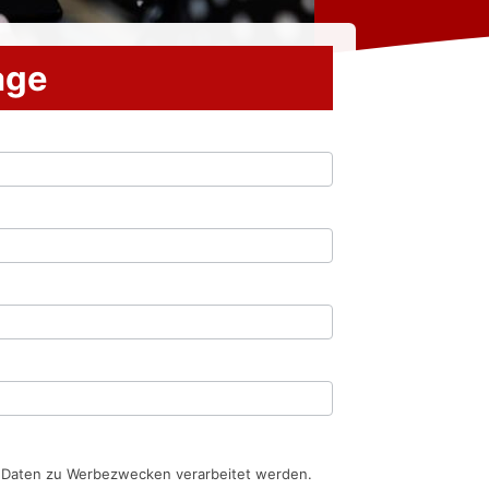
rage
n Daten zu Werbezwecken verarbeitet werden.