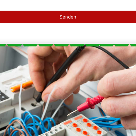
Senden