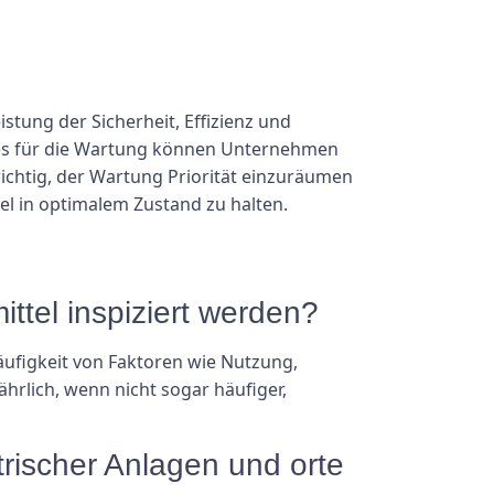
stung der Sicherheit, Effizienz und
ices für die Wartung können Unternehmen
wichtig, der Wartung Priorität einzuräumen
el in optimalem Zustand zu halten.
ittel inspiziert werden?
äufigkeit von Faktoren wie Nutzung,
rlich, wenn nicht sogar häufiger,
rischer Anlagen und orte