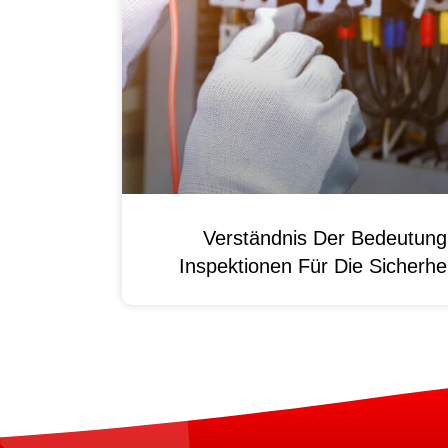
Verständnis Der Bedeutun
Inspektionen Für Die Sicherhei