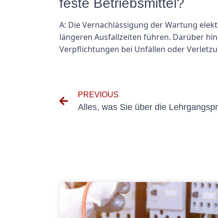
feste Betriebsmittel?
A: Die Vernachlässigung der Wartung elektr
längeren Ausfallzeiten führen. Darüber hin
Verpflichtungen bei Unfällen oder Verlet
PREVIOUS