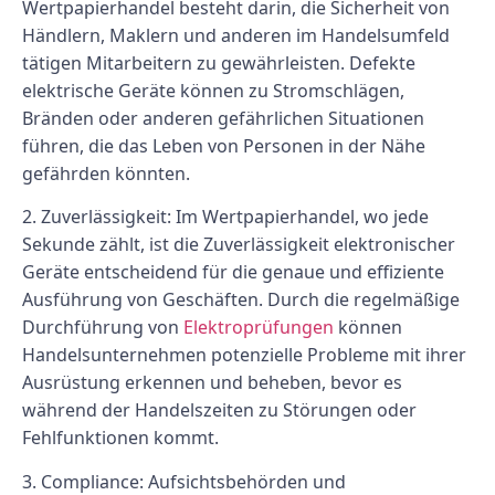
Wertpapierhandel besteht darin, die Sicherheit von
Händlern, Maklern und anderen im Handelsumfeld
tätigen Mitarbeitern zu gewährleisten. Defekte
elektrische Geräte können zu Stromschlägen,
Bränden oder anderen gefährlichen Situationen
führen, die das Leben von Personen in der Nähe
gefährden könnten.
2. Zuverlässigkeit: Im Wertpapierhandel, wo jede
Sekunde zählt, ist die Zuverlässigkeit elektronischer
Geräte entscheidend für die genaue und effiziente
Ausführung von Geschäften. Durch die regelmäßige
Durchführung von
Elektroprüfungen
können
Handelsunternehmen potenzielle Probleme mit ihrer
Ausrüstung erkennen und beheben, bevor es
während der Handelszeiten zu Störungen oder
Fehlfunktionen kommt.
3. Compliance: Aufsichtsbehörden und