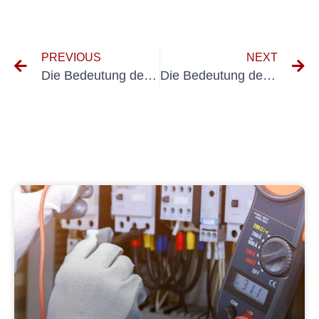
PREVIOUS
NEXT
Die Bedeutung der Prüfung elektrischer Systeme: Erkenntnisse von Patentanwälten
Die Bedeutung des Dokumentenmanagements für die Inspektion tragbarer Geräte