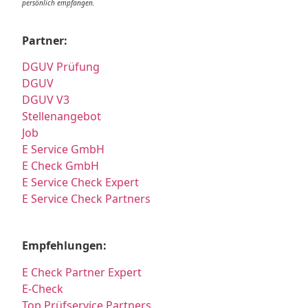
persönlich empfangen.
Partner:
DGUV Prüfung
DGUV
DGUV V3
Stellenangebot
Job
E Service GmbH
E Check GmbH
E Service Check Expert
E Service Check Partners
Empfehlungen:
E Check Partner Expert
E-Check
Top Prüfservice Partners