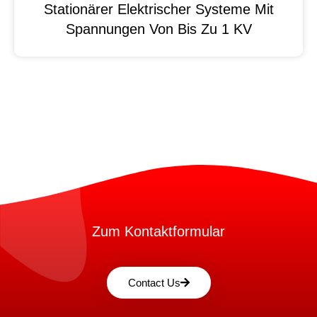
Stationärer Elektrischer Systeme Mit
Spannungen Von Bis Zu 1 KV
Zum Kontaktformular
Contact Us