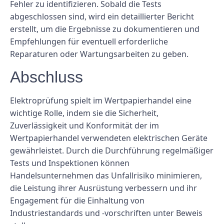
Fehler zu identifizieren. Sobald die Tests
abgeschlossen sind, wird ein detaillierter Bericht
erstellt, um die Ergebnisse zu dokumentieren und
Empfehlungen für eventuell erforderliche
Reparaturen oder Wartungsarbeiten zu geben.
Abschluss
Elektroprüfung spielt im Wertpapierhandel eine
wichtige Rolle, indem sie die Sicherheit,
Zuverlässigkeit und Konformität der im
Wertpapierhandel verwendeten elektrischen Geräte
gewährleistet. Durch die Durchführung regelmäßiger
Tests und Inspektionen können
Handelsunternehmen das Unfallrisiko minimieren,
die Leistung ihrer Ausrüstung verbessern und ihr
Engagement für die Einhaltung von
Industriestandards und -vorschriften unter Beweis