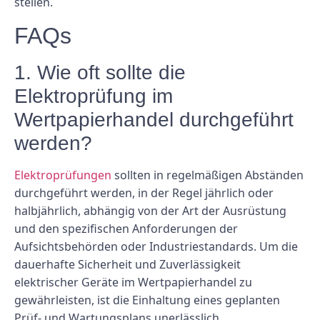
stellen.
FAQs
1. Wie oft sollte die
Elektroprüfung im
Wertpapierhandel durchgeführt
werden?
Elektroprüfungen
sollten in regelmäßigen Abständen
durchgeführt werden, in der Regel jährlich oder
halbjährlich, abhängig von der Art der Ausrüstung
und den spezifischen Anforderungen der
Aufsichtsbehörden oder Industriestandards. Um die
dauerhafte Sicherheit und Zuverlässigkeit
elektrischer Geräte im Wertpapierhandel zu
gewährleisten, ist die Einhaltung eines geplanten
Prüf- und Wartungsplans unerlässlich.