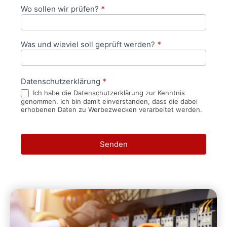
Wo sollen wir prüfen?
*
Was und wieviel soll geprüft werden?
*
Datenschutzerklärung
*
Ich habe die Datenschutzerklärung zur Kenntnis
genommen. Ich bin damit einverstanden, dass die dabei
erhobenen Daten zu Werbezwecken verarbeitet werden.
Senden