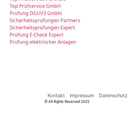
Top Prüfservice GmbH
Prüfung DGUV3 GmbH
Sicherheitsprüfungen Partners
Sicherheitsprüfungen Expert
Prüfung E-Check Expert
Prüfung elektrischer Anlagen
Kontakt
Impressum
Datenschutz
© All Rights Reserved 2025