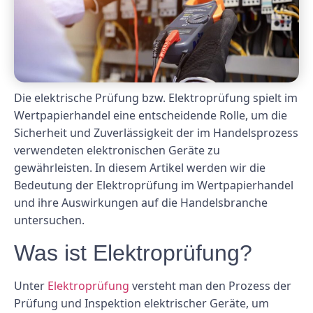
Die elektrische Prüfung bzw. Elektroprüfung spielt im
Wertpapierhandel eine entscheidende Rolle, um die
Sicherheit und Zuverlässigkeit der im Handelsprozess
verwendeten elektronischen Geräte zu
gewährleisten. In diesem Artikel werden wir die
Bedeutung der Elektroprüfung im Wertpapierhandel
und ihre Auswirkungen auf die Handelsbranche
untersuchen.
Was ist Elektroprüfung?
Unter
Elektroprüfung
versteht man den Prozess der
Prüfung und Inspektion elektrischer Geräte, um