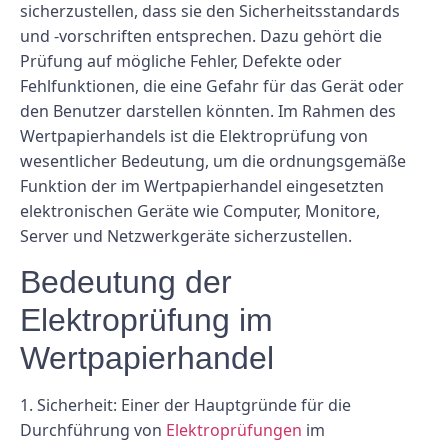
sicherzustellen, dass sie den Sicherheitsstandards
und -vorschriften entsprechen. Dazu gehört die
Prüfung auf mögliche Fehler, Defekte oder
Fehlfunktionen, die eine Gefahr für das Gerät oder
den Benutzer darstellen könnten. Im Rahmen des
Wertpapierhandels ist die Elektroprüfung von
wesentlicher Bedeutung, um die ordnungsgemäße
Funktion der im Wertpapierhandel eingesetzten
elektronischen Geräte wie Computer, Monitore,
Server und Netzwerkgeräte sicherzustellen.
Bedeutung der
Elektroprüfung im
Wertpapierhandel
1. Sicherheit: Einer der Hauptgründe für die
Durchführung von
Elektroprüfungen
im