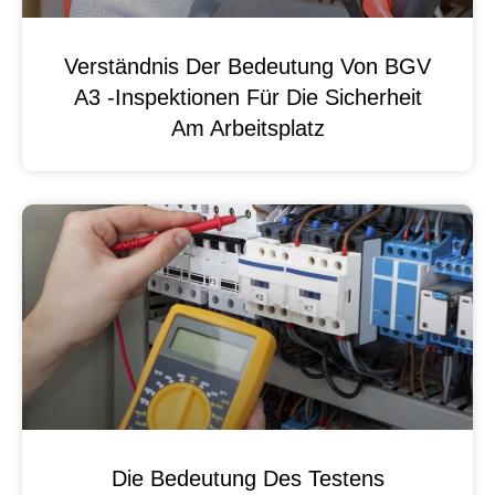
Verständnis Der Bedeutung Von BGV
A3 -Inspektionen Für Die Sicherheit
Am Arbeitsplatz
Die Bedeutung Des Testens