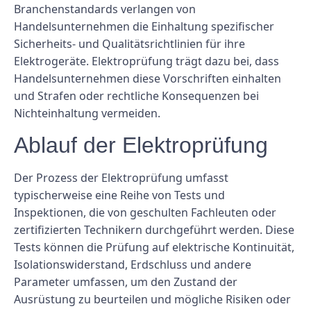
Branchenstandards verlangen von
Handelsunternehmen die Einhaltung spezifischer
Sicherheits- und Qualitätsrichtlinien für ihre
Elektrogeräte. Elektroprüfung trägt dazu bei, dass
Handelsunternehmen diese Vorschriften einhalten
und Strafen oder rechtliche Konsequenzen bei
Nichteinhaltung vermeiden.
Ablauf der Elektroprüfung
Der Prozess der Elektroprüfung umfasst
typischerweise eine Reihe von Tests und
Inspektionen, die von geschulten Fachleuten oder
zertifizierten Technikern durchgeführt werden. Diese
Tests können die Prüfung auf elektrische Kontinuität,
Isolationswiderstand, Erdschluss und andere
Parameter umfassen, um den Zustand der
Ausrüstung zu beurteilen und mögliche Risiken oder