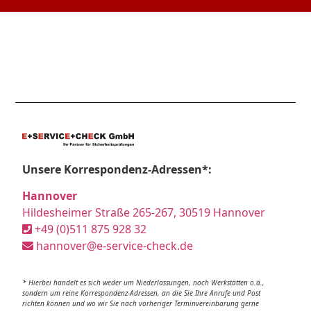
Unsere Korrespondenz-Adressen*:
Hannover
Hildesheimer Straße 265-267, 30519 Hannover
+49 (0)511 875 928 32
hannover@e-service-check.de
* Hierbei handelt es sich weder um Niederlassungen, noch Werkstätten o.ä.,
sondern um reine Korrespondenz-Adressen, an die Sie Ihre Anrufe und Post
richten können und wo wir Sie nach vorheriger Terminvereinbarung gerne