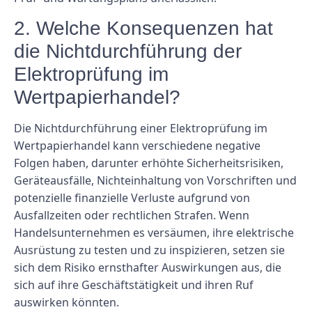
2. Welche Konsequenzen hat
die Nichtdurchführung der
Elektroprüfung im
Wertpapierhandel?
Die Nichtdurchführung einer Elektroprüfung im
Wertpapierhandel kann verschiedene negative
Folgen haben, darunter erhöhte Sicherheitsrisiken,
Geräteausfälle, Nichteinhaltung von Vorschriften und
potenzielle finanzielle Verluste aufgrund von
Ausfallzeiten oder rechtlichen Strafen. Wenn
Handelsunternehmen es versäumen, ihre elektrische
Ausrüstung zu testen und zu inspizieren, setzen sie
sich dem Risiko ernsthafter Auswirkungen aus, die
sich auf ihre Geschäftstätigkeit und ihren Ruf
auswirken könnten.