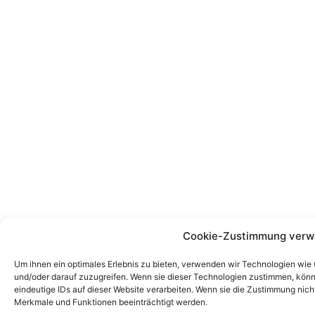
Cookie-Zustimmung verw
Um ihnen ein optimales Erlebnis zu bieten, verwenden wir Technologien wie
und/oder darauf zuzugreifen. Wenn sie dieser Technologien zustimmen, könn
eindeutige IDs auf dieser Website verarbeiten. Wenn sie die Zustimmung nic
Merkmale und Funktionen beeinträchtigt werden.