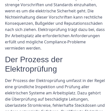
strenge Vorschriften und Standards einzuhalten,
wenn es um die elektrische Sicherheit geht. Die
Nichteinhaltung dieser Vorschriften kann rechtliche
Konsequenzen, Bußgelder und Reputationsschäden
nach sich ziehen. Elektroprüfung trägt dazu bei, dass
Ihr Arbeitsplatz alle erforderlichen Anforderungen
erfüllt und mögliche Compliance-Probleme
vermieden werden.
Der Prozess der
Elektroprüfung
Der Prozess der Elektroprüfung umfasst in der Regel
eine gründliche Inspektion und Prüfung aller
elektrischen Systeme am Arbeitsplatz. Dazu gehört
die Überprüfung auf beschädigte Leitungen,
überlastete Stromkreise, fehlerhafte Steckdosen und