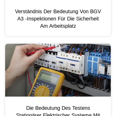
Verständnis Der Bedeutung Von BGV
A3 -Inspektionen Für Die Sicherheit
Am Arbeitsplatz
Die Bedeutung Des Testens
Stationärer Elektrischer Systeme Mit