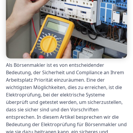
Als Börsenmakler ist es von entscheidender
Bedeutung, der Sicherheit und Compliance an Ihrem
Arbeitsplatz Priorität einzuräumen. Eine der
wichtigsten Möglichkeiten, dies zu erreichen, ist die
Elektroprüfung, bei der elektrische Systeme
überprüft und getestet werden, um sicherzustellen,
dass sie sicher sind und den Vorschriften
entsprechen. In diesem Artikel besprechen wir die
Bedeutung der Elektroprüfung für Börsenmakler und
wie sie dazu beitragen kann, ein sicheres und