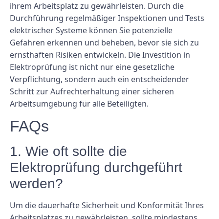
ihrem Arbeitsplatz zu gewährleisten. Durch die
Durchführung regelmäßiger Inspektionen und Tests
elektrischer Systeme können Sie potenzielle
Gefahren erkennen und beheben, bevor sie sich zu
ernsthaften Risiken entwickeln. Die Investition in
Elektroprüfung ist nicht nur eine gesetzliche
Verpflichtung, sondern auch ein entscheidender
Schritt zur Aufrechterhaltung einer sicheren
Arbeitsumgebung für alle Beteiligten.
FAQs
1. Wie oft sollte die
Elektroprüfung durchgeführt
werden?
Um die dauerhafte Sicherheit und Konformität Ihres
Arbeitsplatzes zu gewährleisten, sollte mindestens