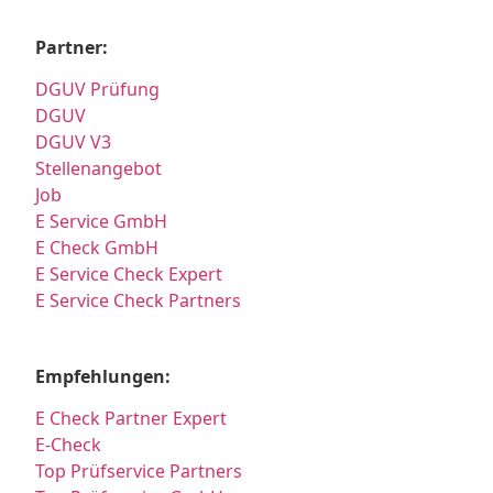
Partner:
DGUV Prüfung
DGUV
DGUV V3
Stellenangebot
Job
E Service GmbH
E Check GmbH
E Service Check Expert
E Service Check Partners
Empfehlungen:
E Check Partner Expert
E-Check
Top Prüfservice Partners