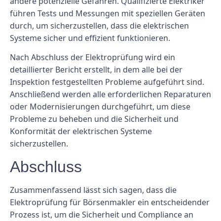
andere potenzielle Gefahren. Qualifizierte Elektriker
führen Tests und Messungen mit speziellen Geräten
durch, um sicherzustellen, dass die elektrischen
Systeme sicher und effizient funktionieren.
Nach Abschluss der Elektroprüfung wird ein
detaillierter Bericht erstellt, in dem alle bei der
Inspektion festgestellten Probleme aufgeführt sind.
Anschließend werden alle erforderlichen Reparaturen
oder Modernisierungen durchgeführt, um diese
Probleme zu beheben und die Sicherheit und
Konformität der elektrischen Systeme
sicherzustellen.
Abschluss
Zusammenfassend lässt sich sagen, dass die
Elektroprüfung für Börsenmakler ein entscheidender
Prozess ist, um die Sicherheit und Compliance an