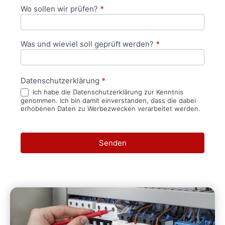
Wo sollen wir prüfen?
*
Was und wieviel soll geprüft werden?
*
Datenschutzerklärung
*
Ich habe die Datenschutzerklärung zur Kenntnis
genommen. Ich bin damit einverstanden, dass die dabei
erhobenen Daten zu Werbezwecken verarbeitet werden.
Senden