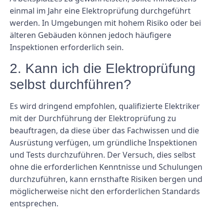
einmal im Jahr eine Elektroprüfung durchgeführt
werden. In Umgebungen mit hohem Risiko oder bei
älteren Gebäuden können jedoch häufigere
Inspektionen erforderlich sein.
2. Kann ich die Elektroprüfung
selbst durchführen?
Es wird dringend empfohlen, qualifizierte Elektriker
mit der Durchführung der Elektroprüfung zu
beauftragen, da diese über das Fachwissen und die
Ausrüstung verfügen, um gründliche Inspektionen
und Tests durchzuführen. Der Versuch, dies selbst
ohne die erforderlichen Kenntnisse und Schulungen
durchzuführen, kann ernsthafte Risiken bergen und
möglicherweise nicht den erforderlichen Standards
entsprechen.