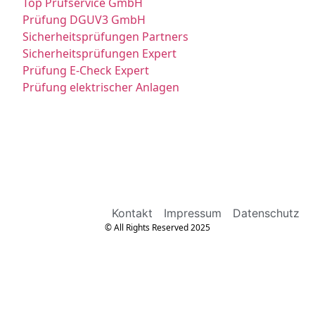
Top Prüfservice GmbH
Prüfung DGUV3 GmbH
Sicherheitsprüfungen Partners
Sicherheitsprüfungen Expert
Prüfung E-Check Expert
Prüfung elektrischer Anlagen
Kontakt
Impressum
Datenschutz
© All Rights Reserved 2025