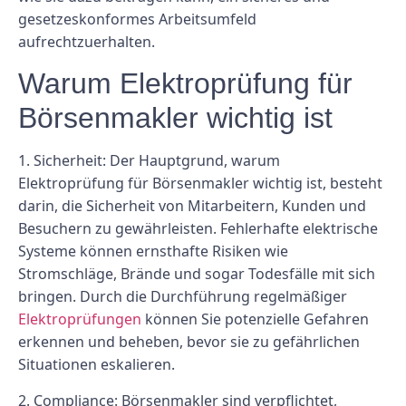
gesetzeskonformes Arbeitsumfeld
aufrechtzuerhalten.
Warum Elektroprüfung für
Börsenmakler wichtig ist
1. Sicherheit: Der Hauptgrund, warum
Elektroprüfung für Börsenmakler wichtig ist, besteht
darin, die Sicherheit von Mitarbeitern, Kunden und
Besuchern zu gewährleisten. Fehlerhafte elektrische
Systeme können ernsthafte Risiken wie
Stromschläge, Brände und sogar Todesfälle mit sich
bringen. Durch die Durchführung regelmäßiger
Elektroprüfungen
können Sie potenzielle Gefahren
erkennen und beheben, bevor sie zu gefährlichen
Situationen eskalieren.
2. Compliance: Börsenmakler sind verpflichtet,