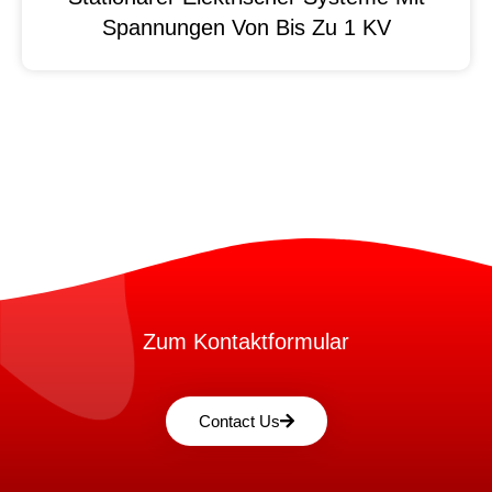
Spannungen Von Bis Zu 1 KV
Zum Kontaktformular
Contact Us