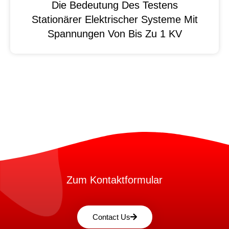
Die Bedeutung Des Testens
Stationärer Elektrischer Systeme Mit
Spannungen Von Bis Zu 1 KV
Zum Kontaktformular
Contact Us