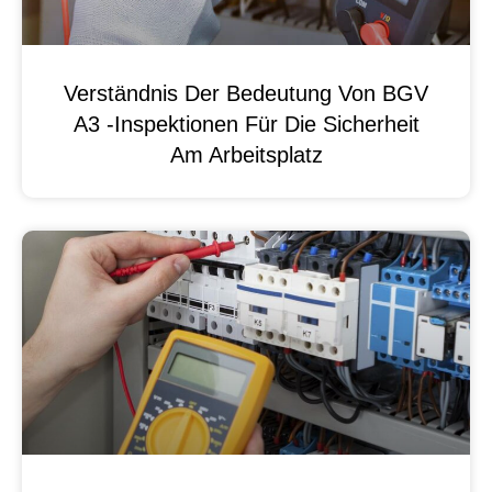
Verständnis Der Bedeutung Von BGV
A3 -Inspektionen Für Die Sicherheit
Am Arbeitsplatz