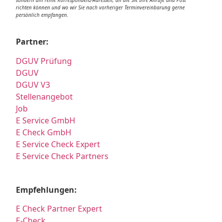
richten können und wo wir Sie nach vorheriger Terminvereinbarung gerne
persönlich empfangen.
Partner:
DGUV Prüfung
DGUV
DGUV V3
Stellenangebot
Job
E Service GmbH
E Check GmbH
E Service Check Expert
E Service Check Partners
Empfehlungen:
E Check Partner Expert
E-Check