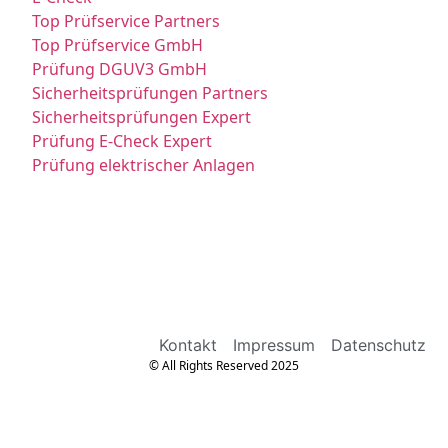
Top Prüfservice Partners
Top Prüfservice GmbH
Prüfung DGUV3 GmbH
Sicherheitsprüfungen Partners
Sicherheitsprüfungen Expert
Prüfung E-Check Expert
Prüfung elektrischer Anlagen
Kontakt
Impressum
Datenschutz
© All Rights Reserved 2025