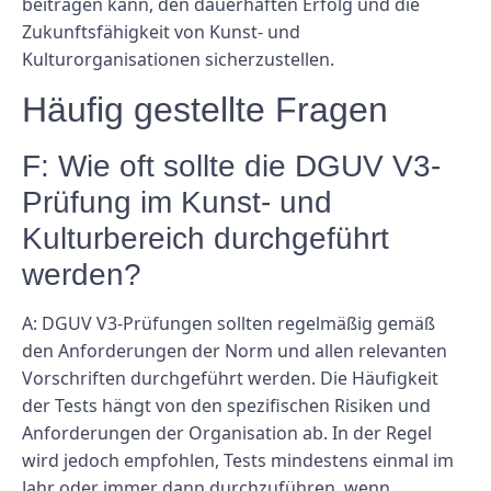
beitragen kann, den dauerhaften Erfolg und die
Zukunftsfähigkeit von Kunst- und
Kulturorganisationen sicherzustellen.
Häufig gestellte Fragen
F: Wie oft sollte die DGUV V3-
Prüfung im Kunst- und
Kulturbereich durchgeführt
werden?
A: DGUV V3-Prüfungen sollten regelmäßig gemäß
den Anforderungen der Norm und allen relevanten
Vorschriften durchgeführt werden. Die Häufigkeit
der Tests hängt von den spezifischen Risiken und
Anforderungen der Organisation ab. In der Regel
wird jedoch empfohlen, Tests mindestens einmal im
Jahr oder immer dann durchzuführen, wenn