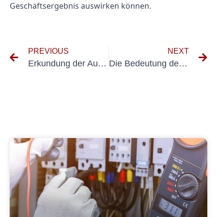
Geschäftsergebnis auswirken können.
PREVIOUS
NEXT
Erkundung der Auswirkungen von E-Check auf Kunst und Kultur
Die Bedeutung der Prüfung elektrischer Anlagen im Sportmanagement