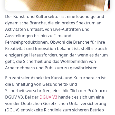
Der Kunst- und Kultursektor ist eine lebendige und
dynamische Branche, die ein breites Spektrum an
Aktivitäten umfasst, von Live-Auftritten und
Ausstellungen bis hin zu Film- und
Fernsehproduktionen. Obwohl die Branche für ihre
Kreativität und Innovation bekannt ist, stellt sie auch
einzigartige Herausforderungen dar, wenn es darum
geht, die Sicherheit und das Wohlbefinden von
Arbeitnehmern und Publikum zu gewährleisten.
Ein zentraler Aspekt im Kunst- und Kulturbereich ist
die Einhaltung von Gesundheits- und
Sicherheitsvorschriften, einschließlich der Prüfnorm
DGUV V3. Bei der
DGUV V3
handelt es sich um eine
von der Deutschen Gesetzlichen Unfallversicherung
(DGUV) entwickelte Richtlinie zum sicheren Betrieb