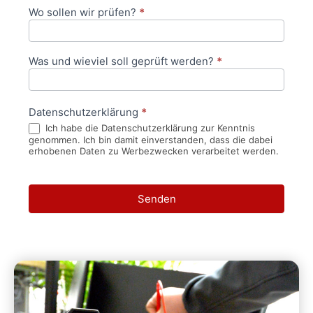
Wo sollen wir prüfen?
*
Was und wieviel soll geprüft werden?
*
Datenschutzerklärung
*
Ich habe die Datenschutzerklärung zur Kenntnis
genommen. Ich bin damit einverstanden, dass die dabei
erhobenen Daten zu Werbezwecken verarbeitet werden.
Senden