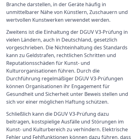
Branche darstellen, in der Geräte häufig in
unmittelbarer Nähe von Künstlern, Zuschauern und
wertvollen Kunstwerken verwendet werden.
Zweitens ist die Einhaltung der DGUV V3-Prüfung in
vielen Ländern, auch in Deutschland, gesetzlich
vorgeschrieben. Die Nichteinhaltung des Standards
kann zu Geldstrafen, rechtlichen Schritten und
Reputationsschäden für Kunst- und
Kulturorganisationen führen. Durch die
Durchführung regelmäßiger DGUV V3-Prüfungen
können Organisationen ihr Engagement für
Gesundheit und Sicherheit unter Beweis stellen und
sich vor einer möglichen Haftung schützen.
Schließlich kann die DGUV V3-Prüfung dazu
beitragen, kostspielige Ausfälle und Störungen im
Kunst- und Kulturbereich zu verhindern. Elektrische
Fehler und Fehlfunktionen können dazu führen, dass