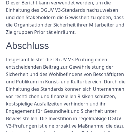
Dieser Bericht kann verwendet werden, um die
Einhaltung des DGUV V3-Standards nachzuweisen
und den Stakeholdern die Gewissheit zu geben, dass
die Organisation der Sicherheit ihrer Mitarbeiter und
Zielgruppen Priorität einräumt.
Abschluss
Insgesamt leistet die DGUV V3-Prüfung einen
entscheidenden Beitrag zur Gewährleistung der
Sicherheit und des Wohlbefindens von Beschäftigten
und Publikum im Kunst- und Kulturbereich. Durch die
Einhaltung des Standards können sich Unternehmen
vor rechtlichen und finanziellen Risiken schützen,
kostspielige Ausfallzeiten verhindern und ihr
Engagement für Gesundheit und Sicherheit unter
Beweis stellen. Die Investition in regelmäßige DGUV
V3-Prüfungen ist eine proaktive Maßnahme, die dazu