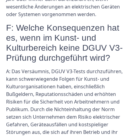
wesentliche Änderungen an elektrischen Geräten
oder Systemen vorgenommen werden.
F: Welche Konsequenzen hat
es, wenn im Kunst- und
Kulturbereich keine DGUV V3-
Prüfung durchgeführt wird?
A: Das Versäumnis, DGUV V3-Tests durchzuführen,
kann schwerwiegende Folgen für Kunst- und
Kulturorganisationen haben, einschließlich
Bußgeldern, Reputationsschäden und erhöhten
Risiken für die Sicherheit von Arbeitnehmern und
Publikum. Durch die Nichteinhaltung der Norm
setzen sich Unternehmen dem Risiko elektrischer
Gefahren, Geräteausfällen und kostspieliger
Störungen aus, die sich auf ihren Betrieb und ihr