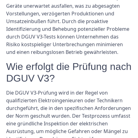
Geräte unerwartet ausfallen, was zu abgesagten
Vorstellungen, verzögerten Produktionen und
Umsatzeinbußen führt. Durch die proaktive
Identifizierung und Behebung potenzieller Probleme
durch DGUV V3-Tests können Unternehmen das
Risiko kostspieliger Unterbrechungen minimieren
und einen reibungslosen Betrieb gewährleisten.
Wie erfolgt die Prüfung nach
DGUV V3?
Die DGUV V3-Prüfung wird in der Regel von
qualifizierten Elektroingenieuren oder Technikern
durchgeführt, die in den spezifischen Anforderungen
der Norm geschult wurden. Der Testprozess umfasst
eine gründliche Inspektion der elektrischen
Ausrüstung, um mögliche Gefahren oder Mängel zu