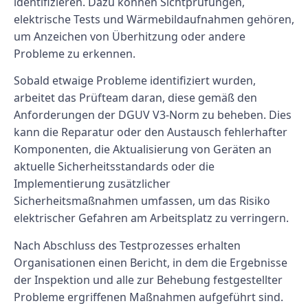
identifizieren. Dazu können Sichtprüfungen,
elektrische Tests und Wärmebildaufnahmen gehören,
um Anzeichen von Überhitzung oder andere
Probleme zu erkennen.
Sobald etwaige Probleme identifiziert wurden,
arbeitet das Prüfteam daran, diese gemäß den
Anforderungen der DGUV V3-Norm zu beheben. Dies
kann die Reparatur oder den Austausch fehlerhafter
Komponenten, die Aktualisierung von Geräten an
aktuelle Sicherheitsstandards oder die
Implementierung zusätzlicher
Sicherheitsmaßnahmen umfassen, um das Risiko
elektrischer Gefahren am Arbeitsplatz zu verringern.
Nach Abschluss des Testprozesses erhalten
Organisationen einen Bericht, in dem die Ergebnisse
der Inspektion und alle zur Behebung festgestellter
Probleme ergriffenen Maßnahmen aufgeführt sind.