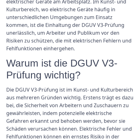
elektrischer Geräte am Arbeitsplatz. Im Kunst- und
Kulturbereich, wo elektrische Geräte häufig in
unterschiedlichen Umgebungen zum Einsatz
kommen, ist die Einhaltung der DGUV V3-Prüfung
unerlässlich, um Arbeiter und Publikum vor den
Risiken zu schützen, die mit elektrischen Fehlern und
Fehlfunktionen einhergehen.
Warum ist die DGUV V3-
Prüfung wichtig?
Die DGUV V3-Prüfung ist im Kunst- und Kulturbereich
aus mehreren Gründen wichtig. Erstens trägt es dazu
bei, die Sicherheit von Arbeitern und Zuschauern zu
gewährleisten, indem potenzielle elektrische
Gefahren erkannt und behoben werden, bevor sie
Schäden verursachen können. Elektrische Fehler und
Fehlfunktionen können ein ernstes Risiko in der