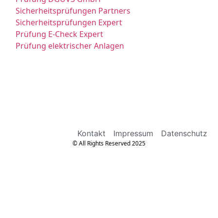
Sicherheitsprüfungen Partners
Sicherheitsprüfungen Expert
Prüfung E-Check Expert
Prüfung elektrischer Anlagen
Kontakt
Impressum
Datenschutz
© All Rights Reserved 2025