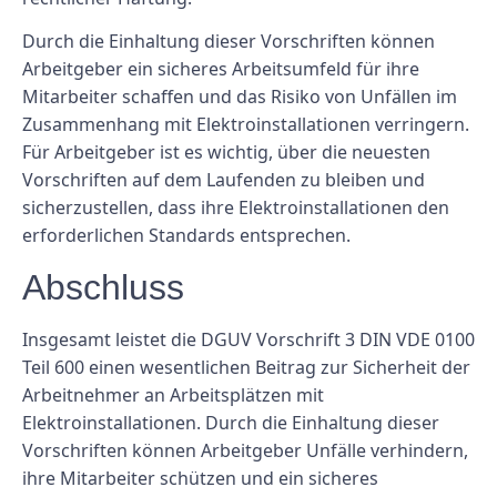
Durch die Einhaltung dieser Vorschriften können
Arbeitgeber ein sicheres Arbeitsumfeld für ihre
Mitarbeiter schaffen und das Risiko von Unfällen im
Zusammenhang mit Elektroinstallationen verringern.
Für Arbeitgeber ist es wichtig, über die neuesten
Vorschriften auf dem Laufenden zu bleiben und
sicherzustellen, dass ihre Elektroinstallationen den
erforderlichen Standards entsprechen.
Abschluss
Insgesamt leistet die DGUV Vorschrift 3 DIN VDE 0100
Teil 600 einen wesentlichen Beitrag zur Sicherheit der
Arbeitnehmer an Arbeitsplätzen mit
Elektroinstallationen. Durch die Einhaltung dieser
Vorschriften können Arbeitgeber Unfälle verhindern,
ihre Mitarbeiter schützen und ein sicheres