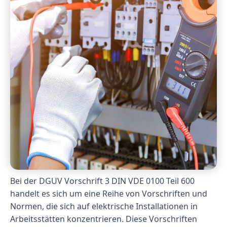
Bei der DGUV Vorschrift 3 DIN VDE 0100 Teil 600
handelt es sich um eine Reihe von Vorschriften und
Normen, die sich auf elektrische Installationen in
Arbeitsstätten konzentrieren. Diese Vorschriften