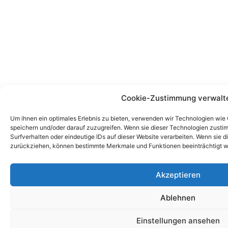
Cookie-Zustimmung verwalt
Um ihnen ein optimales Erlebnis zu bieten, verwenden wir Technologien wie
speichern und/oder darauf zuzugreifen. Wenn sie dieser Technologien zust
Surfverhalten oder eindeutige IDs auf dieser Website verarbeiten. Wenn sie d
zurückziehen, können bestimmte Merkmale und Funktionen beeinträchtigt w
Akzeptieren
Ablehnen
Einstellungen ansehen