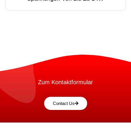
Zum Kontaktformular
Contact Us