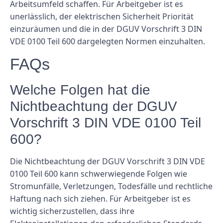
Arbeitsumfeld schaffen. Für Arbeitgeber ist es
unerlässlich, der elektrischen Sicherheit Priorität
einzuräumen und die in der DGUV Vorschrift 3 DIN
VDE 0100 Teil 600 dargelegten Normen einzuhalten.
FAQs
Welche Folgen hat die
Nichtbeachtung der DGUV
Vorschrift 3 DIN VDE 0100 Teil
600?
Die Nichtbeachtung der DGUV Vorschrift 3 DIN VDE
0100 Teil 600 kann schwerwiegende Folgen wie
Stromunfälle, Verletzungen, Todesfälle und rechtliche
Haftung nach sich ziehen. Für Arbeitgeber ist es
wichtig sicherzustellen, dass ihre