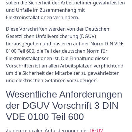
sollen die Sicherheit der Arbeitnehmer gewährleisten
und Unfälle im Zusammenhang mit
Elektroinstallationen verhindern.
Diese Vorschriften werden von der Deutschen
Gesetzlichen Unfallversicherung (DGUV)
herausgegeben und basieren auf der Norm DIN VDE
0100 Teil 600, die Teil der deutschen Norm für
Elektroinstallationen ist. Die Einhaltung dieser
Vorschriften ist an allen Arbeitsplätzen verpflichtend,
um die Sicherheit der Mitarbeiter zu gewährleisten
und elektrischen Gefahren vorzubeugen.
Wesentliche Anforderungen
der DGUV Vorschrift 3 DIN
VDE 0100 Teil 600
Zu den zentralen Anforderungen der
DGUV