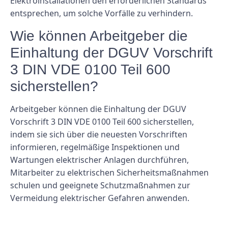
Elektroinstallationen den erforderlichen Standards
entsprechen, um solche Vorfälle zu verhindern.
Wie können Arbeitgeber die
Einhaltung der DGUV Vorschrift
3 DIN VDE 0100 Teil 600
sicherstellen?
Arbeitgeber können die Einhaltung der DGUV
Vorschrift 3 DIN VDE 0100 Teil 600 sicherstellen,
indem sie sich über die neuesten Vorschriften
informieren, regelmäßige Inspektionen und
Wartungen elektrischer Anlagen durchführen,
Mitarbeiter zu elektrischen Sicherheitsmaßnahmen
schulen und geeignete Schutzmaßnahmen zur
Vermeidung elektrischer Gefahren anwenden.