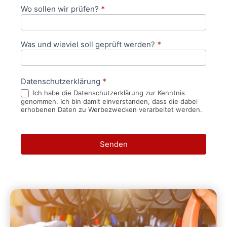
Wo sollen wir prüfen?
*
Was und wieviel soll geprüft werden?
*
Datenschutzerklärung
*
Ich habe die Datenschutzerklärung zur Kenntnis
genommen. Ich bin damit einverstanden, dass die dabei
erhobenen Daten zu Werbezwecken verarbeitet werden.
Senden