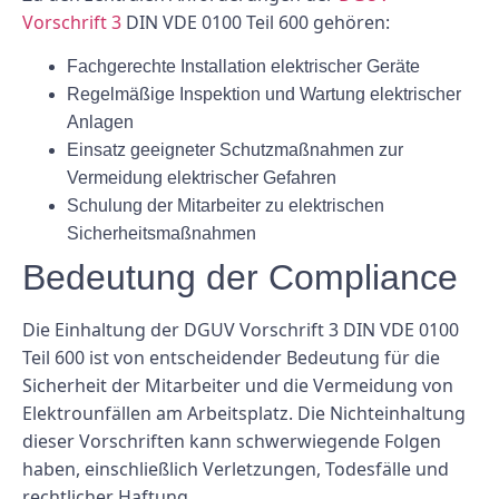
Vorschrift 3
DIN VDE 0100 Teil 600 gehören:
Fachgerechte Installation elektrischer Geräte
Regelmäßige Inspektion und Wartung elektrischer
Anlagen
Einsatz geeigneter Schutzmaßnahmen zur
Vermeidung elektrischer Gefahren
Schulung der Mitarbeiter zu elektrischen
Sicherheitsmaßnahmen
Bedeutung der Compliance
Die Einhaltung der DGUV Vorschrift 3 DIN VDE 0100
Teil 600 ist von entscheidender Bedeutung für die
Sicherheit der Mitarbeiter und die Vermeidung von
Elektrounfällen am Arbeitsplatz. Die Nichteinhaltung
dieser Vorschriften kann schwerwiegende Folgen
haben, einschließlich Verletzungen, Todesfälle und
rechtlicher Haftung.