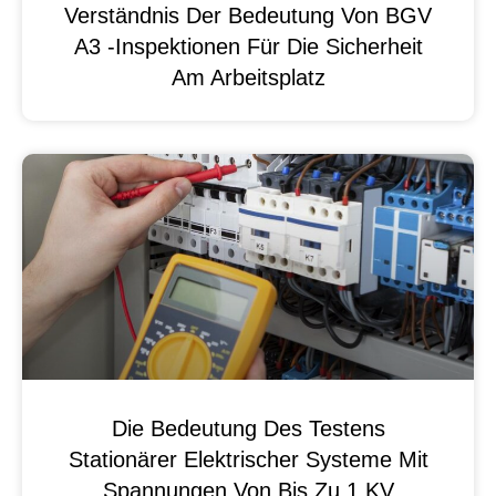
Verständnis Der Bedeutung Von BGV
A3 -Inspektionen Für Die Sicherheit
Am Arbeitsplatz
Die Bedeutung Des Testens
Stationärer Elektrischer Systeme Mit
Spannungen Von Bis Zu 1 KV