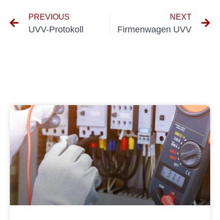
PREVIOUS
NEXT
UVV-Protokoll
Firmenwagen UVV