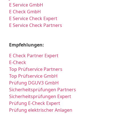
E Service GmbH
E Check GmbH
E Service Check Expert
E Service Check Partners
Empfehlungen:
E Check Partner Expert
E-Check
Top Prüfservice Partners
Top Prüfservice GmbH
Prüfung DGUV3 GmbH
Sicherheitsprüfungen Partners
Sicherheitsprüfungen Expert
Prüfung E-Check Expert
Prüfung elektrischer Anlagen