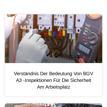
Verständnis Der Bedeutung Von BGV
A3 -Inspektionen Für Die Sicherheit
Am Arbeitsplatz