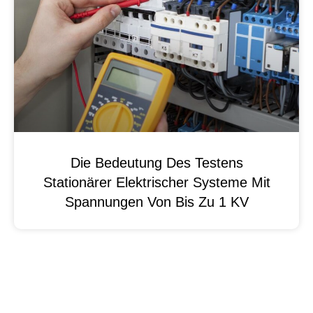
Die Bedeutung Des Testens
Stationärer Elektrischer Systeme Mit
Spannungen Von Bis Zu 1 KV