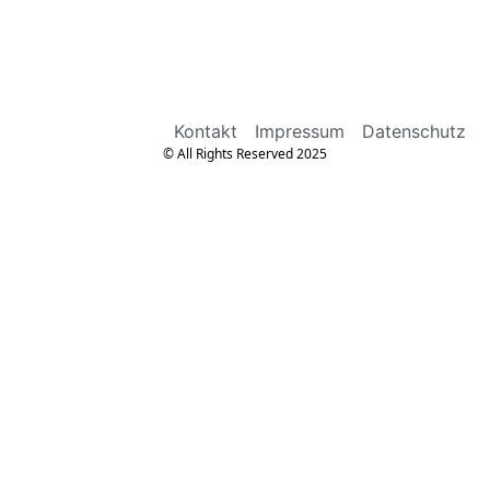
Kontakt
Impressum
Datenschutz
© All Rights Reserved 2025