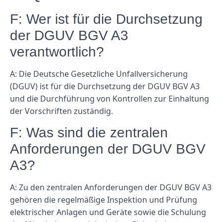
F: Wer ist für die Durchsetzung
der DGUV BGV A3
verantwortlich?
A: Die Deutsche Gesetzliche Unfallversicherung
(DGUV) ist für die Durchsetzung der DGUV BGV A3
und die Durchführung von Kontrollen zur Einhaltung
der Vorschriften zuständig.
F: Was sind die zentralen
Anforderungen der DGUV BGV
A3?
A: Zu den zentralen Anforderungen der DGUV BGV A3
gehören die regelmäßige Inspektion und Prüfung
elektrischer Anlagen und Geräte sowie die Schulung