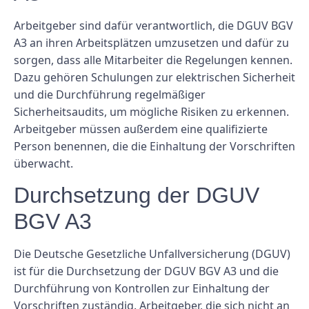
Arbeitgeber sind dafür verantwortlich, die DGUV BGV
A3 an ihren Arbeitsplätzen umzusetzen und dafür zu
sorgen, dass alle Mitarbeiter die Regelungen kennen.
Dazu gehören Schulungen zur elektrischen Sicherheit
und die Durchführung regelmäßiger
Sicherheitsaudits, um mögliche Risiken zu erkennen.
Arbeitgeber müssen außerdem eine qualifizierte
Person benennen, die die Einhaltung der Vorschriften
überwacht.
Durchsetzung der DGUV
BGV A3
Die Deutsche Gesetzliche Unfallversicherung (DGUV)
ist für die Durchsetzung der DGUV BGV A3 und die
Durchführung von Kontrollen zur Einhaltung der
Vorschriften zuständig. Arbeitgeber, die sich nicht an