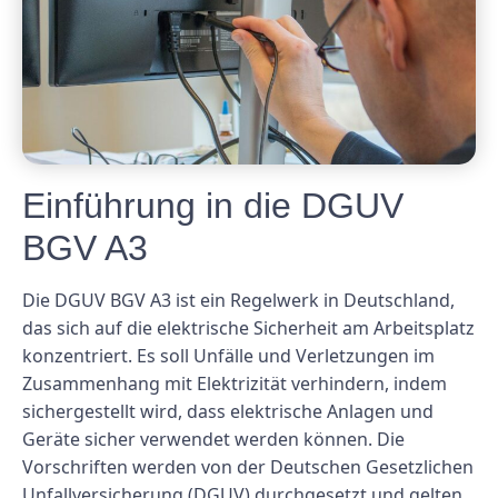
Einführung in die DGUV
BGV A3
Die DGUV BGV A3 ist ein Regelwerk in Deutschland,
das sich auf die elektrische Sicherheit am Arbeitsplatz
konzentriert. Es soll Unfälle und Verletzungen im
Zusammenhang mit Elektrizität verhindern, indem
sichergestellt wird, dass elektrische Anlagen und
Geräte sicher verwendet werden können. Die
Vorschriften werden von der Deutschen Gesetzlichen
Unfallversicherung (DGUV) durchgesetzt und gelten