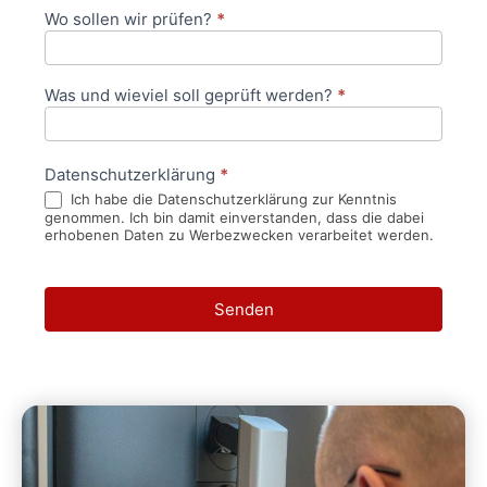
Wo sollen wir prüfen?
*
Was und wieviel soll geprüft werden?
*
Datenschutzerklärung
*
Ich habe die Datenschutzerklärung zur Kenntnis
genommen. Ich bin damit einverstanden, dass die dabei
erhobenen Daten zu Werbezwecken verarbeitet werden.
Senden