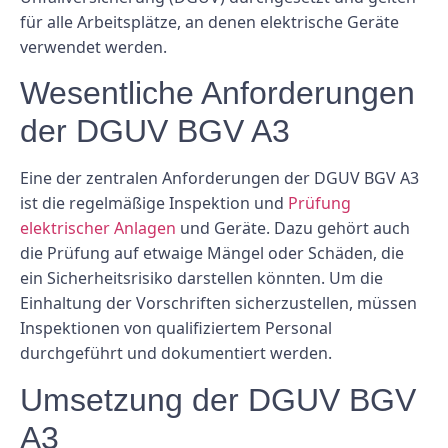
für alle Arbeitsplätze, an denen elektrische Geräte
verwendet werden.
Wesentliche Anforderungen
der DGUV BGV A3
Eine der zentralen Anforderungen der DGUV BGV A3
ist die regelmäßige Inspektion und
Prüfung
elektrischer Anlagen
und Geräte. Dazu gehört auch
die Prüfung auf etwaige Mängel oder Schäden, die
ein Sicherheitsrisiko darstellen könnten. Um die
Einhaltung der Vorschriften sicherzustellen, müssen
Inspektionen von qualifiziertem Personal
durchgeführt und dokumentiert werden.
Umsetzung der DGUV BGV
A3