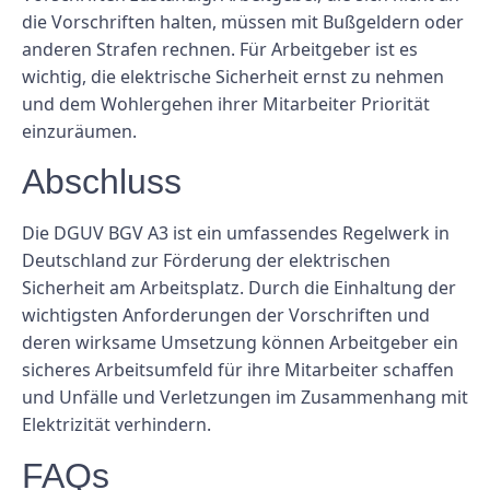
die Vorschriften halten, müssen mit Bußgeldern oder
anderen Strafen rechnen. Für Arbeitgeber ist es
wichtig, die elektrische Sicherheit ernst zu nehmen
und dem Wohlergehen ihrer Mitarbeiter Priorität
einzuräumen.
Abschluss
Die DGUV BGV A3 ist ein umfassendes Regelwerk in
Deutschland zur Förderung der elektrischen
Sicherheit am Arbeitsplatz. Durch die Einhaltung der
wichtigsten Anforderungen der Vorschriften und
deren wirksame Umsetzung können Arbeitgeber ein
sicheres Arbeitsumfeld für ihre Mitarbeiter schaffen
und Unfälle und Verletzungen im Zusammenhang mit
Elektrizität verhindern.
FAQs