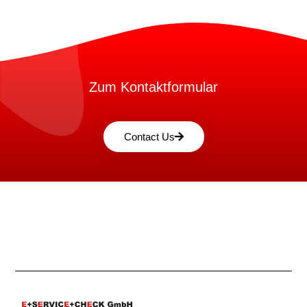
Zum Kontaktformular
Contact Us