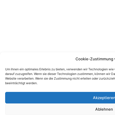
Cookie-Zustimmung 
Um ihnen ein optimales Erlebnis zu bieten, verwenden wir Technologien wie
darauf zuzugreifen. Wenn sie dieser Technologien zustimmen, können wir Dat
Website verarbeiten. Wenn sie die Zustimmung nicht erteilen oder zurückz
beeinträchtigt werden.
Akzeptiere
Ablehnen