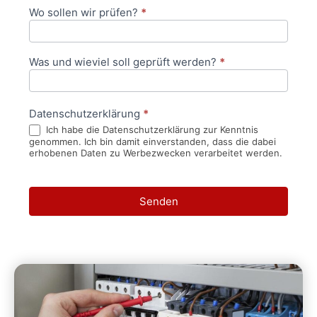
Wo sollen wir prüfen?
*
Was und wieviel soll geprüft werden?
*
Datenschutzerklärung
*
Ich habe die Datenschutzerklärung zur Kenntnis
genommen. Ich bin damit einverstanden, dass die dabei
erhobenen Daten zu Werbezwecken verarbeitet werden.
Senden