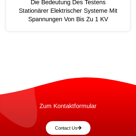
Die Bedeutung Des Testens
Stationärer Elektrischer Systeme Mit
Spannungen Von Bis Zu 1 KV
Zum Kontaktformular
Contact Us