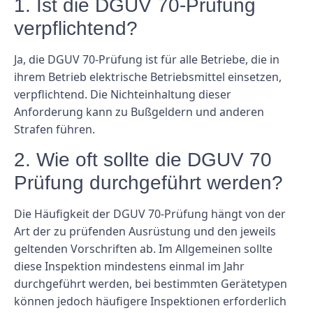
1. Ist die DGUV 70-Prüfung
verpflichtend?
Ja, die DGUV 70-Prüfung ist für alle Betriebe, die in
ihrem Betrieb elektrische Betriebsmittel einsetzen,
verpflichtend. Die Nichteinhaltung dieser
Anforderung kann zu Bußgeldern und anderen
Strafen führen.
2. Wie oft sollte die DGUV 70
Prüfung durchgeführt werden?
Die Häufigkeit der DGUV 70-Prüfung hängt von der
Art der zu prüfenden Ausrüstung und den jeweils
geltenden Vorschriften ab. Im Allgemeinen sollte
diese Inspektion mindestens einmal im Jahr
durchgeführt werden, bei bestimmten Gerätetypen
können jedoch häufigere Inspektionen erforderlich