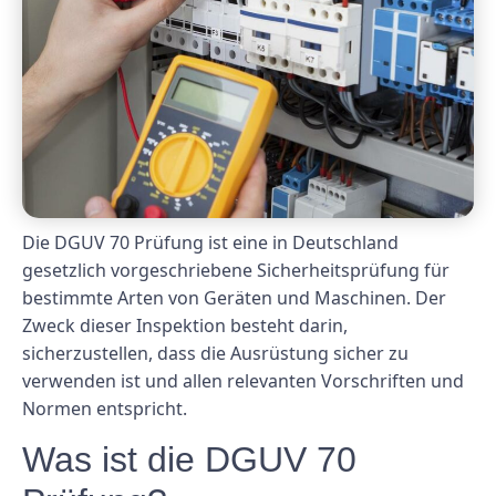
Die DGUV 70 Prüfung ist eine in Deutschland
gesetzlich vorgeschriebene Sicherheitsprüfung für
bestimmte Arten von Geräten und Maschinen. Der
Zweck dieser Inspektion besteht darin,
sicherzustellen, dass die Ausrüstung sicher zu
verwenden ist und allen relevanten Vorschriften und
Normen entspricht.
Was ist die DGUV 70