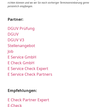
richten können und wo wir Sie nach vorheriger Terminvereinbarung gerne
persönlich empfangen.
Partner:
DGUV Prüfung
DGUV
DGUV V3
Stellenangebot
Job
E Service GmbH
E Check GmbH
E Service Check Expert
E Service Check Partners
Empfehlungen:
E Check Partner Expert
E-Check