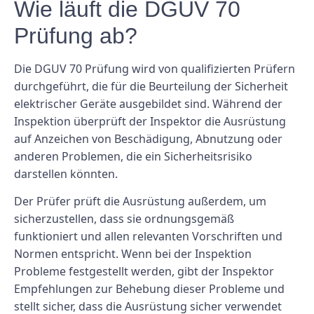
Wie läuft die DGUV 70
Prüfung ab?
Die DGUV 70 Prüfung wird von qualifizierten Prüfern
durchgeführt, die für die Beurteilung der Sicherheit
elektrischer Geräte ausgebildet sind. Während der
Inspektion überprüft der Inspektor die Ausrüstung
auf Anzeichen von Beschädigung, Abnutzung oder
anderen Problemen, die ein Sicherheitsrisiko
darstellen könnten.
Der Prüfer prüft die Ausrüstung außerdem, um
sicherzustellen, dass sie ordnungsgemäß
funktioniert und allen relevanten Vorschriften und
Normen entspricht. Wenn bei der Inspektion
Probleme festgestellt werden, gibt der Inspektor
Empfehlungen zur Behebung dieser Probleme und
stellt sicher, dass die Ausrüstung sicher verwendet