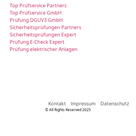
Top Prüfservice Partners
Top Prüfservice GmbH
Prüfung DGUV3 GmbH
Sicherheitsprüfungen Partners
Sicherheitsprüfungen Expert
Prüfung E-Check Expert
Prüfung elektrischer Anlagen
Kontakt
Impressum
Datenschutz
© All Rights Reserved 2025