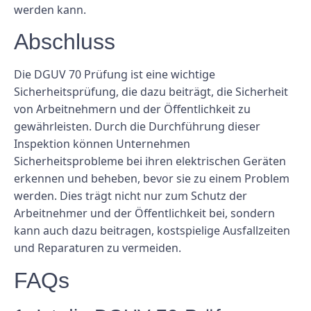
werden kann.
Abschluss
Die DGUV 70 Prüfung ist eine wichtige
Sicherheitsprüfung, die dazu beiträgt, die Sicherheit
von Arbeitnehmern und der Öffentlichkeit zu
gewährleisten. Durch die Durchführung dieser
Inspektion können Unternehmen
Sicherheitsprobleme bei ihren elektrischen Geräten
erkennen und beheben, bevor sie zu einem Problem
werden. Dies trägt nicht nur zum Schutz der
Arbeitnehmer und der Öffentlichkeit bei, sondern
kann auch dazu beitragen, kostspielige Ausfallzeiten
und Reparaturen zu vermeiden.
FAQs