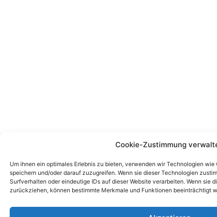
Cookie-Zustimmung verwalt
Um ihnen ein optimales Erlebnis zu bieten, verwenden wir Technologien wie
speichern und/oder darauf zuzugreifen. Wenn sie dieser Technologien zust
Surfverhalten oder eindeutige IDs auf dieser Website verarbeiten. Wenn sie d
zurückziehen, können bestimmte Merkmale und Funktionen beeinträchtigt w