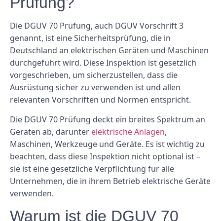
Prüfung?
Die DGUV 70 Prüfung, auch DGUV Vorschrift 3
genannt, ist eine Sicherheitsprüfung, die in
Deutschland an elektrischen Geräten und Maschinen
durchgeführt wird. Diese Inspektion ist gesetzlich
vorgeschrieben, um sicherzustellen, dass die
Ausrüstung sicher zu verwenden ist und allen
relevanten Vorschriften und Normen entspricht.
Die DGUV 70 Prüfung deckt ein breites Spektrum an
Geräten ab, darunter
elektrische Anlagen
,
Maschinen, Werkzeuge und Geräte. Es ist wichtig zu
beachten, dass diese Inspektion nicht optional ist –
sie ist eine gesetzliche Verpflichtung für alle
Unternehmen, die in ihrem Betrieb elektrische Geräte
verwenden.
Warum ist die DGUV 70