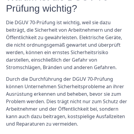
Prüfung wichtig?
Die DGUV 70-Prüfung ist wichtig, weil sie dazu
beiträgt, die Sicherheit von Arbeitnehmern und der
Öffentlichkeit zu gewährleisten. Elektrische Geräte,
die nicht ordnungsgemäß gewartet und überprüft
werden, können ein ernstes Sicherheitsrisiko
darstellen, einschließlich der Gefahr von
Stromschlägen, Bränden und anderen Gefahren.
Durch die Durchführung der DGUV 70-Prüfung
können Unternehmen Sicherheitsprobleme an ihrer
Ausrüstung erkennen und beheben, bevor sie zum
Problem werden. Dies trägt nicht nur zum Schutz der
Arbeitnehmer und der Öffentlichkeit bei, sondern
kann auch dazu beitragen, kostspielige Ausfallzeiten
und Reparaturen zu vermeiden.