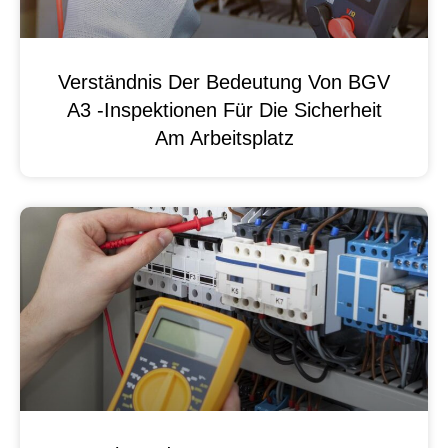
Verständnis Der Bedeutung Von BGV
A3 -Inspektionen Für Die Sicherheit
Am Arbeitsplatz