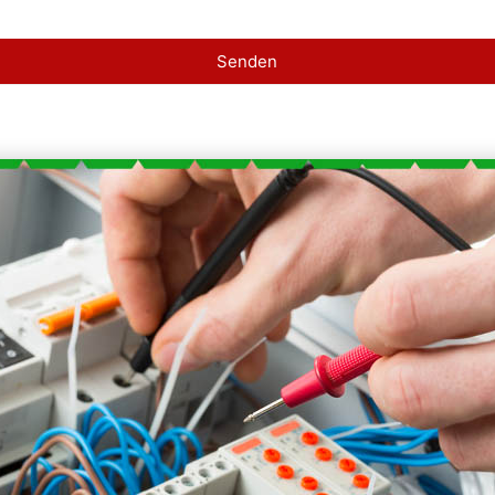
Senden