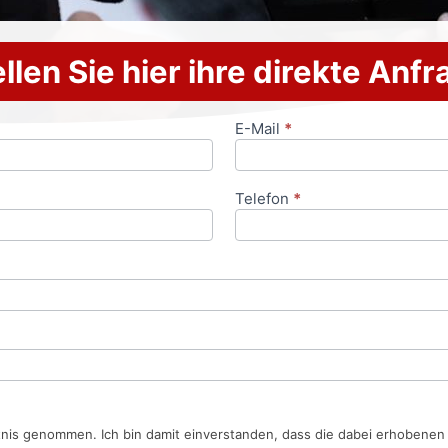
llen Sie hier ihre direkte Anf
E-Mail
*
Telefon
*
tnis genommen. Ich bin damit einverstanden, dass die dabei erhobene