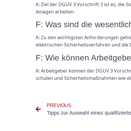
A: Ziel der DGUV 3 Vorschrift 3 ist es, die
Anlagen arbeiten.
F: Was sind die wesentli
A: Zu den wichtigsten Anforderungen gehör
elektrischen Sicherheitsverfahren und di
F: Wie können Arbeitgeb
A: Arbeitgeber können der DGUV 3 Vorsch
schulen und Sicherheitsmaßnahmen wie d
PREVIOUS
Tipps zur Auswahl eines qualifizier