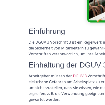
Einführung
Die DGUV 3 Vorschrift 3 ist ein Regelwerk i
die Sicherheit von Mitarbeitern zu gewährl
Vorschriften verantwortlich, um ihre Arbe
Einhaltung der DGUV 3
Arbeitgeber müssen der
DGUV 3
Vorschrif
elektrische Gefahren am Arbeitsplatz zu er
um sicherzustellen, dass sie wissen, wie 
ergreifen, z. B. die Verwendung geeignete
gewartet werden.