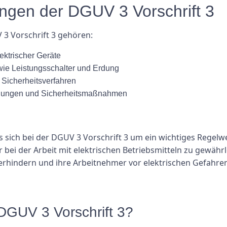
ngen der DGUV 3 Vorschrift 3
3 Vorschrift 3 gehören:
ktrischer Geräte
ie Leistungsschalter und Erdung
 Sicherheitsverfahren
ilungen und Sicherheitsmaßnahmen
 sich bei der DGUV 3 Vorschrift 3 um ein wichtiges Regelwe
 bei der Arbeit mit elektrischen Betriebsmitteln zu gewährl
erhindern und ihre Arbeitnehmer vor elektrischen Gefahren
 DGUV 3 Vorschrift 3?