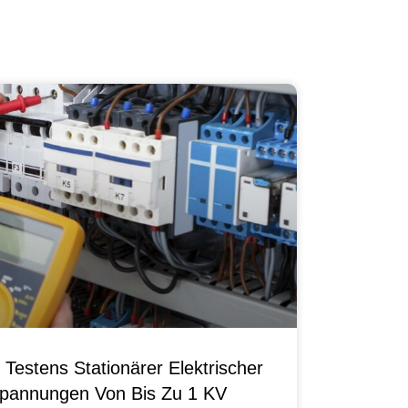
Testens Stationärer Elektrischer
pannungen Von Bis Zu 1 KV