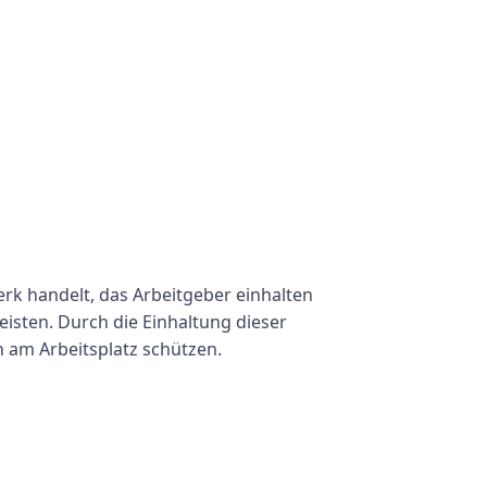
rk handelt, das Arbeitgeber einhalten
eisten. Durch die Einhaltung dieser
 am Arbeitsplatz schützen.