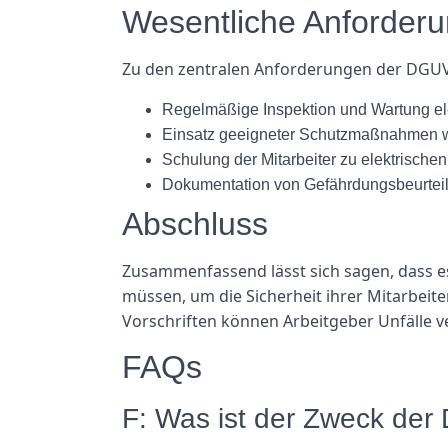
Wesentliche Anforderu
Zu den zentralen Anforderungen der DGUV 
Regelmäßige Inspektion und Wartung ele
Einsatz geeigneter Schutzmaßnahmen w
Schulung der Mitarbeiter zu elektrischen
Dokumentation von Gefährdungsbeurte
Abschluss
Zusammenfassend lässt sich sagen, dass es
müssen, um die Sicherheit ihrer Mitarbeiter
Vorschriften können Arbeitgeber Unfälle v
FAQs
F: Was ist der Zweck der