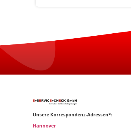
Unsere Korrespondenz-Adressen*:
Hannover