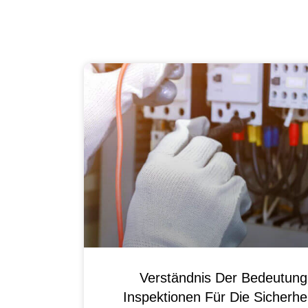
Verständnis Der Bedeutun
Inspektionen Für Die Sicherhei