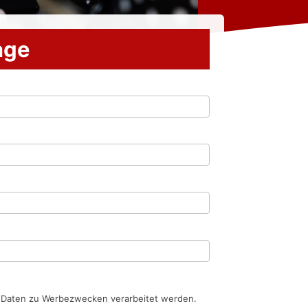
rage
n Daten zu Werbezwecken verarbeitet werden.