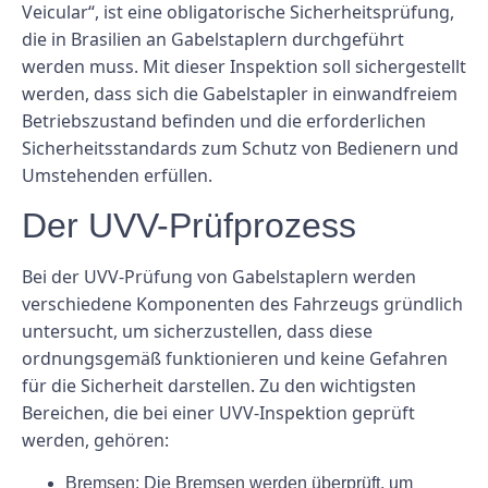
Veicular“, ist eine obligatorische Sicherheitsprüfung,
die in Brasilien an Gabelstaplern durchgeführt
werden muss. Mit dieser Inspektion soll sichergestellt
werden, dass sich die Gabelstapler in einwandfreiem
Betriebszustand befinden und die erforderlichen
Sicherheitsstandards zum Schutz von Bedienern und
Umstehenden erfüllen.
Der UVV-Prüfprozess
Bei der UVV-Prüfung von Gabelstaplern werden
verschiedene Komponenten des Fahrzeugs gründlich
untersucht, um sicherzustellen, dass diese
ordnungsgemäß funktionieren und keine Gefahren
für die Sicherheit darstellen. Zu den wichtigsten
Bereichen, die bei einer UVV-Inspektion geprüft
werden, gehören:
Bremsen: Die Bremsen werden überprüft, um