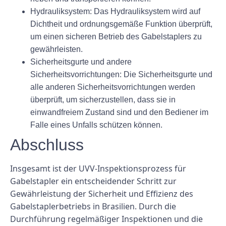
Hydrauliksystem: Das Hydrauliksystem wird auf
Dichtheit und ordnungsgemäße Funktion überprüft,
um einen sicheren Betrieb des Gabelstaplers zu
gewährleisten.
Sicherheitsgurte und andere
Sicherheitsvorrichtungen: Die Sicherheitsgurte und
alle anderen Sicherheitsvorrichtungen werden
überprüft, um sicherzustellen, dass sie in
einwandfreiem Zustand sind und den Bediener im
Falle eines Unfalls schützen können.
Abschluss
Insgesamt ist der UVV-Inspektionsprozess für
Gabelstapler ein entscheidender Schritt zur
Gewährleistung der Sicherheit und Effizienz des
Gabelstaplerbetriebs in Brasilien. Durch die
Durchführung regelmäßiger Inspektionen und die