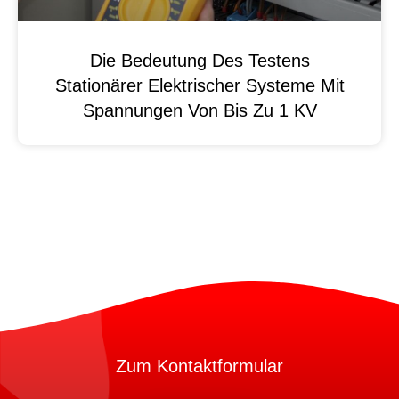
Die Bedeutung Des Testens
Stationärer Elektrischer Systeme Mit
Spannungen Von Bis Zu 1 KV
Zum Kontaktformular