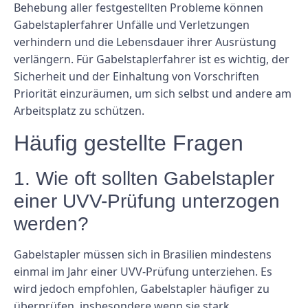
Behebung aller festgestellten Probleme können
Gabelstaplerfahrer Unfälle und Verletzungen
verhindern und die Lebensdauer ihrer Ausrüstung
verlängern. Für Gabelstaplerfahrer ist es wichtig, der
Sicherheit und der Einhaltung von Vorschriften
Priorität einzuräumen, um sich selbst und andere am
Arbeitsplatz zu schützen.
Häufig gestellte Fragen
1. Wie oft sollten Gabelstapler
einer UVV-Prüfung unterzogen
werden?
Gabelstapler müssen sich in Brasilien mindestens
einmal im Jahr einer UVV-Prüfung unterziehen. Es
wird jedoch empfohlen, Gabelstapler häufiger zu
überprüfen, insbesondere wenn sie stark