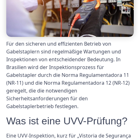
Für den sicheren und effizienten Betrieb von
Gabelstaplern sind regelmäßige Wartungen und
Inspektionen von entscheidender Bedeutung. In
Brasilien wird der Inspektionsprozess für
Gabelstapler durch die Norma Regulamentadora 11
(NR-11) und die Norma Regulamentadora 12 (NR-12)
geregelt, die die notwendigen
Sicherheitsanforderungen für den
Gabelstaplerbetrieb festlegen.
Was ist eine UVV-Prüfung?
Eine UVV-Inspektion, kurz für „Vistoria de Segurança