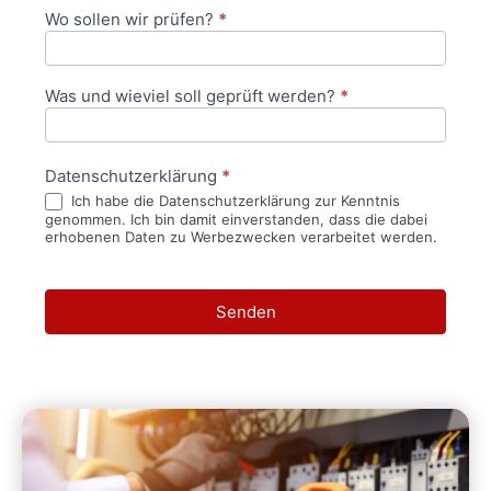
Wo sollen wir prüfen?
*
Was und wieviel soll geprüft werden?
*
Datenschutzerklärung
*
Ich habe die Datenschutzerklärung zur Kenntnis
genommen. Ich bin damit einverstanden, dass die dabei
erhobenen Daten zu Werbezwecken verarbeitet werden.
Senden