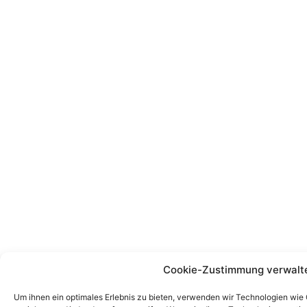
Cookie-Zustimmung verwalt
Um ihnen ein optimales Erlebnis zu bieten, verwenden wir Technologien wie