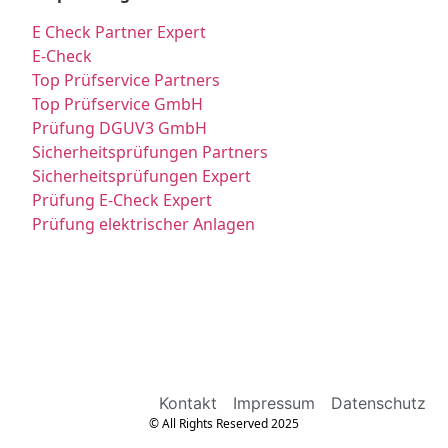
E Check Partner Expert
E-Check
Top Prüfservice Partners
Top Prüfservice GmbH
Prüfung DGUV3 GmbH
Sicherheitsprüfungen Partners
Sicherheitsprüfungen Expert
Prüfung E-Check Expert
Prüfung elektrischer Anlagen
Kontakt
Impressum
Datenschutz
© All Rights Reserved 2025