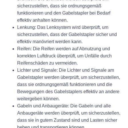
sicherzustellen, dass sie ordnungsgemäß
funktionieren und den Gabelstapler bei Bedarf
effektiv anhalten können.
Lenkung: Das Lenksystem wird überprüft, um
sicherzustellen, dass der Gabelstapler sicher und
effektiv manövriert werden kann.
Reifen: Die Reifen werden auf Abnutzung und
korrekten Luftdruck überprüft, um Unfälle durch
Reifenschäden zu vermeiden.
Lichter und Signale: Die Lichter und Signale am
Gabelstapler werden überprüft, um sicherzustellen,
dass sie ordnungsgemäß funktionieren und die
Bewegungen des Gabelstaplers effektiv an andere
weitergeben können.
Gabeln und Anbaugeräte: Die Gabeln und alle
Anbaugeräte werden überprüft, um sicherzustellen,
dass sie in gutem Zustand sind und Lasten sicher
heben und transportieren können.