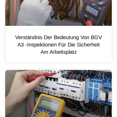
Verständnis Der Bedeutung Von BGV
A3 -Inspektionen Für Die Sicherheit
Am Arbeitsplatz