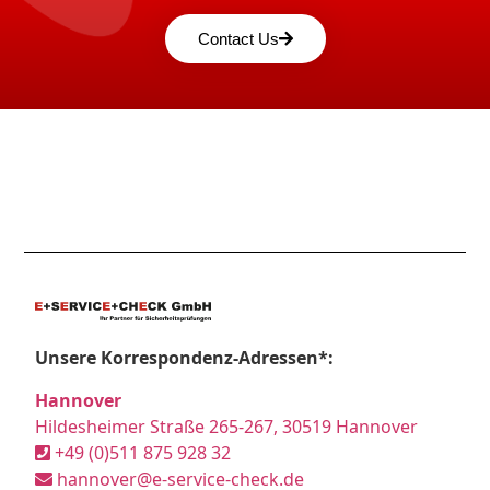
Contact Us
Unsere Korrespondenz-Adressen*:
Hannover
Hildesheimer Straße 265-267, 30519 Hannover
+49 (0)511 875 928 32
hannover@e-service-check.de