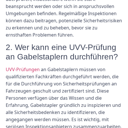
beansprucht werden oder sich in anspruchsvollen
Umgebungen befinden. Regelmäßige Inspektionen
können dazu beitragen, potenzielle Sicherheitsrisiken
zu erkennen und zu beheben, bevor sie zu
ernsthaften Problemen führen.
2. Wer kann eine UVV-Prüfung
an Gabelstaplern durchführen?
UVV-Prüfungen
an Gabelstaplern müssen von
qualifizierten Fachkräften durchgeführt werden, die
für die Durchführung von Sicherheitsprüfungen an
Fahrzeugen geschult und zertifiziert sind. Diese
Personen verfügen über das Wissen und die
Erfahrung, Gabelstapler gründlich zu inspizieren und
alle Sicherheitsbedenken zu identifizieren, die
angegangen werden müssen. Es ist wichtig, mit
seriösen Inspektionsanbietern zusammenzuarbeiten,