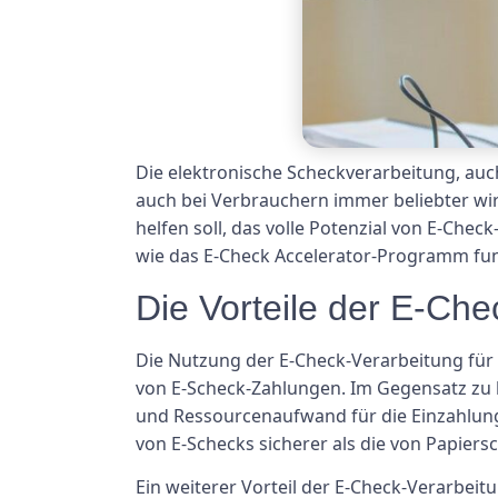
Die elektronische Scheckverarbeitung, au
auch bei Verbrauchern immer beliebter w
helfen soll, das volle Potenzial von E-Che
wie das E-Check Accelerator-Programm fun
Die Vorteile der E-Che
Die Nutzung der E-Check-Verarbeitung für 
von E-Scheck-Zahlungen. Im Gegensatz zu 
und Ressourcenaufwand für die Einzahlu
von E-Schecks sicherer als die von Papiersc
Ein weiterer Vorteil der E-Check-Verarbei