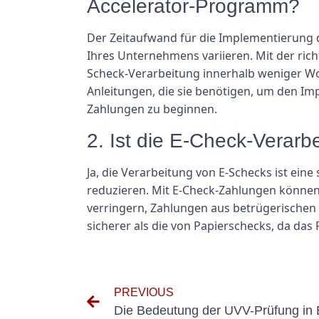
Accelerator-Programm?
Der Zeitaufwand für die Implementierung
Ihres Unternehmens variieren. Mit der ric
Scheck-Verarbeitung innerhalb weniger W
Anleitungen, die sie benötigen, um den Im
Zahlungen zu beginnen.
2. Ist die E-Check-Verarb
Ja, die Verarbeitung von E-Schecks ist ei
reduzieren. Mit E-Check-Zahlungen könne
verringern, Zahlungen aus betrügerischen 
sicherer als die von Papierschecks, da das
PREVIOUS