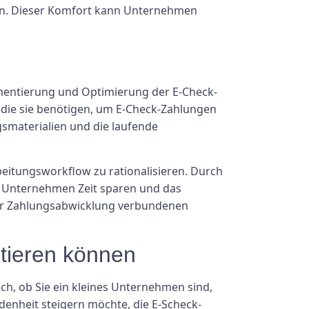
sen. Dieser Komfort kann Unternehmen
entierung und Optimierung der E-Check-
die sie benötigen, um E-Check-Zahlungen
smaterialien und die laufende
eitungsworkflow zu rationalisieren. Durch
n Unternehmen Zeit sparen und das
 der Zahlungsabwicklung verbundenen
tieren können
h, ob Sie ein kleines Unternehmen sind,
denheit steigern möchte, die E-Scheck-