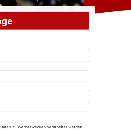
rage
n Daten zu Werbezwecken verarbeitet werden.