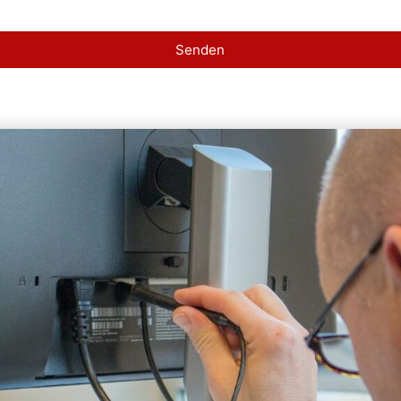
Senden