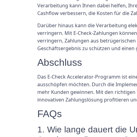
Verarbeitung kann Ihnen dabei helfen, Ih
Cashflow verbessern, die Kosten für die
Darüber hinaus kann die Verarbeitung ele
verringern. Mit E-Check-Zahlungen könne
verringern, Zahlungen aus betrügerischen
Geschäftsergebnis zu schützen und einen 
Abschluss
Das E-Check Accelerator-Programm ist eine
ausschöpfen möchten. Durch die Implemen
mehr Kunden gewinnen. Mit den richtigen
innovativen Zahlungslösung profitieren u
FAQs
1. Wie lange dauert die