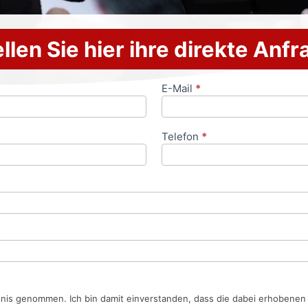
llen Sie hier ihre direkte Anf
E-Mail
*
Telefon
*
tnis genommen. Ich bin damit einverstanden, dass die dabei erhobene