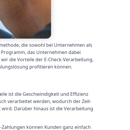
smethode, die sowohl bei Unternehmen als
es Programm, das Unternehmen dabei
 wir die Vorteile der E-Check-Verarbeitung,
lungslösung profitieren können.
le ist die Geschwindigkeit und Effizienz
ch verarbeitet werden, wodurch der Zeit-
wird. Darüber hinaus ist die Verarbeitung
heck-Zahlungen können Kunden ganz einfach