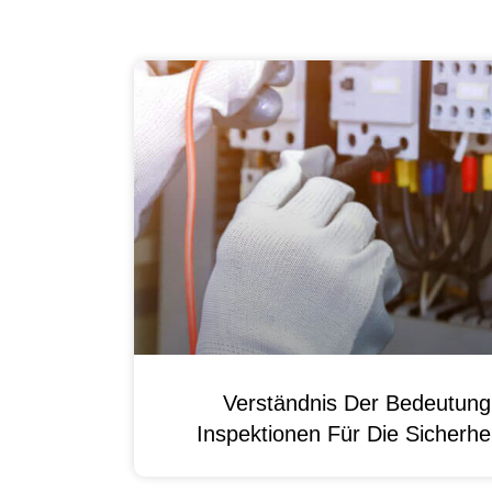
Verständnis Der Bedeutun
Inspektionen Für Die Sicherhei