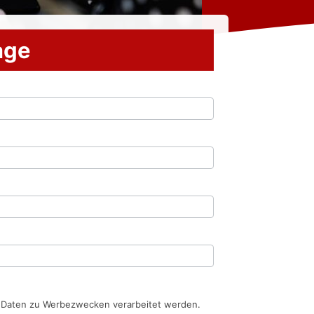
rage
n Daten zu Werbezwecken verarbeitet werden.