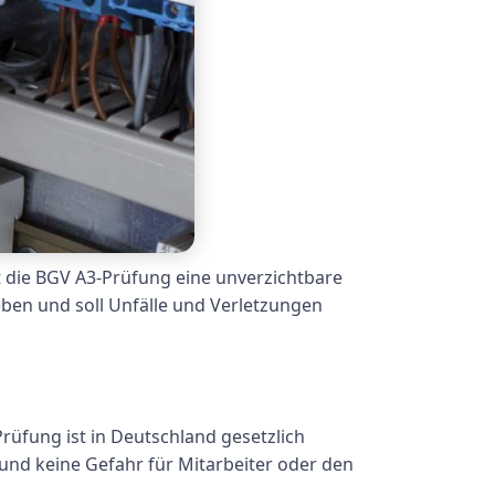
st die BGV A3-Prüfung eine unverzichtbare
ben und soll Unfälle und Verletzungen
Prüfung ist in Deutschland gesetzlich
 und keine Gefahr für Mitarbeiter oder den