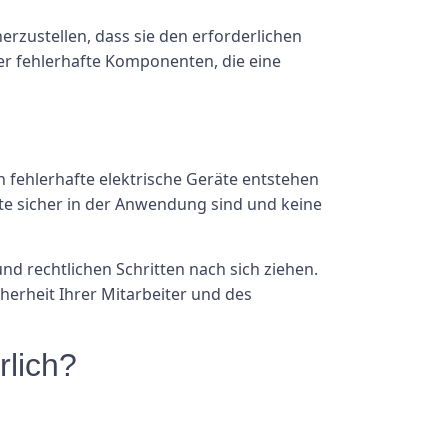
herzustellen, dass sie den erforderlichen
er fehlerhafte Komponenten, die eine
h fehlerhafte elektrische Geräte entstehen
te sicher in der Anwendung sind und keine
 rechtlichen Schritten nach sich ziehen.
cherheit Ihrer Mitarbeiter und des
rlich?