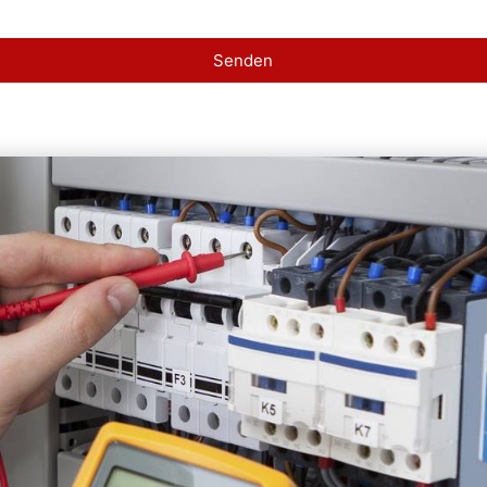
Senden