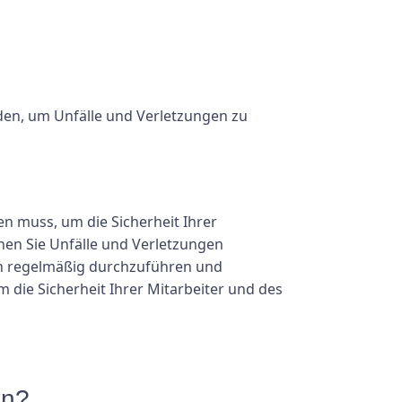
erden, um Unfälle und Verletzungen zu
n muss, um die Sicherheit Ihrer
nen Sie Unfälle und Verletzungen
tion regelmäßig durchzuführen und
m die Sicherheit Ihrer Mitarbeiter und des
en?