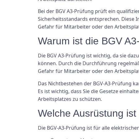
Bei der BGV A3-Prüfung prüft ein qualifizie
Sicherheitsstandards entsprechen. Diese 
Gefahr für Mitarbeiter oder den Arbeitspla
Warum ist die BGV A3-
Die BGV A3-Prüfung ist wichtig, da sie daz
können. Durch die Durchführung regelmäßig
Gefahr für Mitarbeiter oder den Arbeitsplat
Das Nichtbestehen der BGV-A3-Prüfung kan
Es ist wichtig, dass Sie die Gesetze einha
Arbeitsplatzes zu schützen.
Welche Ausrüstung ist 
Die BGV-A3-Prüfung ist für alle elektrische