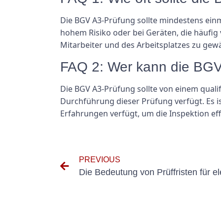
Die BGV A3-Prüfung sollte mindestens einm
hohem Risiko oder bei Geräten, die häufig
Mitarbeiter und des Arbeitsplatzes zu gewä
FAQ 2: Wer kann die BGV
Die BGV A3-Prüfung sollte von einem quali
Durchführung dieser Prüfung verfügt. Es is
Erfahrungen verfügt, um die Inspektion ef
PREVIOUS