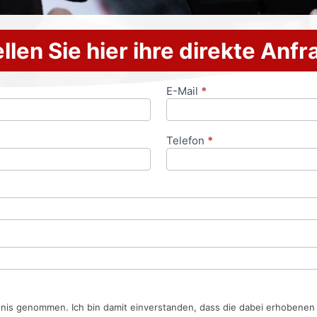
llen Sie hier ihre direkte Anf
E-Mail
*
Telefon
*
tnis genommen. Ich bin damit einverstanden, dass die dabei erhobene