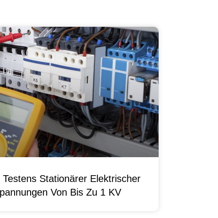
Testens Stationärer Elektrischer
pannungen Von Bis Zu 1 KV