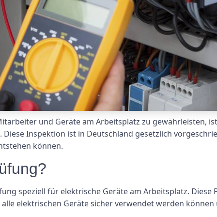
itarbeiter und Geräte am Arbeitsplatz zu gewährleisten, i
iese Inspektion ist in Deutschland gesetzlich vorgeschrie
entstehen können.
rüfung?
ung speziell für elektrische Geräte am Arbeitsplatz. Diese 
s alle elektrischen Geräte sicher verwendet werden können