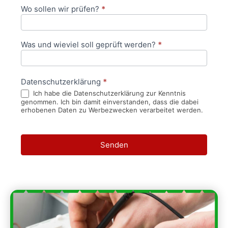
Wo sollen wir prüfen?
*
Was und wieviel soll geprüft werden?
*
Datenschutzerklärung
*
Ich habe die Datenschutzerklärung zur Kenntnis
genommen. Ich bin damit einverstanden, dass die dabei
erhobenen Daten zu Werbezwecken verarbeitet werden.
Senden