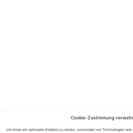
Cookie-Zustimmung verwalt
Um ihnen ein optimales Erlebnis zu bieten, verwenden wir Technologien wie