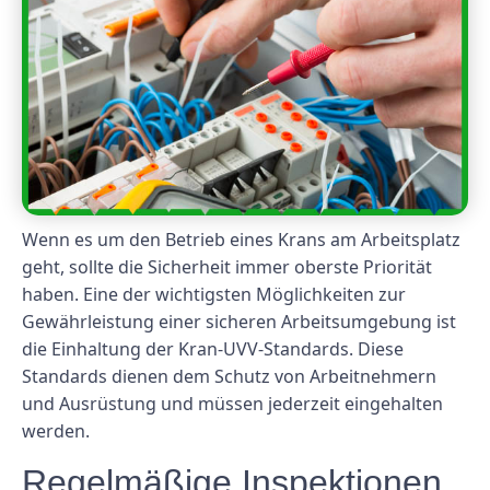
Wenn es um den Betrieb eines Krans am Arbeitsplatz
geht, sollte die Sicherheit immer oberste Priorität
haben. Eine der wichtigsten Möglichkeiten zur
Gewährleistung einer sicheren Arbeitsumgebung ist
die Einhaltung der Kran-UVV-Standards. Diese
Standards dienen dem Schutz von Arbeitnehmern
und Ausrüstung und müssen jederzeit eingehalten
werden.
Regelmäßige Inspektionen