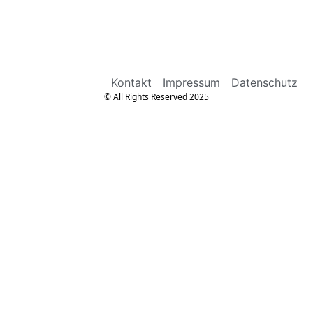
Kontakt
Impressum
Datenschutz
© All Rights Reserved 2025