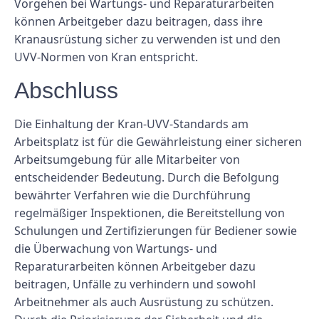
Vorgehen bei Wartungs- und Reparaturarbeiten
können Arbeitgeber dazu beitragen, dass ihre
Kranausrüstung sicher zu verwenden ist und den
UVV-Normen von Kran entspricht.
Abschluss
Die Einhaltung der Kran-UVV-Standards am
Arbeitsplatz ist für die Gewährleistung einer sicheren
Arbeitsumgebung für alle Mitarbeiter von
entscheidender Bedeutung. Durch die Befolgung
bewährter Verfahren wie die Durchführung
regelmäßiger Inspektionen, die Bereitstellung von
Schulungen und Zertifizierungen für Bediener sowie
die Überwachung von Wartungs- und
Reparaturarbeiten können Arbeitgeber dazu
beitragen, Unfälle zu verhindern und sowohl
Arbeitnehmer als auch Ausrüstung zu schützen.