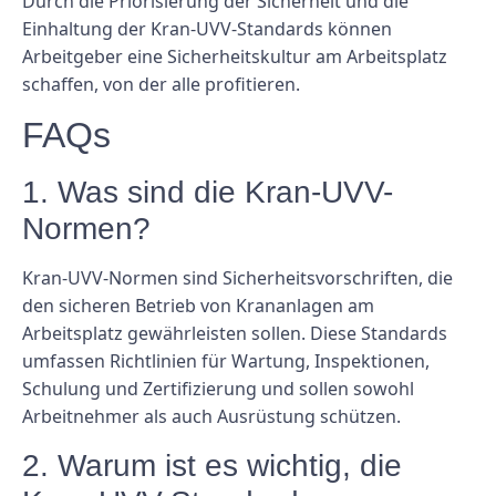
Durch die Priorisierung der Sicherheit und die
Einhaltung der Kran-UVV-Standards können
Arbeitgeber eine Sicherheitskultur am Arbeitsplatz
schaffen, von der alle profitieren.
FAQs
1. Was sind die Kran-UVV-
Normen?
Kran-UVV-Normen sind Sicherheitsvorschriften, die
den sicheren Betrieb von Krananlagen am
Arbeitsplatz gewährleisten sollen. Diese Standards
umfassen Richtlinien für Wartung, Inspektionen,
Schulung und Zertifizierung und sollen sowohl
Arbeitnehmer als auch Ausrüstung schützen.
2. Warum ist es wichtig, die