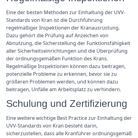
Eine der besten Methoden zur Einhaltung der UVV-
Standards von Kran ist die Durchführung
regelmäßiger Inspektionen der Kranausrüstung.
Dazu gehört die Prüfung auf Anzeichen von
Abnutzung, die Sicherstellung der Funktionsfähigkeit
aller Sicherheitseinrichtungen und die Überprüfung
der ordnungsgemäßen Funktion des Krans.
Regelmäßige Inspektionen können dazu beitragen,
potenzielle Probleme zu erkennen, bevor sie zu
größeren Problemen werden, und können dazu
beitragen, Unfälle am Arbeitsplatz zu verhindern.
Schulung und Zertifizierung
Eine weitere wichtige Best Practice zur Einhaltung der
UVV-Standards von Kran besteht darin,
sicherzustellen, dass alle Kranführer ordnungsgemäß