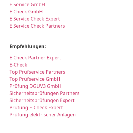
E Service GmbH
E Check GmbH
E Service Check Expert
E Service Check Partners
Empfehlungen:
E Check Partner Expert
E-Check
Top Prüfservice Partners
Top Prüfservice GmbH
Prüfung DGUV3 GmbH
Sicherheitsprüfungen Partners
Sicherheitsprüfungen Expert
Prüfung E-Check Expert
Prüfung elektrischer Anlagen