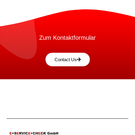
Zum Kontaktformular
Contact Us