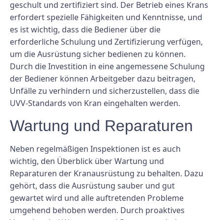
geschult und zertifiziert sind. Der Betrieb eines Krans
erfordert spezielle Fähigkeiten und Kenntnisse, und
es ist wichtig, dass die Bediener über die
erforderliche Schulung und Zertifizierung verfügen,
um die Ausrüstung sicher bedienen zu können.
Durch die Investition in eine angemessene Schulung
der Bediener können Arbeitgeber dazu beitragen,
Unfälle zu verhindern und sicherzustellen, dass die
UVV-Standards von Kran eingehalten werden.
Wartung und Reparaturen
Neben regelmäßigen Inspektionen ist es auch
wichtig, den Überblick über Wartung und
Reparaturen der Kranausrüstung zu behalten. Dazu
gehört, dass die Ausrüstung sauber und gut
gewartet wird und alle auftretenden Probleme
umgehend behoben werden. Durch proaktives