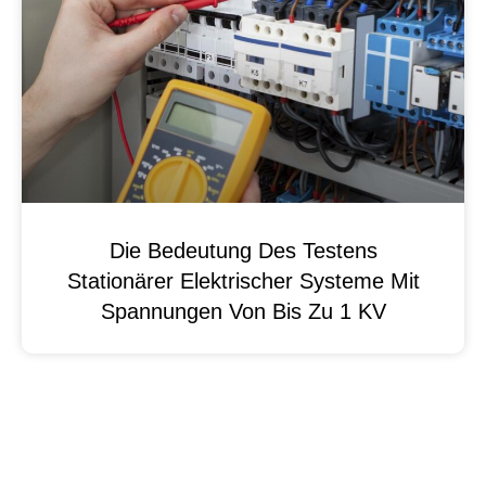
Die Bedeutung Des Testens
Stationärer Elektrischer Systeme Mit
Spannungen Von Bis Zu 1 KV