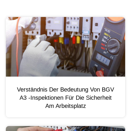
Verständnis Der Bedeutung Von BGV
A3 -Inspektionen Für Die Sicherheit
Am Arbeitsplatz