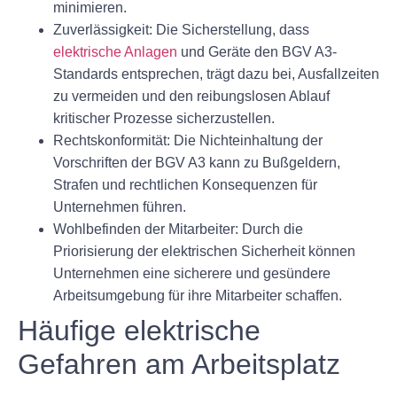
minimieren.
Zuverlässigkeit:
Die Sicherstellung, dass
elektrische Anlagen
und Geräte den BGV A3-
Standards entsprechen, trägt dazu bei, Ausfallzeiten
zu vermeiden und den reibungslosen Ablauf
kritischer Prozesse sicherzustellen.
Rechtskonformität:
Die Nichteinhaltung der
Vorschriften der BGV A3 kann zu Bußgeldern,
Strafen und rechtlichen Konsequenzen für
Unternehmen führen.
Wohlbefinden der Mitarbeiter:
Durch die
Priorisierung der elektrischen Sicherheit können
Unternehmen eine sicherere und gesündere
Arbeitsumgebung für ihre Mitarbeiter schaffen.
Häufige elektrische
Gefahren am Arbeitsplatz