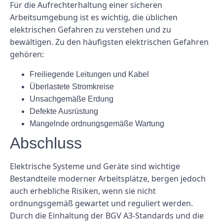
Für die Aufrechterhaltung einer sicheren
Arbeitsumgebung ist es wichtig, die üblichen
elektrischen Gefahren zu verstehen und zu
bewältigen. Zu den häufigsten elektrischen Gefahren
gehören:
Freiliegende Leitungen und Kabel
Überlastete Stromkreise
Unsachgemäße Erdung
Defekte Ausrüstung
Mangelnde ordnungsgemäße Wartung
Abschluss
Elektrische Systeme und Geräte sind wichtige
Bestandteile moderner Arbeitsplätze, bergen jedoch
auch erhebliche Risiken, wenn sie nicht
ordnungsgemäß gewartet und reguliert werden.
Durch die Einhaltung der BGV A3-Standards und die