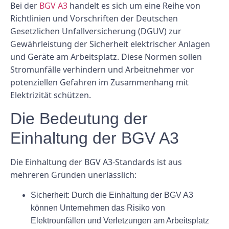
Bei der
BGV A3
handelt es sich um eine Reihe von
Richtlinien und Vorschriften der Deutschen
Gesetzlichen Unfallversicherung (DGUV) zur
Gewährleistung der Sicherheit elektrischer Anlagen
und Geräte am Arbeitsplatz. Diese Normen sollen
Stromunfälle verhindern und Arbeitnehmer vor
potenziellen Gefahren im Zusammenhang mit
Elektrizität schützen.
Die Bedeutung der
Einhaltung der BGV A3
Die Einhaltung der BGV A3-Standards ist aus
mehreren Gründen unerlässlich:
Sicherheit:
Durch die Einhaltung der BGV A3
können Unternehmen das Risiko von
Elektrounfällen und Verletzungen am Arbeitsplatz