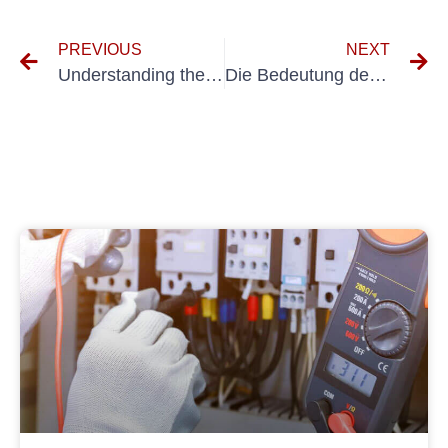
PREVIOUS
NEXT
Understanding the Importance of Kosten BGV A3 Prüfung in Workplace Safety
Die Bedeutung der BGV A3 Elektrische Anlagen und Geräte verstehen