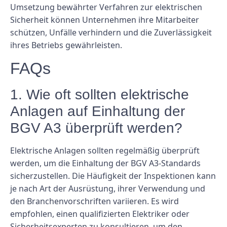
Umsetzung bewährter Verfahren zur elektrischen
Sicherheit können Unternehmen ihre Mitarbeiter
schützen, Unfälle verhindern und die Zuverlässigkeit
ihres Betriebs gewährleisten.
FAQs
1. Wie oft sollten elektrische
Anlagen auf Einhaltung der
BGV A3 überprüft werden?
Elektrische Anlagen sollten regelmäßig überprüft
werden, um die Einhaltung der BGV A3-Standards
sicherzustellen. Die Häufigkeit der Inspektionen kann
je nach Art der Ausrüstung, ihrer Verwendung und
den Branchenvorschriften variieren. Es wird
empfohlen, einen qualifizierten Elektriker oder
Sicherheitsexperten zu konsultieren, um den