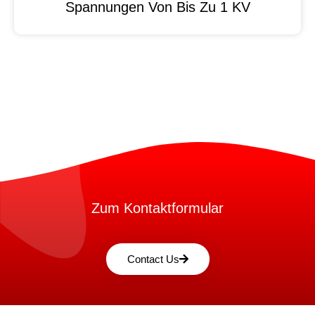
Spannungen Von Bis Zu 1 KV
Zum Kontaktformular
Contact Us