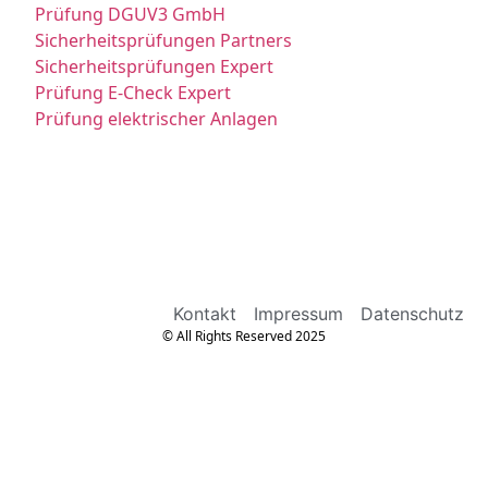
Prüfung DGUV3 GmbH
Sicherheitsprüfungen Partners
Sicherheitsprüfungen Expert
Prüfung E-Check Expert
Prüfung elektrischer Anlagen
Kontakt
Impressum
Datenschutz
© All Rights Reserved 2025