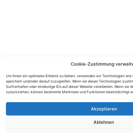
Cookie-Zustimmung verwalt
Um ihnen ein optimales Erlebnis zu bieten, verwenden wir Technologien wie
speichern und/oder darauf zuzugreifen. Wenn sie dieser Technologien zust
Surfverhalten oder eindeutige IDs auf dieser Website verarbeiten. Wenn sie d
zurückziehen, können bestimmte Merkmale und Funktionen beeinträchtigt w
Akzeptieren
Ablehnen