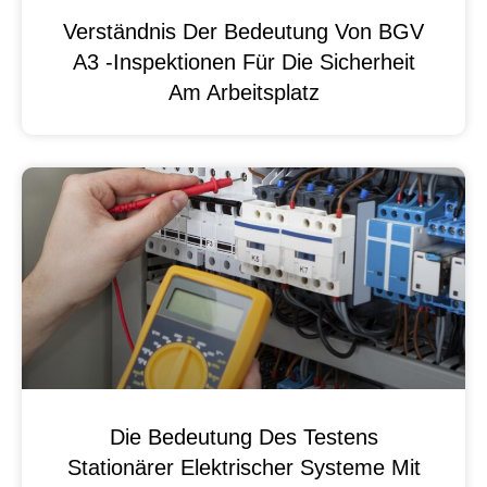
Verständnis Der Bedeutung Von BGV
A3 -Inspektionen Für Die Sicherheit
Am Arbeitsplatz
Die Bedeutung Des Testens
Stationärer Elektrischer Systeme Mit