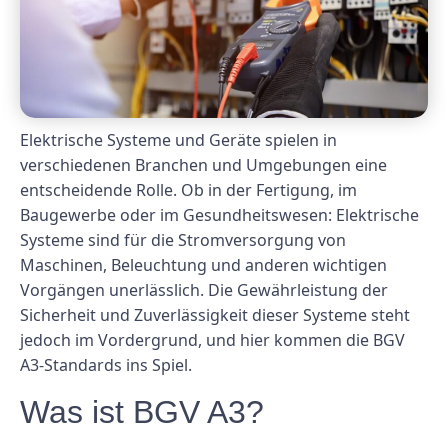
Elektrische Systeme und Geräte spielen in
verschiedenen Branchen und Umgebungen eine
entscheidende Rolle. Ob in der Fertigung, im
Baugewerbe oder im Gesundheitswesen: Elektrische
Systeme sind für die Stromversorgung von
Maschinen, Beleuchtung und anderen wichtigen
Vorgängen unerlässlich. Die Gewährleistung der
Sicherheit und Zuverlässigkeit dieser Systeme steht
jedoch im Vordergrund, und hier kommen die BGV
A3-Standards ins Spiel.
Was ist BGV A3?