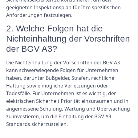
geeigneten Inspektionsplan für Ihre spezifischen
Anforderungen festzulegen.
2. Welche Folgen hat die
Nichteinhaltung der Vorschriften
der BGV A3?
Die Nichteinhaltung der Vorschriften der BGV A3
kann schwerwiegende Folgen für Unternehmen
haben, darunter Bußgelder, Strafen, rechtliche
Haftung sowie mögliche Verletzungen oder
Todesfälle. Für Unternehmen ist es wichtig, der
elektrischen Sicherheit Priorität einzuräumen und in
angemessene Schulung, Wartung und Überwachung
zu investieren, um die Einhaltung der BGV A3-
Standards sicherzustellen.