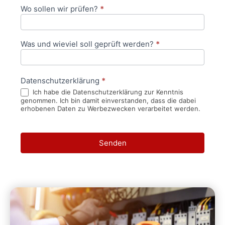
Wo sollen wir prüfen?
*
Was und wieviel soll geprüft werden?
*
Datenschutzerklärung
*
Ich habe die Datenschutzerklärung zur Kenntnis
genommen. Ich bin damit einverstanden, dass die dabei
erhobenen Daten zu Werbezwecken verarbeitet werden.
Senden