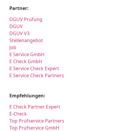
Partner:
DGUV Prüfung
DGUV
DGUV V3
Stellenangebot
Job
E Service GmbH
E Check GmbH
E Service Check Expert
E Service Check Partners
Empfehlungen:
E Check Partner Expert
E-Check
Top Prüfservice Partners
Top Prüfservice GmbH