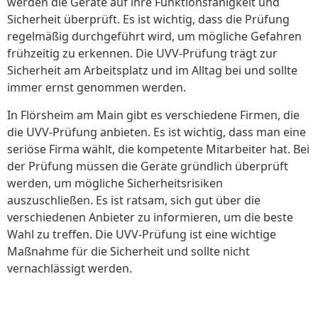
werden die Geräte auf ihre Funktionsfähigkeit und
Sicherheit überprüft. Es ist wichtig, dass die Prüfung
regelmäßig durchgeführt wird, um mögliche Gefahren
frühzeitig zu erkennen. Die UVV-Prüfung trägt zur
Sicherheit am Arbeitsplatz und im Alltag bei und sollte
immer ernst genommen werden.
In Flörsheim am Main gibt es verschiedene Firmen, die
die UVV-Prüfung anbieten. Es ist wichtig, dass man eine
seriöse Firma wählt, die kompetente Mitarbeiter hat. Bei
der Prüfung müssen die Geräte gründlich überprüft
werden, um mögliche Sicherheitsrisiken
auszuschließen. Es ist ratsam, sich gut über die
verschiedenen Anbieter zu informieren, um die beste
Wahl zu treffen. Die UVV-Prüfung ist eine wichtige
Maßnahme für die Sicherheit und sollte nicht
vernachlässigt werden.