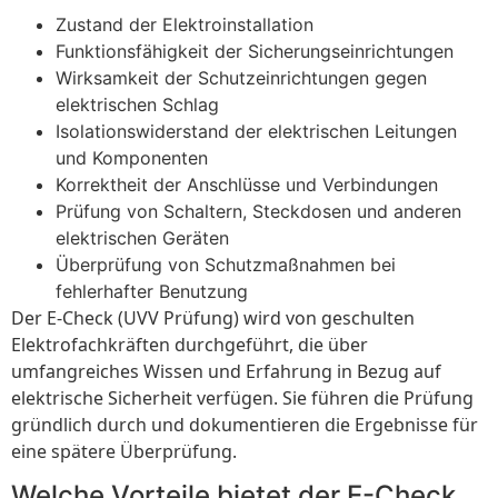
Zustand der Elektroinstallation
Funktionsfähigkeit der Sicherungseinrichtungen
Wirksamkeit der Schutzeinrichtungen gegen
elektrischen Schlag
Isolationswiderstand der elektrischen Leitungen
und Komponenten
Korrektheit der Anschlüsse und Verbindungen
Prüfung von Schaltern, Steckdosen und anderen
elektrischen Geräten
Überprüfung von Schutzmaßnahmen bei
fehlerhafter Benutzung
Der E-Check (UVV Prüfung) wird von geschulten
Elektrofachkräften durchgeführt, die über
umfangreiches Wissen und Erfahrung in Bezug auf
elektrische Sicherheit verfügen. Sie führen die Prüfung
gründlich durch und dokumentieren die Ergebnisse für
eine spätere Überprüfung.
Welche Vorteile bietet der E-Check