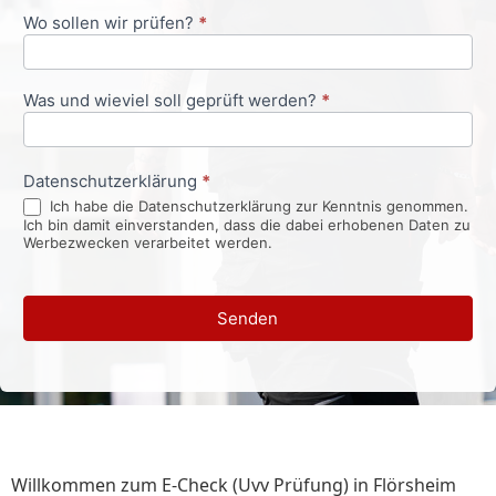
Wo sollen wir prüfen?
*
Was und wieviel soll geprüft werden?
*
Datenschutzerklärung
*
Ich habe die Datenschutzerklärung zur Kenntnis genommen.
Ich bin damit einverstanden, dass die dabei erhobenen Daten zu
Werbezwecken verarbeitet werden.
Senden
Willkommen zum E-Check (Uvv Prüfung) in Flörsheim