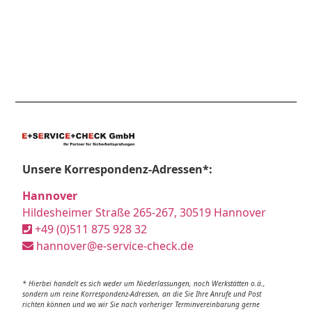
Unsere Korrespondenz-Adressen*:
Hannover
Hildesheimer Straße 265-267, 30519 Hannover
+49 (0)511 875 928 32
hannover@e-service-check.de
* Hierbei handelt es sich weder um Niederlassungen, noch Werkstätten o.ä.,
sondern um reine Korrespondenz-Adressen, an die Sie Ihre Anrufe und Post
richten können und wo wir Sie nach vorheriger Terminvereinbarung gerne