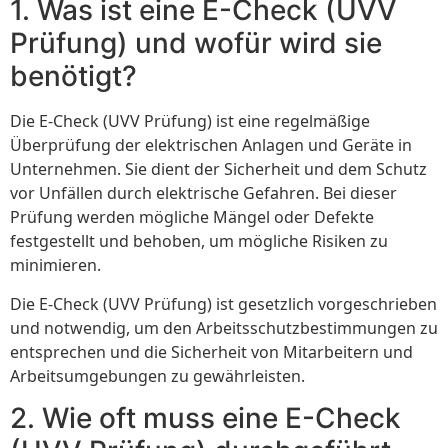
1. Was ist eine E-Check (UVV
Prüfung) und wofür wird sie
benötigt?
Die E-Check (UVV Prüfung) ist eine regelmäßige
Überprüfung der elektrischen Anlagen und Geräte in
Unternehmen. Sie dient der Sicherheit und dem Schutz
vor Unfällen durch elektrische Gefahren. Bei dieser
Prüfung werden mögliche Mängel oder Defekte
festgestellt und behoben, um mögliche Risiken zu
minimieren.
Die E-Check (UVV Prüfung) ist gesetzlich vorgeschrieben
und notwendig, um den Arbeitsschutzbestimmungen zu
entsprechen und die Sicherheit von Mitarbeitern und
Arbeitsumgebungen zu gewährleisten.
2. Wie oft muss eine E-Check