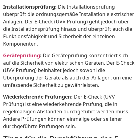
Installationsprüfung:
Die Installationsprüfung
überprüft die ordnungsgemäße Installation elektrischer
Anlagen. Der E-Check (UVV Prüfung) geht jedoch über
die Installationsprüfung hinaus und überprüft auch die
Funktionsfähigkeit und Sicherheit der einzelnen
Komponenten.
Geräteprüfung
:
Die Geräteprüfung konzentriert sich
auf die Sicherheit von elektrischen Geräten. Der E-Check
(UVV Prüfung) beinhaltet jedoch sowohl die
Überprüfung der Geräte als auch der Anlagen, um eine
umfassende Sicherheit zu gewährleisten.
Wiederkehrende Prüfungen:
Der E-Check (UVV
Prüfung) ist eine wiederkehrende Prüfung, die in
regelmäßigen Abständen durchgeführt werden muss.
Andere Prüfungen können einmalige oder seltener
durchgeführte Prüfungen sein.