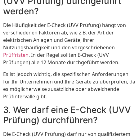
(UVV Prüfung) durchgeführt
werden?
Die Häufigkeit der E-Check (UVV Prüfung) hängt von
verschiedenen Faktoren ab, wie z.B. der Art der
elektrischen Anlagen und Geräte, ihrer
Nutzungshäufigkeit und den vorgeschriebenen
Prüffristen
. In der Regel sollten E-Check (UVV
Prüfungen) alle 12 Monate durchgeführt werden.
Es ist jedoch wichtig, die spezifischen Anforderungen
für Ihr Unternehmen und Ihre Geräte zu überprüfen, da
es möglicherweise zusätzliche oder abweichende
Prüfintervalle gibt.
3. Wer darf eine E-Check (UVV
Prüfung) durchführen?
Die E-Check (UVV Prüfung) darf nur von qualifiziertem