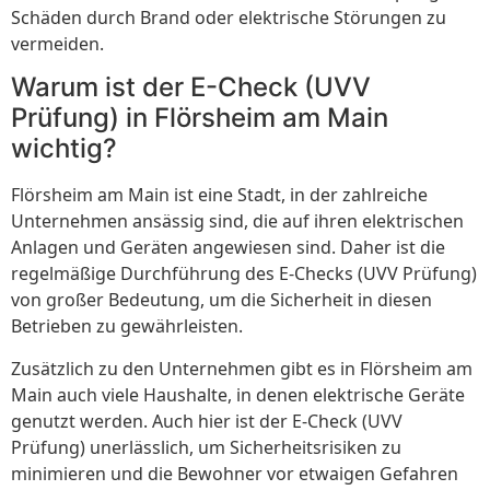
Schäden durch Brand oder elektrische Störungen zu
vermeiden.
Warum ist der E-Check (UVV
Prüfung) in Flörsheim am Main
wichtig?
Flörsheim am Main ist eine Stadt, in der zahlreiche
Unternehmen ansässig sind, die auf ihren elektrischen
Anlagen und Geräten angewiesen sind. Daher ist die
regelmäßige Durchführung des E-Checks (UVV Prüfung)
von großer Bedeutung, um die Sicherheit in diesen
Betrieben zu gewährleisten.
Zusätzlich zu den Unternehmen gibt es in Flörsheim am
Main auch viele Haushalte, in denen elektrische Geräte
genutzt werden. Auch hier ist der E-Check (UVV
Prüfung) unerlässlich, um Sicherheitsrisiken zu
minimieren und die Bewohner vor etwaigen Gefahren