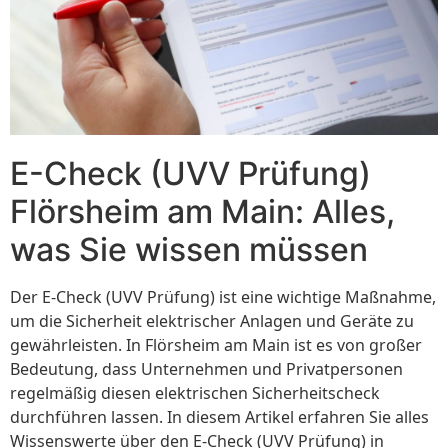
E-Check (UVV Prüfung)
Flörsheim am Main: Alles,
was Sie wissen müssen
Der E-Check (UVV Prüfung) ist eine wichtige Maßnahme,
um die Sicherheit elektrischer Anlagen und Geräte zu
gewährleisten. In Flörsheim am Main ist es von großer
Bedeutung, dass Unternehmen und Privatpersonen
regelmäßig diesen elektrischen Sicherheitscheck
durchführen lassen. In diesem Artikel erfahren Sie alles
Wissenswerte über den E-Check (UVV Prüfung) in