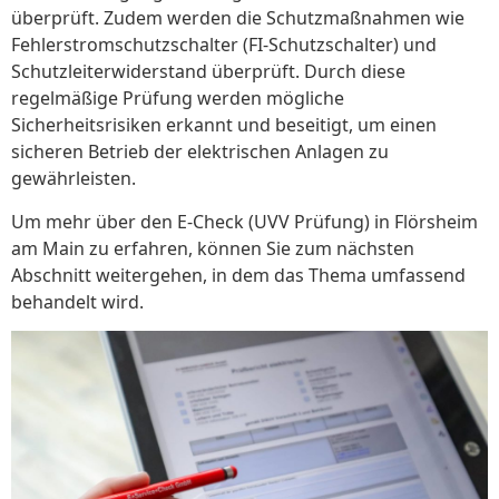
überprüft. Zudem werden die Schutzmaßnahmen wie
Fehlerstromschutzschalter (FI-Schutzschalter) und
Schutzleiterwiderstand überprüft. Durch diese
regelmäßige Prüfung werden mögliche
Sicherheitsrisiken erkannt und beseitigt, um einen
sicheren Betrieb der elektrischen Anlagen zu
gewährleisten.
Um mehr über den E-Check (UVV Prüfung) in Flörsheim
am Main zu erfahren, können Sie zum nächsten
Abschnitt weitergehen, in dem das Thema umfassend
behandelt wird.