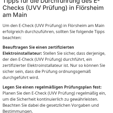
Tipps für die Durchführung des E-
Checks (UVV Prüfung) in Flörsheim
am Main
Um den E-Check (UVV Prüfung) in Flörsheim am Main
erfolgreich durchzuführen, sollten Sie folgende Tipps
beachten:
Beauftragen Sie einen zertifizierten
Elektroinstallateur:
Stellen Sie sicher, dass derjenige,
der den E-Check (UVV Prüfung) durchführt, ein
zertifizierter Elektroinstallateur ist. Nur so können Sie
sicher sein, dass die Prüfung ordnungsgemäß
durchgeführt wird.
Legen Sie einen regelmäßigen Prüfungsplan fest:
Planen Sie den E-Check (UVV Prüfung) regelmäßig ein,
um die Sicherheit kontinuierlich zu gewährleisten.
Beachten Sie dabei die gesetzlichen Vorgaben und
Bestimmungen.