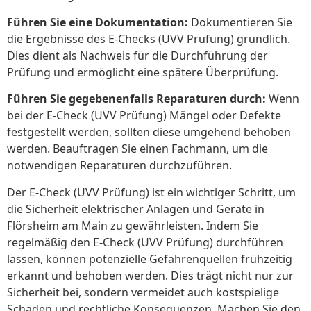
Führen Sie eine Dokumentation:
Dokumentieren Sie
die Ergebnisse des E-Checks (UVV Prüfung) gründlich.
Dies dient als Nachweis für die Durchführung der
Prüfung und ermöglicht eine spätere Überprüfung.
Führen Sie gegebenenfalls Reparaturen durch:
Wenn
bei der E-Check (UVV Prüfung) Mängel oder Defekte
festgestellt werden, sollten diese umgehend behoben
werden. Beauftragen Sie einen Fachmann, um die
notwendigen Reparaturen durchzuführen.
Der E-Check (UVV Prüfung) ist ein wichtiger Schritt, um
die Sicherheit elektrischer Anlagen und Geräte in
Flörsheim am Main zu gewährleisten. Indem Sie
regelmäßig den E-Check (UVV Prüfung) durchführen
lassen, können potenzielle Gefahrenquellen frühzeitig
erkannt und behoben werden. Dies trägt nicht nur zur
Sicherheit bei, sondern vermeidet auch kostspielige
Schäden und rechtliche Konsequenzen. Machen Sie den