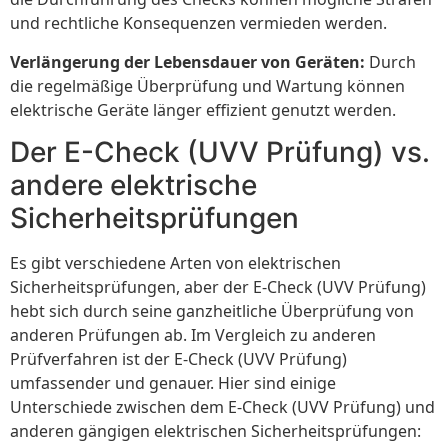
und rechtliche Konsequenzen vermieden werden.
Verlängerung der Lebensdauer von Geräten:
Durch
die regelmäßige Überprüfung und Wartung können
elektrische Geräte länger effizient genutzt werden.
Der E-Check (UVV Prüfung) vs.
andere elektrische
Sicherheitsprüfungen
Es gibt verschiedene Arten von elektrischen
Sicherheitsprüfungen, aber der E-Check (UVV Prüfung)
hebt sich durch seine ganzheitliche Überprüfung von
anderen Prüfungen ab. Im Vergleich zu anderen
Prüfverfahren ist der E-Check (UVV Prüfung)
umfassender und genauer. Hier sind einige
Unterschiede zwischen dem E-Check (UVV Prüfung) und
anderen gängigen elektrischen Sicherheitsprüfungen: