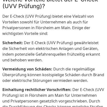
(UVV Prüfung)?
Der E-Check (UVV Prüfung) bietet eine Vielzahl von
Vorteilen sowohl für Unternehmen als auch für
Privatpersonen in Flörsheim am Main. Einige der
wichtigsten Vorteile sind:
Sicherheit:
Der E-Check (UVV Prüfung) gewährleistet
die Sicherheit von elektrischen Anlagen und Geräten,
indem potenzielle Gefahrenquellen frühzeitig erkannt
und behoben werden.
Vermeidung von Schäden:
Durch die regelmäßige
Überprüfung können kostspielige Schäden durch Brand
oder elektrische Störungen vermieden werden.
Einhaltung rechtlicher Vorschriften:
Der E-Check (UVV
Prüfung) ist in Flörsheim am Main für Unternehmen
und Privatpersonen gesetzlich vorgeschrieben. Durch
die Durchführung des Checks können mögliche Strafen