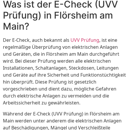
Was ist der E-Check (UVV
Prüfung) in Flörsheim am
Main?
Der E-Check, auch bekannt als
UVV Prüfung
, ist eine
regelmäßige Überprüfung von elektrischen Anlagen
und Geräten, die in Flörsheim am Main durchgeführt
wird. Bei dieser Prüfung werden alle elektrischen
Installationen, Schaltanlagen, Steckdosen, Leitungen
und Geräte auf ihre Sicherheit und Funktionstüchtigkeit
hin überprüft. Diese Prüfung ist gesetzlich
vorgeschrieben und dient dazu, mögliche Gefahren
durch elektrische Anlagen zu vermeiden und die
Arbeitssicherheit zu gewährleisten.
Während der E-Check (UVV Prüfung) in Flörsheim am
Main werden unter anderem die elektrischen Anlagen
auf Beschädigungen, Mängel und Verschleißteile