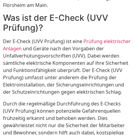
Flörsheim am Main.
Was ist der E-Check (UVV
Prüfung)?
Der E-Check (UVV Prüfung) ist eine
Prüfung elektrischer
Anlagen
und Geräte nach den Vorgaben der
Unfallverhütungsvorschriften (UVV). Dabei werden
sämtliche elektrische Komponenten auf ihre Sicherheit
und Funktionsfähigkeit überprüft. Der E-Check (UVV
Prüfung) umfasst unter anderem die Prüfung der
Elektroinstallation, der Sicherungseinrichtungen und
der Schutzeinrichtungen gegen elektrischen Schlag.
Durch die regelmäßige Durchführung des E-Checks
(UVV Prüfung) können potenzielle Gefahrenquellen
frühzeitig erkannt und behoben werden. Dies
gewährleistet nicht nur die Sicherheit der Mitarbeiter
und Bewohner, sondern hilft auch dabei, kostspielige