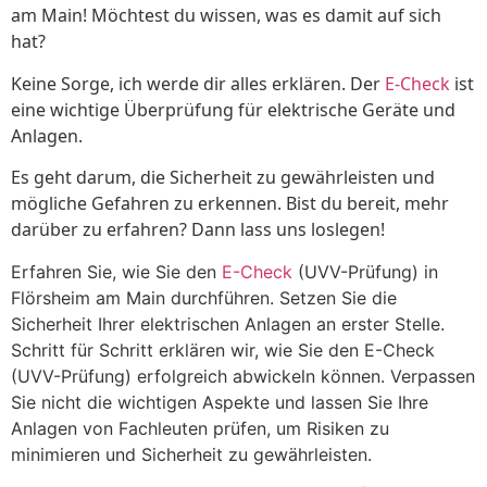
am Main! Möchtest du wissen, was es damit auf sich
hat?
Keine Sorge, ich werde dir alles erklären. Der
E-Check
ist
eine wichtige Überprüfung für elektrische Geräte und
Anlagen.
Es geht darum, die Sicherheit zu gewährleisten und
mögliche Gefahren zu erkennen. Bist du bereit, mehr
darüber zu erfahren? Dann lass uns loslegen!
Erfahren Sie, wie Sie den
E-Check
(UVV-Prüfung) in
Flörsheim am Main durchführen. Setzen Sie die
Sicherheit Ihrer elektrischen Anlagen an erster Stelle.
Schritt für Schritt erklären wir, wie Sie den E-Check
(UVV-Prüfung) erfolgreich abwickeln können. Verpassen
Sie nicht die wichtigen Aspekte und lassen Sie Ihre
Anlagen von Fachleuten prüfen, um Risiken zu
minimieren und Sicherheit zu gewährleisten.