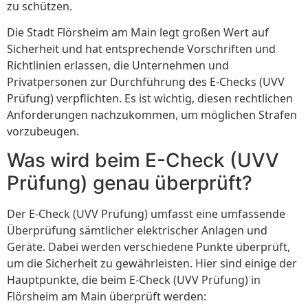
zu schützen.
Die Stadt Flörsheim am Main legt großen Wert auf
Sicherheit und hat entsprechende Vorschriften und
Richtlinien erlassen, die Unternehmen und
Privatpersonen zur Durchführung des E-Checks (UVV
Prüfung) verpflichten. Es ist wichtig, diesen rechtlichen
Anforderungen nachzukommen, um möglichen Strafen
vorzubeugen.
Was wird beim E-Check (UVV
Prüfung) genau überprüft?
Der E-Check (UVV Prüfung) umfasst eine umfassende
Überprüfung sämtlicher elektrischer Anlagen und
Geräte. Dabei werden verschiedene Punkte überprüft,
um die Sicherheit zu gewährleisten. Hier sind einige der
Hauptpunkte, die beim E-Check (UVV Prüfung) in
Flörsheim am Main überprüft werden: