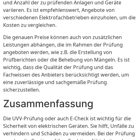
und Anzahl der zu prüfenden Anlagen und Geräte
variieren. Es ist empfehlenswert, Angebote von
verschiedenen Elektrofachbetrieben einzuholen, um die
Kosten zu vergleichen.
Die genauen Preise können auch von zusätzlichen
Leistungen abhängen, die im Rahmen der Prüfung
angeboten werden, wie z.B. die Erstellung von
Prüfberichten oder die Behebung von Mängeln. Es ist
wichtig, dass die Qualität der Prüfung und das
Fachwissen des Anbieters berücksichtigt werden, um
eine zuverlässige und sachgemäße Prüfung
sicherzustellen.
Zusammenfassung
Die UVV-Prüfung oder auch E-Check ist wichtig für die
Sicherheit von elektrischen Geräten. Sie hilft, Unfälle zu
verhindern und Schäden zu vermeiden. Bei der Prüfung