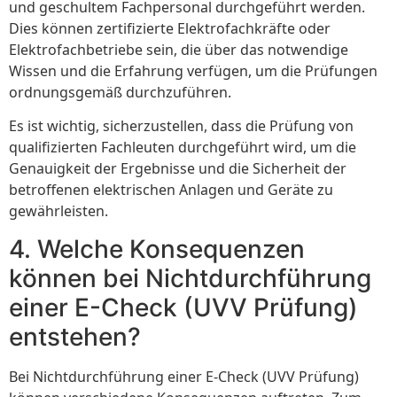
und geschultem Fachpersonal durchgeführt werden.
Dies können zertifizierte Elektrofachkräfte oder
Elektrofachbetriebe sein, die über das notwendige
Wissen und die Erfahrung verfügen, um die Prüfungen
ordnungsgemäß durchzuführen.
Es ist wichtig, sicherzustellen, dass die Prüfung von
qualifizierten Fachleuten durchgeführt wird, um die
Genauigkeit der Ergebnisse und die Sicherheit der
betroffenen elektrischen Anlagen und Geräte zu
gewährleisten.
4. Welche Konsequenzen
können bei Nichtdurchführung
einer E-Check (UVV Prüfung)
entstehen?
Bei Nichtdurchführung einer E-Check (UVV Prüfung)