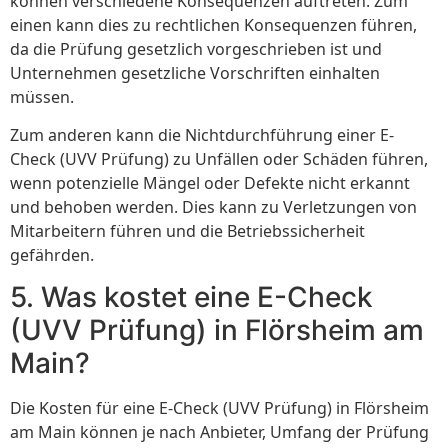
können verschiedene Konsequenzen auftreten. Zum
einen kann dies zu rechtlichen Konsequenzen führen,
da die Prüfung gesetzlich vorgeschrieben ist und
Unternehmen gesetzliche Vorschriften einhalten
müssen.
Zum anderen kann die Nichtdurchführung einer E-
Check (UVV Prüfung) zu Unfällen oder Schäden führen,
wenn potenzielle Mängel oder Defekte nicht erkannt
und behoben werden. Dies kann zu Verletzungen von
Mitarbeitern führen und die Betriebssicherheit
gefährden.
5. Was kostet eine E-Check
(UVV Prüfung) in Flörsheim am
Main?
Die Kosten für eine E-Check (UVV Prüfung) in Flörsheim
am Main können je nach Anbieter, Umfang der Prüfung