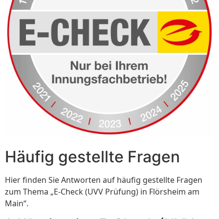
Häufig gestellte Fragen
Hier finden Sie Antworten auf häufig gestellte Fragen
zum Thema „E-Check (UVV Prüfung) in Flörsheim am
Main“.