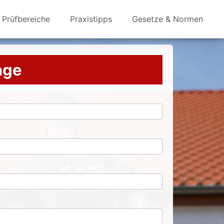
Prüfbereiche
Praxistipps
Gesetze & Normen
rage