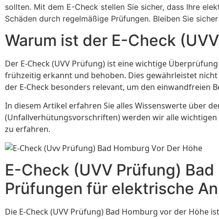
sollten. Mit dem E-Check stellen Sie sicher, dass Ihre el
Schäden durch regelmäßige Prüfungen. Bleiben Sie siche
Warum ist der E-Check (UVV
Der E-Check (UVV Prüfung) ist eine wichtige Überprüfung
frühzeitig erkannt und behoben. Dies gewährleistet nich
der E-Check besonders relevant, um den einwandfreien Bet
In diesem Artikel erfahren Sie alles Wissenswerte über d
(Unfallverhütungsvorschriften) werden wir alle wichtigen
zu erfahren.
E-Check (UVV Prüfung) Bad 
Prüfungen für elektrische A
Die E-Check (UVV Prüfung) Bad Homburg vor der Höhe ist e