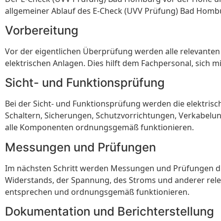
allgemeiner Ablauf des E-Check (UVV Prüfung) Bad Homb
Vorbereitung
Vor der eigentlichen Überprüfung werden alle relevante
elektrischen Anlagen. Dies hilft dem Fachpersonal, sich 
Sicht- und Funktionsprüfung
Bei der Sicht- und Funktionsprüfung werden die elektris
Schaltern, Sicherungen, Schutzvorrichtungen, Verkabelun
alle Komponenten ordnungsgemäß funktionieren.
Messungen und Prüfungen
Im nächsten Schritt werden Messungen und Prüfungen du
Widerstands, der Spannung, des Stroms und anderer rele
entsprechen und ordnungsgemäß funktionieren.
Dokumentation und Berichterstellung