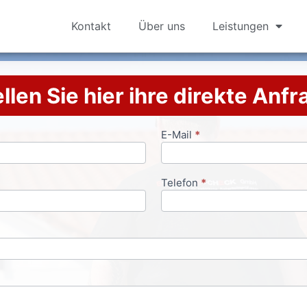
Kontakt
Über uns
Leistungen
llen Sie hier ihre direkte Anf
E-Mail
*
Telefon
*