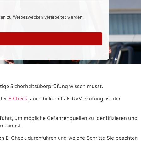
aten zu Werbezwecken verarbeitet werden.
htige Sicherheitsüberprüfung wissen musst.
 Der
E-Check
, auch bekannt als UVV-Prüfung, ist der
eführt, um mögliche Gefahrenquellen zu identifizieren und
n kannst.
en E-Check durchführen und welche Schritte Sie beachten