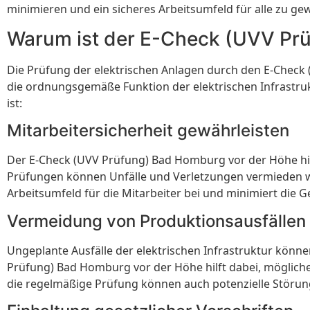
minimieren und ein sicheres Arbeitsumfeld für alle zu gew
Warum ist der E-Check (UVV Prü
Die Prüfung der elektrischen Anlagen durch den E-Check
die ordnungsgemäße Funktion der elektrischen Infrastru
ist:
Mitarbeitersicherheit gewährleisten
Der E-Check (UVV Prüfung) Bad Homburg vor der Höhe hil
Prüfungen können Unfälle und Verletzungen vermieden we
Arbeitsumfeld für die Mitarbeiter bei und minimiert die 
Vermeidung von Produktionsausfällen
Ungeplante Ausfälle der elektrischen Infrastruktur kön
Prüfung) Bad Homburg vor der Höhe hilft dabei, mögliche
die regelmäßige Prüfung können auch potenzielle Störu