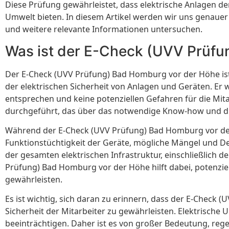
Diese Prüfung gewährleistet, dass elektrische Anlagen d
Umwelt bieten. In diesem Artikel werden wir uns genauer
und weitere relevante Informationen untersuchen.
Was ist der E-Check (UVV Prüfu
Der E-Check (UVV Prüfung) Bad Homburg vor der Höhe ist
der elektrischen Sicherheit von Anlagen und Geräten. Er 
entsprechen und keine potenziellen Gefahren für die Mit
durchgeführt, das über das notwendige Know-how und d
Während der E-Check (UVV Prüfung) Bad Homburg vor der
Funktionstüchtigkeit der Geräte, mögliche Mängel und De
der gesamten elektrischen Infrastruktur, einschließlich 
Prüfung) Bad Homburg vor der Höhe hilft dabei, potenzie
gewährleisten.
Es ist wichtig, sich daran zu erinnern, dass der E-Check 
Sicherheit der Mitarbeiter zu gewährleisten. Elektrisch
beeinträchtigen. Daher ist es von großer Bedeutung, re