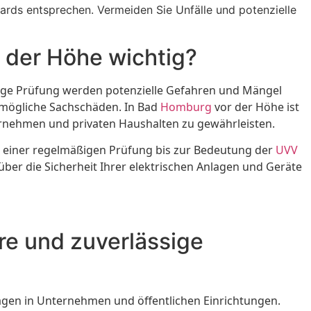
dards entsprechen. Vermeiden Sie Unfälle und potenzielle
 der Höhe wichtig?
ige Prüfung werden potenzielle Gefahren und Mängel
h mögliche Sachschäden. In Bad
Homburg
vor der Höhe ist
ternehmen und privaten Haushalten zu gewährleisten.
n einer regelmäßigen Prüfung bis zur Bedeutung der
UVV
über die Sicherheit Ihrer elektrischen Anlagen und Geräte
e und zuverlässige
lagen in Unternehmen und öffentlichen Einrichtungen.