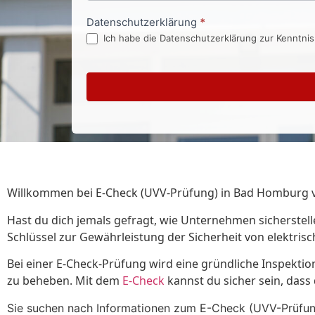
Datenschutzerklärung
*
Ich habe die Datenschutzerklärung zur Kenntni
Willkommen bei E-Check (UVV-Prüfung) in Bad Homburg vor
Hast du dich jemals gefragt, wie Unternehmen sicherstell
Schlüssel zur Gewährleistung der Sicherheit von elektris
Bei einer E-Check-Prüfung wird eine gründliche Inspektio
zu beheben. Mit dem
E-Check
kannst du sicher sein, dass
Sie suchen nach Informationen zum E-Check (UVV-Prüfung