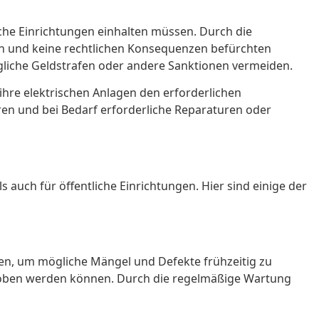
che Einrichtungen einhalten müssen. Durch die
en und keine rechtlichen Konsequenzen befürchten
gliche Geldstrafen oder andere Sanktionen vermeiden.
hre elektrischen Anlagen den erforderlichen
ren und bei Bedarf erforderliche Reparaturen oder
auch für öffentliche Einrichtungen. Hier sind einige der
n, um mögliche Mängel und Defekte frühzeitig zu
behoben werden können. Durch die regelmäßige Wartung