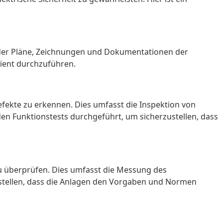
 der Pläne, Zeichnungen und Dokumentationen der
zient durchzuführen.
efekte zu erkennen. Dies umfasst die Inspektion von
en Funktionstests durchgeführt, um sicherzustellen, dass
u überprüfen. Dies umfasst die Messung des
ustellen, dass die Anlagen den Vorgaben und Normen