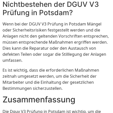
Nichtbestehen der DGUV V3
Prüfung in Potsdam?
Wenn bei der DGUV V3 Prüfung in Potsdam Mängel
oder Sicherheitsrisiken festgestellt werden und die
Anlagen nicht den geltenden Vorschriften entsprechen,
müssen entsprechende Maßnahmen ergriffen werden.
Dies kann die Reparatur oder den Austausch von
defekten Teilen oder sogar die Stilllegung der Anlagen
umfassen.
Es ist wichtig, dass die erforderlichen Maßnahmen
zeitnah umgesetzt werden, um die Sicherheit der
Mitarbeiter und die Einhaltung der gesetzlichen
Bestimmungen sicherzustellen.
Zusammenfassung
Die Dguv V3 Prüfung in Potsdam ist wichtig, um die