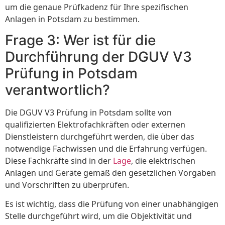
um die genaue Prüfkadenz für Ihre spezifischen
Anlagen in Potsdam zu bestimmen.
Frage 3: Wer ist für die
Durchführung der DGUV V3
Prüfung in Potsdam
verantwortlich?
Die DGUV V3 Prüfung in Potsdam sollte von
qualifizierten Elektrofachkräften oder externen
Dienstleistern durchgeführt werden, die über das
notwendige Fachwissen und die Erfahrung verfügen.
Diese Fachkräfte sind in der
Lage
, die elektrischen
Anlagen und Geräte gemäß den gesetzlichen Vorgaben
und Vorschriften zu überprüfen.
Es ist wichtig, dass die Prüfung von einer unabhängigen
Stelle durchgeführt wird, um die Objektivität und