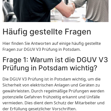
Häufig gestellte Fragen
Hier finden Sie Antworten auf einige häufig gestellte
Fragen zur DGUV V3 Prüfung in Potsdam.
Frage 1: Warum ist die DGUV V3
Prüfung in Potsdam wichtig?
Die DGUV V3 Prüfung ist in Potsdam wichtig, um die
Sicherheit von elektrischen Anlagen und Geräten zu
gewährleisten. Durch regelmäßige Prüfungen werden
potenzielle Gefahren frühzeitig erkannt und Unfälle
vermieden. Dies dient dem Schutz der Mitarbeiter und
der Erfüllung gesetzlicher Vorschriften.