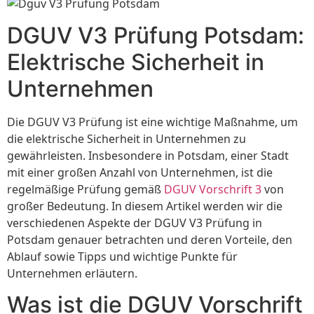
DGUV V3 Prüfung Potsdam:
Elektrische Sicherheit in
Unternehmen
Die DGUV V3 Prüfung ist eine wichtige Maßnahme, um
die elektrische Sicherheit in Unternehmen zu
gewährleisten. Insbesondere in Potsdam, einer Stadt
mit einer großen Anzahl von Unternehmen, ist die
regelmäßige Prüfung gemäß
DGUV Vorschrift 3
von
großer Bedeutung. In diesem Artikel werden wir die
verschiedenen Aspekte der DGUV V3 Prüfung in
Potsdam genauer betrachten und deren Vorteile, den
Ablauf sowie Tipps und wichtige Punkte für
Unternehmen erläutern.
Was ist die DGUV Vorschrift