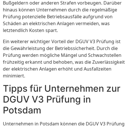
Bußgeldern oder anderen Strafen vorbeugen. Darüber
hinaus können Unternehmen durch die regelmäßige
Prüfung potenzielle Betriebsausfälle aufgrund von
Schäden an elektrischen Anlagen vermeiden, was
letztendlich Kosten spart.
Ein weiterer wichtiger Vorteil der DGUV V3 Prüfung ist
die Gewährleistung der Betriebssicherheit. Durch die
Prüfung werden mögliche Mängel und Schwachstellen
frühzeitig erkannt und behoben, was die Zuverlässigkeit
der elektrischen Anlagen erhöht und Ausfallzeiten
minimiert.
Tipps für Unternehmen zur
DGUV V3 Prüfung in
Potsdam
Unternehmen in Potsdam können die DGUV V3 Prüfung