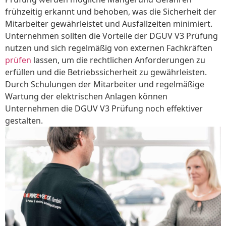
frühzeitig erkannt und behoben, was die Sicherheit der
Mitarbeiter gewährleistet und Ausfallzeiten minimiert.
Unternehmen sollten die Vorteile der DGUV V3 Prüfung
nutzen und sich regelmäßig von externen Fachkräften
prüfen
lassen, um die rechtlichen Anforderungen zu
erfüllen und die Betriebssicherheit zu gewährleisten.
Durch Schulungen der Mitarbeiter und regelmäßige
Wartung der elektrischen Anlagen können
Unternehmen die DGUV V3 Prüfung noch effektiver
gestalten.