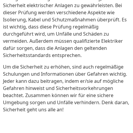
Sicherheit elektrischer Anlagen zu gewährleisten. Bei
dieser Prüfung werden verschiedene Aspekte wie
Isolierung, Kabel und Schutzmaßnahmen überprüft. Es
ist wichtig, dass diese Prüfung regelmäßig
durchgeführt wird, um Unfälle und Schäden zu
vermeiden. Außerdem müssen qualifizierte Elektriker
dafür sorgen, dass die Anlagen den geltenden
Sicherheitsstandards entsprechen.
Um die Sicherheit zu erhöhen, sind auch regelmäßige
Schulungen und Informationen über Gefahren wichtig.
Jeder kann dazu beitragen, indem er/sie auf mögliche
Gefahren hinweist und Sicherheitsvorkehrungen
beachtet. Zusammen können wir für eine sichere
Umgebung sorgen und Unfälle verhindern. Denk daran,
Sicherheit geht uns alle an!