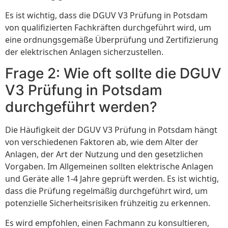
Es ist wichtig, dass die DGUV V3 Prüfung in Potsdam
von qualifizierten Fachkräften durchgeführt wird, um
eine ordnungsgemäße Überprüfung und Zertifizierung
der elektrischen Anlagen sicherzustellen.
Frage 2: Wie oft sollte die DGUV
V3 Prüfung in Potsdam
durchgeführt werden?
Die Häufigkeit der DGUV V3 Prüfung in Potsdam hängt
von verschiedenen Faktoren ab, wie dem Alter der
Anlagen, der Art der Nutzung und den gesetzlichen
Vorgaben. Im Allgemeinen sollten elektrische Anlagen
und Geräte alle 1-4 Jahre geprüft werden. Es ist wichtig,
dass die Prüfung regelmäßig durchgeführt wird, um
potenzielle Sicherheitsrisiken frühzeitig zu erkennen.
Es wird empfohlen, einen Fachmann zu konsultieren,