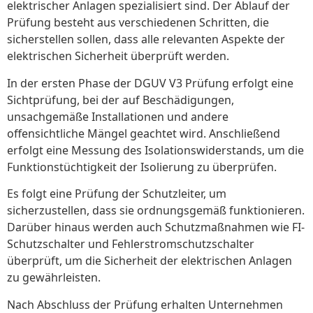
elektrischer Anlagen spezialisiert sind. Der Ablauf der
Prüfung besteht aus verschiedenen Schritten, die
sicherstellen sollen, dass alle relevanten Aspekte der
elektrischen Sicherheit überprüft werden.
In der ersten Phase der DGUV V3 Prüfung erfolgt eine
Sichtprüfung, bei der auf Beschädigungen,
unsachgemäße Installationen und andere
offensichtliche Mängel geachtet wird. Anschließend
erfolgt eine Messung des Isolationswiderstands, um die
Funktionstüchtigkeit der Isolierung zu überprüfen.
Es folgt eine Prüfung der Schutzleiter, um
sicherzustellen, dass sie ordnungsgemäß funktionieren.
Darüber hinaus werden auch Schutzmaßnahmen wie FI-
Schutzschalter und Fehlerstromschutzschalter
überprüft, um die Sicherheit der elektrischen Anlagen
zu gewährleisten.
Nach Abschluss der Prüfung erhalten Unternehmen