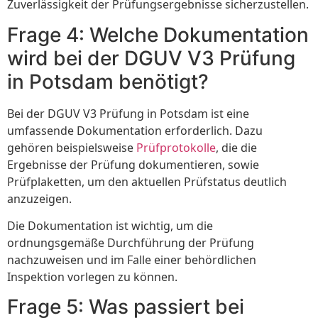
Zuverlässigkeit der Prüfungsergebnisse sicherzustellen.
Frage 4: Welche Dokumentation
wird bei der DGUV V3 Prüfung
in Potsdam benötigt?
Bei der DGUV V3 Prüfung in Potsdam ist eine
umfassende Dokumentation erforderlich. Dazu
gehören beispielsweise
Prüfprotokolle
, die die
Ergebnisse der Prüfung dokumentieren, sowie
Prüfplaketten, um den aktuellen Prüfstatus deutlich
anzuzeigen.
Die Dokumentation ist wichtig, um die
ordnungsgemäße Durchführung der Prüfung
nachzuweisen und im Falle einer behördlichen
Inspektion vorlegen zu können.
Frage 5: Was passiert bei