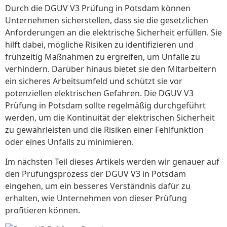
Durch die DGUV V3 Prüfung in Potsdam können
Unternehmen sicherstellen, dass sie die gesetzlichen
Anforderungen an die elektrische Sicherheit erfüllen. Sie
hilft dabei, mögliche Risiken zu identifizieren und
frühzeitig Maßnahmen zu ergreifen, um Unfälle zu
verhindern. Darüber hinaus bietet sie den Mitarbeitern
ein sicheres Arbeitsumfeld und schützt sie vor
potenziellen elektrischen Gefahren. Die DGUV V3
Prüfung in Potsdam sollte regelmäßig durchgeführt
werden, um die Kontinuität der elektrischen Sicherheit
zu gewährleisten und die Risiken einer Fehlfunktion
oder eines Unfalls zu minimieren.
Im nächsten Teil dieses Artikels werden wir genauer auf
den Prüfungsprozess der DGUV V3 in Potsdam
eingehen, um ein besseres Verständnis dafür zu
erhalten, wie Unternehmen von dieser Prüfung
profitieren können.