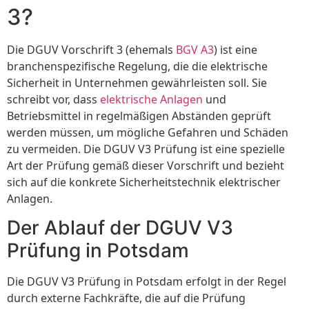
3?
Die DGUV Vorschrift 3 (ehemals
BGV A3
) ist eine
branchenspezifische Regelung, die die elektrische
Sicherheit in Unternehmen gewährleisten soll. Sie
schreibt vor, dass
elektrische Anlagen
und
Betriebsmittel in regelmäßigen Abständen geprüft
werden müssen, um mögliche Gefahren und Schäden
zu vermeiden. Die DGUV V3 Prüfung ist eine spezielle
Art der Prüfung gemäß dieser Vorschrift und bezieht
sich auf die konkrete Sicherheitstechnik elektrischer
Anlagen.
Der Ablauf der DGUV V3
Prüfung in Potsdam
Die DGUV V3 Prüfung in Potsdam erfolgt in der Regel
durch externe Fachkräfte, die auf die Prüfung