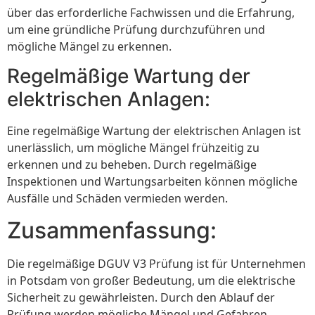
über das erforderliche Fachwissen und die Erfahrung,
um eine gründliche Prüfung durchzuführen und
mögliche Mängel zu erkennen.
Regelmäßige Wartung der
elektrischen Anlagen:
Eine regelmäßige Wartung der elektrischen Anlagen ist
unerlässlich, um mögliche Mängel frühzeitig zu
erkennen und zu beheben. Durch regelmäßige
Inspektionen und Wartungsarbeiten können mögliche
Ausfälle und Schäden vermieden werden.
Zusammenfassung:
Die regelmäßige DGUV V3 Prüfung ist für Unternehmen
in Potsdam von großer Bedeutung, um die elektrische
Sicherheit zu gewährleisten. Durch den Ablauf der
Prüfung werden mögliche Mängel und Gefahren