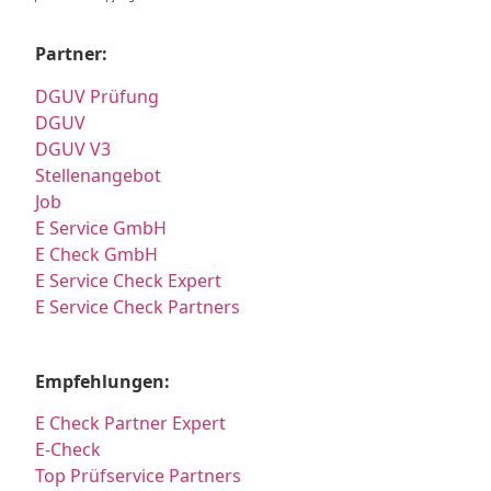
Partner:
DGUV Prüfung
DGUV
DGUV V3
Stellenangebot
Job
E Service GmbH
E Check GmbH
E Service Check Expert
E Service Check Partners
Empfehlungen:
E Check Partner Expert
E-Check
Top Prüfservice Partners