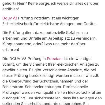
gehört? Nein? Keine Sorge, ich werde dir alles darüber
erzählen!
Dguv V3
Prüfung Potsdam ist ein wichtiger
Sicherheitscheck für elektrische Anlagen und Geräte.
Die Prüfung dient dazu, potenzielle Gefahren zu
erkennen und Unfälle am Arbeitsplatz zu verhindern.
Klingt spannend, oder? Lass uns mehr darüber
erfahren!
Die DGUV V3 Prüfung in
Potsdam
ist ein wichtiger
Schritt, um die Sicherheit Ihrer elektrischen Anlagen zu
gewährleisten. Es gibt verschiedene Aspekte, die bei
dieser Prüfung berücksichtigt werden müssen, wie z.B.
die Überprüfung der Schutzmaßnahmen und der
Fehlerstrom-Schutzeinrichtungen. Professionelle
Prüfungen werden von qualifizierten Elektrofachkräften
durchgeführt, um sicherzustellen, dass Ihre Anlagen den
geltenden Sicherheitsstandards entsprechen. Ein