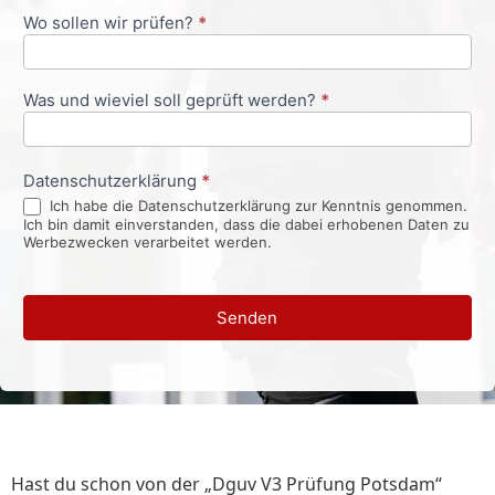
Wo sollen wir prüfen?
*
Was und wieviel soll geprüft werden?
*
Datenschutzerklärung
*
Ich habe die Datenschutzerklärung zur Kenntnis genommen.
Ich bin damit einverstanden, dass die dabei erhobenen Daten zu
Werbezwecken verarbeitet werden.
Senden
Hast du schon von der „Dguv V3 Prüfung Potsdam“