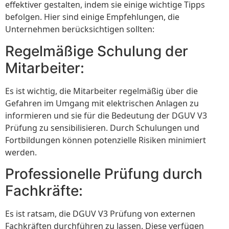
effektiver gestalten, indem sie einige wichtige Tipps
befolgen. Hier sind einige Empfehlungen, die
Unternehmen berücksichtigen sollten:
Regelmäßige Schulung der
Mitarbeiter:
Es ist wichtig, die Mitarbeiter regelmäßig über die
Gefahren im Umgang mit elektrischen Anlagen zu
informieren und sie für die Bedeutung der DGUV V3
Prüfung zu sensibilisieren. Durch Schulungen und
Fortbildungen können potenzielle Risiken minimiert
werden.
Professionelle Prüfung durch
Fachkräfte:
Es ist ratsam, die DGUV V3 Prüfung von externen
Fachkräften durchführen zu lassen. Diese verfügen