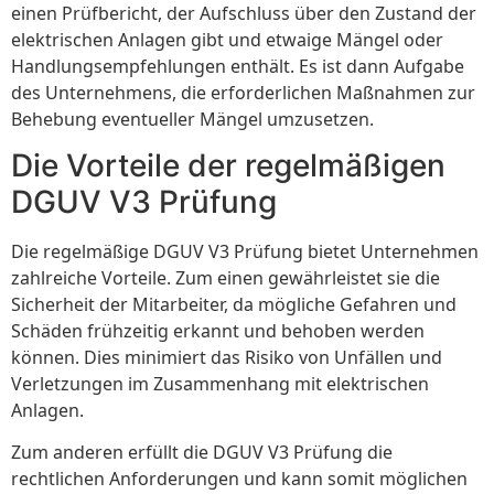
einen Prüfbericht, der Aufschluss über den Zustand der
elektrischen Anlagen gibt und etwaige Mängel oder
Handlungsempfehlungen enthält. Es ist dann Aufgabe
des Unternehmens, die erforderlichen Maßnahmen zur
Behebung eventueller Mängel umzusetzen.
Die Vorteile der regelmäßigen
DGUV V3 Prüfung
Die regelmäßige DGUV V3 Prüfung bietet Unternehmen
zahlreiche Vorteile. Zum einen gewährleistet sie die
Sicherheit der Mitarbeiter, da mögliche Gefahren und
Schäden frühzeitig erkannt und behoben werden
können. Dies minimiert das Risiko von Unfällen und
Verletzungen im Zusammenhang mit elektrischen
Anlagen.
Zum anderen erfüllt die DGUV V3 Prüfung die
rechtlichen Anforderungen und kann somit möglichen