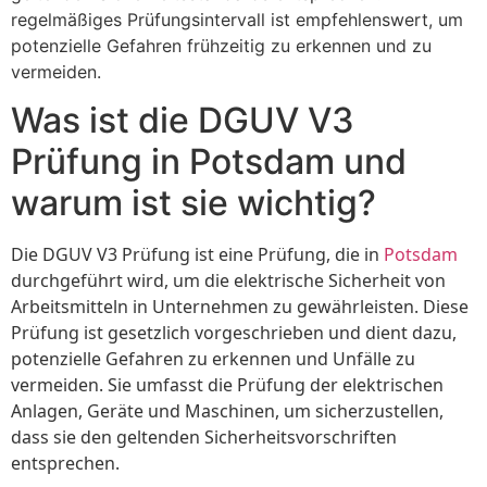
regelmäßiges Prüfungsintervall ist empfehlenswert, um
potenzielle Gefahren frühzeitig zu erkennen und zu
vermeiden.
Was ist die DGUV V3
Prüfung in Potsdam und
warum ist sie wichtig?
Die DGUV V3 Prüfung ist eine Prüfung, die in
Potsdam
durchgeführt wird, um die elektrische Sicherheit von
Arbeitsmitteln in Unternehmen zu gewährleisten. Diese
Prüfung ist gesetzlich vorgeschrieben und dient dazu,
potenzielle Gefahren zu erkennen und Unfälle zu
vermeiden. Sie umfasst die Prüfung der elektrischen
Anlagen, Geräte und Maschinen, um sicherzustellen,
dass sie den geltenden Sicherheitsvorschriften
entsprechen.