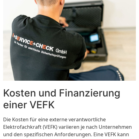
Kosten und Finanzierung
einer VEFK
Die Kosten für eine externe verantwortliche
Elektrofachkraft (VEFK) variieren je nach Unternehmen
und den spezifischen Anforderungen. Eine VEFK kann