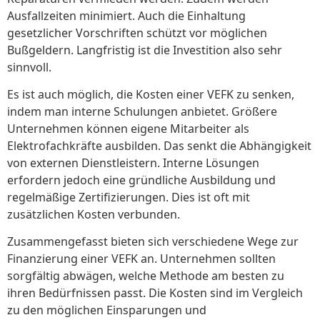
Ausfallzeiten minimiert. Auch die Einhaltung
gesetzlicher Vorschriften schützt vor möglichen
Bußgeldern. Langfristig ist die Investition also sehr
sinnvoll.
Es ist auch möglich, die Kosten einer VEFK zu senken,
indem man interne Schulungen anbietet. Größere
Unternehmen können eigene Mitarbeiter als
Elektrofachkräfte ausbilden. Das senkt die Abhängigkeit
von externen Dienstleistern. Interne Lösungen
erfordern jedoch eine gründliche Ausbildung und
regelmäßige Zertifizierungen. Dies ist oft mit
zusätzlichen Kosten verbunden.
Zusammengefasst bieten sich verschiedene Wege zur
Finanzierung einer VEFK an. Unternehmen sollten
sorgfältig abwägen, welche Methode am besten zu
ihren Bedürfnissen passt. Die Kosten sind im Vergleich
zu den möglichen Einsparungen und