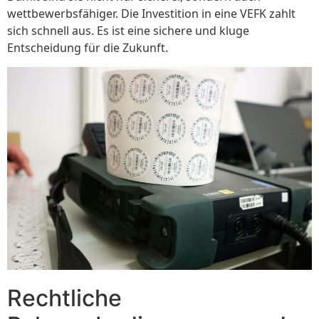
wettbewerbsfähiger. Die Investition in eine VEFK zahlt
sich schnell aus. Es ist eine sichere und kluge
Entscheidung für die Zukunft.
Rechtliche