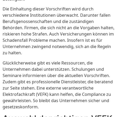
Die Einhaltung dieser Vorschriften wird durch
verschiedene Institutionen überwacht. Darunter fallen
Berufsgenossenschaften und die zuständigen
Behörden. Firmen, die sich nicht an die Vorgaben halten,
riskieren hohe Strafen. Auch Versicherungen können im
Schadensfall Probleme machen. Insofern ist es für
Unternehmen zwingend notwendig, sich an die Regeln
zu halten.
Glücklicherweise gibt es viele Ressourcen, die
Unternehmen dabei unterstützen. Schulungen und
Seminare informieren über die aktuellen Vorschriften.
Zudem gibt es professionelle Dienstleister, die beratend
zur Seite stehen. Eine externe verantwortliche
Elektrofachkraft (VEFK) kann helfen, die Compliance zu
gewährleisten. So bleibt das Unternehmen sicher und
gesetzeskonform.