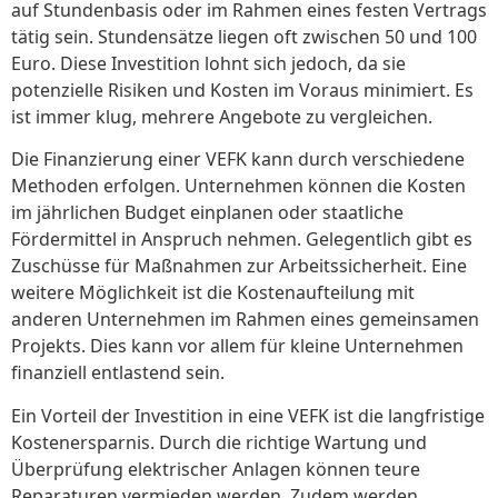
auf Stundenbasis oder im Rahmen eines festen Vertrags
tätig sein. Stundensätze liegen oft zwischen 50 und 100
Euro. Diese Investition lohnt sich jedoch, da sie
potenzielle Risiken und Kosten im Voraus minimiert. Es
ist immer klug, mehrere Angebote zu vergleichen.
Die Finanzierung einer VEFK kann durch verschiedene
Methoden erfolgen. Unternehmen können die Kosten
im jährlichen Budget einplanen oder staatliche
Fördermittel in Anspruch nehmen. Gelegentlich gibt es
Zuschüsse für Maßnahmen zur Arbeitssicherheit. Eine
weitere Möglichkeit ist die Kostenaufteilung mit
anderen Unternehmen im Rahmen eines gemeinsamen
Projekts. Dies kann vor allem für kleine Unternehmen
finanziell entlastend sein.
Ein Vorteil der Investition in eine VEFK ist die langfristige
Kostenersparnis. Durch die richtige Wartung und
Überprüfung elektrischer Anlagen können teure
Reparaturen vermieden werden. Zudem werden