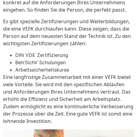
konkret auf die Anforderungen Ihres Unternehmens
eingehen. So finden Sie die Person, die perfekt passt.
Es gibt spezielle Zertifizierungen und Weiterbildungen,
die eine VEFK durchlaufen kann. Diese zeigen, dass die
Person auf dem neuesten Stand der Technik ist. Zu den
wichtigsten Zertifizierungen zählen:
DIN VDE Zertifizierung
BetrSichV Schulungen
Arbeitssicherheitskurse
Eine langfristige Zusammenarbeit mit einer VEFK bietet
viele Vorteile. Sie wird mit den spezifischen Abläufen
und Anforderungen Ihres Unternehmens vertraut. Das
erhöht die Effizienz und Sicherheit am Arbeitsplatz.
Zudem ermöglicht es eine kontinuierliche Verbesserung
der Prozesse über die Zeit. Eine gute VEFK ist somit eine
lohnende Investition.