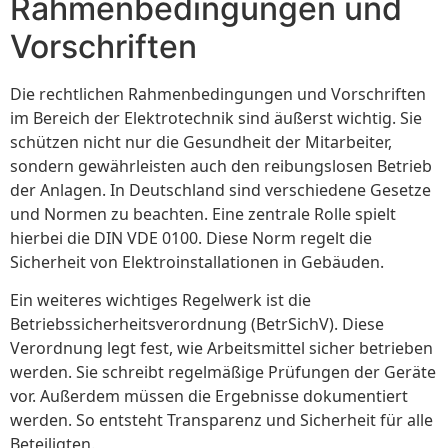
Rahmenbedingungen und
Vorschriften
Die rechtlichen Rahmenbedingungen und Vorschriften
im Bereich der Elektrotechnik sind äußerst wichtig. Sie
schützen nicht nur die Gesundheit der Mitarbeiter,
sondern gewährleisten auch den reibungslosen Betrieb
der Anlagen. In Deutschland sind verschiedene Gesetze
und Normen zu beachten. Eine zentrale Rolle spielt
hierbei die DIN VDE 0100. Diese Norm regelt die
Sicherheit von Elektroinstallationen in Gebäuden.
Ein weiteres wichtiges Regelwerk ist die
Betriebssicherheitsverordnung (BetrSichV). Diese
Verordnung legt fest, wie Arbeitsmittel sicher betrieben
werden. Sie schreibt regelmäßige Prüfungen der Geräte
vor. Außerdem müssen die Ergebnisse dokumentiert
werden. So entsteht Transparenz und Sicherheit für alle
Beteiligten.