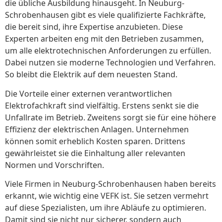
die übliche Ausbildung hinausgeht. In Neuburg-
Schrobenhausen gibt es viele qualifizierte Fachkräfte,
die bereit sind, ihre Expertise anzubieten. Diese
Experten arbeiten eng mit den Betrieben zusammen,
um alle elektrotechnischen Anforderungen zu erfüllen.
Dabei nutzen sie moderne Technologien und Verfahren.
So bleibt die Elektrik auf dem neuesten Stand.
Die Vorteile einer externen verantwortlichen
Elektrofachkraft sind vielfältig. Erstens senkt sie die
Unfallrate im Betrieb. Zweitens sorgt sie für eine höhere
Effizienz der elektrischen Anlagen. Unternehmen
können somit erheblich Kosten sparen. Drittens
gewährleistet sie die Einhaltung aller relevanten
Normen und Vorschriften.
Viele Firmen in Neuburg-Schrobenhausen haben bereits
erkannt, wie wichtig eine VEFK ist. Sie setzen vermehrt
auf diese Spezialisten, um ihre Abläufe zu optimieren.
Damit sind sie nicht nur sicherer, sondern auch