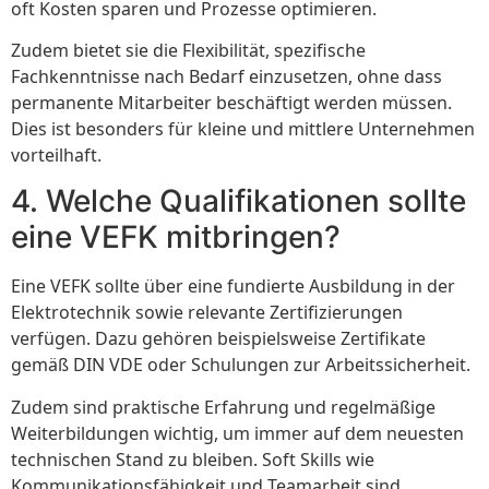
oft Kosten sparen und Prozesse optimieren.
Zudem bietet sie die Flexibilität, spezifische
Fachkenntnisse nach Bedarf einzusetzen, ohne dass
permanente Mitarbeiter beschäftigt werden müssen.
Dies ist besonders für kleine und mittlere Unternehmen
vorteilhaft.
4. Welche Qualifikationen sollte
eine VEFK mitbringen?
Eine VEFK sollte über eine fundierte Ausbildung in der
Elektrotechnik sowie relevante Zertifizierungen
verfügen. Dazu gehören beispielsweise Zertifikate
gemäß DIN VDE oder Schulungen zur Arbeitssicherheit.
Zudem sind praktische Erfahrung und regelmäßige
Weiterbildungen wichtig, um immer auf dem neuesten
technischen Stand zu bleiben. Soft Skills wie
Kommunikationsfähigkeit und Teamarbeit sind