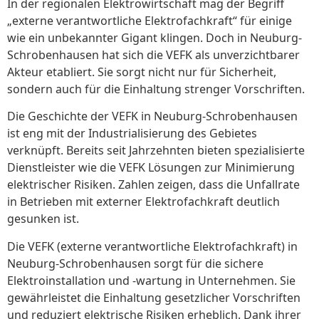
In der regionalen Elektrowirtschaft mag der Begriff
„externe verantwortliche Elektrofachkraft“ für einige
wie ein unbekannter Gigant klingen. Doch in Neuburg-
Schrobenhausen hat sich die VEFK als unverzichtbarer
Akteur etabliert. Sie sorgt nicht nur für Sicherheit,
sondern auch für die Einhaltung strenger Vorschriften.
Die Geschichte der VEFK in Neuburg-Schrobenhausen
ist eng mit der Industrialisierung des Gebietes
verknüpft. Bereits seit Jahrzehnten bieten spezialisierte
Dienstleister wie die VEFK Lösungen zur Minimierung
elektrischer Risiken. Zahlen zeigen, dass die Unfallrate
in Betrieben mit externer Elektrofachkraft deutlich
gesunken ist.
Die VEFK (externe verantwortliche Elektrofachkraft) in
Neuburg-Schrobenhausen sorgt für die sichere
Elektroinstallation und -wartung in Unternehmen. Sie
gewährleistet die Einhaltung gesetzlicher Vorschriften
und reduziert elektrische Risiken erheblich. Dank ihrer