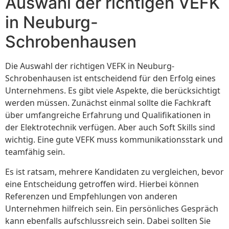
Auswahl der richtigen VEFK
in Neuburg-
Schrobenhausen
Die Auswahl der richtigen VEFK in Neuburg-
Schrobenhausen ist entscheidend für den Erfolg eines
Unternehmens. Es gibt viele Aspekte, die berücksichtigt
werden müssen. Zunächst einmal sollte die Fachkraft
über umfangreiche Erfahrung und Qualifikationen in
der Elektrotechnik verfügen. Aber auch Soft Skills sind
wichtig. Eine gute VEFK muss kommunikationsstark und
teamfähig sein.
Es ist ratsam, mehrere Kandidaten zu vergleichen, bevor
eine Entscheidung getroffen wird. Hierbei können
Referenzen und Empfehlungen von anderen
Unternehmen hilfreich sein. Ein persönliches Gespräch
kann ebenfalls aufschlussreich sein. Dabei sollten Sie