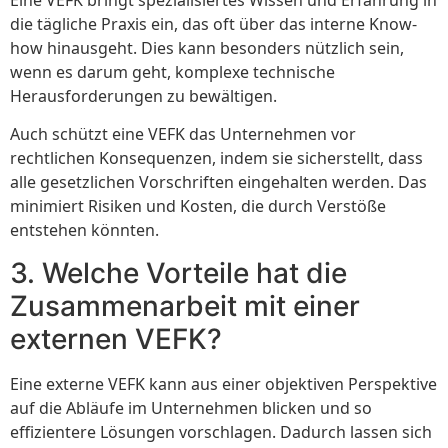
die tägliche Praxis ein, das oft über das interne Know-
how hinausgeht. Dies kann besonders nützlich sein,
wenn es darum geht, komplexe technische
Herausforderungen zu bewältigen.
Auch schützt eine VEFK das Unternehmen vor
rechtlichen Konsequenzen, indem sie sicherstellt, dass
alle gesetzlichen Vorschriften eingehalten werden. Das
minimiert Risiken und Kosten, die durch Verstöße
entstehen könnten.
3. Welche Vorteile hat die
Zusammenarbeit mit einer
externen VEFK?
Eine externe VEFK kann aus einer objektiven Perspektive
auf die Abläufe im Unternehmen blicken und so
effizientere Lösungen vorschlagen. Dadurch lassen sich