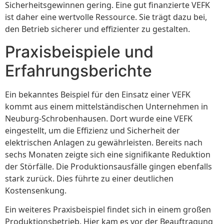
Sicherheitsgewinnen gering. Eine gut finanzierte VEFK
ist daher eine wertvolle Ressource. Sie trägt dazu bei,
den Betrieb sicherer und effizienter zu gestalten.
Praxisbeispiele und
Erfahrungsberichte
Ein bekanntes Beispiel für den Einsatz einer VEFK
kommt aus einem mittelständischen Unternehmen in
Neuburg-Schrobenhausen. Dort wurde eine VEFK
eingestellt, um die Effizienz und Sicherheit der
elektrischen Anlagen zu gewährleisten. Bereits nach
sechs Monaten zeigte sich eine signifikante Reduktion
der Störfälle. Die Produktionsausfälle gingen ebenfalls
stark zurück. Dies führte zu einer deutlichen
Kostensenkung.
Ein weiteres Praxisbeispiel findet sich in einem großen
Produktionsbetrieb. Hier kam es vor der Beauftragung