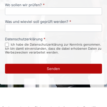
Wo sollen wir prüfen?
*
Was und wieviel soll geprüft werden?
*
Datenschutzerklärung
*
Ich habe die Datenschutzerklärung zur Kenntnis genommen.
Ich bin damit einverstanden, dass die dabei erhobenen Daten zu
Werbezwecken verarbeitet werden.
Senden