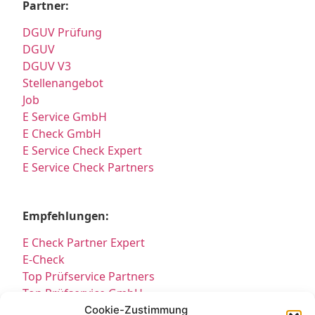
Partner:
DGUV Prüfung
DGUV
DGUV V3
Stellenangebot
Job
E Service GmbH
E Check GmbH
E Service Check Expert
E Service Check Partners
Empfehlungen:
E Check Partner Expert
E-Check
Top Prüfservice Partners
Top Prüfservice GmbH
Prüfung DGUV3 GmbH
Cookie-Zustimmung