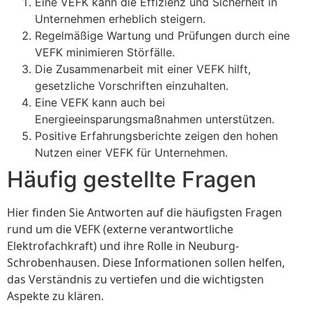
Eine VEFK kann die Effizienz und Sicherheit in
Unternehmen erheblich steigern.
Regelmäßige Wartung und Prüfungen durch eine
VEFK minimieren Störfälle.
Die Zusammenarbeit mit einer VEFK hilft,
gesetzliche Vorschriften einzuhalten.
Eine VEFK kann auch bei
Energieeinsparungsmaßnahmen unterstützen.
Positive Erfahrungsberichte zeigen den hohen
Nutzen einer VEFK für Unternehmen.
Häufig gestellte Fragen
Hier finden Sie Antworten auf die häufigsten Fragen
rund um die VEFK (externe verantwortliche
Elektrofachkraft) und ihre Rolle in Neuburg-
Schrobenhausen. Diese Informationen sollen helfen,
das Verständnis zu vertiefen und die wichtigsten
Aspekte zu klären.