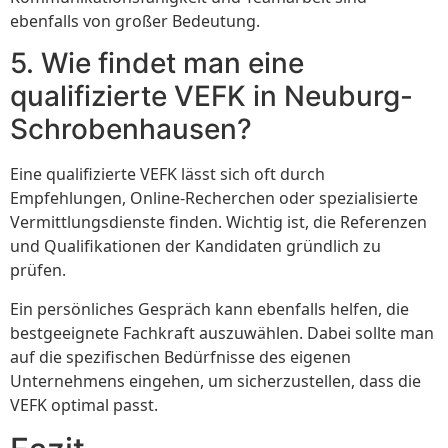
ebenfalls von großer Bedeutung.
5. Wie findet man eine
qualifizierte VEFK in Neuburg-
Schrobenhausen?
Eine qualifizierte VEFK lässt sich oft durch
Empfehlungen, Online-Recherchen oder spezialisierte
Vermittlungsdienste finden. Wichtig ist, die Referenzen
und Qualifikationen der Kandidaten gründlich zu
prüfen.
Ein persönliches Gespräch kann ebenfalls helfen, die
bestgeeignete Fachkraft auszuwählen. Dabei sollte man
auf die spezifischen Bedürfnisse des eigenen
Unternehmens eingehen, um sicherzustellen, dass die
VEFK optimal passt.