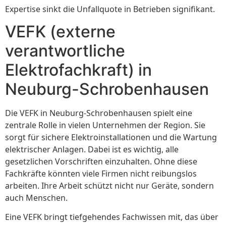
Expertise sinkt die Unfallquote in Betrieben signifikant.
VEFK (externe
verantwortliche
Elektrofachkraft) in
Neuburg-Schrobenhausen
Die VEFK in Neuburg-Schrobenhausen spielt eine
zentrale Rolle in vielen Unternehmen der Region. Sie
sorgt für sichere Elektroinstallationen und die Wartung
elektrischer Anlagen. Dabei ist es wichtig, alle
gesetzlichen Vorschriften einzuhalten. Ohne diese
Fachkräfte könnten viele Firmen nicht reibungslos
arbeiten. Ihre Arbeit schützt nicht nur Geräte, sondern
auch Menschen.
Eine VEFK bringt tiefgehendes Fachwissen mit, das über