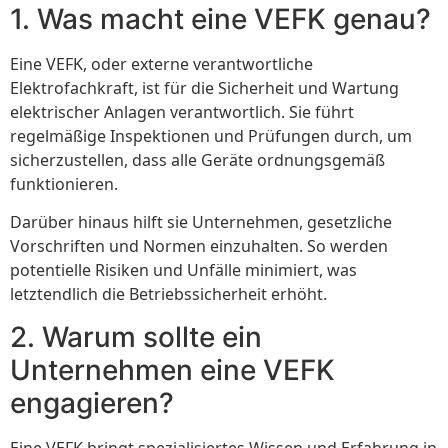
1. Was macht eine VEFK genau?
Eine VEFK, oder externe verantwortliche
Elektrofachkraft, ist für die Sicherheit und Wartung
elektrischer Anlagen verantwortlich. Sie führt
regelmäßige Inspektionen und Prüfungen durch, um
sicherzustellen, dass alle Geräte ordnungsgemäß
funktionieren.
Darüber hinaus hilft sie Unternehmen, gesetzliche
Vorschriften und Normen einzuhalten. So werden
potentielle Risiken und Unfälle minimiert, was
letztendlich die Betriebssicherheit erhöht.
2. Warum sollte ein
Unternehmen eine VEFK
engagieren?
Eine VEFK bringt spezialisiertes Wissen und Erfahrung in