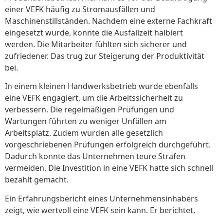
einer VEFK häufig zu Stromausfällen und
Maschinenstillständen. Nachdem eine externe Fachkraft
eingesetzt wurde, konnte die Ausfallzeit halbiert
werden. Die Mitarbeiter fühlten sich sicherer und
zufriedener. Das trug zur Steigerung der Produktivität
bei.
In einem kleinen Handwerksbetrieb wurde ebenfalls
eine VEFK engagiert, um die Arbeitssicherheit zu
verbessern. Die regelmäßigen Prüfungen und
Wartungen führten zu weniger Unfällen am
Arbeitsplatz. Zudem wurden alle gesetzlich
vorgeschriebenen Prüfungen erfolgreich durchgeführt.
Dadurch konnte das Unternehmen teure Strafen
vermeiden. Die Investition in eine VEFK hatte sich schnell
bezahlt gemacht.
Ein Erfahrungsbericht eines Unternehmensinhabers
zeigt, wie wertvoll eine VEFK sein kann. Er berichtet,