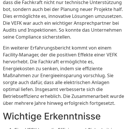
dass die Fachkraft nicht nur technische Unterstützung
bot, sondern auch bei der Planung neuer Projekte half.
Dies ermöglichte es, innovative Lösungen umzusetzen.
Die VEFK war auch ein wichtiger Ansprechpartner bei
Audits und Inspektionen. So konnte das Unternehmen
seine Compliance sicherstellen.
Ein weiterer Erfahrungsbericht kommt von einem
Facility-Manager, der die positiven Effekte einer VEFK
hervorhebt. Die Fachkraft ermöglichte es,
Energiekosten zu senken, indem sie effiziente
Maßnahmen zur Energieeinsparung vorschlug. Sie
sorgte auch dafür, dass alle elektrischen Anlagen
optimal liefen. Insgesamt verbesserte sich die
Betriebseffizienz erheblich. Die Zusammenarbeit wurde
über mehrere Jahre hinweg erfolgreich fortgesetzt.
Wichtige Erkenntnisse