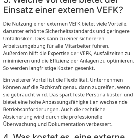
Einsatz einer externen VEFK?
Die Nutzung einer externen VEFK bietet viele Vorteile,
darunter erhöhte Sicherheitsstandards und geringere
Unfallrisiken. Dies kann zu einer sichereren
Arbeitsumgebung für alle Mitarbeiter führen.
Außerdem hilft die Expertise der VEFK, Ausfallzeiten zu
minimieren und die Effizienz der Anlagen zu optimieren.
So werden langfristige Kosten gesenkt.
Ein weiterer Vorteil ist die Flexibilität. Unternehmen
können auf die Fachkraft genau dann zugreifen, wenn
sie gebraucht wird. Das spart feste Personalkosten und
bietet eine hohe Anpassungsfähigkeit an wechselnde
Betriebsanforderungen. Auch die rechtliche
Absicherung wird durch die professionelle
Überwachung und Dokumentation verbessert.
4. Was kostet es, eine externe