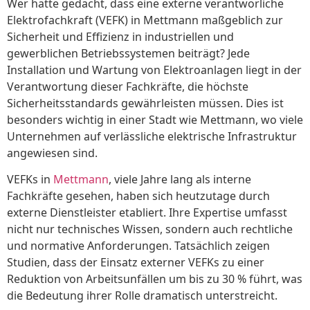
Wer hätte gedacht, dass eine externe verantworliche
Elektrofachkraft (VEFK) in Mettmann maßgeblich zur
Sicherheit und Effizienz in industriellen und
gewerblichen Betriebssystemen beiträgt? Jede
Installation und Wartung von Elektroanlagen liegt in der
Verantwortung dieser Fachkräfte, die höchste
Sicherheitsstandards gewährleisten müssen. Dies ist
besonders wichtig in einer Stadt wie Mettmann, wo viele
Unternehmen auf verlässliche elektrische Infrastruktur
angewiesen sind.
VEFKs in
Mettmann
, viele Jahre lang als interne
Fachkräfte gesehen, haben sich heutzutage durch
externe Dienstleister etabliert. Ihre Expertise umfasst
nicht nur technisches Wissen, sondern auch rechtliche
und normative Anforderungen. Tatsächlich zeigen
Studien, dass der Einsatz externer VEFKs zu einer
Reduktion von Arbeitsunfällen um bis zu 30 % führt, was
die Bedeutung ihrer Rolle dramatisch unterstreicht.