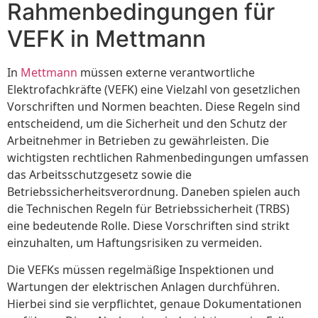
Rahmenbedingungen für
VEFK in Mettmann
In
Mettmann
müssen externe verantwortliche
Elektrofachkräfte (VEFK) eine Vielzahl von gesetzlichen
Vorschriften und Normen beachten. Diese Regeln sind
entscheidend, um die Sicherheit und den Schutz der
Arbeitnehmer in Betrieben zu gewährleisten. Die
wichtigsten rechtlichen Rahmenbedingungen umfassen
das Arbeitsschutzgesetz sowie die
Betriebssicherheitsverordnung. Daneben spielen auch
die Technischen Regeln für Betriebssicherheit (TRBS)
eine bedeutende Rolle. Diese Vorschriften sind strikt
einzuhalten, um Haftungsrisiken zu vermeiden.
Die VEFKs müssen regelmäßige Inspektionen und
Wartungen der elektrischen Anlagen durchführen.
Hierbei sind sie verpflichtet, genaue Dokumentationen