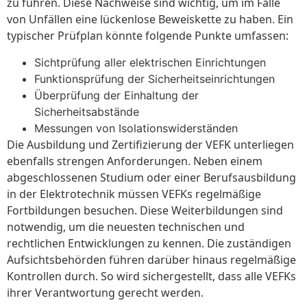
zu führen. Diese Nachweise sind wichtig, um im Falle
von Unfällen eine lückenlose Beweiskette zu haben. Ein
typischer Prüfplan könnte folgende Punkte umfassen:
Sichtprüfung aller elektrischen Einrichtungen
Funktionsprüfung der Sicherheitseinrichtungen
Überprüfung der Einhaltung der
Sicherheitsabstände
Messungen von Isolationswiderständen
Die Ausbildung und Zertifizierung der VEFK unterliegen
ebenfalls strengen Anforderungen. Neben einem
abgeschlossenen Studium oder einer Berufsausbildung
in der Elektrotechnik müssen VEFKs regelmäßige
Fortbildungen besuchen. Diese Weiterbildungen sind
notwendig, um die neuesten technischen und
rechtlichen Entwicklungen zu kennen. Die zuständigen
Aufsichtsbehörden führen darüber hinaus regelmäßige
Kontrollen durch. So wird sichergestellt, dass alle VEFKs
ihrer Verantwortung gerecht werden.