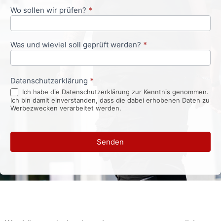
Wo sollen wir prüfen?
*
Was und wieviel soll geprüft werden?
*
Datenschutzerklärung
*
Ich habe die Datenschutzerklärung zur Kenntnis genommen.
Ich bin damit einverstanden, dass die dabei erhobenen Daten zu
Werbezwecken verarbeitet werden.
Senden