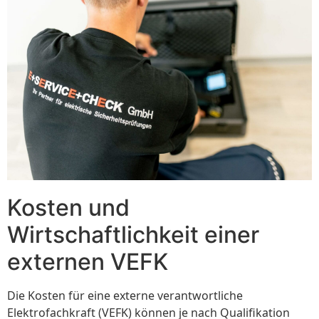
Kosten und
Wirtschaftlichkeit einer
externen VEFK
Die Kosten für eine externe verantwortliche
Elektrofachkraft (VEFK) können je nach Qualifikation