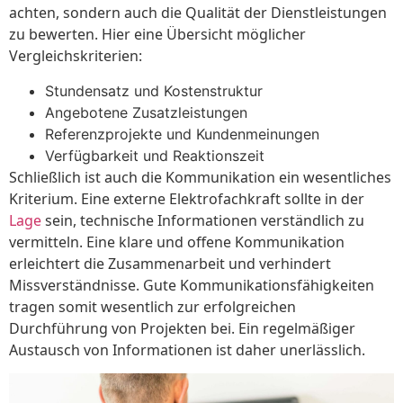
achten, sondern auch die Qualität der Dienstleistungen
zu bewerten. Hier eine Übersicht möglicher
Vergleichskriterien:
Stundensatz und Kostenstruktur
Angebotene Zusatzleistungen
Referenzprojekte und Kundenmeinungen
Verfügbarkeit und Reaktionszeit
Schließlich ist auch die Kommunikation ein wesentliches
Kriterium. Eine externe Elektrofachkraft sollte in der
Lage
sein, technische Informationen verständlich zu
vermitteln. Eine klare und offene Kommunikation
erleichtert die Zusammenarbeit und verhindert
Missverständnisse. Gute Kommunikationsfähigkeiten
tragen somit wesentlich zur erfolgreichen
Durchführung von Projekten bei. Ein regelmäßiger
Austausch von Informationen ist daher unerlässlich.