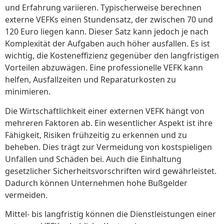
und Erfahrung variieren. Typischerweise berechnen
externe VEFKs einen Stundensatz, der zwischen 70 und
120 Euro liegen kann. Dieser Satz kann jedoch je nach
Komplexität der Aufgaben auch höher ausfallen. Es ist
wichtig, die Kosteneffizienz gegenüber den langfristigen
Vorteilen abzuwägen. Eine professionelle VEFK kann
helfen, Ausfallzeiten und Reparaturkosten zu
minimieren.
Die Wirtschaftlichkeit einer externen VEFK hängt von
mehreren Faktoren ab. Ein wesentlicher Aspekt ist ihre
Fähigkeit, Risiken frühzeitig zu erkennen und zu
beheben. Dies trägt zur Vermeidung von kostspieligen
Unfällen und Schäden bei. Auch die Einhaltung
gesetzlicher Sicherheitsvorschriften wird gewährleistet.
Dadurch können Unternehmen hohe Bußgelder
vermeiden.
Mittel- bis langfristig können die Dienstleistungen einer