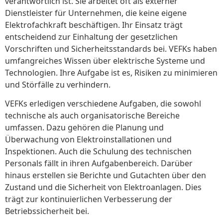
verantwortlich ist. Sie arbeitet oft als externer
Dienstleister für Unternehmen, die keine eigene
Elektrofachkraft beschäftigen. Ihr Einsatz trägt
entscheidend zur Einhaltung der gesetzlichen
Vorschriften und Sicherheitsstandards bei. VEFKs haben
umfangreiches Wissen über elektrische Systeme und
Technologien. Ihre Aufgabe ist es, Risiken zu minimieren
und Störfälle zu verhindern.
VEFKs erledigen verschiedene Aufgaben, die sowohl
technische als auch organisatorische Bereiche
umfassen. Dazu gehören die Planung und
Überwachung von Elektroinstallationen und
Inspektionen. Auch die Schulung des technischen
Personals fällt in ihren Aufgabenbereich. Darüber
hinaus erstellen sie Berichte und Gutachten über den
Zustand und die Sicherheit von Elektroanlagen. Dies
trägt zur kontinuierlichen Verbesserung der
Betriebssicherheit bei.