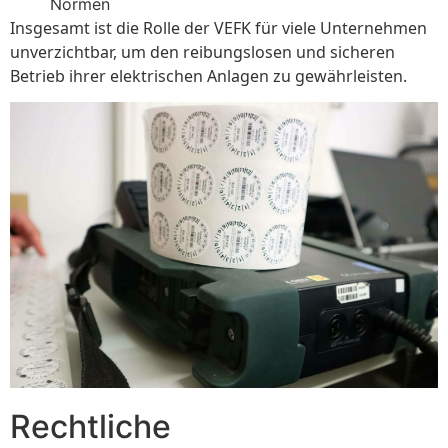
Normen
Insgesamt ist die Rolle der VEFK für viele Unternehmen
unverzichtbar, um den reibungslosen und sicheren
Betrieb ihrer elektrischen Anlagen zu gewährleisten.
Rechtliche