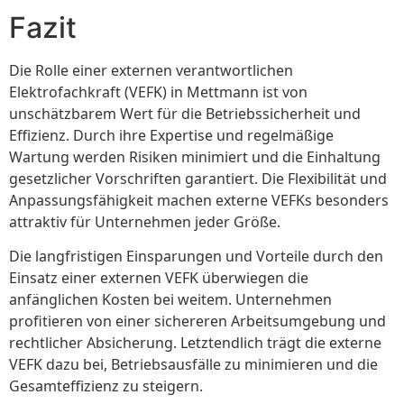
Fazit
Die Rolle einer externen verantwortlichen
Elektrofachkraft (VEFK) in Mettmann ist von
unschätzbarem Wert für die Betriebssicherheit und
Effizienz. Durch ihre Expertise und regelmäßige
Wartung werden Risiken minimiert und die Einhaltung
gesetzlicher Vorschriften garantiert. Die Flexibilität und
Anpassungsfähigkeit machen externe VEFKs besonders
attraktiv für Unternehmen jeder Größe.
Die langfristigen Einsparungen und Vorteile durch den
Einsatz einer externen VEFK überwiegen die
anfänglichen Kosten bei weitem. Unternehmen
profitieren von einer sichereren Arbeitsumgebung und
rechtlicher Absicherung. Letztendlich trägt die externe
VEFK dazu bei, Betriebsausfälle zu minimieren und die
Gesamteffizienz zu steigern.