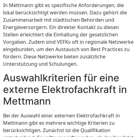
In Mettmann gibt es spezifische Anforderungen, die
lokal berücksichtigt werden müssen. Dazu gehört die
Zusammenarbeit mit städtischen Behörden und
Energieversorgern. Ein direkter Kontakt zu diesen
Stellen erleichtert die Einhaltung der gesetzlichen
Vorgaben. Zudem sind VEFKs oft in regionale Netzwerke
eingebunden, um den Austausch von Best Practices zu
fördern. Diese Netzwerke bieten zusätzliche
Unterstützung und Schulungen.
Auswahlkriterien für eine
externe Elektrofachkraft in
Mettmann
Bei der Auswahl einer externen Elektrofachkraft in
Mettmann gibt es mehrere wichtige Kriterien zu
berücksichtigen. Zunächst ist die Qualifikation