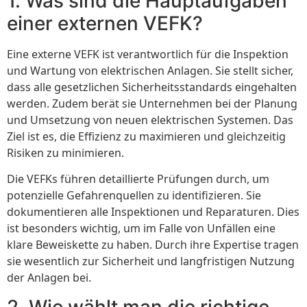
1. Was sind die Hauptaufgaben
einer externen VEFK?
Eine externe VEFK ist verantwortlich für die Inspektion
und Wartung von elektrischen Anlagen. Sie stellt sicher,
dass alle gesetzlichen Sicherheitsstandards eingehalten
werden. Zudem berät sie Unternehmen bei der Planung
und Umsetzung von neuen elektrischen Systemen. Das
Ziel ist es, die Effizienz zu maximieren und gleichzeitig
Risiken zu minimieren.
Die VEFKs führen detaillierte Prüfungen durch, um
potenzielle Gefahrenquellen zu identifizieren. Sie
dokumentieren alle Inspektionen und Reparaturen. Dies
ist besonders wichtig, um im Falle von Unfällen eine
klare Beweiskette zu haben. Durch ihre Expertise tragen
sie wesentlich zur Sicherheit und langfristigen Nutzung
der Anlagen bei.
2. Wie wählt man die richtige