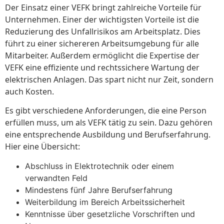
Der Einsatz einer VEFK bringt zahlreiche Vorteile für
Unternehmen. Einer der wichtigsten Vorteile ist die
Reduzierung des Unfallrisikos am Arbeitsplatz. Dies
führt zu einer sichereren Arbeitsumgebung für alle
Mitarbeiter. Außerdem ermöglicht die Expertise der
VEFK eine effiziente und rechtssichere Wartung der
elektrischen Anlagen. Das spart nicht nur Zeit, sondern
auch Kosten.
Es gibt verschiedene Anforderungen, die eine Person
erfüllen muss, um als VEFK tätig zu sein. Dazu gehören
eine entsprechende Ausbildung und Berufserfahrung.
Hier eine Übersicht:
Abschluss in Elektrotechnik oder einem
verwandten Feld
Mindestens fünf Jahre Berufserfahrung
Weiterbildung im Bereich Arbeitssicherheit
Kenntnisse über gesetzliche Vorschriften und