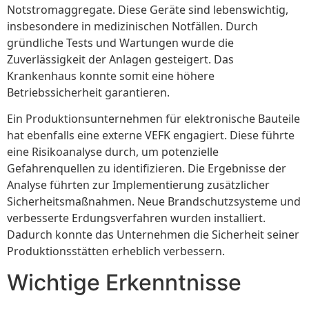
Notstromaggregate. Diese Geräte sind lebenswichtig,
insbesondere in medizinischen Notfällen. Durch
gründliche Tests und Wartungen wurde die
Zuverlässigkeit der Anlagen gesteigert. Das
Krankenhaus konnte somit eine höhere
Betriebssicherheit garantieren.
Ein Produktionsunternehmen für elektronische Bauteile
hat ebenfalls eine externe VEFK engagiert. Diese führte
eine Risikoanalyse durch, um potenzielle
Gefahrenquellen zu identifizieren. Die Ergebnisse der
Analyse führten zur Implementierung zusätzlicher
Sicherheitsmaßnahmen. Neue Brandschutzsysteme und
verbesserte Erdungsverfahren wurden installiert.
Dadurch konnte das Unternehmen die Sicherheit seiner
Produktionsstätten erheblich verbessern.
Wichtige Erkenntnisse