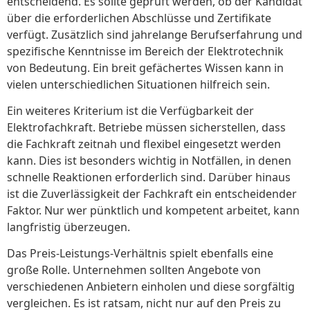
entscheidend. Es sollte geprüft werden, ob der Kandidat
über die erforderlichen Abschlüsse und Zertifikate
verfügt. Zusätzlich sind jahrelange Berufserfahrung und
spezifische Kenntnisse im Bereich der Elektrotechnik
von Bedeutung. Ein breit gefächertes Wissen kann in
vielen unterschiedlichen Situationen hilfreich sein.
Ein weiteres Kriterium ist die Verfügbarkeit der
Elektrofachkraft. Betriebe müssen sicherstellen, dass
die Fachkraft zeitnah und flexibel eingesetzt werden
kann. Dies ist besonders wichtig in Notfällen, in denen
schnelle Reaktionen erforderlich sind. Darüber hinaus
ist die Zuverlässigkeit der Fachkraft ein entscheidender
Faktor. Nur wer pünktlich und kompetent arbeitet, kann
langfristig überzeugen.
Das Preis-Leistungs-Verhältnis spielt ebenfalls eine
große Rolle. Unternehmen sollten Angebote von
verschiedenen Anbietern einholen und diese sorgfältig
vergleichen. Es ist ratsam, nicht nur auf den Preis zu