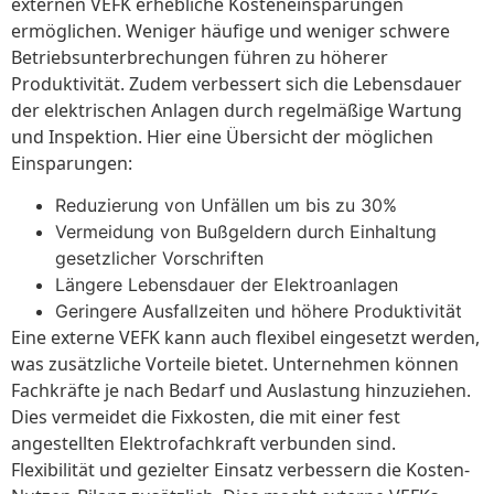
externen VEFK erhebliche Kosteneinsparungen
ermöglichen. Weniger häufige und weniger schwere
Betriebsunterbrechungen führen zu höherer
Produktivität. Zudem verbessert sich die Lebensdauer
der elektrischen Anlagen durch regelmäßige Wartung
und Inspektion. Hier eine Übersicht der möglichen
Einsparungen:
Reduzierung von Unfällen um bis zu 30%
Vermeidung von Bußgeldern durch Einhaltung
gesetzlicher Vorschriften
Längere Lebensdauer der Elektroanlagen
Geringere Ausfallzeiten und höhere Produktivität
Eine externe VEFK kann auch flexibel eingesetzt werden,
was zusätzliche Vorteile bietet. Unternehmen können
Fachkräfte je nach Bedarf und Auslastung hinzuziehen.
Dies vermeidet die Fixkosten, die mit einer fest
angestellten Elektrofachkraft verbunden sind.
Flexibilität und gezielter Einsatz verbessern die Kosten-