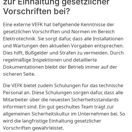
zur Einhaltung gesetzlicher
Vorschriften bei?
Eine externe VEFK hat tiefgehende Kenntnisse der
gesetzlichen Vorschriften und Normen im Bereich
Elektrotechnik. Sie sorgt dafür, dass alle Installationen
und Wartungen den aktuellen Vorgaben entsprechen.
Dies hilft, Bußgelder und Strafen zu vermeiden. Durch
regelmäßige Inspektionen und detaillierte
Dokumentationen bleibt der Betrieb immer auf der
sicheren Seite.
Die VEFK bietet zudem Schulungen für das technische
Personal an. Diese Schulungen sorgen dafür, dass alle
Mitarbeiter über die neuesten Sicherheitsstandards
informiert sind. Ein gut geschultes Team trägt zur
allgemeinen Sicherheitskultur im Unternehmen bei. So
wird die langfristige Einhaltung gesetzlicher
Vorschriften gewährleistet.