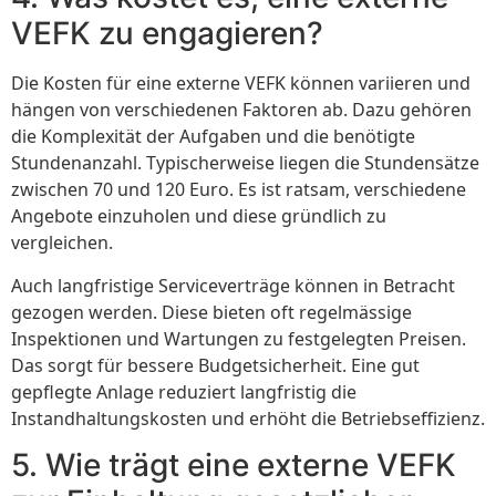
VEFK zu engagieren?
Die Kosten für eine externe VEFK können variieren und
hängen von verschiedenen Faktoren ab. Dazu gehören
die Komplexität der Aufgaben und die benötigte
Stundenanzahl. Typischerweise liegen die Stundensätze
zwischen 70 und 120 Euro. Es ist ratsam, verschiedene
Angebote einzuholen und diese gründlich zu
vergleichen.
Auch langfristige Serviceverträge können in Betracht
gezogen werden. Diese bieten oft regelmässige
Inspektionen und Wartungen zu festgelegten Preisen.
Das sorgt für bessere Budgetsicherheit. Eine gut
gepflegte Anlage reduziert langfristig die
Instandhaltungskosten und erhöht die Betriebseffizienz.
5. Wie trägt eine externe VEFK