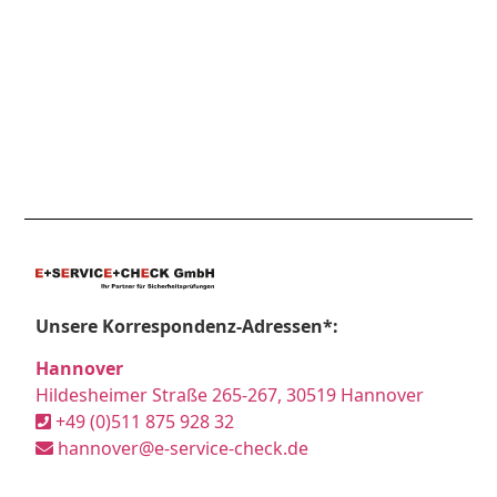
Unsere Korrespondenz-Adressen*:
Hannover
Hildesheimer Straße 265-267, 30519 Hannover
+49 (0)511 875 928 32
hannover@e-service-check.de