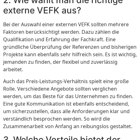
externe VEFK aus?
Bei der Auswahl einer externen VEFK sollten mehrere
Faktoren berücksichtigt werden. Dazu zählen die
Qualifikation und Erfahrung der Fachkraft. Eine
gründliche Überprüfung der Referenzen und bisherigen
Projekte kann ebenfalls sehr hilfreich sein. Es ist wichtig,
jemanden zu finden, der flexibel und zuverlässig
arbeitet.
Auch das Preis-Leistungs-Verhältnis spielt eine große
Rolle. Verschiedene Angebote sollten verglichen
werden, um das Beste für das Unternehmen zu finden.
Eine gute Kommunikation ist ebenfalls entscheidend,
um sicherzustellen, dass alle Anforderungen klar und
verständlich besprochen werden. So wird die
Zusammenarbeit von Anfang an reibungslos gestaltet.
3. Welche Vorteile bietet der