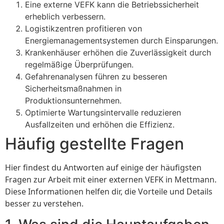
Eine externe VEFK kann die Betriebssicherheit
erheblich verbessern.
Logistikzentren profitieren von
Energiemanagementsystemen durch Einsparungen.
Krankenhäuser erhöhen die Zuverlässigkeit durch
regelmäßige Überprüfungen.
Gefahrenanalysen führen zu besseren
Sicherheitsmaßnahmen in
Produktionsunternehmen.
Optimierte Wartungsintervalle reduzieren
Ausfallzeiten und erhöhen die Effizienz.
Häufig gestellte Fragen
Hier findest du Antworten auf einige der häufigsten
Fragen zur Arbeit mit einer externen VEFK in Mettmann.
Diese Informationen helfen dir, die Vorteile und Details
besser zu verstehen.