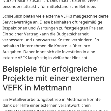
Nutzen-Bilanz zusätzlich. Dies macht externe VEFKs
besonders attraktiv für mittelständische Betriebe.
Schließlich bieten viele externe VEFKs maßgeschneiderte
Serviceverträge an. Diese beinhalten oft regelmäßige
Inspektionen und Wartungen zu festgelegten Preisen.
Ein solcher Vertrag kann die Budgetsicherheit
verbessern und unerwartete Kosten verhindern. So
behalten Unternehmen die Kontrolle über ihre
Ausgaben. Daher lohnt sich die Investition in eine
externe VEFK langfristig in vielfacher Hinsicht.
Beispiele für erfolgreiche
Projekte mit einer externen
VEFK in Mettmann
Ein Metallverarbeitungsbetrieb in Mettmann konnte
dank der Hilfe einer externen verantwortlichen