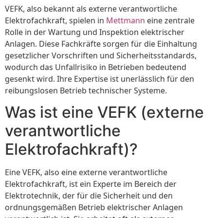
VEFK, also bekannt als externe verantwortliche
Elektrofachkraft, spielen in
Mettmann
eine zentrale
Rolle in der Wartung und Inspektion elektrischer
Anlagen. Diese Fachkräfte sorgen für die Einhaltung
gesetzlicher Vorschriften und Sicherheitsstandards,
wodurch das Unfallrisiko in Betrieben bedeutend
gesenkt wird. Ihre Expertise ist unerlässlich für den
reibungslosen Betrieb technischer Systeme.
Was ist eine VEFK (externe
verantwortliche
Elektrofachkraft)?
Eine VEFK, also eine externe verantwortliche
Elektrofachkraft, ist ein Experte im Bereich der
Elektrotechnik, der für die Sicherheit und den
ordnungsgemäßen Betrieb elektrischer Anlagen