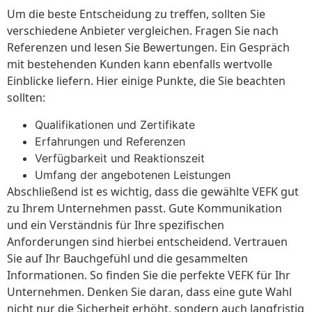
Um die beste Entscheidung zu treffen, sollten Sie
verschiedene Anbieter vergleichen. Fragen Sie nach
Referenzen und lesen Sie Bewertungen. Ein Gespräch
mit bestehenden Kunden kann ebenfalls wertvolle
Einblicke liefern. Hier einige Punkte, die Sie beachten
sollten:
Qualifikationen und Zertifikate
Erfahrungen und Referenzen
Verfügbarkeit und Reaktionszeit
Umfang der angebotenen Leistungen
Abschließend ist es wichtig, dass die gewählte VEFK gut
zu Ihrem Unternehmen passt. Gute Kommunikation
und ein Verständnis für Ihre spezifischen
Anforderungen sind hierbei entscheidend. Vertrauen
Sie auf Ihr Bauchgefühl und die gesammelten
Informationen. So finden Sie die perfekte VEFK für Ihr
Unternehmen. Denken Sie daran, dass eine gute Wahl
nicht nur die Sicherheit erhöht, sondern auch langfristig