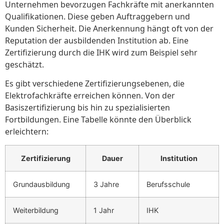
Unternehmen bevorzugen Fachkräfte mit anerkannten
Qualifikationen. Diese geben Auftraggebern und
Kunden Sicherheit. Die Anerkennung hängt oft von der
Reputation der ausbildenden Institution ab. Eine
Zertifizierung durch die IHK wird zum Beispiel sehr
geschätzt.
Es gibt verschiedene Zertifizierungsebenen, die
Elektrofachkräfte erreichen können. Von der
Basiszertifizierung bis hin zu spezialisierten
Fortbildungen. Eine Tabelle könnte den Überblick
erleichtern:
Zertifizierung
Dauer
Institution
Grundausbildung
3 Jahre
Berufsschule
Weiterbildung
1 Jahr
IHK