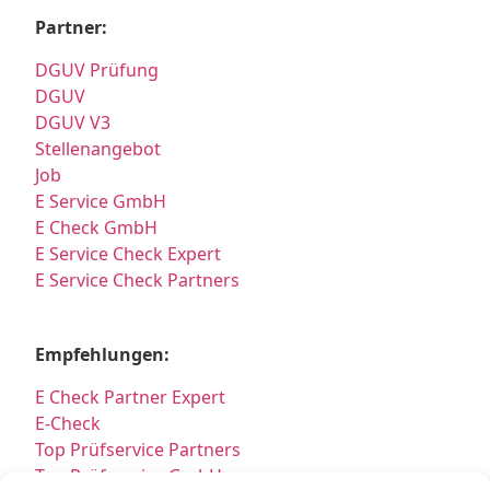
Partner:
DGUV Prüfung
DGUV
DGUV V3
Stellenangebot
Job
E Service GmbH
E Check GmbH
E Service Check Expert
E Service Check Partners
Empfehlungen:
E Check Partner Expert
E-Check
Top Prüfservice Partners
Top Prüfservice GmbH