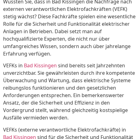
Wussten Sie, dass in Bad Kissingen die Nachfrage nach
externen verantwortlichen Elektrofachkräften (VEFK)
stetig wächst? Diese Fachkräfte spielen eine wesentliche
Rolle für die Sicherheit und Funktionalität elektrischer
Anlagen in Betrieben. Dabei setzt man auf
hochqualifizierte Experten, die nicht nur über
umfangreiches Wissen, sondern auch über jahrelange
Erfahrung verfügen.
VEFKs in
Bad Kissingen
sind bereits seit Jahrzehnten
unverzichtbar. Sie gewährleisten durch ihre kompetente
Überwachung und Wartung, dass elektrische Systeme
reibungslos funktionieren und den gesetzlichen
Anforderungen entsprechen. Ein bemerkenswerter
Ansatz, der die Sicherheit und Effizienz in den
Vordergrund stellt, während gleichzeitig kostspielige
Ausfälle vermieden werden.
VEFKs (externe verantwortliche Elektrofachkräfte) in
Bad Kissingen
sind für die Sicherheit und Funktionalität