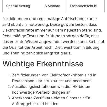
Spezialisierung
6 Monate
Fachhochschule
Fortbildungen und regelmäßige Auffrischungskurse
sind ebenfalls notwendig. Diese gewährleisten, dass
Elektrofachkräfte immer auf dem neuesten Stand sind.
Regelmäßige Tests und Prüfungen sorgen dafür, dass
das erlernte Wissen angewendet werden kann. So bleibt
die Qualität der Arbeit hoch. Die Investition in Bildung
und Training zahlt sich langfristig aus.
Wichtige Erkenntnisse
Zertifizierungen von Elektrofachkräften sind in
Deutschland klar strukturiert und anerkannt.
Ausbildungsinstitutionen wie die IHK bieten
hochwertige Weiterbildungen an.
Anerkannte Zertifikate bieten Sicherheit für
Auftraggeber und Kunden.