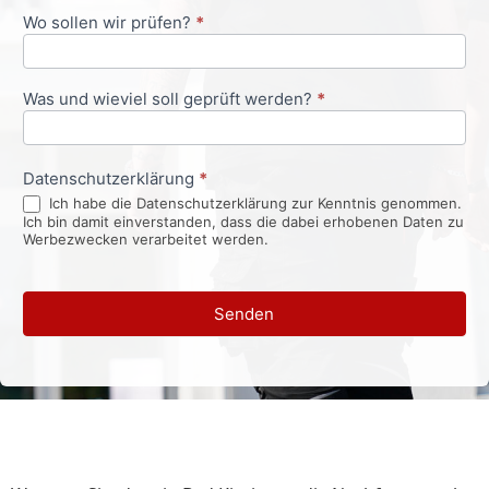
Wo sollen wir prüfen?
*
Was und wieviel soll geprüft werden?
*
Datenschutzerklärung
*
Ich habe die Datenschutzerklärung zur Kenntnis genommen.
Ich bin damit einverstanden, dass die dabei erhobenen Daten zu
Werbezwecken verarbeitet werden.
Senden