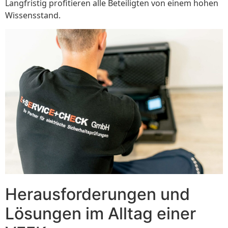
Langfristig profitieren alle Beteiligten von einem hohen
Wissensstand.
Herausforderungen und
Lösungen im Alltag einer