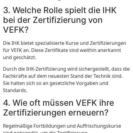
3. Welche Rolle spielt die IHK
bei der Zertifizierung von
VEFK?
Die IHK bietet spezialisierte Kurse und Zertifizierungen
für VEFK an. Diese Zertifikate sind weithin anerkannt
und geschätzt.
Durch die IHK-Zertifizierung wird sichergestellt, dass die
Fachkräfte auf dem neuesten Stand der Technik sind.
Sie halten sich so an gesetzliche Vorgaben und
Standards.
4. Wie oft müssen VEFK ihre
Zertifizierungen erneuern?
Regelmäßige Fortbildungen und Auffrischungskurse
sind notwendig, um die Zertifizierung