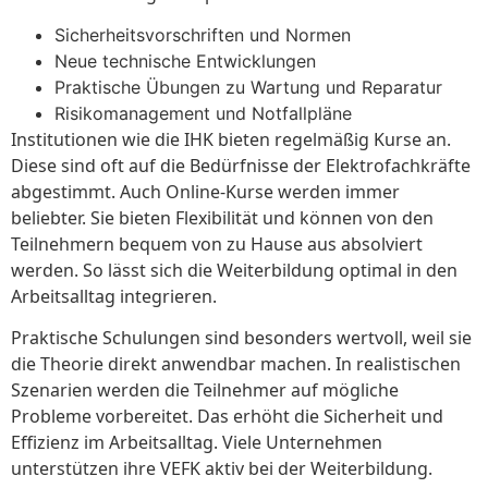
Sicherheitsvorschriften und Normen
Neue technische Entwicklungen
Praktische Übungen zu Wartung und Reparatur
Risikomanagement und Notfallpläne
Institutionen wie die IHK bieten regelmäßig Kurse an.
Diese sind oft auf die Bedürfnisse der Elektrofachkräfte
abgestimmt. Auch Online-Kurse werden immer
beliebter. Sie bieten Flexibilität und können von den
Teilnehmern bequem von zu Hause aus absolviert
werden. So lässt sich die Weiterbildung optimal in den
Arbeitsalltag integrieren.
Praktische Schulungen sind besonders wertvoll, weil sie
die Theorie direkt anwendbar machen. In realistischen
Szenarien werden die Teilnehmer auf mögliche
Probleme vorbereitet. Das erhöht die Sicherheit und
Effizienz im Arbeitsalltag. Viele Unternehmen
unterstützen ihre VEFK aktiv bei der Weiterbildung.