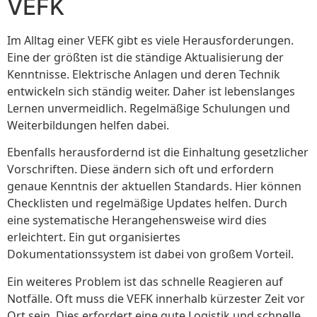
VEFK
Im Alltag einer VEFK gibt es viele Herausforderungen.
Eine der größten ist die ständige Aktualisierung der
Kenntnisse. Elektrische Anlagen und deren Technik
entwickeln sich ständig weiter. Daher ist lebenslanges
Lernen unvermeidlich. Regelmäßige Schulungen und
Weiterbildungen helfen dabei.
Ebenfalls herausfordernd ist die Einhaltung gesetzlicher
Vorschriften. Diese ändern sich oft und erfordern
genaue Kenntnis der aktuellen Standards. Hier können
Checklisten und regelmäßige Updates helfen. Durch
eine systematische Herangehensweise wird dies
erleichtert. Ein gut organisiertes
Dokumentationssystem ist dabei von großem Vorteil.
Ein weiteres Problem ist das schnelle Reagieren auf
Notfälle. Oft muss die VEFK innerhalb kürzester Zeit vor
Ort sein. Dies erfordert eine gute Logistik und schnelle