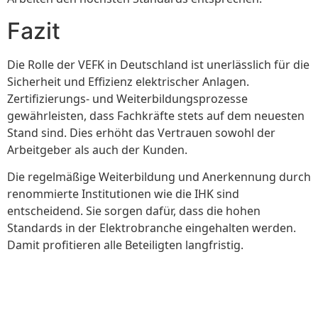
Fazit
Die Rolle der VEFK in Deutschland ist unerlässlich für die
Sicherheit und Effizienz elektrischer Anlagen.
Zertifizierungs- und Weiterbildungsprozesse
gewährleisten, dass Fachkräfte stets auf dem neuesten
Stand sind. Dies erhöht das Vertrauen sowohl der
Arbeitgeber als auch der Kunden.
Die regelmäßige Weiterbildung und Anerkennung durch
renommierte Institutionen wie die IHK sind
entscheidend. Sie sorgen dafür, dass die hohen
Standards in der Elektrobranche eingehalten werden.
Damit profitieren alle Beteiligten langfristig.