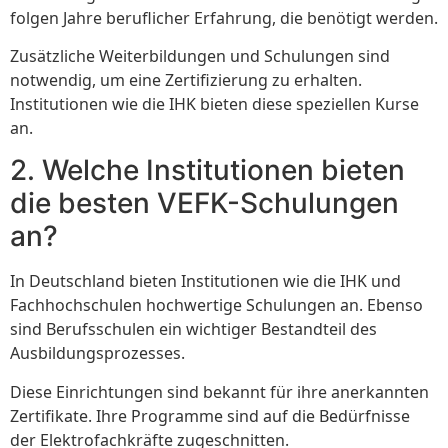
folgen Jahre beruflicher Erfahrung, die benötigt werden.
Zusätzliche Weiterbildungen und Schulungen sind
notwendig, um eine Zertifizierung zu erhalten.
Institutionen wie die IHK bieten diese speziellen Kurse
an.
2. Welche Institutionen bieten
die besten VEFK-Schulungen
an?
In Deutschland bieten Institutionen wie die IHK und
Fachhochschulen hochwertige Schulungen an. Ebenso
sind Berufsschulen ein wichtiger Bestandteil des
Ausbildungsprozesses.
Diese Einrichtungen sind bekannt für ihre anerkannten
Zertifikate. Ihre Programme sind auf die Bedürfnisse
der Elektrofachkräfte zugeschnitten.