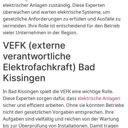
elektrischer Anlagen zuständig. Diese Experten
überwachen und warten elektrische Systeme, um
gesetzliche Anforderungen zu erfüllen und Ausfälle zu
vermeiden. Ihre Rolle ist entscheidend für den Betrieb
vieler Unternehmen in der Region.
VEFK (externe
verantwortliche
Elektrofachkraft) Bad
Kissingen
In Bad Kissingen spielt die VEFK eine wichtige Rolle.
Diese Experten sorgen dafür, dass
elektrische Anlagen
sicher und effizient arbeiten. Ohne sie könnten Betriebe
nicht den gesetzlichen Vorgaben entsprechen. Ihre
Aufgaben sind vielfältig und reichen von der Wartung
bis zur Überprüfung von Installationen. Damit tragen