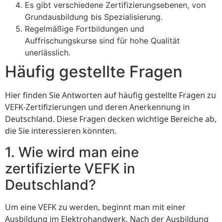
Es gibt verschiedene Zertifizierungsebenen, von
Grundausbildung bis Spezialisierung.
Regelmäßige Fortbildungen und
Auffrischungskurse sind für hohe Qualität
unerlässlich.
Häufig gestellte Fragen
Hier finden Sie Antworten auf häufig gestellte Fragen zu
VEFK-Zertifizierungen und deren Anerkennung in
Deutschland. Diese Fragen decken wichtige Bereiche ab,
die Sie interessieren könnten.
1. Wie wird man eine
zertifizierte VEFK in
Deutschland?
Um eine VEFK zu werden, beginnt man mit einer
Ausbildung im Elektrohandwerk. Nach der Ausbildung