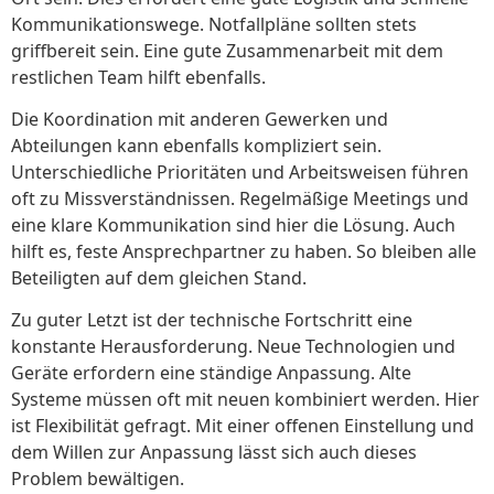
Kommunikationswege. Notfallpläne sollten stets
griffbereit sein. Eine gute Zusammenarbeit mit dem
restlichen Team hilft ebenfalls.
Die Koordination mit anderen Gewerken und
Abteilungen kann ebenfalls kompliziert sein.
Unterschiedliche Prioritäten und Arbeitsweisen führen
oft zu Missverständnissen. Regelmäßige Meetings und
eine klare Kommunikation sind hier die Lösung. Auch
hilft es, feste Ansprechpartner zu haben. So bleiben alle
Beteiligten auf dem gleichen Stand.
Zu guter Letzt ist der technische Fortschritt eine
konstante Herausforderung. Neue Technologien und
Geräte erfordern eine ständige Anpassung. Alte
Systeme müssen oft mit neuen kombiniert werden. Hier
ist Flexibilität gefragt. Mit einer offenen Einstellung und
dem Willen zur Anpassung lässt sich auch dieses
Problem bewältigen.