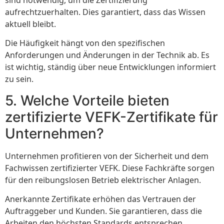
aufrechtzuerhalten. Dies garantiert, dass das Wissen
aktuell bleibt.
Die Häufigkeit hängt von den spezifischen
Anforderungen und Änderungen in der Technik ab. Es
ist wichtig, ständig über neue Entwicklungen informiert
zu sein.
5. Welche Vorteile bieten
zertifizierte VEFK-Zertifikate für
Unternehmen?
Unternehmen profitieren von der Sicherheit und dem
Fachwissen zertifizierter VEFK. Diese Fachkräfte sorgen
für den reibungslosen Betrieb elektrischer Anlagen.
Anerkannte Zertifikate erhöhen das Vertrauen der
Auftraggeber und Kunden. Sie garantieren, dass die
Arbeiten den höchsten Standards entsprechen.