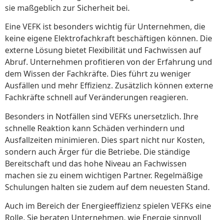
sie maßgeblich zur Sicherheit bei.
Eine VEFK ist besonders wichtig für Unternehmen, die
keine eigene Elektrofachkraft beschäftigen können. Die
externe Lösung bietet Flexibilität und Fachwissen auf
Abruf. Unternehmen profitieren von der Erfahrung und
dem Wissen der Fachkräfte. Dies führt zu weniger
Ausfällen und mehr Effizienz. Zusätzlich können externe
Fachkräfte schnell auf Veränderungen reagieren.
Besonders in Notfällen sind VEFKs unersetzlich. Ihre
schnelle Reaktion kann Schäden verhindern und
Ausfallzeiten minimieren. Dies spart nicht nur Kosten,
sondern auch Ärger für die Betriebe. Die ständige
Bereitschaft und das hohe Niveau an Fachwissen
machen sie zu einem wichtigen Partner. Regelmäßige
Schulungen halten sie zudem auf dem neuesten Stand.
Auch im Bereich der Energieeffizienz spielen VEFKs eine
Rolle. Sie beraten Unternehmen, wie Energie sinnvoll