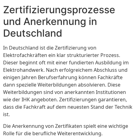
Zertifizierungsprozesse
und Anerkennung in
Deutschland
In Deutschland ist die Zertifizierung von
Elektrofachkräften ein klar strukturierter Prozess.
Dieser beginnt oft mit einer fundierten Ausbildung im
Elektrohandwerk. Nach erfolgreichem Abschluss und
einigen Jahren Berufserfahrung können Fachkräfte
dann spezielle Weiterbildungen absolvieren. Diese
Weiterbildungen sind von anerkannten Institutionen
wie der IHK angeboten. Zertifizierungen garantieren,
dass die Fachkraft auf dem neuesten Stand der Technik
ist.
Die Anerkennung von Zertifikaten spielt eine wichtige
Rolle für die berufliche Weiterentwicklung.