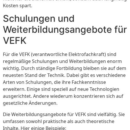
Kosten spart.
Schulungen und
Weiterbildungsangebote für
VEFK
Für die VEFK (verantwortliche Elektrofachkraft) sind
regelmäßige Schulungen und Weiterbildungen enorm
wichtig. Durch ständige Fortbildung bleiben sie auf dem
neuesten Stand der Technik. Dabei gibt es verschiedene
Arten von Schulungen, die ihre Fachkenntnisse
erweitern. Einige sind speziell auf neue Technologien
ausgerichtet. Andere wiederum konzentrieren sich auf
gesetzliche Änderungen.
Die Weiterbildungsangebote für VEFK sind vielfältig. Sie
umfassen sowohl praktische als auch theoretische
Inhalte. Hier einige Beispiele: