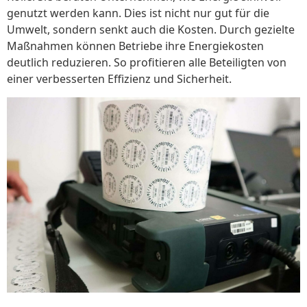
genutzt werden kann. Dies ist nicht nur gut für die
Umwelt, sondern senkt auch die Kosten. Durch gezielte
Maßnahmen können Betriebe ihre Energiekosten
deutlich reduzieren. So profitieren alle Beteiligten von
einer verbesserten Effizienz und Sicherheit.