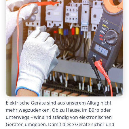
Elektrische Geräte sind aus unserem Alltag nicht
mehr wegzudenken. Ob zu Hause, im Büro oder
unterwegs – wir sind ständig von elektronischen
Geräten umgeben. Damit diese Geräte sicher und