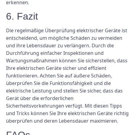
erkennen.
6. Fazit
Die regelmäßige Überprüfung elektrischer Geräte ist
entscheidend, um mögliche Schäden zu vermeiden
und ihre Lebensdauer zu verlängern. Durch die
Durchführung einfacher Inspektionen und
Wartungsmaßnahmen können Sie sicherstellen, dass
Ihre elektrischen Geräte sicher und effizient
funktionieren. Achten Sie auf äußere Schäden,
überprüfen Sie die Funktionsfähigkeit und die
elektrische Leistung und stellen Sie sicher, dass das
Gerät über die erforderlichen
Sicherheitsvorkehrungen verfügt. Mit diesen Tipps
und Tricks können Sie Ihre elektrischen Geräte richtig
überprüfen und deren Lebensdauer maximieren.
FAQs