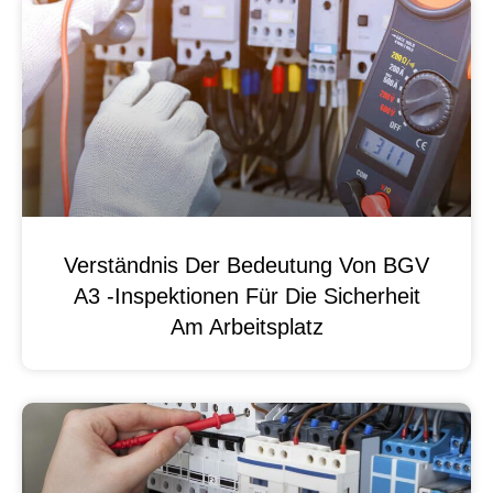
Verständnis Der Bedeutung Von BGV
A3 -Inspektionen Für Die Sicherheit
Am Arbeitsplatz