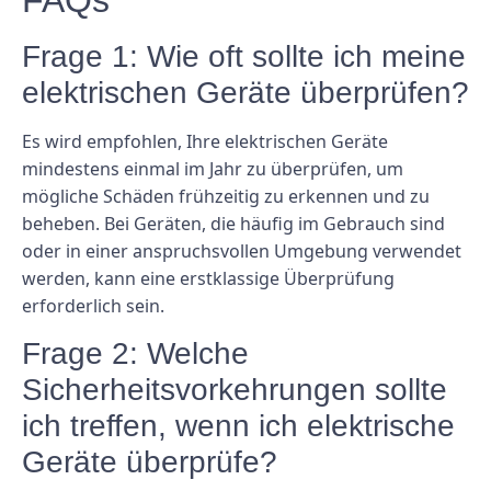
Frage 1: Wie oft sollte ich meine
elektrischen Geräte überprüfen?
Es wird empfohlen, Ihre elektrischen Geräte
mindestens einmal im Jahr zu überprüfen, um
mögliche Schäden frühzeitig zu erkennen und zu
beheben. Bei Geräten, die häufig im Gebrauch sind
oder in einer anspruchsvollen Umgebung verwendet
werden, kann eine erstklassige Überprüfung
erforderlich sein.
Frage 2: Welche
Sicherheitsvorkehrungen sollte
ich treffen, wenn ich elektrische
Geräte überprüfe?