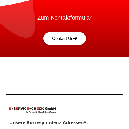
Zum Kontaktformular
Contact Us
Unsere Korrespondenz-Adressen*: