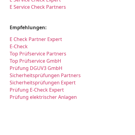
E Service Check Partners
Empfehlungen:
E Check Partner Expert
E-Check
Top Prüfservice Partners
Top Prüfservice GmbH
Prüfung DGUV3 GmbH
Sicherheitsprüfungen Partners
Sicherheitsprüfungen Expert
Prüfung E-Check Expert
Prüfung elektrischer Anlagen