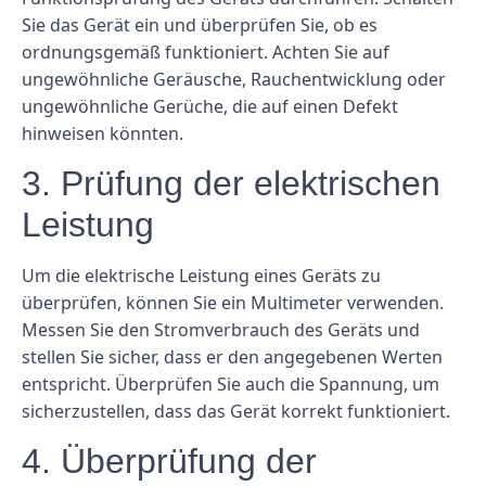
Sie das Gerät ein und überprüfen Sie, ob es
ordnungsgemäß funktioniert. Achten Sie auf
ungewöhnliche Geräusche, Rauchentwicklung oder
ungewöhnliche Gerüche, die auf einen Defekt
hinweisen könnten.
3. Prüfung der elektrischen
Leistung
Um die elektrische Leistung eines Geräts zu
überprüfen, können Sie ein Multimeter verwenden.
Messen Sie den Stromverbrauch des Geräts und
stellen Sie sicher, dass er den angegebenen Werten
entspricht. Überprüfen Sie auch die Spannung, um
sicherzustellen, dass das Gerät korrekt funktioniert.
4. Überprüfung der