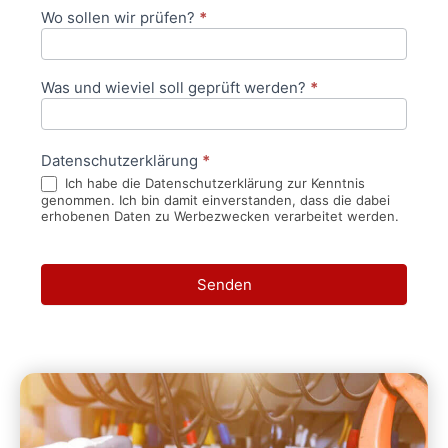
Wo sollen wir prüfen?
*
Was und wieviel soll geprüft werden?
*
Datenschutzerklärung
*
Ich habe die Datenschutzerklärung zur Kenntnis
genommen. Ich bin damit einverstanden, dass die dabei
erhobenen Daten zu Werbezwecken verarbeitet werden.
Senden