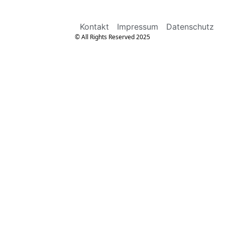
Kontakt
Impressum
Datenschutz
© All Rights Reserved 2025