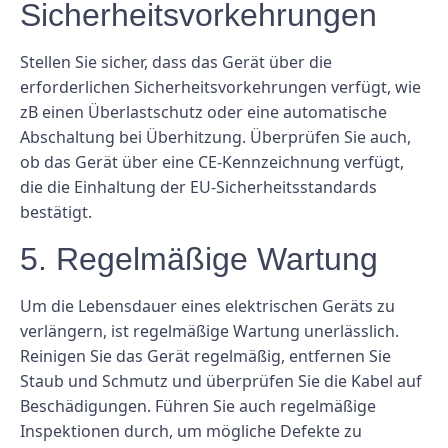
Sicherheitsvorkehrungen
Stellen Sie sicher, dass das Gerät über die
erforderlichen Sicherheitsvorkehrungen verfügt, wie
zB einen Überlastschutz oder eine automatische
Abschaltung bei Überhitzung. Überprüfen Sie auch,
ob das Gerät über eine CE-Kennzeichnung verfügt,
die die Einhaltung der EU-Sicherheitsstandards
bestätigt.
5. Regelmäßige Wartung
Um die Lebensdauer eines elektrischen Geräts zu
verlängern, ist regelmäßige Wartung unerlässlich.
Reinigen Sie das Gerät regelmäßig, entfernen Sie
Staub und Schmutz und überprüfen Sie die Kabel auf
Beschädigungen. Führen Sie auch regelmäßige
Inspektionen durch, um mögliche Defekte zu