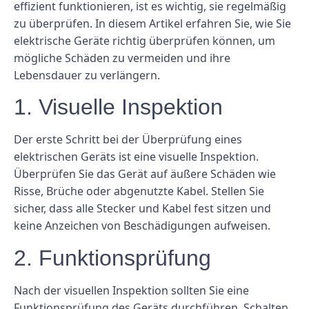
effizient funktionieren, ist es wichtig, sie regelmäßig
zu überprüfen. In diesem Artikel erfahren Sie, wie Sie
elektrische Geräte richtig überprüfen können, um
mögliche Schäden zu vermeiden und ihre
Lebensdauer zu verlängern.
1. Visuelle Inspektion
Der erste Schritt bei der Überprüfung eines
elektrischen Geräts ist eine visuelle Inspektion.
Überprüfen Sie das Gerät auf äußere Schäden wie
Risse, Brüche oder abgenutzte Kabel. Stellen Sie
sicher, dass alle Stecker und Kabel fest sitzen und
keine Anzeichen von Beschädigungen aufweisen.
2. Funktionsprüfung
Nach der visuellen Inspektion sollten Sie eine
Funktionsprüfung des Geräts durchführen. Schalten