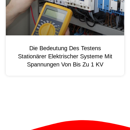
Die Bedeutung Des Testens
Stationärer Elektrischer Systeme Mit
Spannungen Von Bis Zu 1 KV