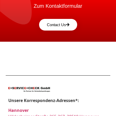
Zum Kontaktformular
Contact Us
Unsere Korrespondenz-Adressen*:
Hannover