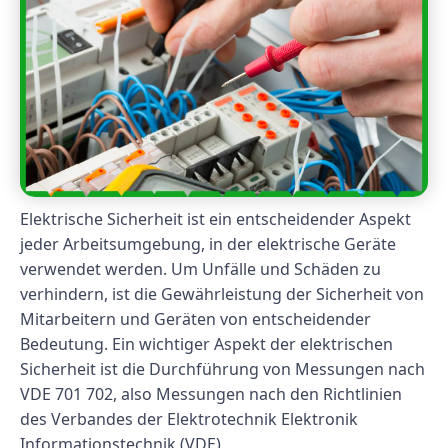
Elektrische Sicherheit ist ein entscheidender Aspekt
jeder Arbeitsumgebung, in der elektrische Geräte
verwendet werden. Um Unfälle und Schäden zu
verhindern, ist die Gewährleistung der Sicherheit von
Mitarbeitern und Geräten von entscheidender
Bedeutung. Ein wichtiger Aspekt der elektrischen
Sicherheit ist die Durchführung von Messungen nach
VDE 701 702, also Messungen nach den Richtlinien
des Verbandes der Elektrotechnik Elektronik
Informationstechnik (VDE).