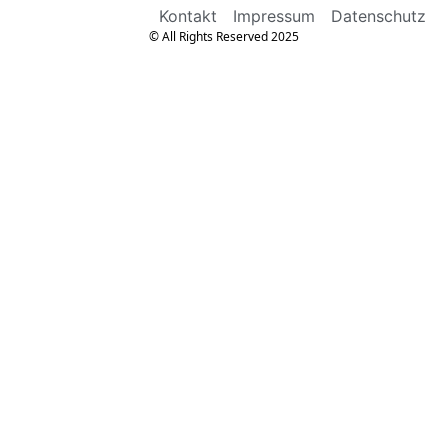
Kontakt
Impressum
Datenschutz
© All Rights Reserved 2025