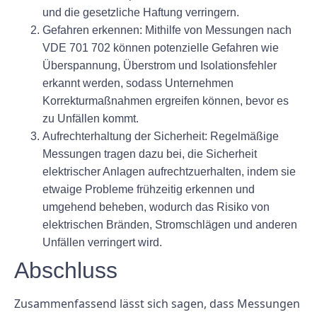
und die gesetzliche Haftung verringern.
Gefahren erkennen:
Mithilfe von Messungen nach
VDE 701 702 können potenzielle Gefahren wie
Überspannung, Überstrom und Isolationsfehler
erkannt werden, sodass Unternehmen
Korrekturmaßnahmen ergreifen können, bevor es
zu Unfällen kommt.
Aufrechterhaltung der Sicherheit:
Regelmäßige
Messungen tragen dazu bei, die Sicherheit
elektrischer Anlagen aufrechtzuerhalten, indem sie
etwaige Probleme frühzeitig erkennen und
umgehend beheben, wodurch das Risiko von
elektrischen Bränden, Stromschlägen und anderen
Unfällen verringert wird.
Abschluss
Zusammenfassend lässt sich sagen, dass Messungen