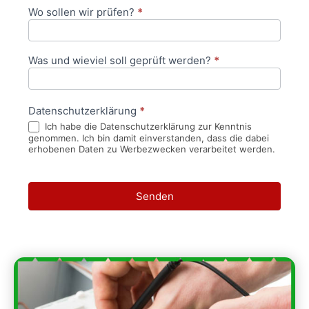
Wo sollen wir prüfen?
*
Was und wieviel soll geprüft werden?
*
Datenschutzerklärung
*
Ich habe die Datenschutzerklärung zur Kenntnis
genommen. Ich bin damit einverstanden, dass die dabei
erhobenen Daten zu Werbezwecken verarbeitet werden.
Senden