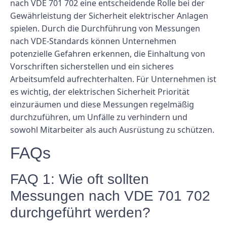
nach VDE 701 702 eine entscheidende Rolle bei der
Gewährleistung der Sicherheit elektrischer Anlagen
spielen. Durch die Durchführung von Messungen
nach VDE-Standards können Unternehmen
potenzielle Gefahren erkennen, die Einhaltung von
Vorschriften sicherstellen und ein sicheres
Arbeitsumfeld aufrechterhalten. Für Unternehmen ist
es wichtig, der elektrischen Sicherheit Priorität
einzuräumen und diese Messungen regelmäßig
durchzuführen, um Unfälle zu verhindern und
sowohl Mitarbeiter als auch Ausrüstung zu schützen.
FAQs
FAQ 1: Wie oft sollten
Messungen nach VDE 701 702
durchgeführt werden?