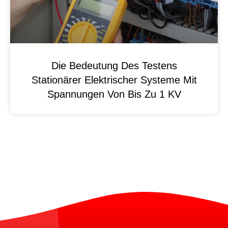
Die Bedeutung Des Testens
Stationärer Elektrischer Systeme Mit
Spannungen Von Bis Zu 1 KV