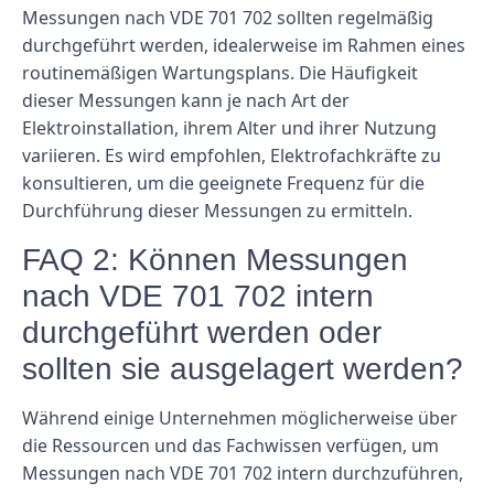
Messungen nach VDE 701 702 sollten regelmäßig
durchgeführt werden, idealerweise im Rahmen eines
routinemäßigen Wartungsplans. Die Häufigkeit
dieser Messungen kann je nach Art der
Elektroinstallation, ihrem Alter und ihrer Nutzung
variieren. Es wird empfohlen, Elektrofachkräfte zu
konsultieren, um die geeignete Frequenz für die
Durchführung dieser Messungen zu ermitteln.
FAQ 2: Können Messungen
nach VDE 701 702 intern
durchgeführt werden oder
sollten sie ausgelagert werden?
Während einige Unternehmen möglicherweise über
die Ressourcen und das Fachwissen verfügen, um
Messungen nach VDE 701 702 intern durchzuführen,