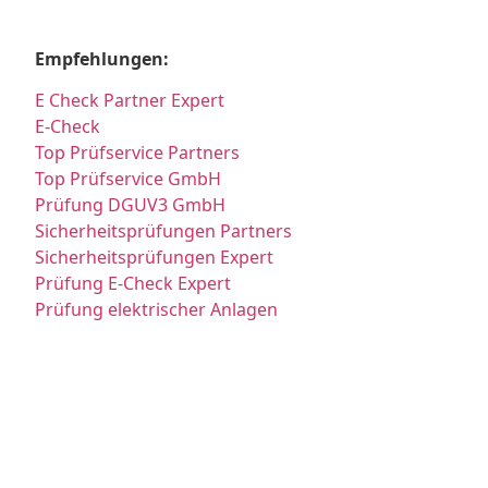
Empfehlungen:
E Check Partner Expert
E-Check
Top Prüfservice Partners
Top Prüfservice GmbH
Prüfung DGUV3 GmbH
Sicherheitsprüfungen Partners
Sicherheitsprüfungen Expert
Prüfung E-Check Expert
Prüfung elektrischer Anlagen