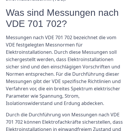
Was sind Messungen nach
VDE 701 702?
Messungen nach VDE 701 702 bezeichnet die vom
VDE festgelegten Messnormen für
Elektroinstallationen. Durch diese Messungen soll
sichergestellt werden, dass Elektroinstallationen
sicher sind und den einschlägigen Vorschriften und
Normen entsprechen. Für die Durchführung dieser
Messungen gibt der VDE spezifische Richtlinien und
Verfahren vor, die ein breites Spektrum elektrischer
Parameter wie Spannung, Strom,
Isolationswiderstand und Erdung abdecken.
Durch die Durchführung von Messungen nach VDE
701 702 können Elektrofachkräfte sicherstellen, dass
Elektroinstallationen in einwandfreiem Zustand und