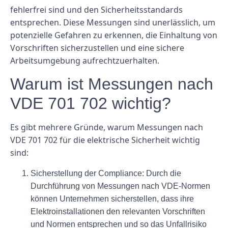
fehlerfrei sind und den Sicherheitsstandards
entsprechen. Diese Messungen sind unerlässlich, um
potenzielle Gefahren zu erkennen, die Einhaltung von
Vorschriften sicherzustellen und eine sichere
Arbeitsumgebung aufrechtzuerhalten.
Warum ist Messungen nach
VDE 701 702 wichtig?
Es gibt mehrere Gründe, warum Messungen nach
VDE 701 702 für die elektrische Sicherheit wichtig
sind:
Sicherstellung der Compliance:
Durch die
Durchführung von Messungen nach VDE-Normen
können Unternehmen sicherstellen, dass ihre
Elektroinstallationen den relevanten Vorschriften
und Normen entsprechen und so das Unfallrisiko