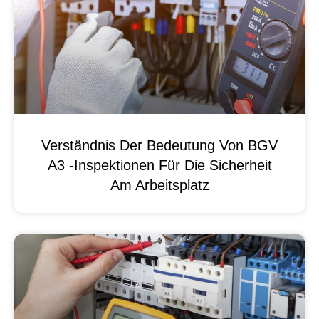
Verständnis Der Bedeutung Von BGV
A3 -Inspektionen Für Die Sicherheit
Am Arbeitsplatz