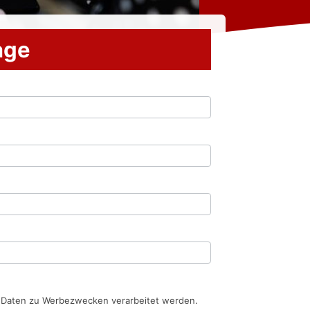
rage
n Daten zu Werbezwecken verarbeitet werden.