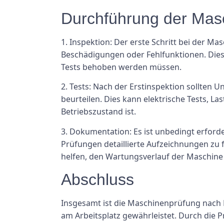
Durchführung der Ma
1. Inspektion: Der erste Schritt bei der 
Beschädigungen oder Fehlfunktionen. Dies 
Tests behoben werden müssen.
2. Tests: Nach der Erstinspektion sollten
beurteilen. Dies kann elektrische Tests, L
Betriebszustand ist.
3. Dokumentation: Es ist unbedingt erfor
Prüfungen detaillierte Aufzeichnungen zu 
helfen, den Wartungsverlauf der Maschine
Abschluss
Insgesamt ist die Maschinenprüfung nach D
am Arbeitsplatz gewährleistet. Durch die 