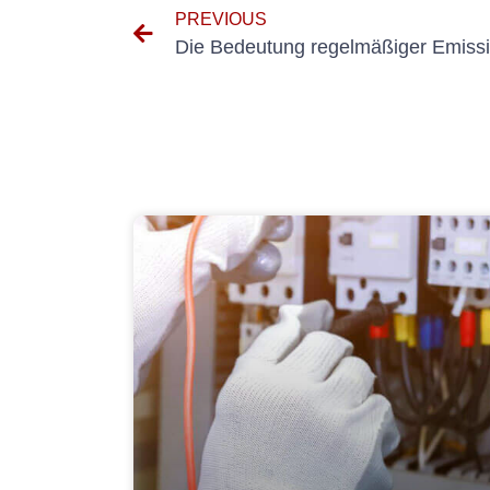
PREVIOUS