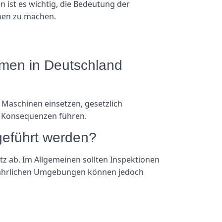
 ist es wichtig, die Bedeutung der
men zu machen.
hmen in Deutschland
 Maschinen einsetzen, gesetzlich
n Konsequenzen führen.
geführt werden?
z ab. Im Allgemeinen sollten Inspektionen
efährlichen Umgebungen können jedoch