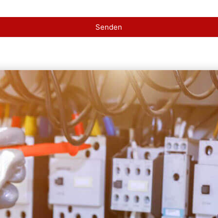
Senden