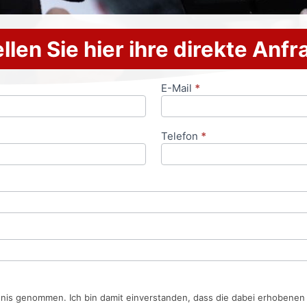
llen Sie hier ihre direkte Anf
E-Mail
*
Telefon
*
tnis genommen. Ich bin damit einverstanden, dass die dabei erhobene