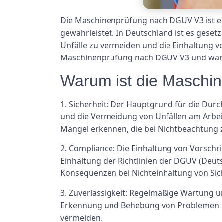
Die Maschinenprüfung nach DGUV V3 ist ein
gewährleistet. In Deutschland ist es ges
Unfälle zu vermeiden und die Einhaltung vo
Maschinenprüfung nach DGUV V3 und warum
Warum ist die Maschi
1. Sicherheit: Der Hauptgrund für die D
und die Vermeidung von Unfällen am Arbei
Mängel erkennen, die bei Nichtbeachtung 
2. Compliance: Die Einhaltung von Vorschr
Einhaltung der Richtlinien der DGUV (Deut
Konsequenzen bei Nichteinhaltung von Sic
3. Zuverlässigkeit: Regelmäßige Wartung u
Erkennung und Behebung von Problemen k
vermeiden.