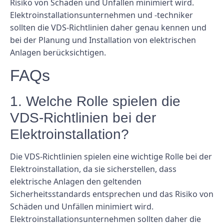
Risiko von Schäden und Unfällen minimiert wird.
Elektroinstallationsunternehmen und -techniker
sollten die VDS-Richtlinien daher genau kennen und
bei der Planung und Installation von elektrischen
Anlagen berücksichtigen.
FAQs
1. Welche Rolle spielen die
VDS-Richtlinien bei der
Elektroinstallation?
Die VDS-Richtlinien spielen eine wichtige Rolle bei der
Elektroinstallation, da sie sicherstellen, dass
elektrische Anlagen den geltenden
Sicherheitsstandards entsprechen und das Risiko von
Schäden und Unfällen minimiert wird.
Elektroinstallationsunternehmen sollten daher die