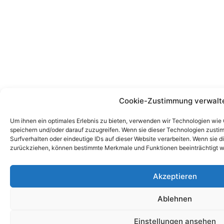
Cookie-Zustimmung verwalt
Um ihnen ein optimales Erlebnis zu bieten, verwenden wir Technologien wie
speichern und/oder darauf zuzugreifen. Wenn sie dieser Technologien zust
Surfverhalten oder eindeutige IDs auf dieser Website verarbeiten. Wenn sie d
zurückziehen, können bestimmte Merkmale und Funktionen beeinträchtigt w
Akzeptieren
Ablehnen
Einstellungen ansehen