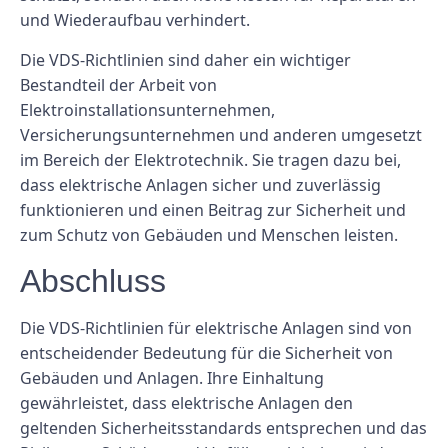
und Wiederaufbau verhindert.
Die VDS-Richtlinien sind daher ein wichtiger
Bestandteil der Arbeit von
Elektroinstallationsunternehmen,
Versicherungsunternehmen und anderen umgesetzt
im Bereich der Elektrotechnik. Sie tragen dazu bei,
dass elektrische Anlagen sicher und zuverlässig
funktionieren und einen Beitrag zur Sicherheit und
zum Schutz von Gebäuden und Menschen leisten.
Abschluss
Die VDS-Richtlinien für elektrische Anlagen sind von
entscheidender Bedeutung für die Sicherheit von
Gebäuden und Anlagen. Ihre Einhaltung
gewährleistet, dass elektrische Anlagen den
geltenden Sicherheitsstandards entsprechen und das