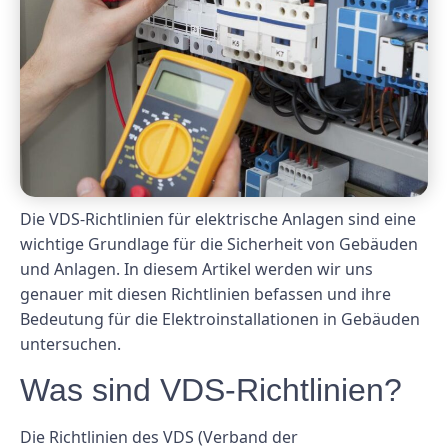
Die VDS-Richtlinien für elektrische Anlagen sind eine
wichtige Grundlage für die Sicherheit von Gebäuden
und Anlagen. In diesem Artikel werden wir uns
genauer mit diesen Richtlinien befassen und ihre
Bedeutung für die Elektroinstallationen in Gebäuden
untersuchen.
Was sind VDS-Richtlinien?
Die Richtlinien des VDS (Verband der