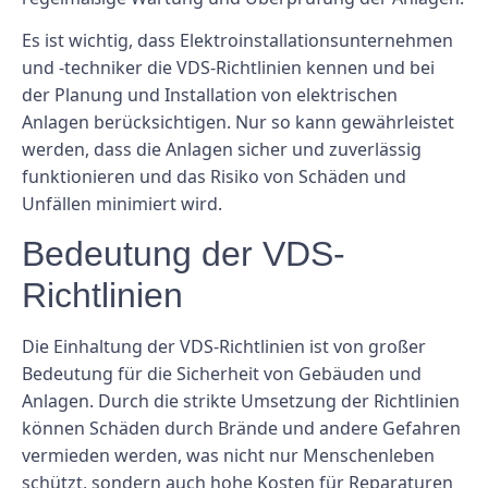
Es ist wichtig, dass Elektroinstallationsunternehmen
und -techniker die VDS-Richtlinien kennen und bei
der Planung und Installation von elektrischen
Anlagen berücksichtigen. Nur so kann gewährleistet
werden, dass die Anlagen sicher und zuverlässig
funktionieren und das Risiko von Schäden und
Unfällen minimiert wird.
Bedeutung der VDS-
Richtlinien
Die Einhaltung der VDS-Richtlinien ist von großer
Bedeutung für die Sicherheit von Gebäuden und
Anlagen. Durch die strikte Umsetzung der Richtlinien
können Schäden durch Brände und andere Gefahren
vermieden werden, was nicht nur Menschenleben
schützt, sondern auch hohe Kosten für Reparaturen