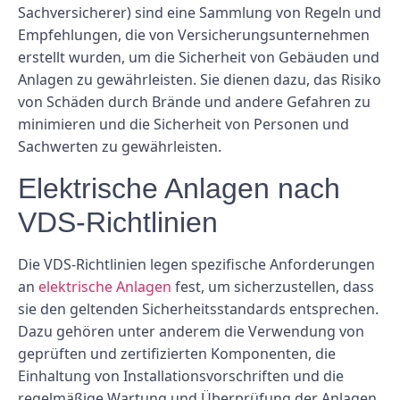
Sachversicherer) sind eine Sammlung von Regeln und
Empfehlungen, die von Versicherungsunternehmen
erstellt wurden, um die Sicherheit von Gebäuden und
Anlagen zu gewährleisten. Sie dienen dazu, das Risiko
von Schäden durch Brände und andere Gefahren zu
minimieren und die Sicherheit von Personen und
Sachwerten zu gewährleisten.
Elektrische Anlagen nach
VDS-Richtlinien
Die VDS-Richtlinien legen spezifische Anforderungen
an
elektrische Anlagen
fest, um sicherzustellen, dass
sie den geltenden Sicherheitsstandards entsprechen.
Dazu gehören unter anderem die Verwendung von
geprüften und zertifizierten Komponenten, die
Einhaltung von Installationsvorschriften und die
regelmäßige Wartung und Überprüfung der Anlagen.