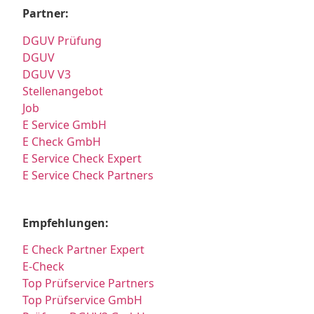
Partner:
DGUV Prüfung
DGUV
DGUV V3
Stellenangebot
Job
E Service GmbH
E Check GmbH
E Service Check Expert
E Service Check Partners
Empfehlungen:
E Check Partner Expert
E-Check
Top Prüfservice Partners
Top Prüfservice GmbH