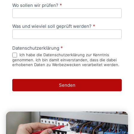
Wo sollen wir prüfen?
*
Was und wieviel soll geprüft werden?
*
Datenschutzerklärung
*
Ich habe die Datenschutzerklärung zur Kenntnis
genommen. Ich bin damit einverstanden, dass die dabei
erhobenen Daten zu Werbezwecken verarbeitet werden.
Senden