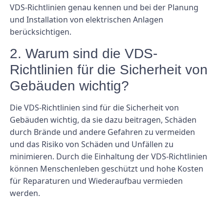
VDS-Richtlinien genau kennen und bei der Planung
und Installation von elektrischen Anlagen
berücksichtigen.
2. Warum sind die VDS-
Richtlinien für die Sicherheit von
Gebäuden wichtig?
Die VDS-Richtlinien sind für die Sicherheit von
Gebäuden wichtig, da sie dazu beitragen, Schäden
durch Brände und andere Gefahren zu vermeiden
und das Risiko von Schäden und Unfällen zu
minimieren. Durch die Einhaltung der VDS-Richtlinien
können Menschenleben geschützt und hohe Kosten
für Reparaturen und Wiederaufbau vermieden
werden.