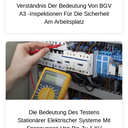
Verständnis Der Bedeutung Von BGV
A3 -Inspektionen Für Die Sicherheit
Am Arbeitsplatz
Die Bedeutung Des Testens
Stationärer Elektrischer Systeme Mit