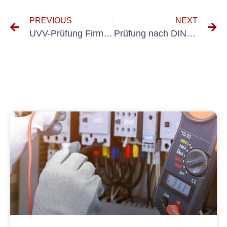
PREVIOUS
NEXT
UVV-Prüfung Firmenfahrzeug
Prüfung nach DIN VDE 701 702