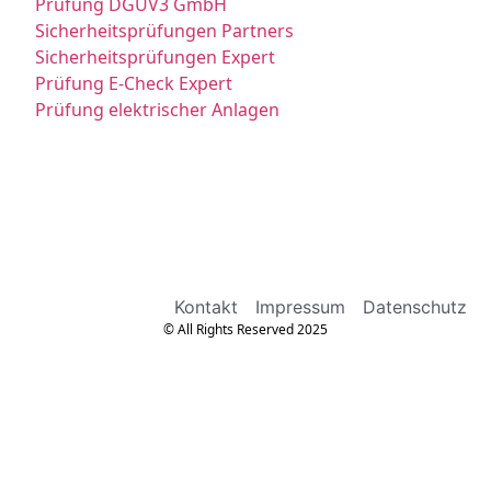
Prüfung DGUV3 GmbH
Sicherheitsprüfungen Partners
Sicherheitsprüfungen Expert
Prüfung E-Check Expert
Prüfung elektrischer Anlagen
Kontakt
Impressum
Datenschutz
© All Rights Reserved 2025