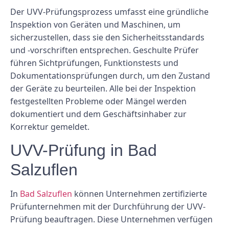
Der UVV-Prüfungsprozess umfasst eine gründliche
Inspektion von Geräten und Maschinen, um
sicherzustellen, dass sie den Sicherheitsstandards
und -vorschriften entsprechen. Geschulte Prüfer
führen Sichtprüfungen, Funktionstests und
Dokumentationsprüfungen durch, um den Zustand
der Geräte zu beurteilen. Alle bei der Inspektion
festgestellten Probleme oder Mängel werden
dokumentiert und dem Geschäftsinhaber zur
Korrektur gemeldet.
UVV-Prüfung in Bad
Salzuflen
In
Bad Salzuflen
können Unternehmen zertifizierte
Prüfunternehmen mit der Durchführung der UVV-
Prüfung beauftragen. Diese Unternehmen verfügen