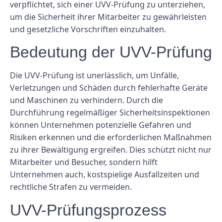
verpflichtet, sich einer UVV-Prüfung zu unterziehen,
um die Sicherheit ihrer Mitarbeiter zu gewährleisten
und gesetzliche Vorschriften einzuhalten.
Bedeutung der UVV-Prüfung
Die UVV-Prüfung ist unerlässlich, um Unfälle,
Verletzungen und Schäden durch fehlerhafte Geräte
und Maschinen zu verhindern. Durch die
Durchführung regelmäßiger Sicherheitsinspektionen
können Unternehmen potenzielle Gefahren und
Risiken erkennen und die erforderlichen Maßnahmen
zu ihrer Bewältigung ergreifen. Dies schützt nicht nur
Mitarbeiter und Besucher, sondern hilft
Unternehmen auch, kostspielige Ausfallzeiten und
rechtliche Strafen zu vermeiden.
UVV-Prüfungsprozess