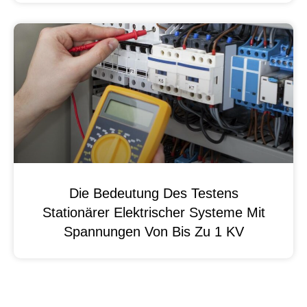
Die Bedeutung Des Testens
Stationärer Elektrischer Systeme Mit
Spannungen Von Bis Zu 1 KV