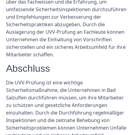
über das Fachwissen und die Erfahrung, um
umfassende Sicherheitsinspektionen durchzuführen
und Empfehlungen zur Verbesserung der
Sicherheitspraktiken abzugeben. Durch die
Auslagerung der UVV-Prüfung an Fachleute können
Unternehmen die Einhaltung von Vorschriften
sicherstellen und ein sicheres Arbeitsumfeld für ihre
Mitarbeiter schaffen.
Abschluss
Die UVV-Prüfung ist eine wichtige
Sicherheitsmaßnahme, die Unternehmen in Bad
Salzuflen durchführen müssen, um ihre Mitarbeiter
zu schützen und gesetzliche Anforderungen
einzuhalten. Durch die Durchführung regelmäßiger
Inspektionen und die zeitnahe Behebung von
Sicherheitsproblemen können Unternehmen Unfälle