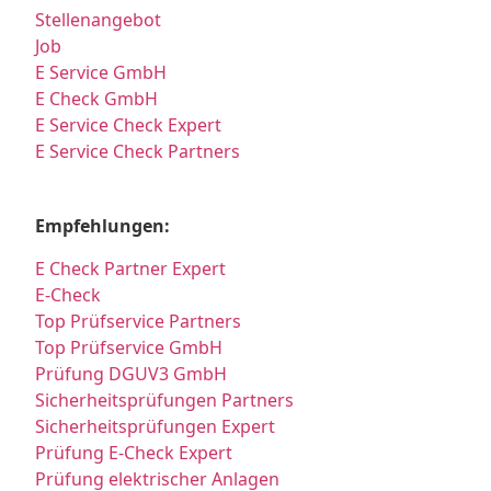
Stellenangebot
Job
E Service GmbH
E Check GmbH
E Service Check Expert
E Service Check Partners
Empfehlungen:
E Check Partner Expert
E-Check
Top Prüfservice Partners
Top Prüfservice GmbH
Prüfung DGUV3 GmbH
Sicherheitsprüfungen Partners
Sicherheitsprüfungen Expert
Prüfung E-Check Expert
Prüfung elektrischer Anlagen