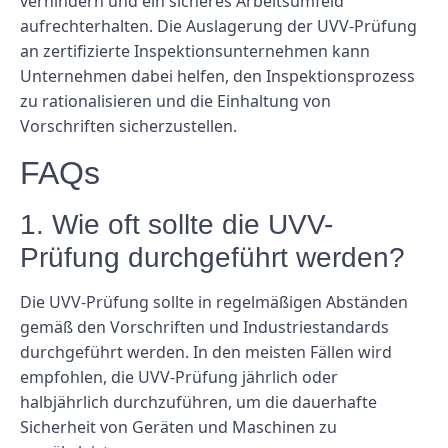
verhindern und ein sicheres Arbeitsumfeld
aufrechterhalten. Die Auslagerung der UVV-Prüfung
an zertifizierte Inspektionsunternehmen kann
Unternehmen dabei helfen, den Inspektionsprozess
zu rationalisieren und die Einhaltung von
Vorschriften sicherzustellen.
FAQs
1. Wie oft sollte die UVV-
Prüfung durchgeführt werden?
Die UVV-Prüfung sollte in regelmäßigen Abständen
gemäß den Vorschriften und Industriestandards
durchgeführt werden. In den meisten Fällen wird
empfohlen, die UVV-Prüfung jährlich oder
halbjährlich durchzuführen, um die dauerhafte
Sicherheit von Geräten und Maschinen zu