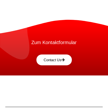
Zum Kontaktformular
Contact Us