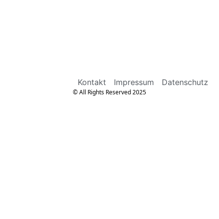
Kontakt
Impressum
Datenschutz
© All Rights Reserved 2025