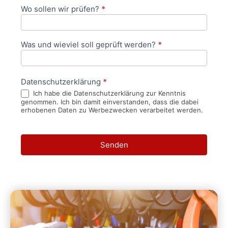
Wo sollen wir prüfen?
*
Was und wieviel soll geprüft werden?
*
Datenschutzerklärung
*
Ich habe die Datenschutzerklärung zur Kenntnis
genommen. Ich bin damit einverstanden, dass die dabei
erhobenen Daten zu Werbezwecken verarbeitet werden.
Senden