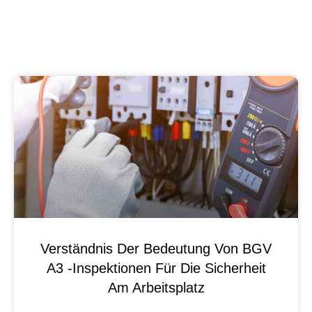
Verständnis Der Bedeutung Von BGV
A3 -Inspektionen Für Die Sicherheit
Am Arbeitsplatz