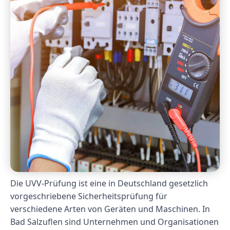
Die UVV-Prüfung ist eine in Deutschland gesetzlich
vorgeschriebene Sicherheitsprüfung für
verschiedene Arten von Geräten und Maschinen. In
Bad Salzuflen sind Unternehmen und Organisationen