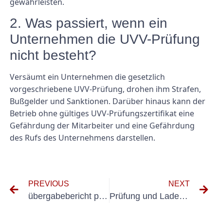
gewährleisten.
2. Was passiert, wenn ein
Unternehmen die UVV-Prüfung
nicht besteht?
Versäumt ein Unternehmen die gesetzlich
vorgeschriebene UVV-Prüfung, drohen ihm Strafen,
Bußgelder und Sanktionen. Darüber hinaus kann der
Betrieb ohne gültiges UVV-Prüfungszertifikat eine
Gefährdung der Mitarbeiter und eine Gefährdung
des Rufs des Unternehmens darstellen.
PREVIOUS
NEXT
übergabebericht prüfprotokoll
Prüfung und Ladekabel