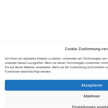
Cookie-Zustimmung ver
Um ihnen ein optimales Erlebnis zu bieten, verwenden wir Technologien wie
und/oder darauf zuzugreifen. Wenn sie dieser Technologien zustimmen, könn
IDs auf dieser Website verarbeiten. Wenn sie die Zustimmung nicht erteile
Funktionen beeinträchtigt werden.
Akzeptieren
Ablehnen
Einstellungen anseh