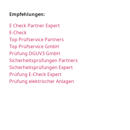
Empfehlungen:
E Check Partner Expert
E-Check
Top Prüfservice Partners
Top Prüfservice GmbH
Prüfung DGUV3 GmbH
Sicherheitsprüfungen Partners
Sicherheitsprüfungen Expert
Prüfung E-Check Expert
Prüfung elektrischer Anlagen