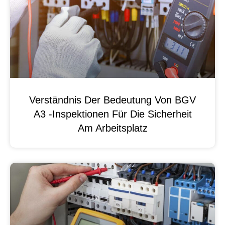
Verständnis Der Bedeutung Von BGV
A3 -Inspektionen Für Die Sicherheit
Am Arbeitsplatz