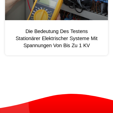
Die Bedeutung Des Testens
Stationärer Elektrischer Systeme Mit
Spannungen Von Bis Zu 1 KV