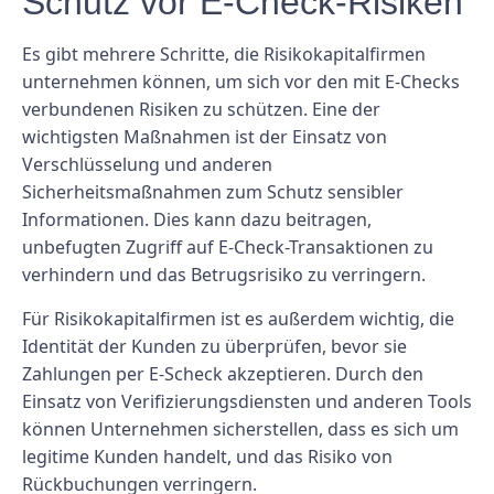
Schutz vor E-Check-Risiken
Es gibt mehrere Schritte, die Risikokapitalfirmen
unternehmen können, um sich vor den mit E-Checks
verbundenen Risiken zu schützen. Eine der
wichtigsten Maßnahmen ist der Einsatz von
Verschlüsselung und anderen
Sicherheitsmaßnahmen zum Schutz sensibler
Informationen. Dies kann dazu beitragen,
unbefugten Zugriff auf E-Check-Transaktionen zu
verhindern und das Betrugsrisiko zu verringern.
Für Risikokapitalfirmen ist es außerdem wichtig, die
Identität der Kunden zu überprüfen, bevor sie
Zahlungen per E-Scheck akzeptieren. Durch den
Einsatz von Verifizierungsdiensten und anderen Tools
können Unternehmen sicherstellen, dass es sich um
legitime Kunden handelt, und das Risiko von
Rückbuchungen verringern.