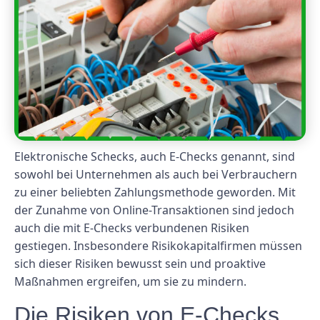
Elektronische Schecks, auch E-Checks genannt, sind
sowohl bei Unternehmen als auch bei Verbrauchern
zu einer beliebten Zahlungsmethode geworden. Mit
der Zunahme von Online-Transaktionen sind jedoch
auch die mit E-Checks verbundenen Risiken
gestiegen. Insbesondere Risikokapitalfirmen müssen
sich dieser Risiken bewusst sein und proaktive
Maßnahmen ergreifen, um sie zu mindern.
Die Risiken von E-Checks