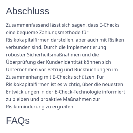
Abschluss
Zusammenfassend lässt sich sagen, dass E-Checks
eine bequeme Zahlungsmethode für
Risikokapitalfirmen darstellen, aber auch mit Risiken
verbunden sind. Durch die Implementierung
robuster Sicherheitsmaßnahmen und die
Überprüfung der Kundenidentität können sich
Unternehmen vor Betrug und Rückbuchungen im
Zusammenhang mit E-Checks schützen. Für
Risikokapitalfirmen ist es wichtig, über die neuesten
Entwicklungen in der E-Check-Technologie informiert
zu bleiben und proaktive Maßnahmen zur
Risikominderung zu ergreifen.
FAQs