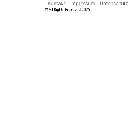
Kontakt
Impressum
Datenschutz
© All Rights Reserved 2025