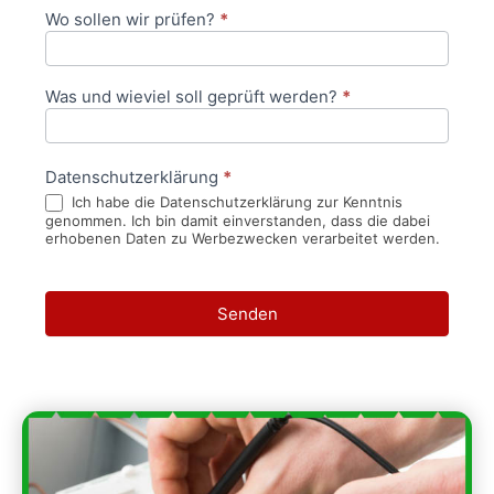
Wo sollen wir prüfen?
*
Was und wieviel soll geprüft werden?
*
Datenschutzerklärung
*
Ich habe die Datenschutzerklärung zur Kenntnis
genommen. Ich bin damit einverstanden, dass die dabei
erhobenen Daten zu Werbezwecken verarbeitet werden.
Senden