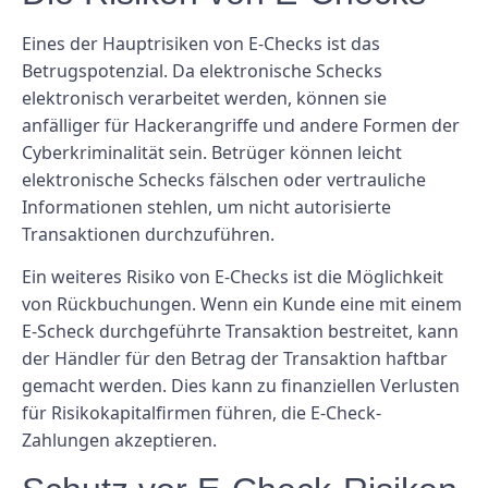
Eines der Hauptrisiken von E-Checks ist das
Betrugspotenzial. Da elektronische Schecks
elektronisch verarbeitet werden, können sie
anfälliger für Hackerangriffe und andere Formen der
Cyberkriminalität sein. Betrüger können leicht
elektronische Schecks fälschen oder vertrauliche
Informationen stehlen, um nicht autorisierte
Transaktionen durchzuführen.
Ein weiteres Risiko von E-Checks ist die Möglichkeit
von Rückbuchungen. Wenn ein Kunde eine mit einem
E-Scheck durchgeführte Transaktion bestreitet, kann
der Händler für den Betrag der Transaktion haftbar
gemacht werden. Dies kann zu finanziellen Verlusten
für Risikokapitalfirmen führen, die E-Check-
Zahlungen akzeptieren.