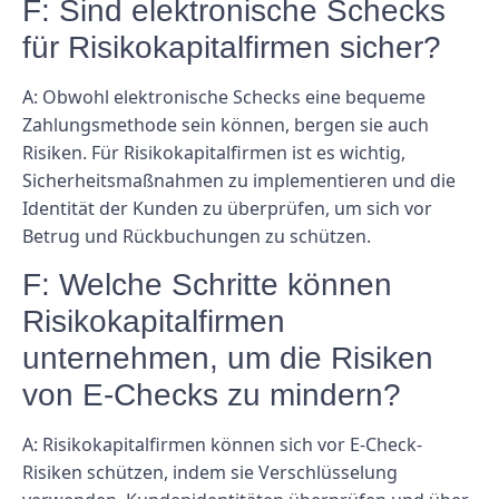
F: Sind elektronische Schecks
für Risikokapitalfirmen sicher?
A: Obwohl elektronische Schecks eine bequeme
Zahlungsmethode sein können, bergen sie auch
Risiken. Für Risikokapitalfirmen ist es wichtig,
Sicherheitsmaßnahmen zu implementieren und die
Identität der Kunden zu überprüfen, um sich vor
Betrug und Rückbuchungen zu schützen.
F: Welche Schritte können
Risikokapitalfirmen
unternehmen, um die Risiken
von E-Checks zu mindern?
A: Risikokapitalfirmen können sich vor E-Check-
Risiken schützen, indem sie Verschlüsselung