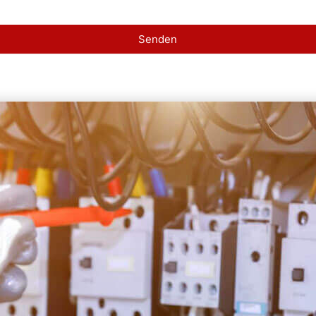
Senden