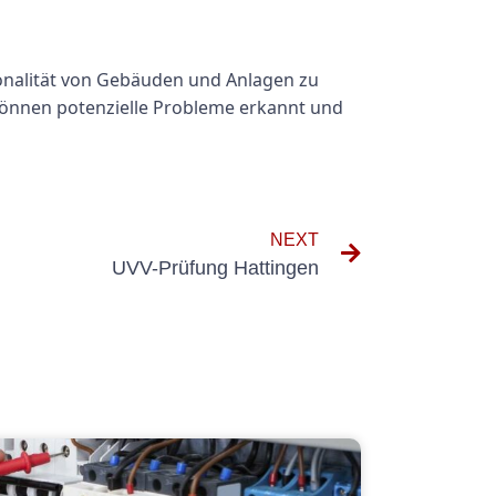
ionalität von Gebäuden und Anlagen zu
können potenzielle Probleme erkannt und
NEXT
UVV-Prüfung Hattingen