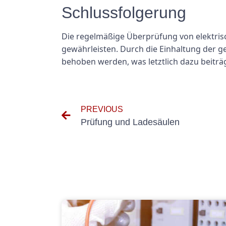
Schlussfolgerung
Die regelmäßige Überprüfung von elektrisc
gewährleisten. Durch die Einhaltung der 
behoben werden, was letztlich dazu beiträ
PREVIOUS
Prüfung und Ladesäulen