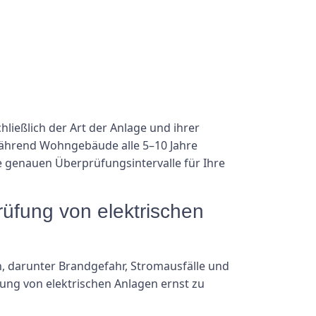
ließlich der Art der Anlage und ihrer
 während Wohngebäude alle 5–10 Jahre
ie genauen Überprüfungsintervalle für Ihre
üfung von elektrischen
 darunter Brandgefahr, Stromausfälle und
tung von elektrischen Anlagen ernst zu