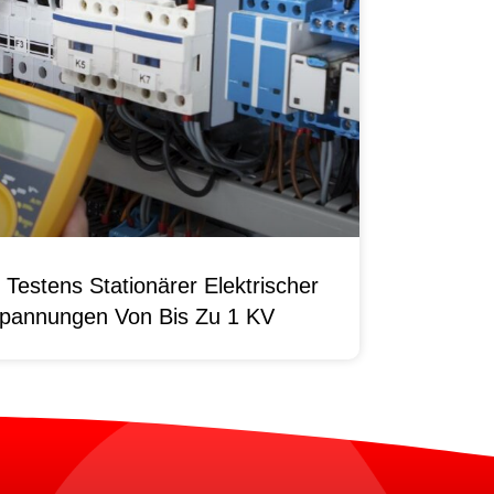
Testens Stationärer Elektrischer
pannungen Von Bis Zu 1 KV