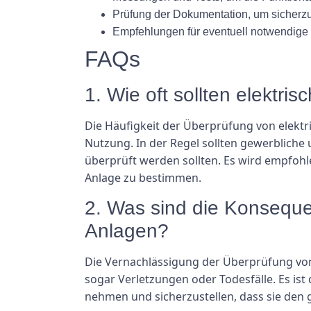
Prüfung der Dokumentation, um sicherzus
Empfehlungen für eventuell notwendige
FAQs
1. Wie oft sollten elektr
Die Häufigkeit der Überprüfung von elektr
Nutzung. In der Regel sollten gewerbliche
überprüft werden sollten. Es wird empfohle
Anlage zu bestimmen.
2. Was sind die Konseque
Anlagen?
Die Vernachlässigung der Überprüfung von
sogar Verletzungen oder Todesfälle. Es is
nehmen und sicherzustellen, dass sie den 