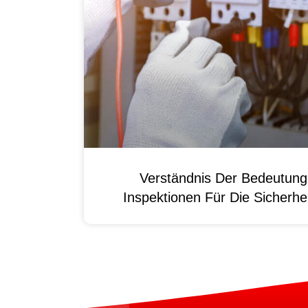
Verständnis Der Bedeutun
Inspektionen Für Die Sicherhei