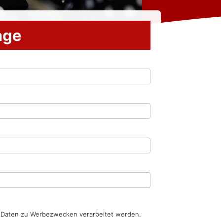
rage
n Daten zu Werbezwecken verarbeitet werden.