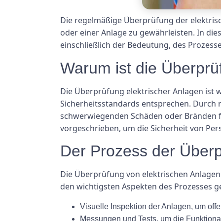
Die regelmäßige Überprüfung der elektrisc
oder einer Anlage zu gewährleisten. In di
einschließlich der Bedeutung, des Prozesse
Warum ist die Überprü
Die Überprüfung elektrischer Anlagen ist 
Sicherheitsstandards entsprechen. Durch 
schwerwiegenden Schäden oder Bränden fü
vorgeschrieben, um die Sicherheit von Pe
Der Prozess der Überp
Die Überprüfung von elektrischen Anlagen 
den wichtigsten Aspekten des Prozesses g
Visuelle Inspektion der Anlagen, um off
Messungen und Tests, um die Funktional