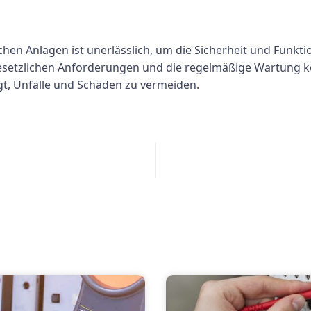
hen Anlagen ist unerlässlich, um die Sicherheit und Funkt
gesetzlichen Anforderungen und die regelmäßige Wartung 
gt, Unfälle und Schäden zu vermeiden.