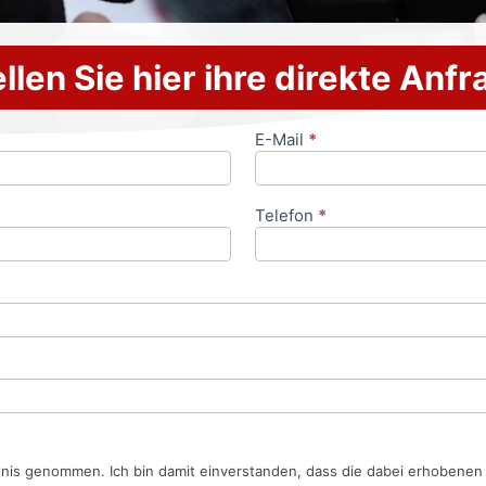
llen Sie hier ihre direkte Anf
E-Mail
*
Telefon
*
tnis genommen. Ich bin damit einverstanden, dass die dabei erhobene