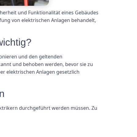
herheit und Funktionalität eines Gebäudes
fung von elektrischen Anlagen behandelt,
ichtig?
ionieren und den geltenden
kannt und behoben werden, bevor sie zu
 elektrischen Anlagen gesetzlich
n
lektrikern durchgeführt werden müssen. Zu