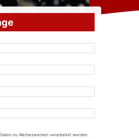
rage
n Daten zu Werbezwecken verarbeitet werden.