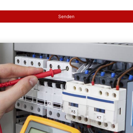
Senden