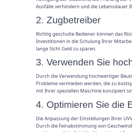
Ausfälle verhindern und die Lebensdauer 
2. Zugbetreiber
Richtig geschulte Bediener können das Ris
Investitionen in die Schulung Ihrer Mitarbe
lange Sicht Geld zu sparen.
3. Verwenden Sie hoc
Durch die Verwendung hochwertiger Beute
Probleme vermieden werden, die zu kostspi
mit Ihrer speziellen Maschine konzipiert 
4. Optimieren Sie die 
Die Anpassung der Einstellungen Ihrer UV
Durch die Feinabstimmung von Geschwindigk