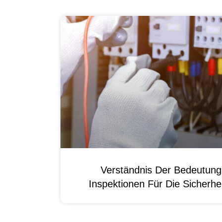
Verständnis Der Bedeutun
Inspektionen Für Die Sicherhei