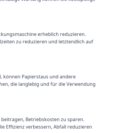
ackungsmaschine erheblich reduzieren.
llzeiten zu reduzieren und letztendlich auf
d, können Papierstaus und andere
chen, die langlebig und für die Verwendung
beitragen, Betriebskosten zu sparen.
 Effizienz verbessern, Abfall reduzieren