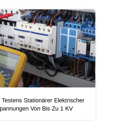
Testens Stationärer Elektrischer
pannungen Von Bis Zu 1 KV