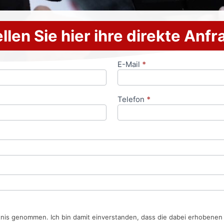
llen Sie hier ihre direkte Anf
E-Mail
*
Telefon
*
tnis genommen. Ich bin damit einverstanden, dass die dabei erhobene