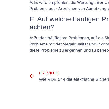
A: Es wird empfohlen, die Wartung Ihrer
Probleme oder Anzeichen von Abnutzung 
F: Auf welche häufigen P
achten?
A: Zu den häufigsten Problemen, auf die S
Probleme mit der Siegelqualität und inkon
diese Probleme zu erkennen und zu beheben
PREVIOUS