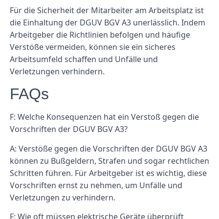
Für die Sicherheit der Mitarbeiter am Arbeitsplatz ist
die Einhaltung der DGUV BGV A3 unerlässlich. Indem
Arbeitgeber die Richtlinien befolgen und häufige
Verstöße vermeiden, können sie ein sicheres
Arbeitsumfeld schaffen und Unfälle und
Verletzungen verhindern.
FAQs
F: Welche Konsequenzen hat ein Verstoß gegen die
Vorschriften der DGUV BGV A3?
A: Verstöße gegen die Vorschriften der DGUV BGV A3
können zu Bußgeldern, Strafen und sogar rechtlichen
Schritten führen. Für Arbeitgeber ist es wichtig, diese
Vorschriften ernst zu nehmen, um Unfälle und
Verletzungen zu verhindern.
F: Wie oft müssen elektrische Geräte überprüft