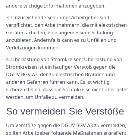
andere wichtige Informationen anzugeben.
3. Unzureichende Schulung: Arbeitgeber sind
verpflichtet, den Arbeitnehmern, die mit elektrischen
Geräten arbeiten, eine angemessene Schulung
anzubieten. Andernfalls kann es zu Unfällen und
Verletzungen kommen.
4. Überlastung von Stromkreisen: Überlastung von
Stromkreisen ist ein häufiger Verstoß gegen die
DGUV BGV A3, der zu elektrischen Bränden und
anderen Gefahren führen kann. Es ist wichtig
sicherzustellen, dass die Stromkreise nicht überlastet
werden, um Unfälle zu vermeiden.
So vermeiden Sie Verstöße
Um Verstöße gegen die DGUV BGV A3 zu vermeiden,
sollten Arbeitgeber folgende Maßnahmen ergreifen: