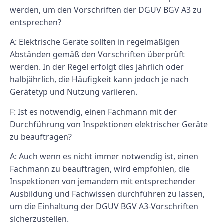
werden, um den Vorschriften der DGUV BGV A3 zu
entsprechen?
A: Elektrische Geräte sollten in regelmäßigen
Abständen gemäß den Vorschriften überprüft
werden. In der Regel erfolgt dies jährlich oder
halbjährlich, die Häufigkeit kann jedoch je nach
Gerätetyp und Nutzung variieren.
F: Ist es notwendig, einen Fachmann mit der
Durchführung von Inspektionen elektrischer Geräte
zu beauftragen?
A: Auch wenn es nicht immer notwendig ist, einen
Fachmann zu beauftragen, wird empfohlen, die
Inspektionen von jemandem mit entsprechender
Ausbildung und Fachwissen durchführen zu lassen,
um die Einhaltung der DGUV BGV A3-Vorschriften
sicherzustellen.