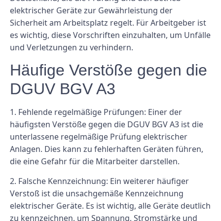
elektrischer Geräte zur Gewährleistung der
Sicherheit am Arbeitsplatz regelt. Für Arbeitgeber ist
es wichtig, diese Vorschriften einzuhalten, um Unfälle
und Verletzungen zu verhindern.
Häufige Verstöße gegen die
DGUV BGV A3
1. Fehlende regelmäßige Prüfungen: Einer der
häufigsten Verstöße gegen die DGUV BGV A3 ist die
unterlassene regelmäßige Prüfung elektrischer
Anlagen. Dies kann zu fehlerhaften Geräten führen,
die eine Gefahr für die Mitarbeiter darstellen.
2. Falsche Kennzeichnung: Ein weiterer häufiger
Verstoß ist die unsachgemäße Kennzeichnung
elektrischer Geräte. Es ist wichtig, alle Geräte deutlich
zu kennzeichnen, um Spannung, Stromstärke und