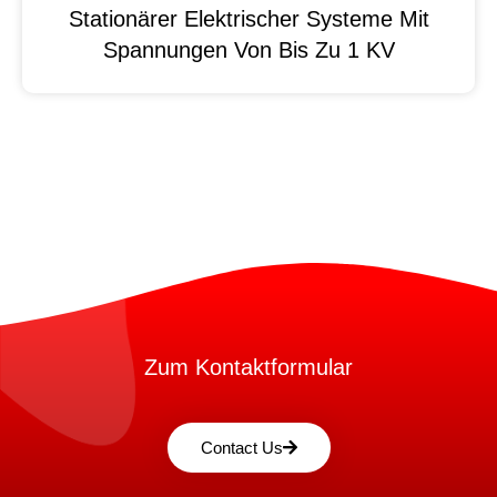
Stationärer Elektrischer Systeme Mit
Spannungen Von Bis Zu 1 KV
Zum Kontaktformular
Contact Us