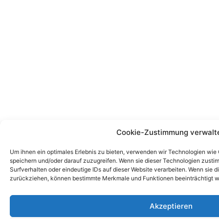
Cookie-Zustimmung verwalt
Um ihnen ein optimales Erlebnis zu bieten, verwenden wir Technologien wie
speichern und/oder darauf zuzugreifen. Wenn sie dieser Technologien zust
Surfverhalten oder eindeutige IDs auf dieser Website verarbeiten. Wenn sie d
zurückziehen, können bestimmte Merkmale und Funktionen beeinträchtigt w
Akzeptieren