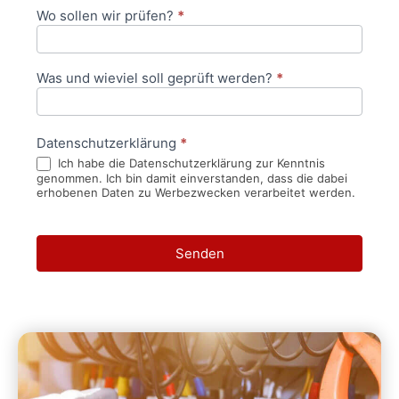
Wo sollen wir prüfen?
*
Was und wieviel soll geprüft werden?
*
Datenschutzerklärung
*
Ich habe die Datenschutzerklärung zur Kenntnis
genommen. Ich bin damit einverstanden, dass die dabei
erhobenen Daten zu Werbezwecken verarbeitet werden.
Senden