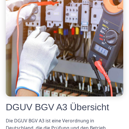
DGUV BGV A3 Übersicht
Die DGUV BGV A3 ist eine Verordnung in
Deutschland, die die Prüfung und den Betrieb