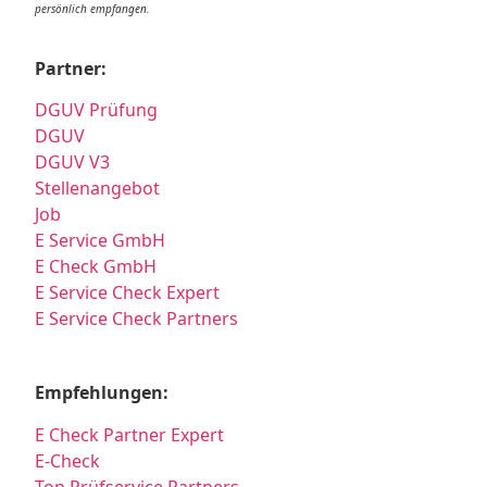
persönlich empfangen.
Partner:
DGUV Prüfung
DGUV
DGUV V3
Stellenangebot
Job
E Service GmbH
E Check GmbH
E Service Check Expert
E Service Check Partners
Empfehlungen:
E Check Partner Expert
E-Check
Top Prüfservice Partners