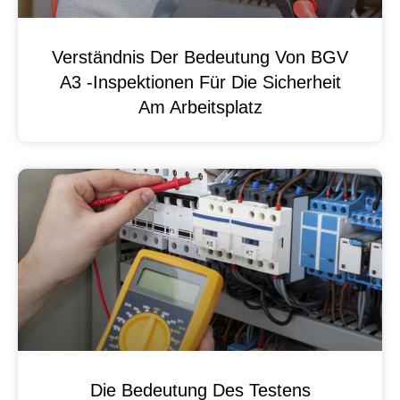
Verständnis Der Bedeutung Von BGV
A3 -Inspektionen Für Die Sicherheit
Am Arbeitsplatz
Die Bedeutung Des Testens