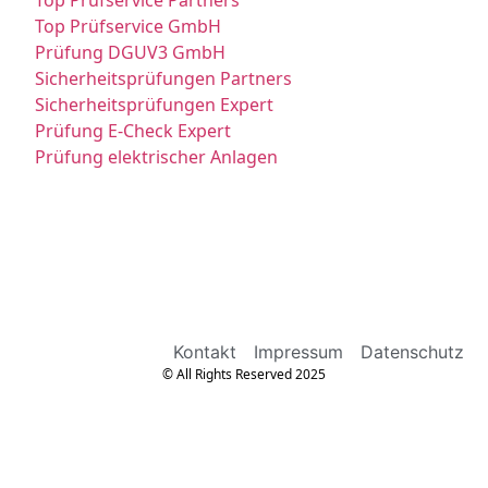
Top Prüfservice GmbH
Prüfung DGUV3 GmbH
Sicherheitsprüfungen Partners
Sicherheitsprüfungen Expert
Prüfung E-Check Expert
Prüfung elektrischer Anlagen
Kontakt
Impressum
Datenschutz
© All Rights Reserved 2025