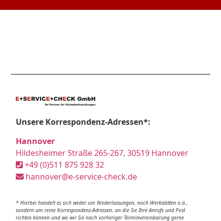
Unsere Korrespondenz-Adressen*:
Hannover
Hildesheimer Straße 265-267, 30519 Hannover
+49 (0)511 875 928 32
hannover@e-service-check.de
* Hierbei handelt es sich weder um Niederlassungen, noch Werkstätten o.ä.,
sondern um reine Korrespondenz-Adressen, an die Sie Ihre Anrufe und Post
richten können und wo wir Sie nach vorheriger Terminvereinbarung gerne