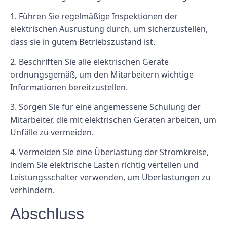
1. Führen Sie regelmäßige Inspektionen der
elektrischen Ausrüstung durch, um sicherzustellen,
dass sie in gutem Betriebszustand ist.
2. Beschriften Sie alle elektrischen Geräte
ordnungsgemäß, um den Mitarbeitern wichtige
Informationen bereitzustellen.
3. Sorgen Sie für eine angemessene Schulung der
Mitarbeiter, die mit elektrischen Geräten arbeiten, um
Unfälle zu vermeiden.
4. Vermeiden Sie eine Überlastung der Stromkreise,
indem Sie elektrische Lasten richtig verteilen und
Leistungsschalter verwenden, um Überlastungen zu
verhindern.
Abschluss