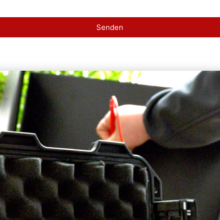
Senden