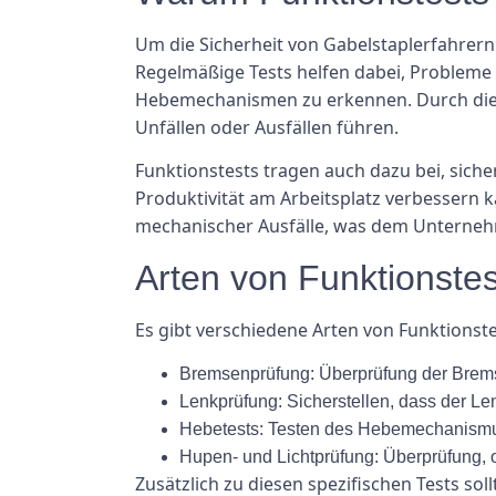
Um die Sicherheit von Gabelstaplerfahrern 
Regelmäßige Tests helfen dabei, Probleme
Hebemechanismen zu erkennen. Durch die 
Unfällen oder Ausfällen führen.
Funktionstests tragen auch dazu bei, sicher
Produktivität am Arbeitsplatz verbessern 
mechanischer Ausfälle, was dem Unternehm
Arten von Funktionstes
Es gibt verschiedene Arten von Funktionst
Bremsenprüfung: Überprüfung der Brem
Lenkprüfung: Sicherstellen, dass der Le
Hebetests: Testen des Hebemechanismus
Hupen- und Lichtprüfung: Überprüfung, 
Zusätzlich zu diesen spezifischen Tests s