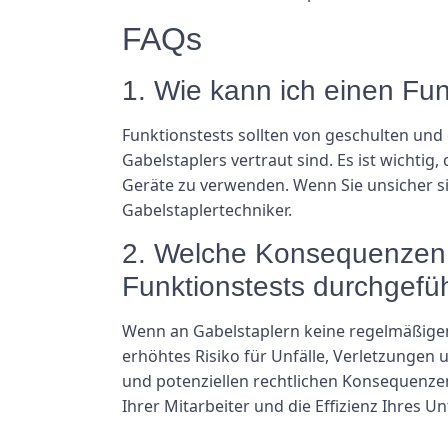
FAQs
1. Wie kann ich einen Fu
Funktionstests sollten von geschulten und
Gabelstaplers vertraut sind. Es ist wichti
Geräte zu verwenden. Wenn Sie unsicher si
Gabelstaplertechniker.
2. Welche Konsequenzen 
Funktionstests durchgefü
Wenn an Gabelstaplern keine regelmäßigen
erhöhtes Risiko für Unfälle, Verletzunge
und potenziellen rechtlichen Konsequenzen
Ihrer Mitarbeiter und die Effizienz Ihres 