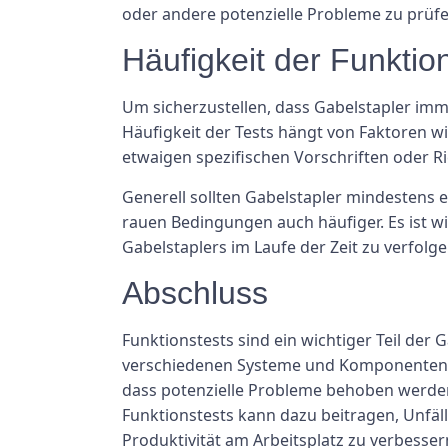
oder andere potenzielle Probleme zu prüfe
Häufigkeit der Funktio
Um sicherzustellen, dass Gabelstapler imm
Häufigkeit der Tests hängt von Faktoren w
etwaigen spezifischen Vorschriften oder Ri
Generell sollten Gabelstapler mindestens
rauen Bedingungen auch häufiger. Es ist wi
Gabelstaplers im Laufe der Zeit zu verfolge
Abschluss
Funktionstests sind ein wichtiger Teil der
verschiedenen Systeme und Komponenten ei
dass potenzielle Probleme behoben werden,
Funktionstests kann dazu beitragen, Unfäll
Produktivität am Arbeitsplatz zu verbesser