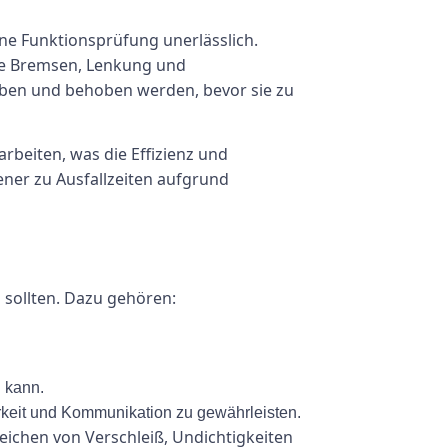
ine Funktionsprüfung unerlässlich.
wie Bremsen, Lenkung und
ben und behoben werden, bevor sie zu
arbeiten, was die Effizienz und
ener zu Ausfallzeiten aufgrund
 sollten. Dazu gehören:
 kann.
rkeit und Kommunikation zu gewährleisten.
eichen von Verschleiß, Undichtigkeiten