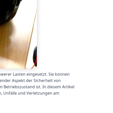
werer Lasten eingesetzt. Sie können
ender Aspekt der Sicherheit von
 Betriebszustand ist. In diesem Artikel
n, Unfälle und Verletzungen am