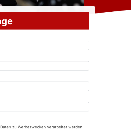
rage
n Daten zu Werbezwecken verarbeitet werden.