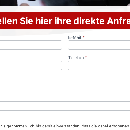
llen Sie hier ihre direkte Anf
E-Mail
*
Telefon
*
tnis genommen. Ich bin damit einverstanden, dass die dabei erhobene