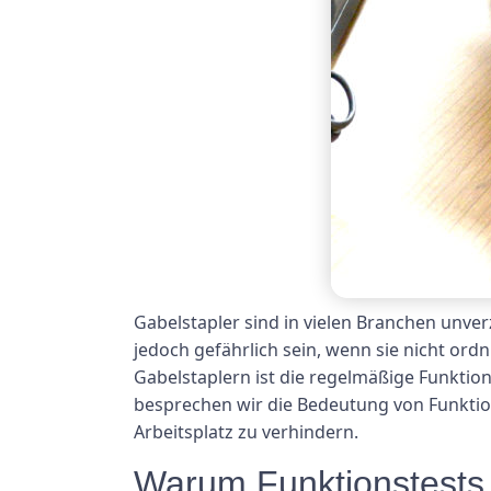
Gabelstapler sind in vielen Branchen unv
jedoch gefährlich sein, wenn sie nicht or
Gabelstaplern ist die regelmäßige Funktion
besprechen wir die Bedeutung von Funktion
Arbeitsplatz zu verhindern.
Warum Funktionstests 