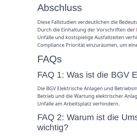
Abschluss
Diese Fallstudien verdeutlichen die Bedeu
Durch die Einhaltung der Vorschriften der
Unfälle und kostspielige Ausfallzeiten ver
Compliance Priorität einzuräumen, um ein
FAQs
FAQ 1: Was ist die BGV E
Die BGV Elektrische Anlagen und Betriebsm
Betrieb und die Wartung elektrischer Anlag
Unfälle am Arbeitsplatz verhindern.
FAQ 2: Warum ist die Ums
wichtig?