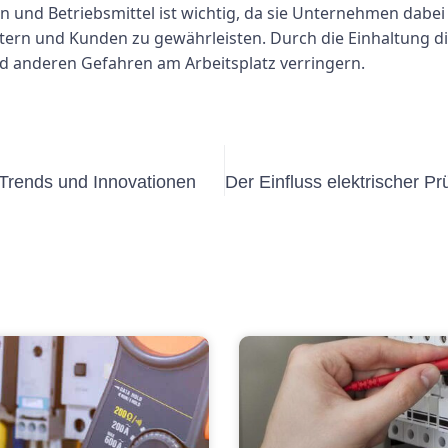
und Betriebsmittel ist wichtig, da sie Unternehmen dabei hi
eitern und Kunden zu gewährleisten. Durch die Einhaltung
d anderen Gefahren am Arbeitsplatz verringern.
 Trends und Innovationen