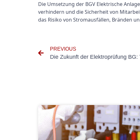
Die Umsetzung der BGV Elektrische Anlagen 
verhindern und die Sicherheit von Mitarb
das Risiko von Stromausfällen, Bränden un
PREVIOUS
Die Zukunft der Elektroprüfung BG: