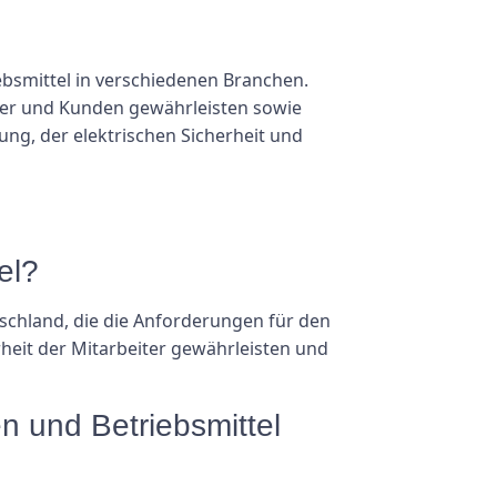
ebsmittel in verschiedenen Branchen.
ter und Kunden gewährleisten sowie
ung, der elektrischen Sicherheit und
el?
tschland, die die Anforderungen für den
rheit der Mitarbeiter gewährleisten und
 und Betriebsmittel