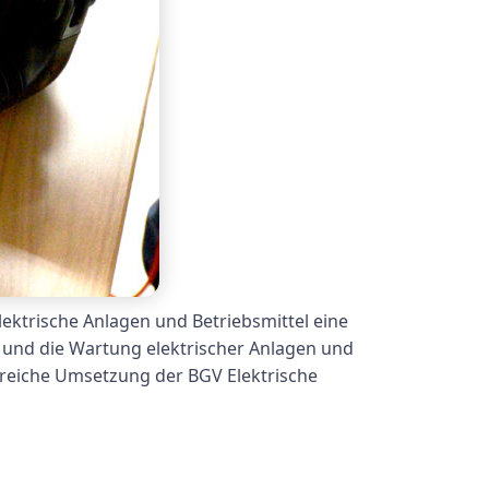
ektrische Anlagen und Betriebsmittel eine
b und die Wartung elektrischer Anlagen und
lgreiche Umsetzung der BGV Elektrische