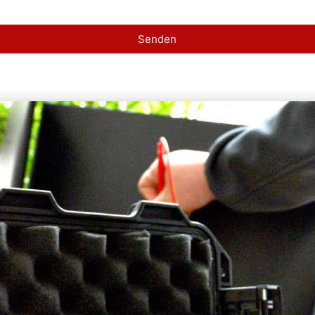
Senden