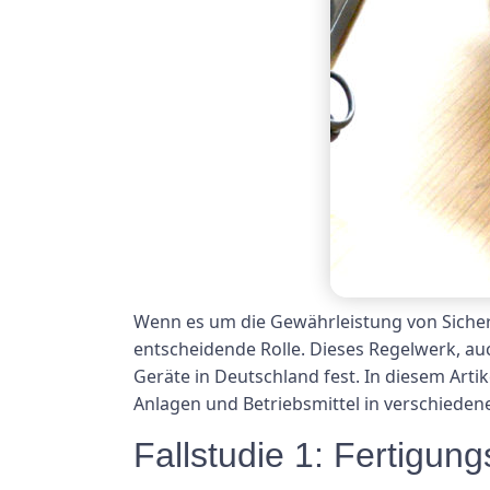
Wenn es um die Gewährleistung von Sicherh
entscheidende Rolle. Dieses Regelwerk, au
Geräte in Deutschland fest. In diesem Arti
Anlagen und Betriebsmittel in verschiede
Fallstudie 1: Fertigung