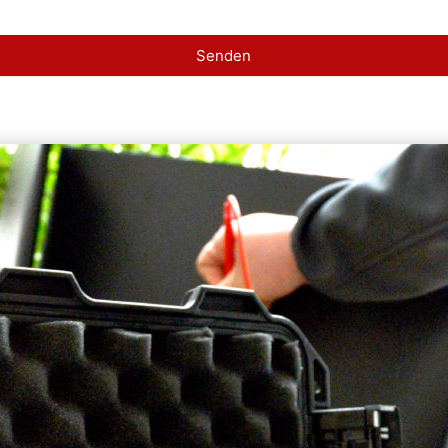
Senden