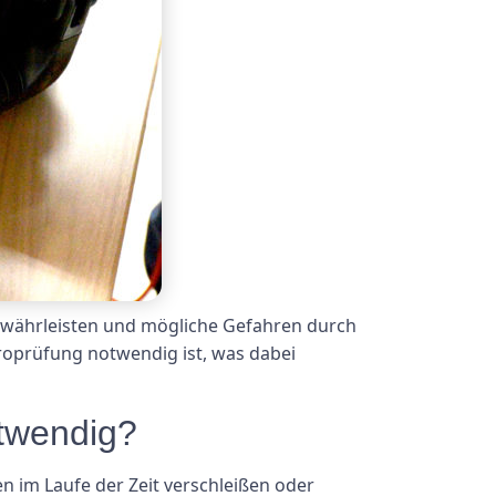
 gewährleisten und mögliche Gefahren durch
troprüfung notwendig ist, was dabei
otwendig?
 im Laufe der Zeit verschleißen oder