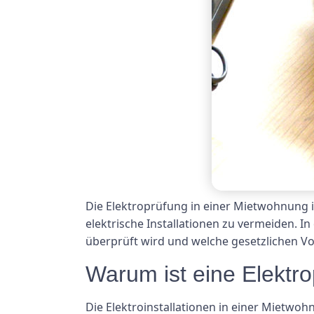
Die Elektroprüfung in einer Mietwohnung i
elektrische Installationen zu vermeiden. I
überprüft wird und welche gesetzlichen Vo
Warum ist eine Elektr
Die Elektroinstallationen in einer Mietwo