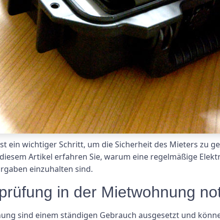
st ein wichtiger Schritt, um die Sicherheit des Mieters zu
n diesem Artikel erfahren Sie, warum eine regelmäßige Elek
rgaben einzuhalten sind.
oprüfung in der Mietwohnung n
hnung sind einem ständigen Gebrauch ausgesetzt und können