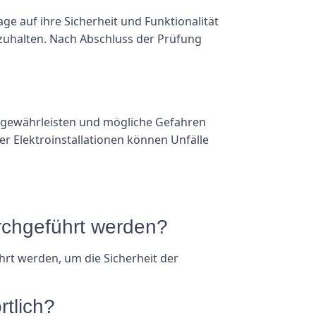
e auf ihre Sicherheit und Funktionalität
zuhalten. Nach Abschluss der Prüfung
zu gewährleisten und mögliche Gefahren
r Elektroinstallationen können Unfälle
urchgeführt werden?
hrt werden, um die Sicherheit der
rtlich?