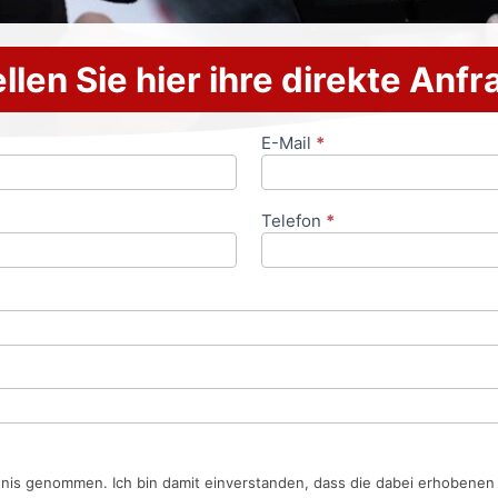
llen Sie hier ihre direkte Anf
E-Mail
*
Telefon
*
tnis genommen. Ich bin damit einverstanden, dass die dabei erhobene