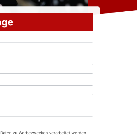
rage
n Daten zu Werbezwecken verarbeitet werden.