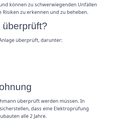
ar und können zu schwerwiegenden Unfällen
he Risiken zu erkennen und zu beheben.
 überprüft?
nlage überprüft, darunter:
wohnung
Fachmann überprüft werden müssen. In
sicherstellen, dass eine Elektroprüfung
ubauten alle 2 Jahre.