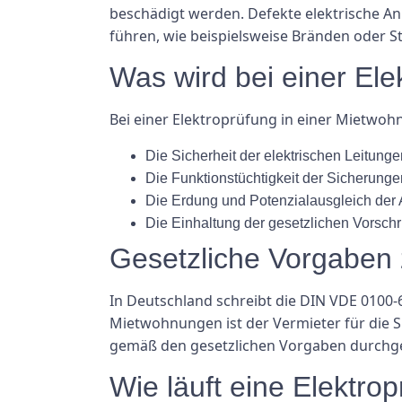
beschädigt werden. Defekte elektrische An
führen, wie beispielsweise Bränden oder 
Was wird bei einer Ele
Bei einer Elektroprüfung in einer Mietwo
Die Sicherheit der elektrischen Leitun
Die Funktionstüchtigkeit der Sicherung
Die Erdung und Potenzialausgleich der
Die Einhaltung der gesetzlichen Vorsch
Gesetzliche Vorgaben 
In Deutschland schreibt die DIN VDE 0100
Mietwohnungen ist der Vermieter für die Si
gemäß den gesetzlichen Vorgaben durchgefüh
Wie läuft eine Elektro