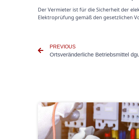
Der Vermieter ist für die Sicherheit der e
Elektroprüfung gemäß den gesetzlichen V
PREVIOUS
Ortsveränderliche Betriebsmittel dg