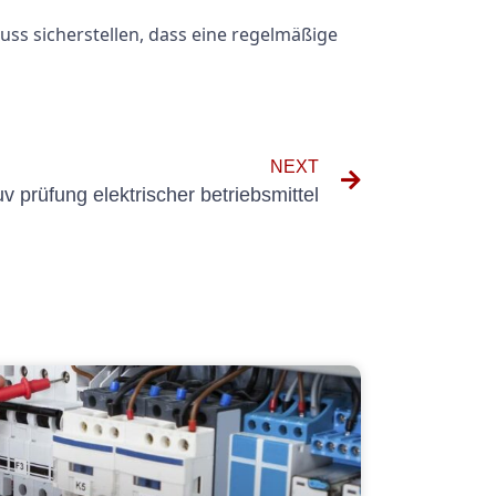
uss sicherstellen, dass eine regelmäßige
NEXT
v prüfung elektrischer betriebsmittel