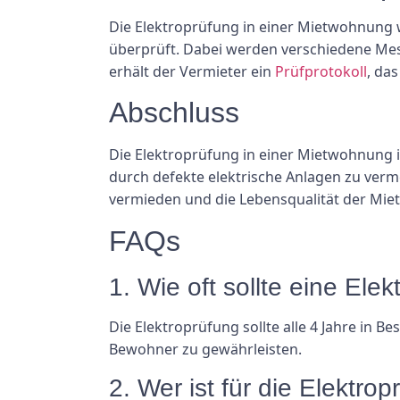
Die Elektroprüfung in einer Mietwohnung w
überprüft. Dabei werden verschiedene Mes
erhält der Vermieter ein
Prüfprotokoll
, da
Abschluss
Die Elektroprüfung in einer Mietwohnung i
durch defekte elektrische Anlagen zu ver
vermieden und die Lebensqualität der Mie
FAQs
1. Wie oft sollte eine El
Die Elektroprüfung sollte alle 4 Jahre in
Bewohner zu gewährleisten.
2. Wer ist für die Elektro