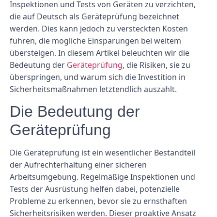
Inspektionen und Tests von Geräten zu verzichten,
die auf Deutsch als Geräteprüfung bezeichnet
werden. Dies kann jedoch zu versteckten Kosten
führen, die mögliche Einsparungen bei weitem
übersteigen. In diesem Artikel beleuchten wir die
Bedeutung der
Geräteprüfung
, die Risiken, sie zu
überspringen, und warum sich die Investition in
Sicherheitsmaßnahmen letztendlich auszahlt.
Die Bedeutung der
Geräteprüfung
Die Geräteprüfung ist ein wesentlicher Bestandteil
der Aufrechterhaltung einer sicheren
Arbeitsumgebung. Regelmäßige Inspektionen und
Tests der Ausrüstung helfen dabei, potenzielle
Probleme zu erkennen, bevor sie zu ernsthaften
Sicherheitsrisiken werden. Dieser proaktive Ansatz