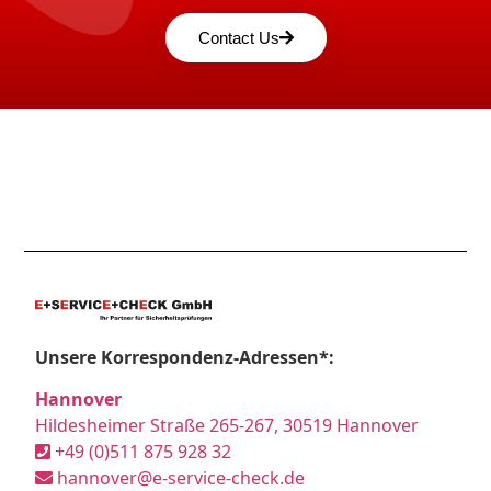
Contact Us
Unsere Korrespondenz-Adressen*:
Hannover
Hildesheimer Straße 265-267, 30519 Hannover
+49 (0)511 875 928 32
hannover@e-service-check.de