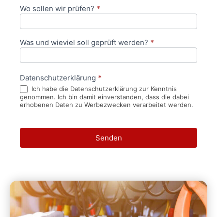
Wo sollen wir prüfen?
*
Was und wieviel soll geprüft werden?
*
Datenschutzerklärung
*
Ich habe die Datenschutzerklärung zur Kenntnis
genommen. Ich bin damit einverstanden, dass die dabei
erhobenen Daten zu Werbezwecken verarbeitet werden.
Senden