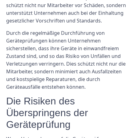
schützt nicht nur Mitarbeiter vor Schäden, sondern
unterstützt Unternehmen auch bei der Einhaltung
gesetzlicher Vorschriften und Standards.
Durch die regelmäßige Durchführung von
Geräteprüfungen können Unternehmen
sicherstellen, dass ihre Geräte in einwandfreiem
Zustand sind, und so das Risiko von Unfällen und
Verletzungen verringern. Dies schützt nicht nur die
Mitarbeiter, sondern minimiert auch Ausfallzeiten
und kostspielige Reparaturen, die durch
Geräteausfälle entstehen können.
Die Risiken des
Überspringens der
Geräteprüfung