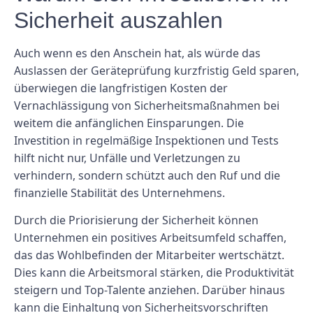
Sicherheit auszahlen
Auch wenn es den Anschein hat, als würde das
Auslassen der Geräteprüfung kurzfristig Geld sparen,
überwiegen die langfristigen Kosten der
Vernachlässigung von Sicherheitsmaßnahmen bei
weitem die anfänglichen Einsparungen. Die
Investition in regelmäßige Inspektionen und Tests
hilft nicht nur, Unfälle und Verletzungen zu
verhindern, sondern schützt auch den Ruf und die
finanzielle Stabilität des Unternehmens.
Durch die Priorisierung der Sicherheit können
Unternehmen ein positives Arbeitsumfeld schaffen,
das das Wohlbefinden der Mitarbeiter wertschätzt.
Dies kann die Arbeitsmoral stärken, die Produktivität
steigern und Top-Talente anziehen. Darüber hinaus
kann die Einhaltung von Sicherheitsvorschriften