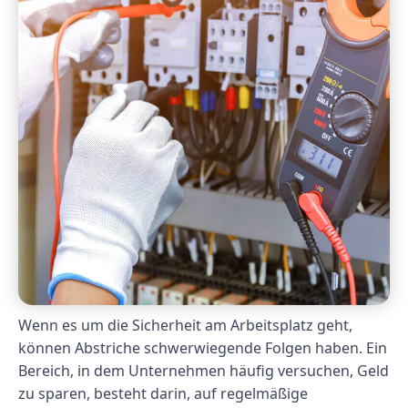
Wenn es um die Sicherheit am Arbeitsplatz geht,
können Abstriche schwerwiegende Folgen haben. Ein
Bereich, in dem Unternehmen häufig versuchen, Geld
zu sparen, besteht darin, auf regelmäßige