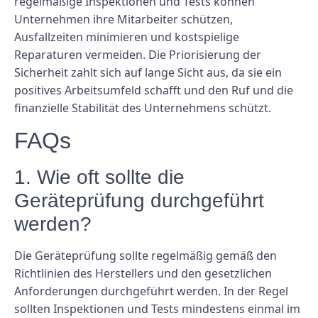
regelmäßige Inspektionen und Tests können
Unternehmen ihre Mitarbeiter schützen,
Ausfallzeiten minimieren und kostspielige
Reparaturen vermeiden. Die Priorisierung der
Sicherheit zahlt sich auf lange Sicht aus, da sie ein
positives Arbeitsumfeld schafft und den Ruf und die
finanzielle Stabilität des Unternehmens schützt.
FAQs
1. Wie oft sollte die
Geräteprüfung durchgeführt
werden?
Die Geräteprüfung sollte regelmäßig gemäß den
Richtlinien des Herstellers und den gesetzlichen
Anforderungen durchgeführt werden. In der Regel
sollten Inspektionen und Tests mindestens einmal im