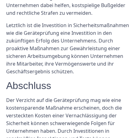
Unternehmen dabei helfen, kostspielige Bußgelder
und rechtliche Strafen zu vermeiden.
Letztlich ist die Investition in Sicherheitsmaßnahmen
wie die Geräteprüfung eine Investition in den
zukünftigen Erfolg des Unternehmens. Durch
proaktive Maßnahmen zur Gewährleistung einer
sicheren Arbeitsumgebung können Unternehmen
ihre Mitarbeiter, ihre Vermögenswerte und ihr
Geschäftsergebnis schützen.
Abschluss
Der Verzicht auf die Geräteprüfung mag wie eine
kostensparende Maßnahme erscheinen, doch die
versteckten Kosten einer Vernachlässigung der
Sicherheit können schwerwiegende Folgen für
Unternehmen haben. Durch Investitionen in