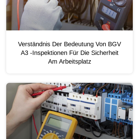
Verständnis Der Bedeutung Von BGV
A3 -Inspektionen Für Die Sicherheit
Am Arbeitsplatz