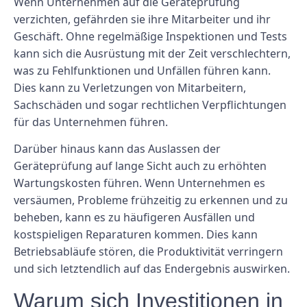
Wenn Unternehmen auf die Geräteprüfung
verzichten, gefährden sie ihre Mitarbeiter und ihr
Geschäft. Ohne regelmäßige Inspektionen und Tests
kann sich die Ausrüstung mit der Zeit verschlechtern,
was zu Fehlfunktionen und Unfällen führen kann.
Dies kann zu Verletzungen von Mitarbeitern,
Sachschäden und sogar rechtlichen Verpflichtungen
für das Unternehmen führen.
Darüber hinaus kann das Auslassen der
Geräteprüfung auf lange Sicht auch zu erhöhten
Wartungskosten führen. Wenn Unternehmen es
versäumen, Probleme frühzeitig zu erkennen und zu
beheben, kann es zu häufigeren Ausfällen und
kostspieligen Reparaturen kommen. Dies kann
Betriebsabläufe stören, die Produktivität verringern
und sich letztendlich auf das Endergebnis auswirken.
Warum sich Investitionen in