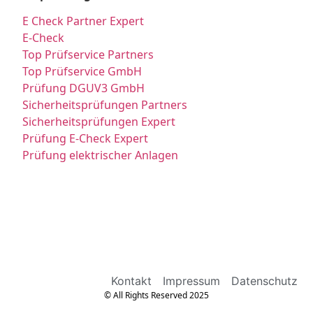
E Check Partner Expert
E-Check
Top Prüfservice Partners
Top Prüfservice GmbH
Prüfung DGUV3 GmbH
Sicherheitsprüfungen Partners
Sicherheitsprüfungen Expert
Prüfung E-Check Expert
Prüfung elektrischer Anlagen
Kontakt
Impressum
Datenschutz
© All Rights Reserved 2025