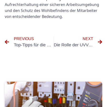
Aufrechterhaltung einer sicheren Arbeitsumgebung
und den Schutz des Wohlbefindens der Mitarbeiter
von entscheidender Bedeutung.
PREVIOUS
NEXT
Top-Tipps für die Durchführung effektiver elektrischer Sicherheitsaudits
Die Rolle der UVV-Prüfung bei der Unfallverhütung mit Wagenhebern