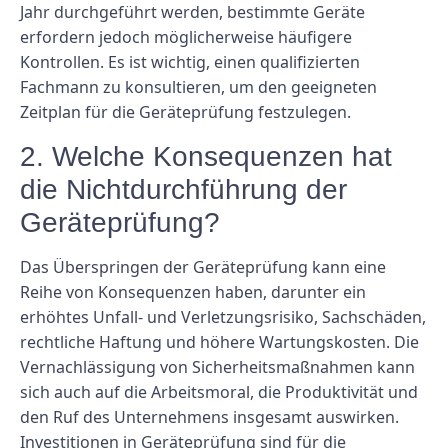
Jahr durchgeführt werden, bestimmte Geräte
erfordern jedoch möglicherweise häufigere
Kontrollen. Es ist wichtig, einen qualifizierten
Fachmann zu konsultieren, um den geeigneten
Zeitplan für die Geräteprüfung festzulegen.
2. Welche Konsequenzen hat
die Nichtdurchführung der
Geräteprüfung?
Das Überspringen der Geräteprüfung kann eine
Reihe von Konsequenzen haben, darunter ein
erhöhtes Unfall- und Verletzungsrisiko, Sachschäden,
rechtliche Haftung und höhere Wartungskosten. Die
Vernachlässigung von Sicherheitsmaßnahmen kann
sich auch auf die Arbeitsmoral, die Produktivität und
den Ruf des Unternehmens insgesamt auswirken.
Investitionen in Geräteprüfung sind für die