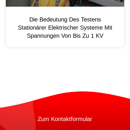
Die Bedeutung Des Testens
Stationärer Elektrischer Systeme Mit
Spannungen Von Bis Zu 1 KV
Zum Kontaktformular