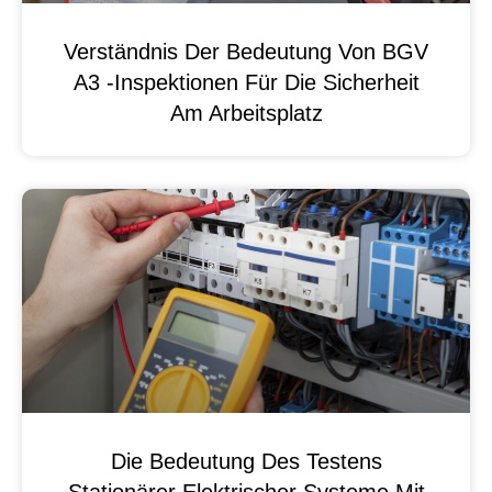
Verständnis Der Bedeutung Von BGV
A3 -Inspektionen Für Die Sicherheit
Am Arbeitsplatz
Die Bedeutung Des Testens