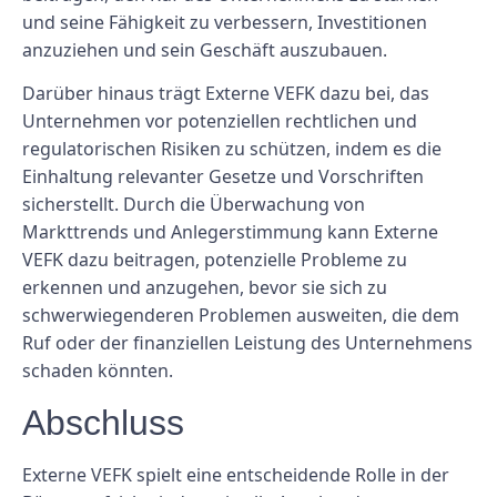
und seine Fähigkeit zu verbessern, Investitionen
anzuziehen und sein Geschäft auszubauen.
Darüber hinaus trägt Externe VEFK dazu bei, das
Unternehmen vor potenziellen rechtlichen und
regulatorischen Risiken zu schützen, indem es die
Einhaltung relevanter Gesetze und Vorschriften
sicherstellt. Durch die Überwachung von
Markttrends und Anlegerstimmung kann Externe
VEFK dazu beitragen, potenzielle Probleme zu
erkennen und anzugehen, bevor sie sich zu
schwerwiegenderen Problemen ausweiten, die dem
Ruf oder der finanziellen Leistung des Unternehmens
schaden könnten.
Abschluss
Externe VEFK spielt eine entscheidende Rolle in der