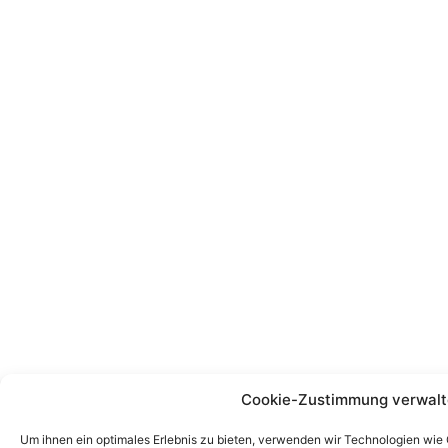
Cookie-Zustimmung verwalt
Um ihnen ein optimales Erlebnis zu bieten, verwenden wir Technologien wie