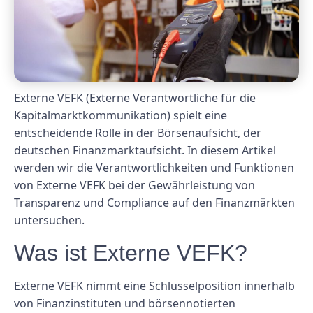
Externe VEFK (Externe Verantwortliche für die
Kapitalmarktkommunikation) spielt eine
entscheidende Rolle in der Börsenaufsicht, der
deutschen Finanzmarktaufsicht. In diesem Artikel
werden wir die Verantwortlichkeiten und Funktionen
von Externe VEFK bei der Gewährleistung von
Transparenz und Compliance auf den Finanzmärkten
untersuchen.
Was ist Externe VEFK?
Externe VEFK nimmt eine Schlüsselposition innerhalb
von Finanzinstituten und börsennotierten