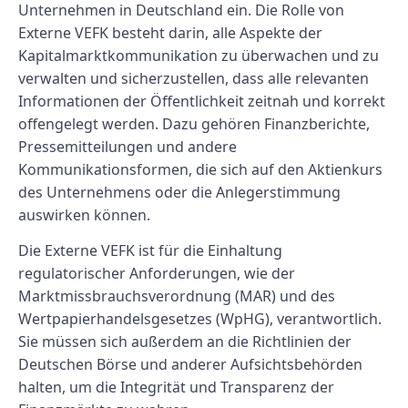
Unternehmen in Deutschland ein. Die Rolle von
Externe VEFK besteht darin, alle Aspekte der
Kapitalmarktkommunikation zu überwachen und zu
verwalten und sicherzustellen, dass alle relevanten
Informationen der Öffentlichkeit zeitnah und korrekt
offengelegt werden. Dazu gehören Finanzberichte,
Pressemitteilungen und andere
Kommunikationsformen, die sich auf den Aktienkurs
des Unternehmens oder die Anlegerstimmung
auswirken können.
Die Externe VEFK ist für die Einhaltung
regulatorischer Anforderungen, wie der
Marktmissbrauchsverordnung (MAR) und des
Wertpapierhandelsgesetzes (WpHG), verantwortlich.
Sie müssen sich außerdem an die Richtlinien der
Deutschen Börse und anderer Aufsichtsbehörden
halten, um die Integrität und Transparenz der