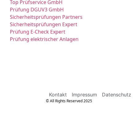
Top Prüfservice GmbH
Prüfung DGUV3 GmbH
Sicherheitsprüfungen Partners
Sicherheitsprüfungen Expert
Prüfung E-Check Expert
Prüfung elektrischer Anlagen
Kontakt
Impressum
Datenschutz
© All Rights Reserved 2025