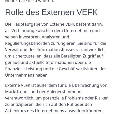
Finanzmärkte zu wahren.
Rolle des Externen VEFK
Die Hauptaufgabe von Externe VEFK besteht darin,
als Verbindung zwischen dem Unternehmen und
seinen Investoren, Analysten und
Regulierungsbehörden zu fungieren. Sie sind für die
Verwaltung des Informationsflusses verantwortlich,
um sicherzustellen, dass alle Beteiligten Zugriff auf
genaue und aktuelle Informationen über die
finanzielle Leistung und die Geschäftsaktivitäten des
Unternehmens haben.
Externe VEFK ist außerdem für die Überwachung von
Markttrends und der Anlegerstimmung
verantwortlich, um potenzielle Probleme oder Risiken
zu antizipieren, die sich auf den Ruf oder den
Aktienkurs des Unternehmens auswirken könnten.