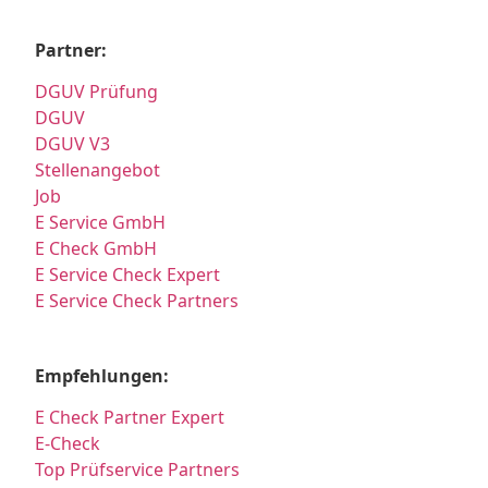
Partner:
DGUV Prüfung
DGUV
DGUV V3
Stellenangebot
Job
E Service GmbH
E Check GmbH
E Service Check Expert
E Service Check Partners
Empfehlungen:
E Check Partner Expert
E-Check
Top Prüfservice Partners