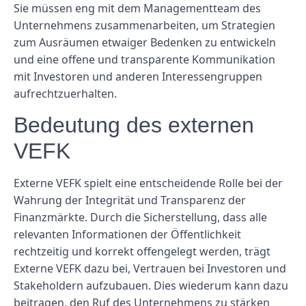
Sie müssen eng mit dem Managementteam des
Unternehmens zusammenarbeiten, um Strategien
zum Ausräumen etwaiger Bedenken zu entwickeln
und eine offene und transparente Kommunikation
mit Investoren und anderen Interessengruppen
aufrechtzuerhalten.
Bedeutung des externen
VEFK
Externe VEFK spielt eine entscheidende Rolle bei der
Wahrung der Integrität und Transparenz der
Finanzmärkte. Durch die Sicherstellung, dass alle
relevanten Informationen der Öffentlichkeit
rechtzeitig und korrekt offengelegt werden, trägt
Externe VEFK dazu bei, Vertrauen bei Investoren und
Stakeholdern aufzubauen. Dies wiederum kann dazu
beitragen, den Ruf des Unternehmens zu stärken