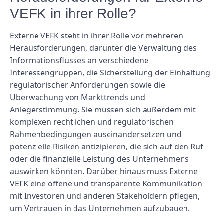
VEFK in ihrer Rolle?
Externe VEFK steht in ihrer Rolle vor mehreren
Herausforderungen, darunter die Verwaltung des
Informationsflusses an verschiedene
Interessengruppen, die Sicherstellung der Einhaltung
regulatorischer Anforderungen sowie die
Überwachung von Markttrends und
Anlegerstimmung. Sie müssen sich außerdem mit
komplexen rechtlichen und regulatorischen
Rahmenbedingungen auseinandersetzen und
potenzielle Risiken antizipieren, die sich auf den Ruf
oder die finanzielle Leistung des Unternehmens
auswirken könnten. Darüber hinaus muss Externe
VEFK eine offene und transparente Kommunikation
mit Investoren und anderen Stakeholdern pflegen,
um Vertrauen in das Unternehmen aufzubauen.