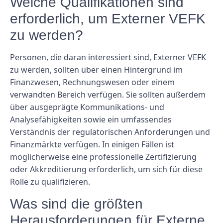
Welche Qualifikationen sind
erforderlich, um Externer VEFK
zu werden?
Personen, die daran interessiert sind, Externer VEFK
zu werden, sollten über einen Hintergrund im
Finanzwesen, Rechnungswesen oder einem
verwandten Bereich verfügen. Sie sollten außerdem
über ausgeprägte Kommunikations- und
Analysefähigkeiten sowie ein umfassendes
Verständnis der regulatorischen Anforderungen und
Finanzmärkte verfügen. In einigen Fällen ist
möglicherweise eine professionelle Zertifizierung
oder Akkreditierung erforderlich, um sich für diese
Rolle zu qualifizieren.
Was sind die größten
Herausforderungen für Externe