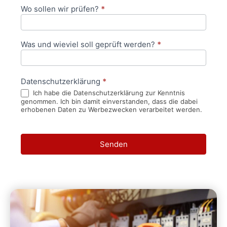
Wo sollen wir prüfen?
*
Was und wieviel soll geprüft werden?
*
Datenschutzerklärung
*
Ich habe die Datenschutzerklärung zur Kenntnis
genommen. Ich bin damit einverstanden, dass die dabei
erhobenen Daten zu Werbezwecken verarbeitet werden.
Senden