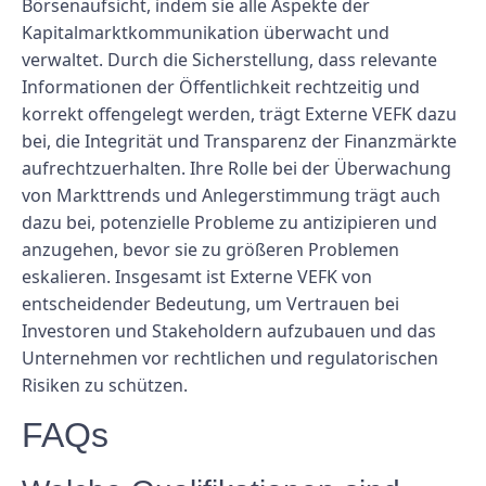
Börsenaufsicht, indem sie alle Aspekte der
Kapitalmarktkommunikation überwacht und
verwaltet. Durch die Sicherstellung, dass relevante
Informationen der Öffentlichkeit rechtzeitig und
korrekt offengelegt werden, trägt Externe VEFK dazu
bei, die Integrität und Transparenz der Finanzmärkte
aufrechtzuerhalten. Ihre Rolle bei der Überwachung
von Markttrends und Anlegerstimmung trägt auch
dazu bei, potenzielle Probleme zu antizipieren und
anzugehen, bevor sie zu größeren Problemen
eskalieren. Insgesamt ist Externe VEFK von
entscheidender Bedeutung, um Vertrauen bei
Investoren und Stakeholdern aufzubauen und das
Unternehmen vor rechtlichen und regulatorischen
Risiken zu schützen.
FAQs