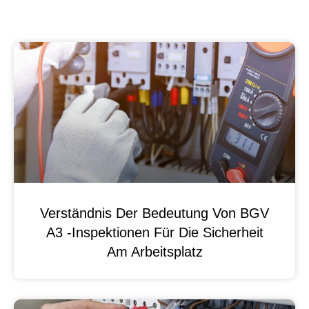
Verständnis Der Bedeutung Von BGV
A3 -Inspektionen Für Die Sicherheit
Am Arbeitsplatz