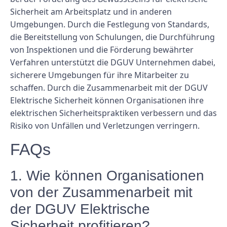
Sicherheit am Arbeitsplatz und in anderen
Umgebungen. Durch die Festlegung von Standards,
die Bereitstellung von Schulungen, die Durchführung
von Inspektionen und die Förderung bewährter
Verfahren unterstützt die DGUV Unternehmen dabei,
sicherere Umgebungen für ihre Mitarbeiter zu
schaffen. Durch die Zusammenarbeit mit der DGUV
Elektrische Sicherheit können Organisationen ihre
elektrischen Sicherheitspraktiken verbessern und das
Risiko von Unfällen und Verletzungen verringern.
FAQs
1. Wie können Organisationen
von der Zusammenarbeit mit
der DGUV Elektrische
Sicherheit profitieren?