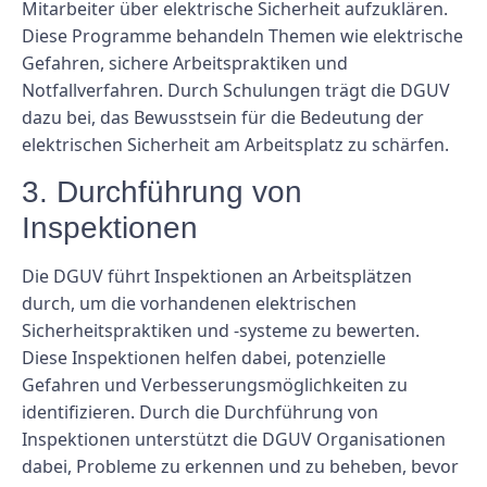
Mitarbeiter über elektrische Sicherheit aufzuklären.
Diese Programme behandeln Themen wie elektrische
Gefahren, sichere Arbeitspraktiken und
Notfallverfahren. Durch Schulungen trägt die DGUV
dazu bei, das Bewusstsein für die Bedeutung der
elektrischen Sicherheit am Arbeitsplatz zu schärfen.
3. Durchführung von
Inspektionen
Die DGUV führt Inspektionen an Arbeitsplätzen
durch, um die vorhandenen elektrischen
Sicherheitspraktiken und -systeme zu bewerten.
Diese Inspektionen helfen dabei, potenzielle
Gefahren und Verbesserungsmöglichkeiten zu
identifizieren. Durch die Durchführung von
Inspektionen unterstützt die DGUV Organisationen
dabei, Probleme zu erkennen und zu beheben, bevor