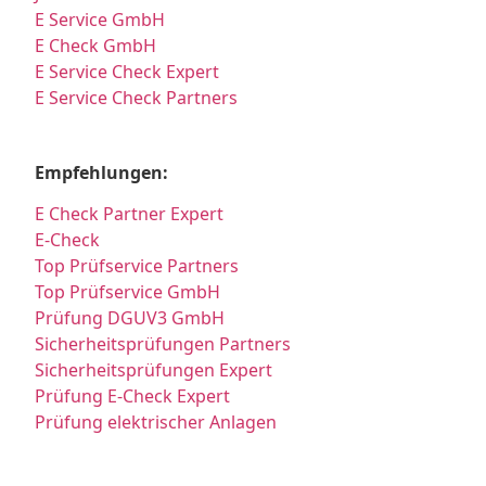
E Service GmbH
E Check GmbH
E Service Check Expert
E Service Check Partners
Empfehlungen:
E Check Partner Expert
E-Check
Top Prüfservice Partners
Top Prüfservice GmbH
Prüfung DGUV3 GmbH
Sicherheitsprüfungen Partners
Sicherheitsprüfungen Expert
Prüfung E-Check Expert
Prüfung elektrischer Anlagen