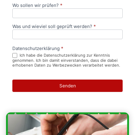
Wo sollen wir prüfen?
*
Was und wieviel soll geprüft werden?
*
Datenschutzerklärung
*
Ich habe die Datenschutzerklärung zur Kenntnis
genommen. Ich bin damit einverstanden, dass die dabei
erhobenen Daten zu Werbezwecken verarbeitet werden.
Senden