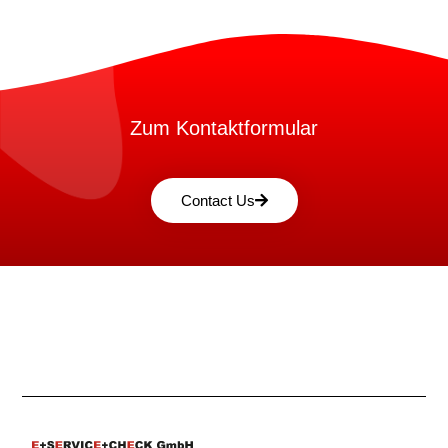
Zum Kontaktformular
Contact Us