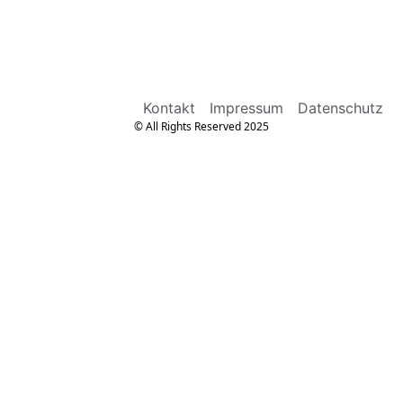
Kontakt
Impressum
Datenschutz
© All Rights Reserved 2025