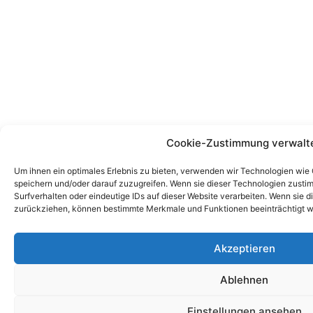
Cookie-Zustimmung verwalt
Um ihnen ein optimales Erlebnis zu bieten, verwenden wir Technologien wie
speichern und/oder darauf zuzugreifen. Wenn sie dieser Technologien zust
Surfverhalten oder eindeutige IDs auf dieser Website verarbeiten. Wenn sie d
zurückziehen, können bestimmte Merkmale und Funktionen beeinträchtigt w
Akzeptieren
Ablehnen
Einstellungen ansehen