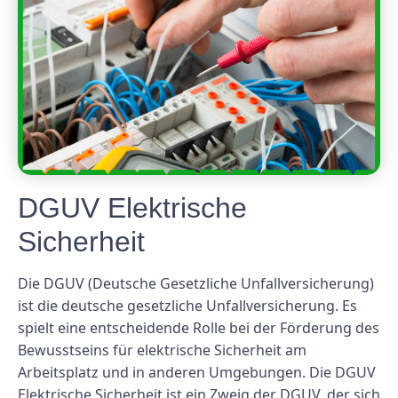
DGUV Elektrische
Sicherheit
Die DGUV (Deutsche Gesetzliche Unfallversicherung)
ist die deutsche gesetzliche Unfallversicherung. Es
spielt eine entscheidende Rolle bei der Förderung des
Bewusstseins für elektrische Sicherheit am
Arbeitsplatz und in anderen Umgebungen. Die DGUV
Elektrische Sicherheit ist ein Zweig der DGUV, der sich