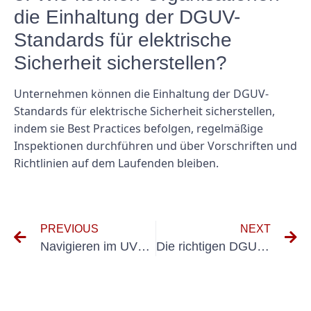
die Einhaltung der DGUV-
Standards für elektrische
Sicherheit sicherstellen?
Unternehmen können die Einhaltung der DGUV-
Standards für elektrische Sicherheit sicherstellen,
indem sie Best Practices befolgen, regelmäßige
Inspektionen durchführen und über Vorschriften und
Richtlinien auf dem Laufenden bleiben.
PREVIOUS
NEXT
Navigieren im UVV-Prüfungsprozess für Wechselbrücken-Eigentümer und -Betreiber
Die richtigen DGUV Elektrogeräte für Ihren Arbeitsplatz auswählen