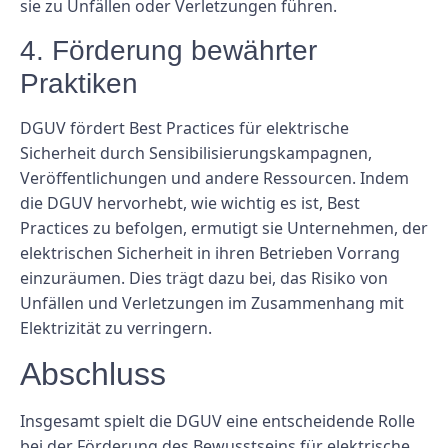
sie zu Unfällen oder Verletzungen führen.
4. Förderung bewährter
Praktiken
DGUV fördert Best Practices für elektrische
Sicherheit durch Sensibilisierungskampagnen,
Veröffentlichungen und andere Ressourcen. Indem
die DGUV hervorhebt, wie wichtig es ist, Best
Practices zu befolgen, ermutigt sie Unternehmen, der
elektrischen Sicherheit in ihren Betrieben Vorrang
einzuräumen. Dies trägt dazu bei, das Risiko von
Unfällen und Verletzungen im Zusammenhang mit
Elektrizität zu verringern.
Abschluss
Insgesamt spielt die DGUV eine entscheidende Rolle
bei der Förderung des Bewusstseins für elektrische