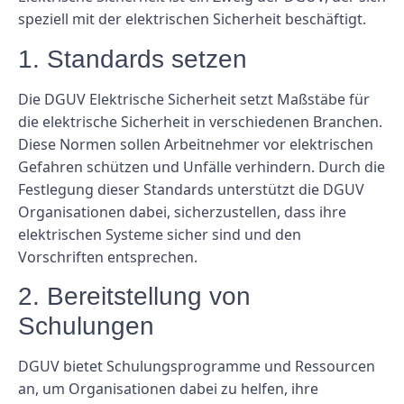
speziell mit der elektrischen Sicherheit beschäftigt.
1. Standards setzen
Die DGUV Elektrische Sicherheit setzt Maßstäbe für
die elektrische Sicherheit in verschiedenen Branchen.
Diese Normen sollen Arbeitnehmer vor elektrischen
Gefahren schützen und Unfälle verhindern. Durch die
Festlegung dieser Standards unterstützt die DGUV
Organisationen dabei, sicherzustellen, dass ihre
elektrischen Systeme sicher sind und den
Vorschriften entsprechen.
2. Bereitstellung von
Schulungen
DGUV bietet Schulungsprogramme und Ressourcen
an, um Organisationen dabei zu helfen, ihre