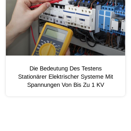
Die Bedeutung Des Testens
Stationärer Elektrischer Systeme Mit
Spannungen Von Bis Zu 1 KV