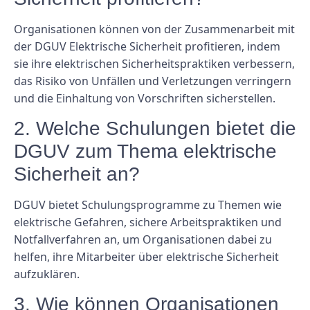
Organisationen können von der Zusammenarbeit mit
der DGUV Elektrische Sicherheit profitieren, indem
sie ihre elektrischen Sicherheitspraktiken verbessern,
das Risiko von Unfällen und Verletzungen verringern
und die Einhaltung von Vorschriften sicherstellen.
2. Welche Schulungen bietet die
DGUV zum Thema elektrische
Sicherheit an?
DGUV bietet Schulungsprogramme zu Themen wie
elektrische Gefahren, sichere Arbeitspraktiken und
Notfallverfahren an, um Organisationen dabei zu
helfen, ihre Mitarbeiter über elektrische Sicherheit
aufzuklären.
3. Wie können Organisationen