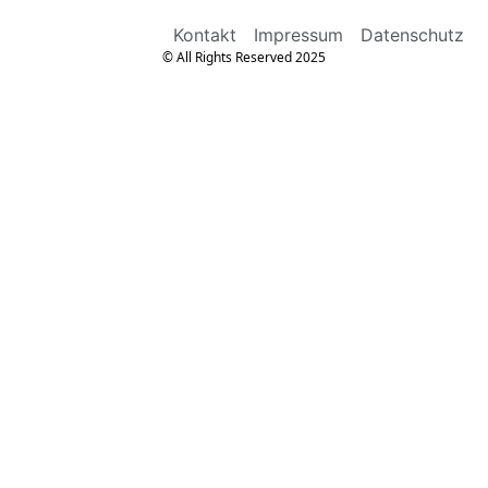
Kontakt
Impressum
Datenschutz
© All Rights Reserved 2025