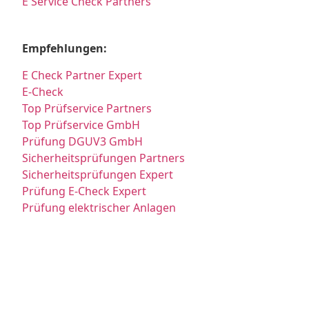
E Service Check Partners
Empfehlungen:
E Check Partner Expert
E-Check
Top Prüfservice Partners
Top Prüfservice GmbH
Prüfung DGUV3 GmbH
Sicherheitsprüfungen Partners
Sicherheitsprüfungen Expert
Prüfung E-Check Expert
Prüfung elektrischer Anlagen