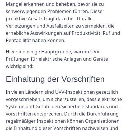
Mängel erkennen und beheben, bevor sie zu
schwerwiegenden Problemen führen. Dieser
proaktive Ansatz trägt dazu bei, Unfälle,
Verletzungen und Ausfallzeiten zu vermeiden, die
erhebliche Auswirkungen auf Produktivität, Ruf und
Rentabilität haben können.
Hier sind einige Hauptgründe, warum UVV-
Prüfungen für elektrische Anlagen und Geräte
wichtig sind:
Einhaltung der Vorschriften
In vielen Ländern sind UVV-Inspektionen gesetzlich
vorgeschrieben, um sicherzustellen, dass elektrische
Systeme und Geräte den Sicherheitsstandards und -
vorschriften entsprechen. Durch die Durchführung
regelmäßiger Inspektionen können Organisationen
die Einhaltung dieser Vorschriften nachweisen und