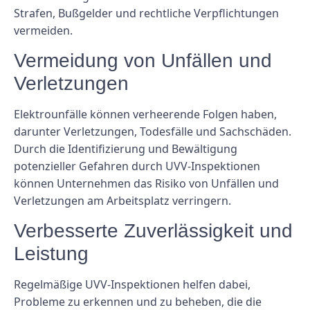
Strafen, Bußgelder und rechtliche Verpflichtungen
vermeiden.
Vermeidung von Unfällen und
Verletzungen
Elektrounfälle können verheerende Folgen haben,
darunter Verletzungen, Todesfälle und Sachschäden.
Durch die Identifizierung und Bewältigung
potenzieller Gefahren durch UVV-Inspektionen
können Unternehmen das Risiko von Unfällen und
Verletzungen am Arbeitsplatz verringern.
Verbesserte Zuverlässigkeit und
Leistung
Regelmäßige UVV-Inspektionen helfen dabei,
Probleme zu erkennen und zu beheben, die die