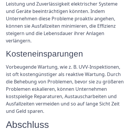
Leistung und Zuverlässigkeit elektrischer Systeme
und Geräte beeinträchtigen könnten. Indem
Unternehmen diese Probleme proaktiv angehen,
können sie Ausfallzeiten minimieren, die Effizienz
steigern und die Lebensdauer ihrer Anlagen
verlängern.
Kosteneinsparungen
Vorbeugende Wartung, wie z. B. UVV-Inspektionen,
ist oft kostengünstiger als reaktive Wartung. Durch
die Behebung von Problemen, bevor sie zu größeren
Problemen eskalieren, können Unternehmen
kostspielige Reparaturen, Austauscharbeiten und
Ausfallzeiten vermeiden und so auf lange Sicht Zeit
und Geld sparen.
Abschluss