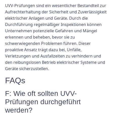
UVV-Prüfungen sind ein wesentlicher Bestandteil zur
Aufrechterhaltung der Sicherheit und Zuverlässigkeit
elektrischer Anlagen und Geräte. Durch die
Durchführung regelmäßiger Inspektionen können
Unternehmen potenzielle Gefahren und Mängel
erkennen und beheben, bevor sie zu
schwerwiegenden Problemen führen. Dieser
proaktive Ansatz trägt dazu bei, Unfälle,
Verletzungen und Ausfallzeiten zu verhindern und
den reibungslosen Betrieb elektrischer Systeme und
Geräte sicherzustellen.
FAQs
F: Wie oft sollten UVV-
Prüfungen durchgeführt
werden?