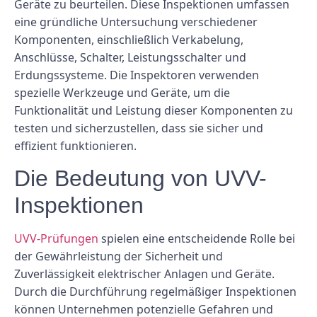
Geräte zu beurteilen. Diese Inspektionen umfassen
eine gründliche Untersuchung verschiedener
Komponenten, einschließlich Verkabelung,
Anschlüsse, Schalter, Leistungsschalter und
Erdungssysteme. Die Inspektoren verwenden
spezielle Werkzeuge und Geräte, um die
Funktionalität und Leistung dieser Komponenten zu
testen und sicherzustellen, dass sie sicher und
effizient funktionieren.
Die Bedeutung von UVV-
Inspektionen
UVV-Prüfungen
spielen eine entscheidende Rolle bei
der Gewährleistung der Sicherheit und
Zuverlässigkeit elektrischer Anlagen und Geräte.
Durch die Durchführung regelmäßiger Inspektionen
können Unternehmen potenzielle Gefahren und