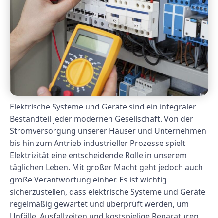
Elektrische Systeme und Geräte sind ein integraler
Bestandteil jeder modernen Gesellschaft. Von der
Stromversorgung unserer Häuser und Unternehmen
bis hin zum Antrieb industrieller Prozesse spielt
Elektrizität eine entscheidende Rolle in unserem
täglichen Leben. Mit großer Macht geht jedoch auch
große Verantwortung einher. Es ist wichtig
sicherzustellen, dass elektrische Systeme und Geräte
regelmäßig gewartet und überprüft werden, um
Unfälle, Ausfallzeiten und kostspielige Reparaturen