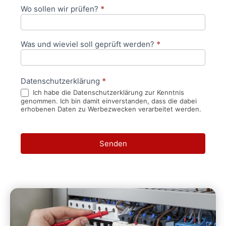
Wo sollen wir prüfen?
*
Was und wieviel soll geprüft werden?
*
Datenschutzerklärung
*
Ich habe die Datenschutzerklärung zur Kenntnis
genommen. Ich bin damit einverstanden, dass die dabei
erhobenen Daten zu Werbezwecken verarbeitet werden.
Senden