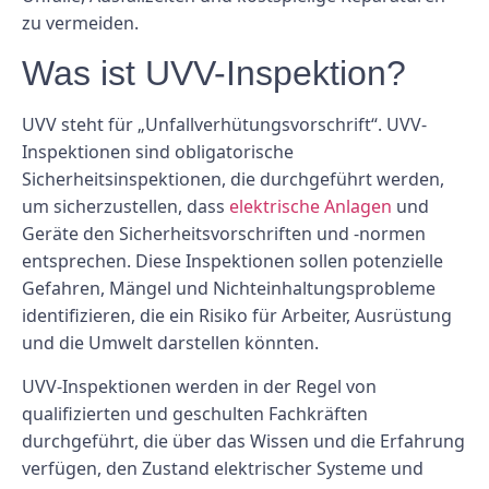
zu vermeiden.
Was ist UVV-Inspektion?
UVV steht für „Unfallverhütungsvorschrift“. UVV-
Inspektionen sind obligatorische
Sicherheitsinspektionen, die durchgeführt werden,
um sicherzustellen, dass
elektrische Anlagen
und
Geräte den Sicherheitsvorschriften und -normen
entsprechen. Diese Inspektionen sollen potenzielle
Gefahren, Mängel und Nichteinhaltungsprobleme
identifizieren, die ein Risiko für Arbeiter, Ausrüstung
und die Umwelt darstellen könnten.
UVV-Inspektionen werden in der Regel von
qualifizierten und geschulten Fachkräften
durchgeführt, die über das Wissen und die Erfahrung
verfügen, den Zustand elektrischer Systeme und