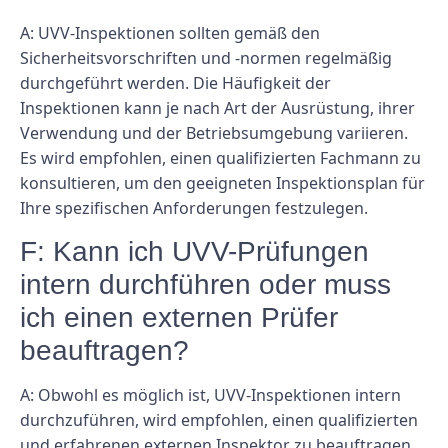
A: UVV-Inspektionen sollten gemäß den
Sicherheitsvorschriften und -normen regelmäßig
durchgeführt werden. Die Häufigkeit der
Inspektionen kann je nach Art der Ausrüstung, ihrer
Verwendung und der Betriebsumgebung variieren.
Es wird empfohlen, einen qualifizierten Fachmann zu
konsultieren, um den geeigneten Inspektionsplan für
Ihre spezifischen Anforderungen festzulegen.
F: Kann ich UVV-Prüfungen
intern durchführen oder muss
ich einen externen Prüfer
beauftragen?
A: Obwohl es möglich ist, UVV-Inspektionen intern
durchzuführen, wird empfohlen, einen qualifizierten
und erfahrenen externen Inspektor zu beauftragen,