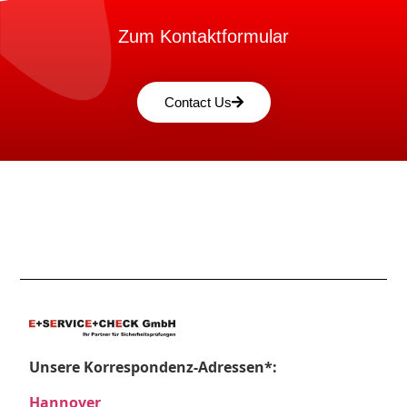
Zum Kontaktformular
Contact Us
Unsere Korrespondenz-Adressen*:
Hannover