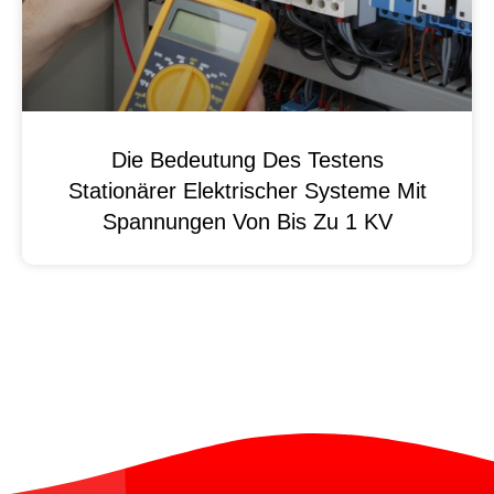
Die Bedeutung Des Testens
Stationärer Elektrischer Systeme Mit
Spannungen Von Bis Zu 1 KV