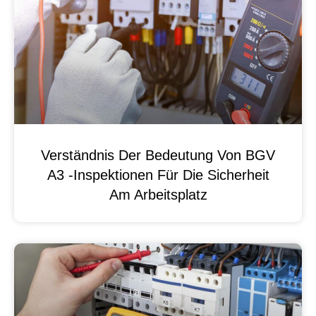
Verständnis Der Bedeutung Von BGV
A3 -Inspektionen Für Die Sicherheit
Am Arbeitsplatz