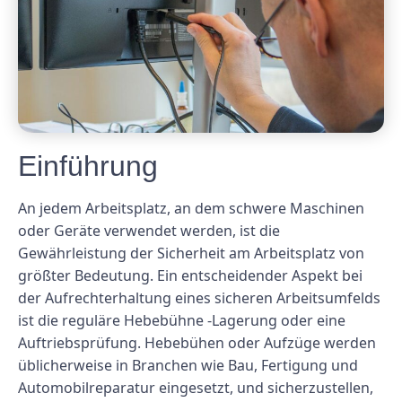
Einführung
An jedem Arbeitsplatz, an dem schwere Maschinen
oder Geräte verwendet werden, ist die
Gewährleistung der Sicherheit am Arbeitsplatz von
größter Bedeutung. Ein entscheidender Aspekt bei
der Aufrechterhaltung eines sicheren Arbeitsumfelds
ist die reguläre Hebebühne -Lagerung oder eine
Auftriebsprüfung. Hebebühen oder Aufzüge werden
üblicherweise in Branchen wie Bau, Fertigung und
Automobilreparatur eingesetzt, und sicherzustellen,