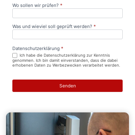
Wo sollen wir prüfen?
*
Was und wieviel soll geprüft werden?
*
Datenschutzerklärung
*
Ich habe die Datenschutzerklärung zur Kenntnis
genommen. Ich bin damit einverstanden, dass die dabei
erhobenen Daten zu Werbezwecken verarbeitet werden.
Senden