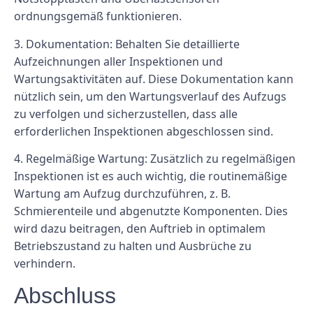
ordnungsgemäß funktionieren.
3. Dokumentation: Behalten Sie detaillierte
Aufzeichnungen aller Inspektionen und
Wartungsaktivitäten auf. Diese Dokumentation kann
nützlich sein, um den Wartungsverlauf des Aufzugs
zu verfolgen und sicherzustellen, dass alle
erforderlichen Inspektionen abgeschlossen sind.
4. Regelmäßige Wartung: Zusätzlich zu regelmäßigen
Inspektionen ist es auch wichtig, die routinemäßige
Wartung am Aufzug durchzuführen, z. B.
Schmierenteile und abgenutzte Komponenten. Dies
wird dazu beitragen, den Auftrieb in optimalem
Betriebszustand zu halten und Ausbrüche zu
verhindern.
Abschluss