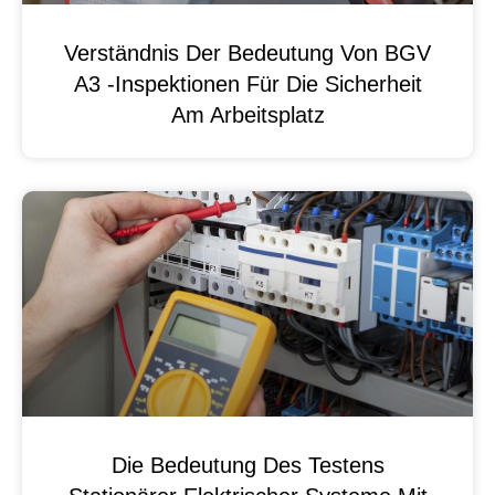
Verständnis Der Bedeutung Von BGV
A3 -Inspektionen Für Die Sicherheit
Am Arbeitsplatz
Die Bedeutung Des Testens