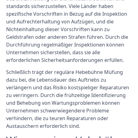
standards sicherzustellen. Viele Länder haben
spezifische Vorschriften in Bezug auf die Inspektion
und Aufrechterhaltung von Aufzügen, und die
Nichteinhaltung dieser Vorschriften kann zu
Geldstrafen oder anderen Strafen führen. Durch die
Durchführung regelmäßiger Inspektionen können
Unternehmen sicherstellen, dass sie alle
erforderlichen Sicherheitsanforderungen erfüllen.
Schließlich trägt der reguläre Hebebühne Müfung
dazu bei, die Lebensdauer des Auftriebs zu
verlängern und das Risiko kostspieliger Reparaturen
zu verringern. Durch die frühzeitige Identifizierung
und Behebung von Wartungsproblemen können
Unternehmen schwerwiegendere Probleme
verhindern, die zu teuren Reparaturen oder
Austauschern erforderlich sind.