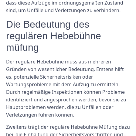
dass diese Aufzüge im ordnungsgemäßen Zustand
sind, um Unfälle und Verletzungen zu verhindern.
Die Bedeutung des
regulären Hebebühne
müfung
Der reguläre Hebebühne muss aus mehreren
Gründen von wesentlicher Bedeutung. Erstens hilft
es, potenzielle Sicherheitsrisiken oder
Wartungsprobleme mit dem Aufzug zu ermitteln.
Durch regelmäßige Inspektionen können Probleme
identifiziert und angesprochen werden, bevor sie zu
Hauptproblemen werden, die zu Unfällen oder
Verletzungen führen können.
Zweitens trägt der reguläre Hebebühne Müfung dazu
bei, die Einhaltung der Sicherheitsvorschriften und -