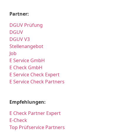
Partner:
DGUV Prüfung
DGUV
DGUV V3
Stellenangebot
Job
E Service GmbH
E Check GmbH
E Service Check Expert
E Service Check Partners
Empfehlungen:
E Check Partner Expert
E-Check
Top Prüfservice Partners