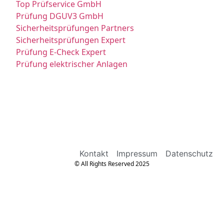
Top Prüfservice GmbH
Prüfung DGUV3 GmbH
Sicherheitsprüfungen Partners
Sicherheitsprüfungen Expert
Prüfung E-Check Expert
Prüfung elektrischer Anlagen
Kontakt
Impressum
Datenschutz
© All Rights Reserved 2025