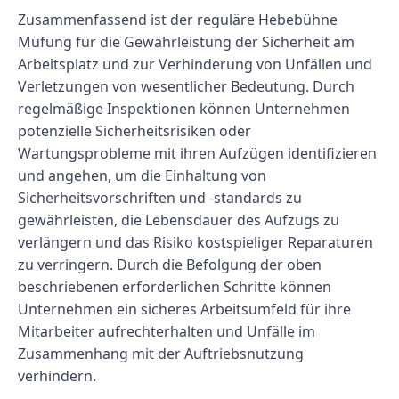
Zusammenfassend ist der reguläre Hebebühne
Müfung für die Gewährleistung der Sicherheit am
Arbeitsplatz und zur Verhinderung von Unfällen und
Verletzungen von wesentlicher Bedeutung. Durch
regelmäßige Inspektionen können Unternehmen
potenzielle Sicherheitsrisiken oder
Wartungsprobleme mit ihren Aufzügen identifizieren
und angehen, um die Einhaltung von
Sicherheitsvorschriften und -standards zu
gewährleisten, die Lebensdauer des Aufzugs zu
verlängern und das Risiko kostspieliger Reparaturen
zu verringern. Durch die Befolgung der oben
beschriebenen erforderlichen Schritte können
Unternehmen ein sicheres Arbeitsumfeld für ihre
Mitarbeiter aufrechterhalten und Unfälle im
Zusammenhang mit der Auftriebsnutzung
verhindern.