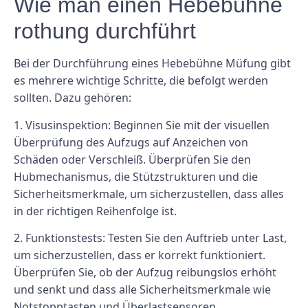
Wie man einen Hebebühne
rothung durchführt
Bei der Durchführung eines Hebebühne Müfung gibt
es mehrere wichtige Schritte, die befolgt werden
sollten. Dazu gehören:
1. Visusinspektion: Beginnen Sie mit der visuellen
Überprüfung des Aufzugs auf Anzeichen von
Schäden oder Verschleiß. Überprüfen Sie den
Hubmechanismus, die Stützstrukturen und die
Sicherheitsmerkmale, um sicherzustellen, dass alles
in der richtigen Reihenfolge ist.
2. Funktionstests: Testen Sie den Auftrieb unter Last,
um sicherzustellen, dass er korrekt funktioniert.
Überprüfen Sie, ob der Aufzug reibungslos erhöht
und senkt und dass alle Sicherheitsmerkmale wie
Notstopptasten und Überlastsensoren