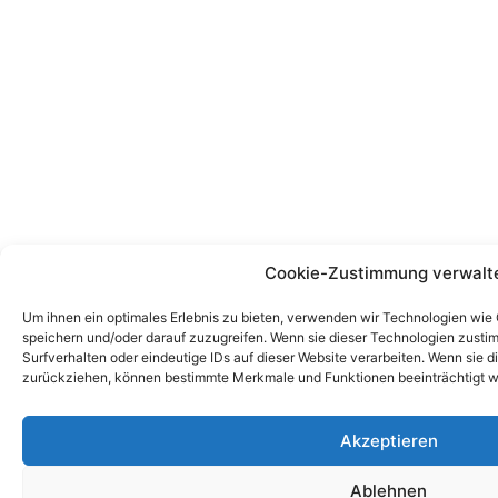
Cookie-Zustimmung verwalt
Um ihnen ein optimales Erlebnis zu bieten, verwenden wir Technologien wie
speichern und/oder darauf zuzugreifen. Wenn sie dieser Technologien zust
Surfverhalten oder eindeutige IDs auf dieser Website verarbeiten. Wenn sie d
zurückziehen, können bestimmte Merkmale und Funktionen beeinträchtigt w
Akzeptieren
Ablehnen