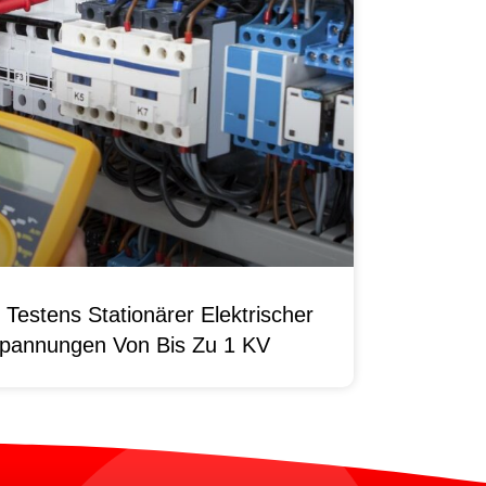
Testens Stationärer Elektrischer
pannungen Von Bis Zu 1 KV