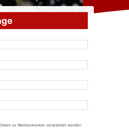
rage
n Daten zu Werbezwecken verarbeitet werden.