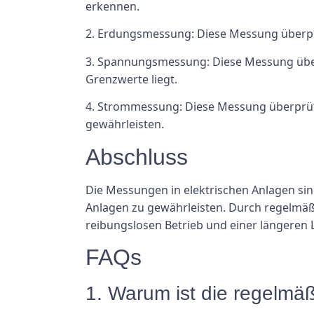
erkennen.
2. Erdungsmessung: Diese Messung überprü
3. Spannungsmessung: Diese Messung überp
Grenzwerte liegt.
4. Strommessung: Diese Messung überprüft
gewährleisten.
Abschluss
Die Messungen in elektrischen Anlagen sin
Anlagen zu gewährleisten. Durch regelmä
reibungslosen Betrieb und einer längeren 
FAQs
1. Warum ist die regelmä