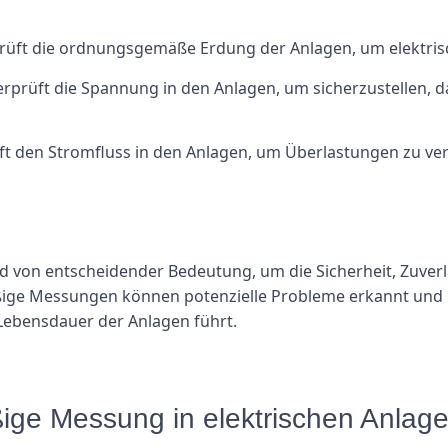
ft die ordnungsgemäße Erdung der Anlagen, um elektrisch
rüft die Spannung in den Anlagen, um sicherzustellen, das
 den Stromfluss in den Anlagen, um Überlastungen zu ver
d von entscheidender Bedeutung, um die Sicherheit, Zuverl
ßige Messungen können potenzielle Probleme erkannt und
Lebensdauer der Anlagen führt.
ßige Messung in elektrischen Anlage