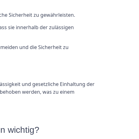
e Sicherheit zu gewährleisten.
s sie innerhalb der zulässigen
meiden und die Sicherheit zu
ässigkeit und gesetzliche Einhaltung der
 behoben werden, was zu einem
n wichtig?