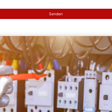
Senden