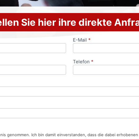
llen Sie hier ihre direkte Anf
E-Mail
*
Telefon
*
tnis genommen. Ich bin damit einverstanden, dass die dabei erhobene