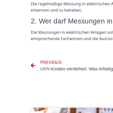
Die regelmäßige Messung in elektrischen A
erkennen und zu beheben.
2. Wer darf Messungen in
Die Messungen in elektrischen Anlagen sol
entsprechende Fachwissen und die Ausrüs
PREVIOUS
UVV-Kosten verstehen: Was Arbeit