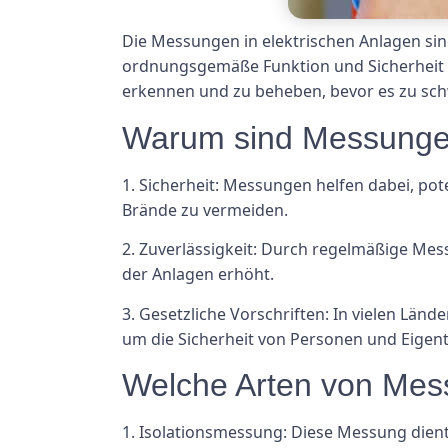
Die Messungen in elektrischen Anlagen sind
ordnungsgemäße Funktion und Sicherheit 
erkennen und zu beheben, bevor es zu s
Warum sind Messungen 
1. Sicherheit: Messungen helfen dabei, pot
Brände zu vermeiden.
2. Zuverlässigkeit: Durch regelmäßige M
der Anlagen erhöht.
3. Gesetzliche Vorschriften: In vielen Län
um die Sicherheit von Personen und Eigen
Welche Arten von Mess
1. Isolationsmessung: Diese Messung dient