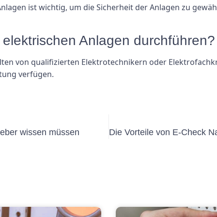
nlagen ist wichtig, um die Sicherheit der Anlagen zu gewäh
 elektrischen Anlagen durchführen?
lten von qualifizierten Elektrotechnikern oder Elektrofach
tung verfügen.
geber wissen müssen