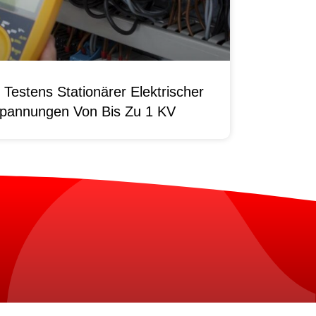
Testens Stationärer Elektrischer
pannungen Von Bis Zu 1 KV