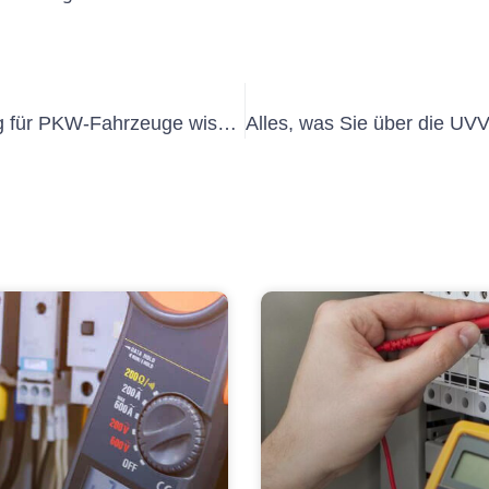
Alles, was Sie über die UVV-Prüfung für PKW-Fahrzeuge wissen müssen