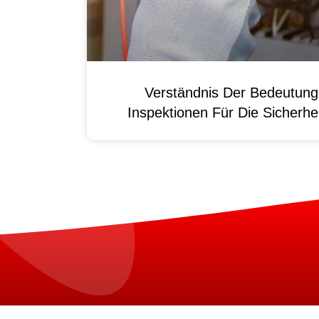
Verständnis Der Bedeutun
Inspektionen Für Die Sicherhei