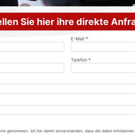
llen Sie hier ihre direkte Anf
E-Mail
*
Telefon
*
tnis genommen. Ich bin damit einverstanden, dass die dabei erhobene