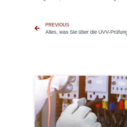
PREVIOUS