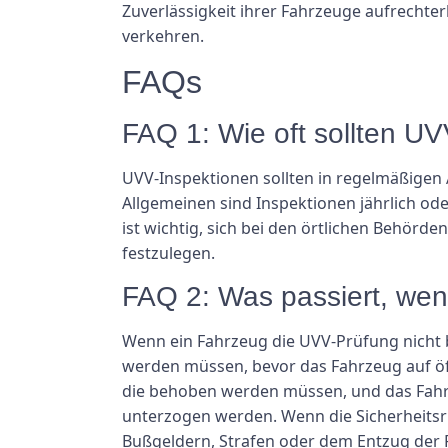
Zuverlässigkeit ihrer Fahrzeuge aufrechter
verkehren.
FAQs
FAQ 1: Wie oft sollten U
UVV-Inspektionen sollten in regelmäßigen
Allgemeinen sind Inspektionen jährlich ode
ist wichtig, sich bei den örtlichen Behörd
festzulegen.
FAQ 2: Was passiert, wen
Wenn ein Fahrzeug die UVV-Prüfung nicht b
werden müssen, bevor das Fahrzeug auf öff
die behoben werden müssen, und das Fahr
unterzogen werden. Wenn die Sicherheitsri
Bußgeldern, Strafen oder dem Entzug der 