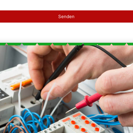
Senden