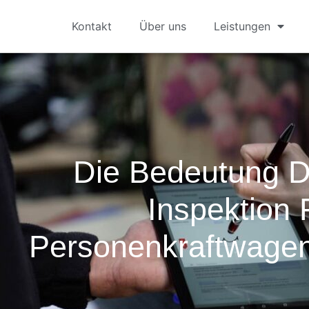
Kontakt
Über uns
Leistungen
Die Bedeutung 
Inspektion 
Personenkraftwagen