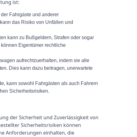
ung ist:
 der Fahrgäste und anderer
 kann das Risiko von Unfällen und
ften kann zu Bußgeldern, Strafen oder sogar
 können Eigentümer rechtliche
wagen aufrechtzuerhalten, indem sie alle
ten. Dies kann dazu beitragen, unerwartete
de, kann sowohl Fahrgästen als auch Fahrern
hen Sicherheitsrisiken.
ng der Sicherheit und Zuverlässigkeit von
stellter Sicherheitsrisiken können
e Anforderungen einhalten, die