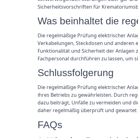
Sicherheitsvorschriften für Krematoriumsb
Was beinhaltet die re
Die regelmäßige Prüfung elektrischer Anla
Verkabelungen, Steckdosen und anderen e
Funktionalität und Sicherheit der Anlagen 
Fachpersonal durchführen zu lassen, um si
Schlussfolgerung
Die regelmäßige Prüfung elektrischer Anla
ihres Betriebs zu gewährleisten. Durch r
dazu beiträgt, Unfälle zu vermeiden und di
daher regelmäßig überprüft und gewartet 
FAQs