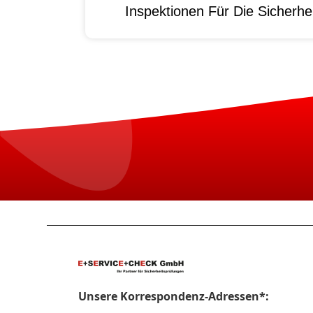
Inspektionen Für Die Sicherhei
Unsere Korrespondenz-Adressen*: