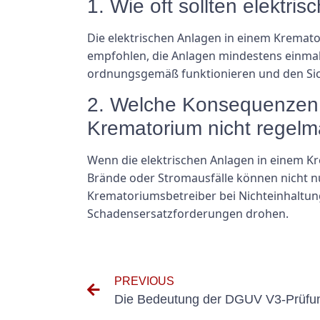
1. Wie oft sollten elektr
Die elektrischen Anlagen in einem Kremato
empfohlen, die Anlagen mindestens einmal im
ordnungsgemäß funktionieren und den Sic
2. Welche Konsequenzen d
Krematorium nicht regelm
Wenn die elektrischen Anlagen in einem K
Brände oder Stromausfälle können nicht 
Krematoriumsbetreiber bei Nichteinhaltun
Schadensersatzforderungen drohen.
PREVIOUS