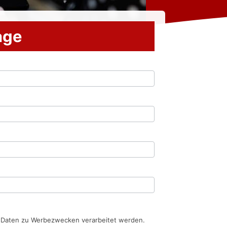
rage
n Daten zu Werbezwecken verarbeitet werden.