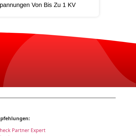
pannungen Von Bis Zu 1 KV
pfehlungen:
heck Partner Expert