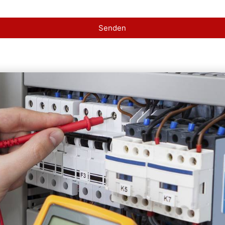
Senden