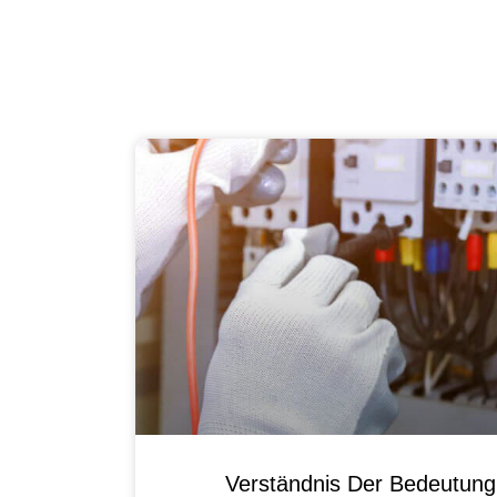
Verständnis Der Bedeutun