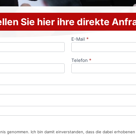
llen Sie hier ihre direkte Anf
E-Mail
*
Telefon
*
tnis genommen. Ich bin damit einverstanden, dass die dabei erhobene