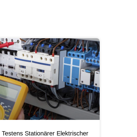
Testens Stationärer Elektrischer