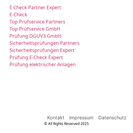
E Check Partner Expert
E-Check
Top Prüfservice Partners
Top Prüfservice GmbH
Prüfung DGUV3 GmbH
Sicherheitsprüfungen Partners
Sicherheitsprüfungen Expert
Prüfung E-Check Expert
Prüfung elektrischer Anlagen
Kontakt
Impressum
Datenschutz
© All Rights Reserved 2025