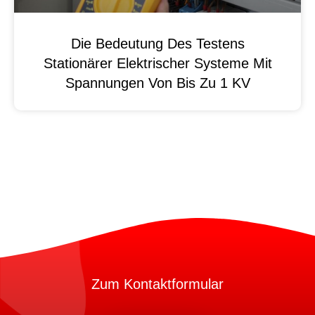
Die Bedeutung Des Testens
Stationärer Elektrischer Systeme Mit
Spannungen Von Bis Zu 1 KV
Zum Kontaktformular