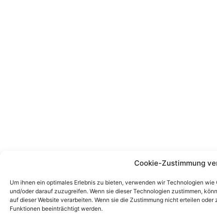
Cookie-Zustimmung ve
Um ihnen ein optimales Erlebnis zu bieten, verwenden wir Technologien wie
und/oder darauf zuzugreifen. Wenn sie dieser Technologien zustimmen, könn
auf dieser Website verarbeiten. Wenn sie die Zustimmung nicht erteilen od
Funktionen beeinträchtigt werden.