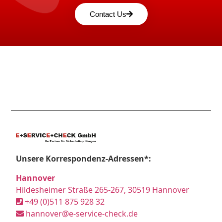
Contact Us
Unsere Korrespondenz-Adressen*:
Hannover
Hildesheimer Straße 265-267, 30519 Hannover
+49 (0)511 875 928 32
hannover@e-service-check.de