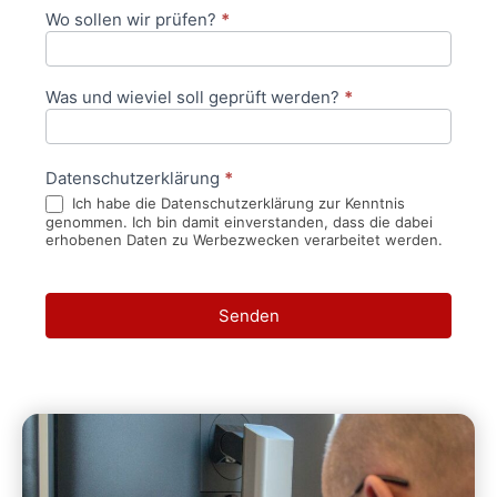
Wo sollen wir prüfen?
*
Was und wieviel soll geprüft werden?
*
Datenschutzerklärung
*
Ich habe die Datenschutzerklärung zur Kenntnis
genommen. Ich bin damit einverstanden, dass die dabei
erhobenen Daten zu Werbezwecken verarbeitet werden.
Senden