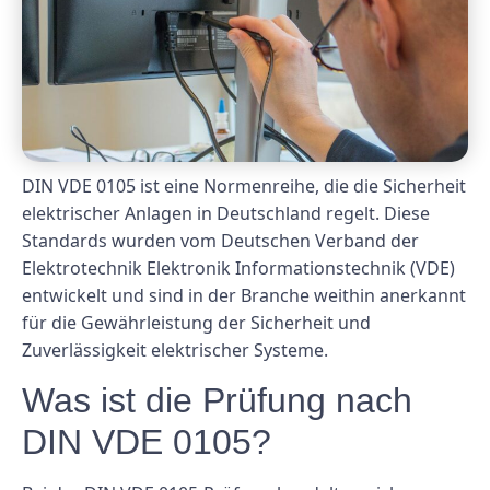
DIN VDE 0105 ist eine Normenreihe, die die Sicherheit
elektrischer Anlagen in Deutschland regelt. Diese
Standards wurden vom Deutschen Verband der
Elektrotechnik Elektronik Informationstechnik (VDE)
entwickelt und sind in der Branche weithin anerkannt
für die Gewährleistung der Sicherheit und
Zuverlässigkeit elektrischer Systeme.
Was ist die Prüfung nach
DIN VDE 0105?