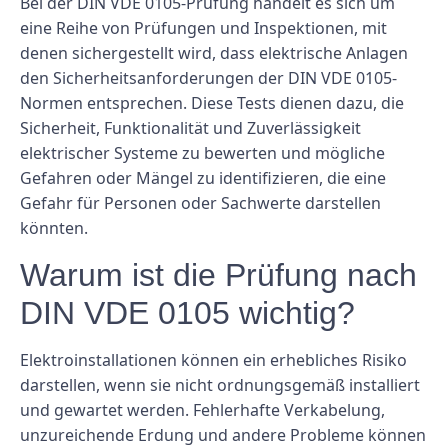
Bei der DIN VDE 0105-Prüfung handelt es sich um
eine Reihe von Prüfungen und Inspektionen, mit
denen sichergestellt wird, dass elektrische Anlagen
den Sicherheitsanforderungen der DIN VDE 0105-
Normen entsprechen. Diese Tests dienen dazu, die
Sicherheit, Funktionalität und Zuverlässigkeit
elektrischer Systeme zu bewerten und mögliche
Gefahren oder Mängel zu identifizieren, die eine
Gefahr für Personen oder Sachwerte darstellen
könnten.
Warum ist die Prüfung nach
DIN VDE 0105 wichtig?
Elektroinstallationen können ein erhebliches Risiko
darstellen, wenn sie nicht ordnungsgemäß installiert
und gewartet werden. Fehlerhafte Verkabelung,
unzureichende Erdung und andere Probleme können