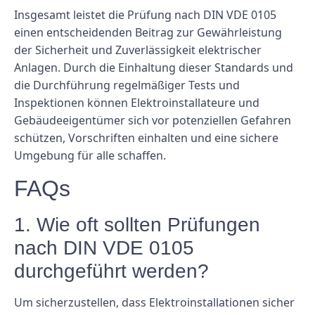
Insgesamt leistet die Prüfung nach DIN VDE 0105
einen entscheidenden Beitrag zur Gewährleistung
der Sicherheit und Zuverlässigkeit elektrischer
Anlagen. Durch die Einhaltung dieser Standards und
die Durchführung regelmäßiger Tests und
Inspektionen können Elektroinstallateure und
Gebäudeeigentümer sich vor potenziellen Gefahren
schützen, Vorschriften einhalten und eine sichere
Umgebung für alle schaffen.
FAQs
1. Wie oft sollten Prüfungen
nach DIN VDE 0105
durchgeführt werden?
Um sicherzustellen, dass Elektroinstallationen sicher