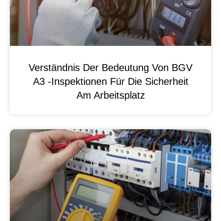
Verständnis Der Bedeutung Von BGV
A3 -Inspektionen Für Die Sicherheit
Am Arbeitsplatz