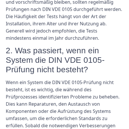
und vorschriftsmäßig bleiben, sollten regelmäßig
Prüfungen nach DIN VDE 0105 durchgeführt werden.
Die Häufigkeit der Tests hängt von der Art der
Installation, ihrem Alter und ihrer Nutzung ab.
Generell wird jedoch empfohlen, die Tests
mindestens einmal im Jahr durchzuführen.
2. Was passiert, wenn ein
System die DIN VDE 0105-
Prüfung nicht besteht?
Wenn ein System die DIN VDE 0105-Prüfung nicht
besteht, ist es wichtig, die während des
Prüfprozesses identifizierten Probleme zu beheben.
Dies kann Reparaturen, den Austausch von
Komponenten oder die Aufrüstung des Systems
umfassen, um die erforderlichen Standards zu
erfüllen. Sobald die notwendigen Verbesserungen