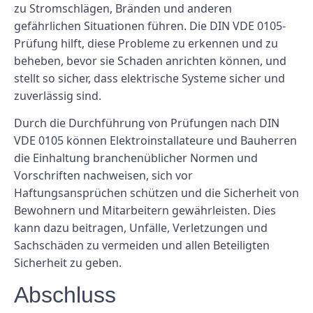
zu Stromschlägen, Bränden und anderen
gefährlichen Situationen führen. Die DIN VDE 0105-
Prüfung hilft, diese Probleme zu erkennen und zu
beheben, bevor sie Schaden anrichten können, und
stellt so sicher, dass elektrische Systeme sicher und
zuverlässig sind.
Durch die Durchführung von Prüfungen nach DIN
VDE 0105 können Elektroinstallateure und Bauherren
die Einhaltung branchenüblicher Normen und
Vorschriften nachweisen, sich vor
Haftungsansprüchen schützen und die Sicherheit von
Bewohnern und Mitarbeitern gewährleisten. Dies
kann dazu beitragen, Unfälle, Verletzungen und
Sachschäden zu vermeiden und allen Beteiligten
Sicherheit zu geben.
Abschluss