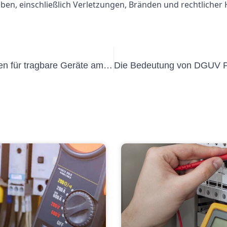
n, einschließlich Verletzungen, Bränden und rechtlicher 
Die Bedeutung elektrischer Prüfungen für tragbare Geräte am Arbeitsplatz