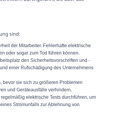
ung sind:
it der Mitarbeiter. Fehlerhafte elektrische
en oder sogar zum Tod führen können.
itsplatz den Sicherheitsvorschriften und -
ten und einer Rufschädigung des Unternehmens
, bevor sie sich zu größeren Problemen
ren und Geräteausfälle verhindern.
regelmäßig elektrische Tests durchführen, um
le eines Stromunfalls zur Ablehnung von