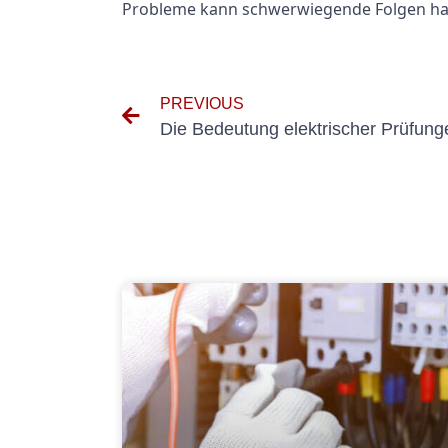
Probleme kann schwerwiegende Folgen habe
PREVIOUS