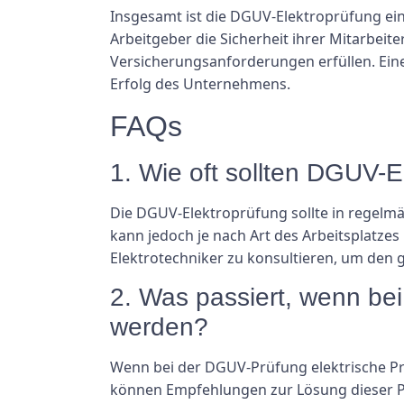
Insgesamt ist die DGUV-Elektroprüfung ein
Arbeitgeber die Sicherheit ihrer Mitarbeit
Versicherungsanforderungen erfüllen. Eine 
Erfolg des Unternehmens.
FAQs
1. Wie oft sollten DGUV-
Die DGUV-Elektroprüfung sollte in regelmä
kann jedoch je nach Art des Arbeitsplatzes 
Elektrotechniker zu konsultieren, um den g
2. Was passiert, wenn bei
werden?
Wenn bei der DGUV-Prüfung elektrische Pro
können Empfehlungen zur Lösung dieser Pr