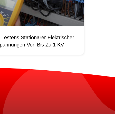
Testens Stationärer Elektrischer
pannungen Von Bis Zu 1 KV