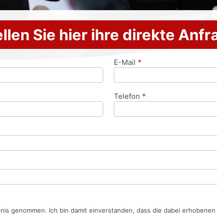
llen Sie hier ihre direkte Anf
E-Mail
*
Telefon
*
tnis genommen. Ich bin damit einverstanden, dass die dabei erhobene