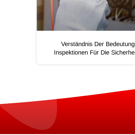
Verständnis Der Bedeutun
Inspektionen Für Die Sicherhei