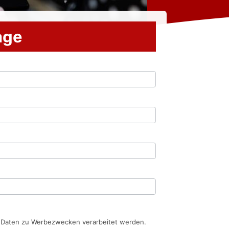
rage
n Daten zu Werbezwecken verarbeitet werden.