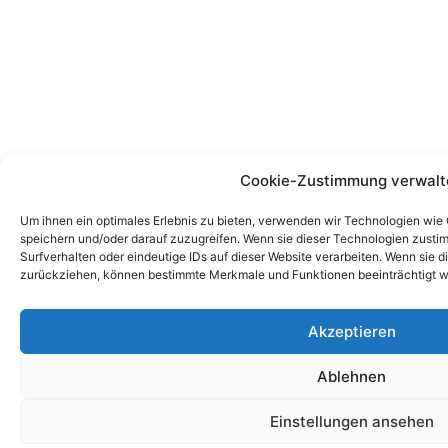
Cookie-Zustimmung verwalt
Um ihnen ein optimales Erlebnis zu bieten, verwenden wir Technologien wie
speichern und/oder darauf zuzugreifen. Wenn sie dieser Technologien zust
Surfverhalten oder eindeutige IDs auf dieser Website verarbeiten. Wenn sie d
zurückziehen, können bestimmte Merkmale und Funktionen beeinträchtigt w
Akzeptieren
Ablehnen
Einstellungen ansehen