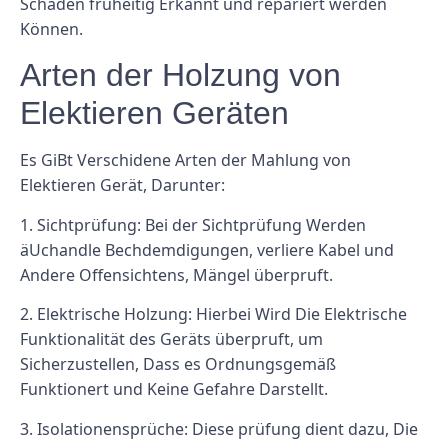
Schäden früheitig Erkannt und repariert werden
Können.
Arten der Holzung von
Elektieren Geräten
Es GiBt Verschidene Arten der Mahlung von
Elektieren Gerät, Darunter:
1.
Sichtprüfung:
Bei der Sichtprüfung Werden
äUchandle Bechdemdigungen, verliere Kabel und
Andere Offensichtens, Mängel überpruft.
2.
Elektrische Holzung:
Hierbei Wird Die Elektrische
Funktionalität des Geräts überpruft, um
Sicherzustellen, Dass es Ordnungsgemäß
Funktionert und Keine Gefahre Darstellt.
3.
Isolationensprüche:
Diese prüfung dient dazu, Die