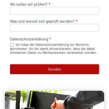
Wo sollen wir prüfen?
*
Was und wieviel soll geprüft werden?
*
Datenschutzerklärung
*
Ich habe die Datenschutzerklärung zur Kenntnis
genommen. Ich bin damit einverstanden, dass die dabei
erhobenen Daten zu Werbezwecken verarbeitet werden.
Senden