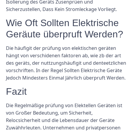
Isolierung des Geräts Zusenprüen und
Sicherzustellen, Dass Kein Stromleckage Vorliegt.
Wie Oft Sollten Elektrische
Geräute überpruft Werden?
Die häufigit der prüfung von elektischen geräten
hängt von verschidenen faktoren ab, wie zb der art
des geräts, der nuttzungshäufigit und denteetzlichen
vorschriften. In der Regel Sollten Elektrische Geräte
Jedoch Mindesters Einmal Jährlich überpruft Werden.
Fazit
Die Regelmäßige prüfung von Elektellen Geräten ist
von Großer Bedeutung, um Sicherheit,
Relocsicherheit und die Lebensdauer der Geräte
Zuwähhrleuten. Unternehmen und privatpersonen