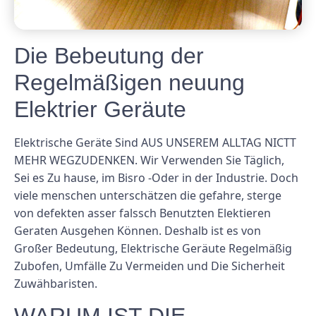
Die Bebeutung der
Regelmäßigen neuung
Elektrier Geräute
Elektrische Geräte Sind AUS UNSEREM ALLTAG NICTT
MEHR WEGZUDENKEN. Wir Verwenden Sie Täglich,
Sei es Zu hause, im Bisro -Oder in der Industrie. Doch
viele menschen unterschätzen die gefahre, sterge
von defekten asser falssch Benutzten Elektieren
Geraten Ausgehen Können. Deshalb ist es von
Großer Bedeutung, Elektrische Geräute Regelmäßig
Zubofen, Umfälle Zu Vermeiden und Die Sicherheit
Zuwähbaristen.