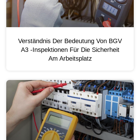
Verständnis Der Bedeutung Von BGV
A3 -Inspektionen Für Die Sicherheit
Am Arbeitsplatz