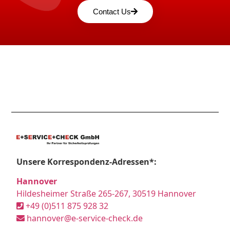
Contact Us
Unsere Korrespondenz-Adressen*:
Hannover
Hildesheimer Straße 265-267, 30519 Hannover
+49 (0)511 875 928 32
hannover@e-service-check.de