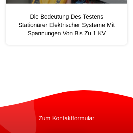
Die Bedeutung Des Testens
Stationärer Elektrischer Systeme Mit
Spannungen Von Bis Zu 1 KV
Zum Kontaktformular