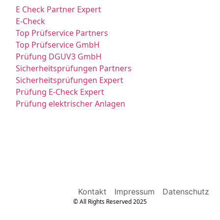
E Check Partner Expert
E-Check
Top Prüfservice Partners
Top Prüfservice GmbH
Prüfung DGUV3 GmbH
Sicherheitsprüfungen Partners
Sicherheitsprüfungen Expert
Prüfung E-Check Expert
Prüfung elektrischer Anlagen
Kontakt
Impressum
Datenschutz
© All Rights Reserved 2025