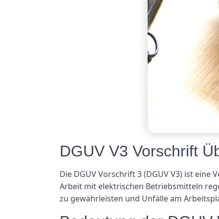
DGUV V3 Vorschrift Üb
Die DGUV Vorschrift 3 (DGUV V3) ist eine 
Arbeit mit elektrischen Betriebsmitteln reg
zu gewährleisten und Unfälle am Arbeitspl