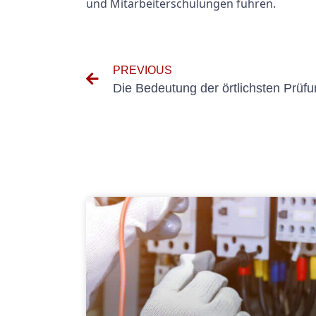
und Mitarbeiterschulungen führen.
PREVIOUS