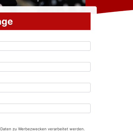
rage
n Daten zu Werbezwecken verarbeitet werden.