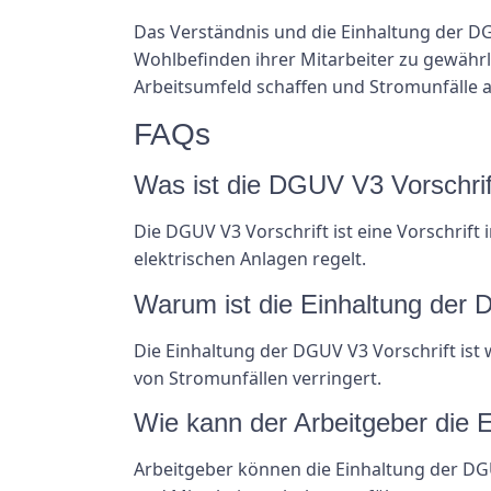
Das Verständnis und die Einhaltung der DG
Wohlbefinden ihrer Mitarbeiter zu gewähr
Arbeitsumfeld schaffen und Stromunfälle a
FAQs
Was ist die DGUV V3 Vorschrif
Die DGUV V3 Vorschrift ist eine Vorschrift
elektrischen Anlagen regelt.
Warum ist die Einhaltung der 
Die Einhaltung der DGUV V3 Vorschrift ist w
von Stromunfällen verringert.
Wie kann der Arbeitgeber die 
Arbeitgeber können die Einhaltung der DG