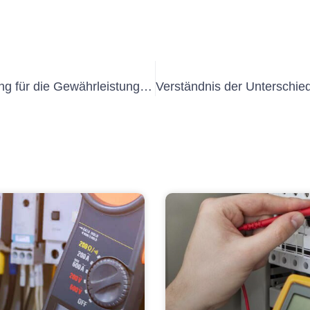
Die Bedeutung der örtlichsten Prüfung für die Gewährleistung von Sicherheit und Compliance