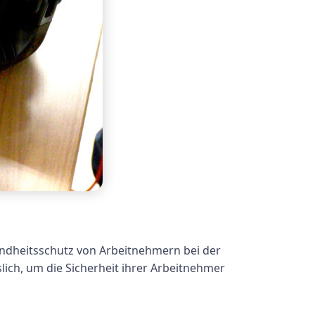
undheitsschutz von Arbeitnehmern bei der
slich, um die Sicherheit ihrer Arbeitnehmer