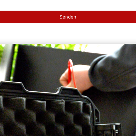
Senden