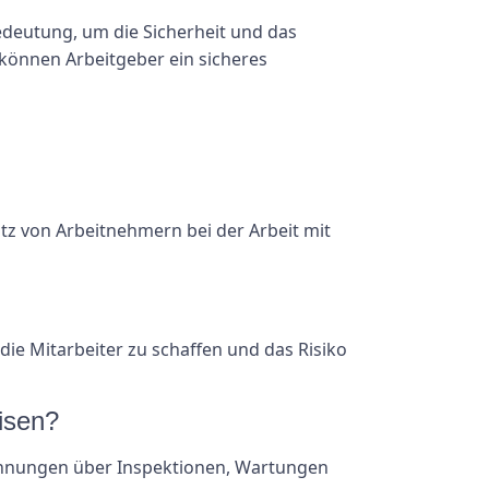
edeutung, um die Sicherheit und das
können Arbeitgeber ein sicheres
utz von Arbeitnehmern bei der Arbeit mit
 die Mitarbeiter zu schaffen und das Risiko
isen?
ichnungen über Inspektionen, Wartungen