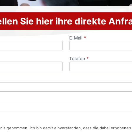
llen Sie hier ihre direkte Anf
E-Mail
*
Telefon
*
tnis genommen. Ich bin damit einverstanden, dass die dabei erhobene