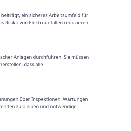
beiträgt, ein sicheres Arbeitsumfeld für
s Risiko von Elektrounfällen reduzieren
scher Anlagen durchführen. Sie müssen
rstellen, dass alle
ichnungen über Inspektionen, Wartungen
aufenden zu bleiben und notwendige