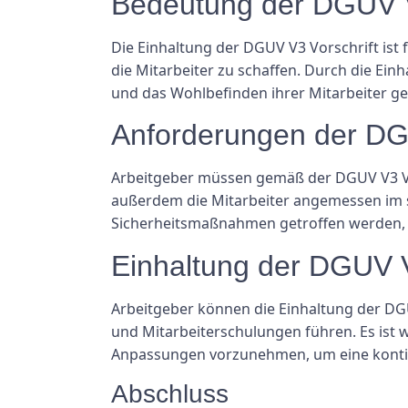
Bedeutung der DGUV V
Die Einhaltung der DGUV V3 Vorschrift ist 
die Mitarbeiter zu schaffen. Durch die Ei
und das Wohlbefinden ihrer Mitarbeiter ge
Anforderungen der DG
Arbeitgeber müssen gemäß der DGUV V3 Vo
außerdem die Mitarbeiter angemessen im si
Sicherheitsmaßnahmen getroffen werden, 
Einhaltung der DGUV V
Arbeitgeber können die Einhaltung der DG
und Mitarbeiterschulungen führen. Es ist 
Anpassungen vorzunehmen, um eine kontinu
Abschluss