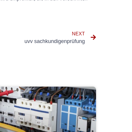
NEXT
uvv sachkundigenprüfung