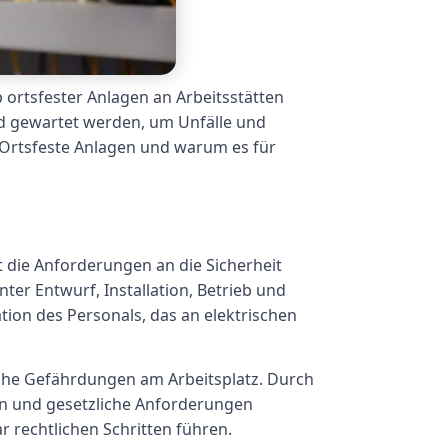
 ortsfester Anlagen an Arbeitsstätten
 und gewartet werden, um Unfälle und
 Ortsfeste Anlagen und warum es für
t die Anforderungen an die Sicherheit
ter Entwurf, Installation, Betrieb und
tion des Personals, das an elektrischen
sche Gefährdungen am Arbeitsplatz. Durch
ten und gesetzliche Anforderungen
 rechtlichen Schritten führen.