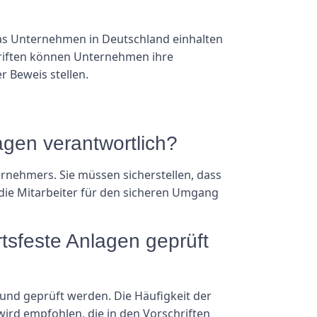
as Unternehmen in Deutschland einhalten
chriften können Unternehmen ihre
 Beweis stellen.
agen verantwortlich?
rnehmers. Sie müssen sicherstellen, dass
 die Mitarbeiter für den sicheren Umgang
tsfeste Anlagen geprüft
 und geprüft werden. Die Häufigkeit der
ird empfohlen, die in den Vorschriften