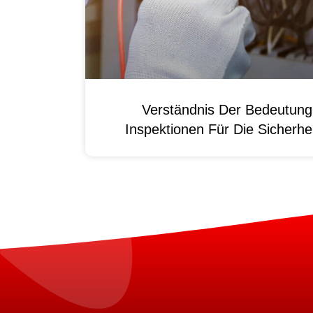
Verständnis Der Bedeutun
Inspektionen Für Die Sicherhei