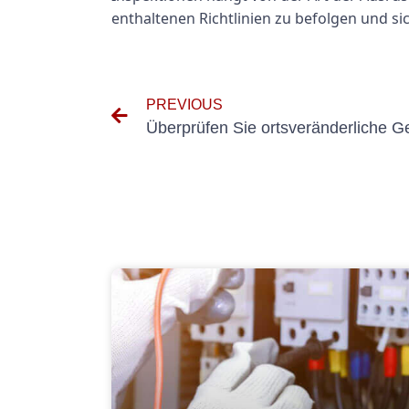
enthaltenen Richtlinien zu befolgen und sic
PREVIOUS
Überprüfen Sie ortsveränderliche G