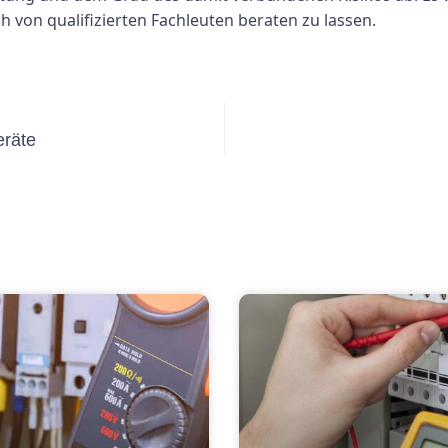
h von qualifizierten Fachleuten beraten zu lassen.
eräte