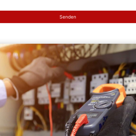
Senden