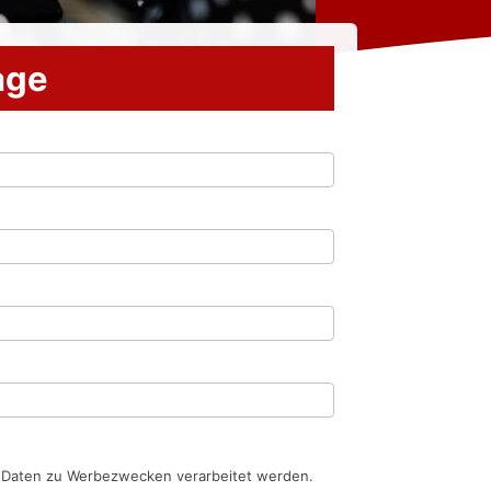
rage
n Daten zu Werbezwecken verarbeitet werden.