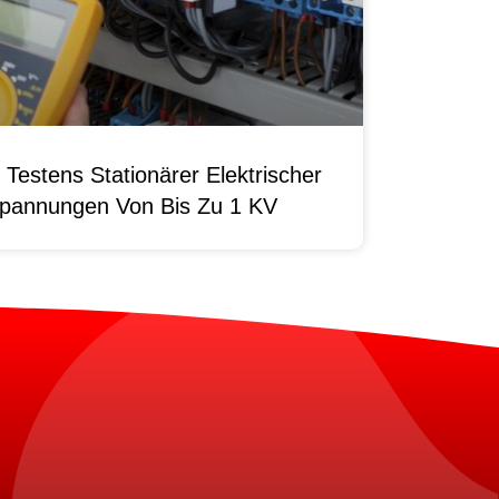
Testens Stationärer Elektrischer
pannungen Von Bis Zu 1 KV