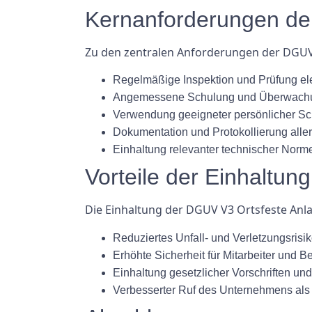
Kernanforderungen de
Zu den zentralen Anforderungen der DGUV
Regelmäßige Inspektion und Prüfung el
Angemessene Schulung und Überwachung
Verwendung geeigneter persönlicher Schu
Dokumentation und Protokollierung aller
Einhaltung relevanter technischer Norme
Vorteile der Einhaltu
Die Einhaltung der DGUV V3 Ortsfeste Anla
Reduziertes Unfall- und Verletzungsrisi
Erhöhte Sicherheit für Mitarbeiter und B
Einhaltung gesetzlicher Vorschriften u
Verbesserter Ruf des Unternehmens als 