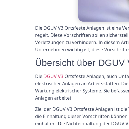
Die DGUV V3 Ortsfeste Anlagen ist eine Ver
regelt. Diese Vorschriften sollen sicherste
Verletzungen zu verhindern. In diesem Ar
Unternehmen wichtig ist, diese Vorschrifte
Übersicht über DGUV 
Die
DGUV V3
Ortsfeste Anlagen, auch Unfal
elektrischer Anlagen an Arbeitsstätten. Di
Wartung elektrischer Systeme. Sie befassen
Anlagen arbeitet.
Ziel der DGUV V3 Ortsfeste Anlagen ist di
die Einhaltung dieser Vorschriften können
einhalten. Die Nichteinhaltung der DGUV V