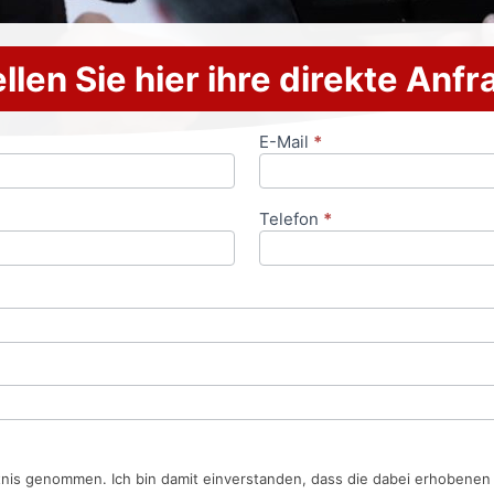
llen Sie hier ihre direkte Anf
E-Mail
*
Telefon
*
tnis genommen. Ich bin damit einverstanden, dass die dabei erhobene