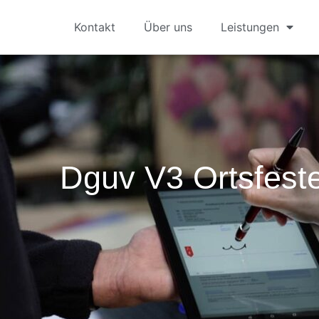
Kontakt
Über uns
Leistungen
Dguv V3 Ortsfest