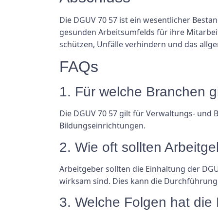
Die DGUV 70 57 ist ein wesentlicher Bestan
gesunden Arbeitsumfelds für ihre Mitarbe
schützen, Unfälle verhindern und das allg
FAQs
1. Für welche Branchen g
Die DGUV 70 57 gilt für Verwaltungs- und
Bildungseinrichtungen.
2. Wie oft sollten Arbeit
Arbeitgeber sollten die Einhaltung der DGU
wirksam sind. Dies kann die Durchführung 
3. Welche Folgen hat di