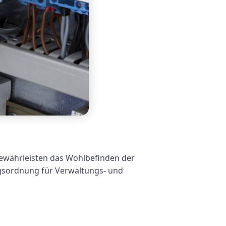
gewährleisten das Wohlbefinden der
ngsordnung für Verwaltungs- und