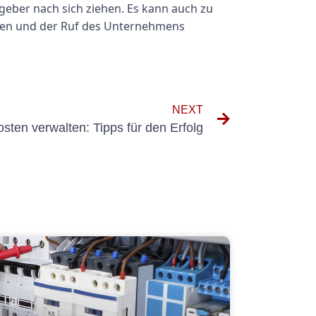
geber nach sich ziehen. Es kann auch zu
rden und der Ruf des Unternehmens
NEXT
ten verwalten: Tipps für den Erfolg