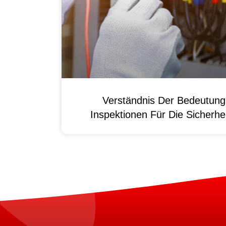
Verständnis Der Bedeutun
Inspektionen Für Die Sicherhei