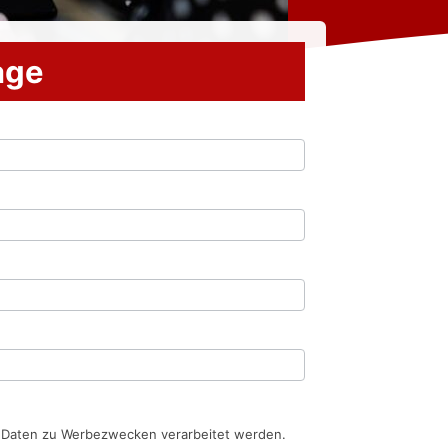
rage
n Daten zu Werbezwecken verarbeitet werden.