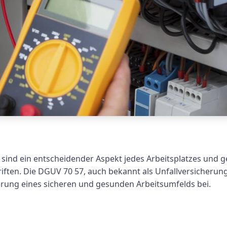
 sind ein entscheidender Aspekt jedes Arbeitsplatzes und 
riften. Die DGUV 70 57, auch bekannt als Unfallversicheru
derung eines sicheren und gesunden Arbeitsumfelds bei.