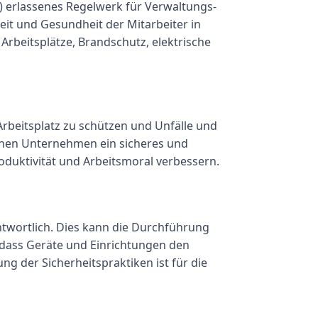
) erlassenes Regelwerk für Verwaltungs-
eit und Gesundheit der Mitarbeiter in
beitsplätze, Brandschutz, elektrische
Arbeitsplatz zu schützen und Unfälle und
önnen Unternehmen ein sicheres und
oduktivität und Arbeitsmoral verbessern.
twortlich. Dies kann die Durchführung
, dass Geräte und Einrichtungen den
 der Sicherheitspraktiken ist für die