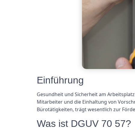
Einführung
Gesundheit und Sicherheit am Arbeitsplatz
Mitarbeiter und die Einhaltung von Vorsch
Bürotätigkeiten, trägt wesentlich zur För
Was ist DGUV 70 57?