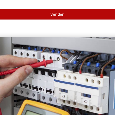
Senden