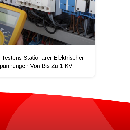
Testens Stationärer Elektrischer
pannungen Von Bis Zu 1 KV