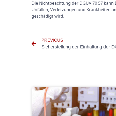
Die Nichtbeachtung der DGUV 70 57 kann Bu
Unfällen, Verletzungen und Krankheiten a
geschädigt wird.
PREVIOUS