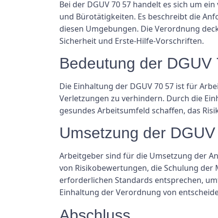
Bei der DGUV 70 57 handelt es sich um ein
und Bürotätigkeiten. Es beschreibt die An
diesen Umgebungen. Die Verordnung deckt 
Sicherheit und Erste-Hilfe-Vorschriften.
Bedeutung der DGUV 
Die Einhaltung der DGUV 70 57 ist für Arbe
Verletzungen zu verhindern. Durch die Ein
gesundes Arbeitsumfeld schaffen, das Risi
Umsetzung der DGUV 
Arbeitgeber sind für die Umsetzung der A
von Risikobewertungen, die Schulung der M
erforderlichen Standards entsprechen, um
Einhaltung der Verordnung von entscheid
Abschluss