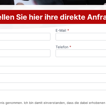
llen Sie hier ihre direkte Anf
E-Mail
*
Telefon
*
tnis genommen. Ich bin damit einverstanden, dass die dabei erhobene