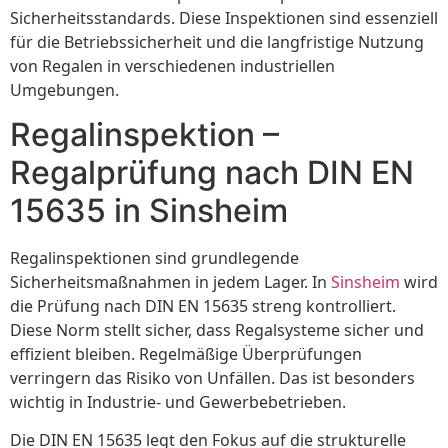
Sicherheitsstandards. Diese Inspektionen sind essenziell
für die Betriebssicherheit und die langfristige Nutzung
von Regalen in verschiedenen industriellen
Umgebungen.
Regalinspektion –
Regalprüfung nach DIN EN
15635 in Sinsheim
Regalinspektionen sind grundlegende
Sicherheitsmaßnahmen in jedem Lager. In
Sinsheim
wird
die Prüfung nach DIN EN 15635 streng kontrolliert.
Diese Norm stellt sicher, dass Regalsysteme sicher und
effizient bleiben. Regelmäßige Überprüfungen
verringern das Risiko von Unfällen. Das ist besonders
wichtig in Industrie- und Gewerbebetrieben.
Die DIN EN 15635 legt den Fokus auf die strukturelle