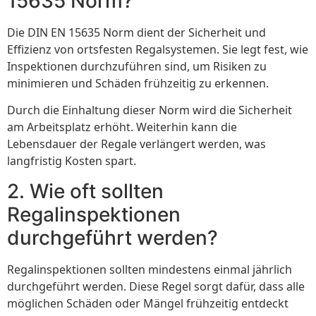
15635 Norm?
Die DIN EN 15635 Norm dient der Sicherheit und
Effizienz von ortsfesten Regalsystemen. Sie legt fest, wie
Inspektionen durchzuführen sind, um Risiken zu
minimieren und Schäden frühzeitig zu erkennen.
Durch die Einhaltung dieser Norm wird die Sicherheit
am Arbeitsplatz erhöht. Weiterhin kann die
Lebensdauer der Regale verlängert werden, was
langfristig Kosten spart.
2. Wie oft sollten
Regalinspektionen
durchgeführt werden?
Regalinspektionen sollten mindestens einmal jährlich
durchgeführt werden. Diese Regel sorgt dafür, dass alle
möglichen Schäden oder Mängel frühzeitig entdeckt