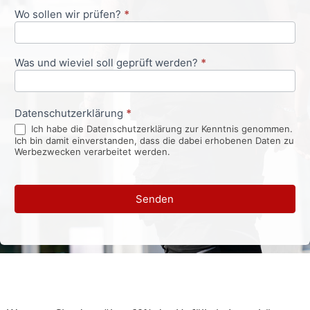
Wo sollen wir prüfen?
*
Was und wieviel soll geprüft werden?
*
Datenschutzerklärung
*
Ich habe die Datenschutzerklärung zur Kenntnis genommen.
Ich bin damit einverstanden, dass die dabei erhobenen Daten zu
Werbezwecken verarbeitet werden.
Senden