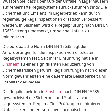
Wussten Sie, dass über 60% der Unfälle in Lagerhäusern
auf fehlerhafte Regalsysteme zurückzuführen sind? Die
Sicherheit und Effizienz im Lagerbetrieb kann durch
regelmäßige Regalinspektionen drastisch verbessert
werden. In Sinsheim wird die Regalprüfung nach DIN EN
15635 streng umgesetzt, um solche Unfälle zu
minimieren.
Die europäische Norm DIN EN 15635 legt die
Anforderungen für die Inspektion von ortsfesten
Regalsystemen fest. Seit ihrer Einführung hat sie in
Sinsheim
zu einer signifikanten Reduzierung von
Sicherheitsrisiken geführt. Regalprüfungen nach dieser
Norm gewährleisten eine dauerhafte Belastbarkeit und
Stabilität der Regale.
Die Regalinspektion in
Sinsheim
nach DIN EN 15635
gewährleistet die Sicherheit und Stabilität von
Lagersystemen. Regelmäßige Prüfungen minimieren
Unfallrisiken und entsprechen europäischen