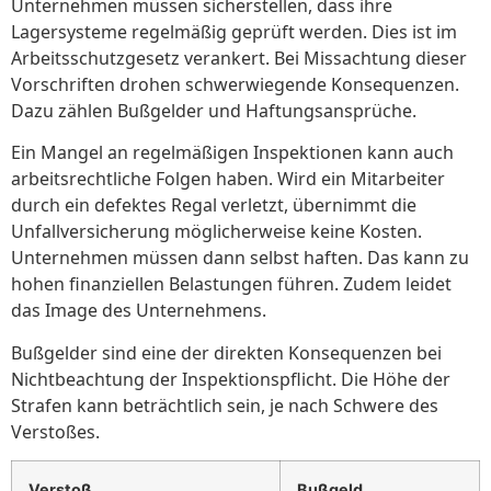
Unternehmen müssen sicherstellen, dass ihre
Lagersysteme regelmäßig geprüft werden. Dies ist im
Arbeitsschutzgesetz verankert. Bei Missachtung dieser
Vorschriften drohen schwerwiegende Konsequenzen.
Dazu zählen Bußgelder und Haftungsansprüche.
Ein Mangel an regelmäßigen Inspektionen kann auch
arbeitsrechtliche Folgen haben. Wird ein Mitarbeiter
durch ein defektes Regal verletzt, übernimmt die
Unfallversicherung möglicherweise keine Kosten.
Unternehmen müssen dann selbst haften. Das kann zu
hohen finanziellen Belastungen führen. Zudem leidet
das Image des Unternehmens.
Bußgelder sind eine der direkten Konsequenzen bei
Nichtbeachtung der Inspektionspflicht. Die Höhe der
Strafen kann beträchtlich sein, je nach Schwere des
Verstoßes.
Verstoß
Bußgeld