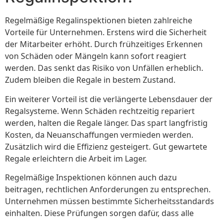
Regelmäßige Regalinspektionen bieten zahlreiche
Vorteile für Unternehmen. Erstens wird die Sicherheit
der Mitarbeiter erhöht. Durch frühzeitiges Erkennen
von Schäden oder Mängeln kann sofort reagiert
werden. Das senkt das Risiko von Unfällen erheblich.
Zudem bleiben die Regale in bestem Zustand.
Ein weiterer Vorteil ist die verlängerte Lebensdauer der
Regalsysteme. Wenn Schäden rechtzeitig repariert
werden, halten die Regale länger. Das spart langfristig
Kosten, da Neuanschaffungen vermieden werden.
Zusätzlich wird die Effizienz gesteigert. Gut gewartete
Regale erleichtern die Arbeit im Lager.
Regelmäßige Inspektionen können auch dazu
beitragen, rechtlichen Anforderungen zu entsprechen.
Unternehmen müssen bestimmte Sicherheitsstandards
einhalten. Diese Prüfungen sorgen dafür, dass alle