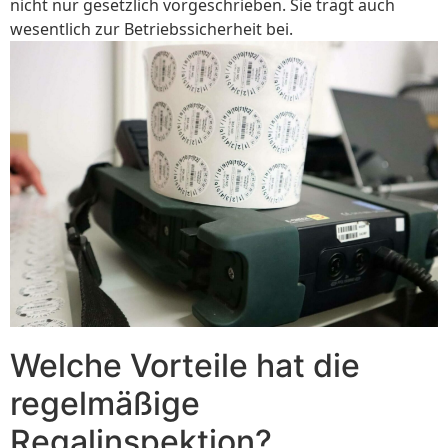
nicht nur gesetzlich vorgeschrieben. Sie trägt auch
wesentlich zur Betriebssicherheit bei.
Welche Vorteile hat die
regelmäßige
Regalinspektion?