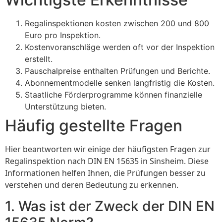
Regalinspektionen kosten zwischen 200 und 800
Euro pro Inspektion.
Kostenvoranschläge werden oft vor der Inspektion
erstellt.
Pauschalpreise enthalten Prüfungen und Berichte.
Abonnementmodelle senken langfristig die Kosten.
Staatliche Förderprogramme können finanzielle
Unterstützung bieten.
Häufig gestellte Fragen
Hier beantworten wir einige der häufigsten Fragen zur
Regalinspektion nach DIN EN 15635 in Sinsheim. Diese
Informationen helfen Ihnen, die Prüfungen besser zu
verstehen und deren Bedeutung zu erkennen.
1. Was ist der Zweck der DIN EN