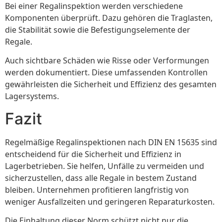
Bei einer Regalinspektion werden verschiedene
Komponenten überprüft. Dazu gehören die Traglasten,
die Stabilität sowie die Befestigungselemente der
Regale.
Auch sichtbare Schäden wie Risse oder Verformungen
werden dokumentiert. Diese umfassenden Kontrollen
gewährleisten die Sicherheit und Effizienz des gesamten
Lagersystems.
Fazit
Regelmäßige Regalinspektionen nach DIN EN 15635 sind
entscheidend für die Sicherheit und Effizienz in
Lagerbetrieben. Sie helfen, Unfälle zu vermeiden und
sicherzustellen, dass alle Regale in bestem Zustand
bleiben. Unternehmen profitieren langfristig von
weniger Ausfallzeiten und geringeren Reparaturkosten.
Die Einhaltung dieser Norm schützt nicht nur die