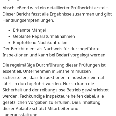
Abschließend wird ein detaillierter Prüfbericht erstellt.
Dieser Bericht fasst alle Ergebnisse zusammen und gibt
Handlungsempfehlungen.
Erkannte Mängel
Geplante Reparaturmaßnahmen
Empfohlene Nachkontrollen
Der Bericht dient als Nachweis für durchgeführte
Inspektionen und kann bei Bedarf vorgelegt werden.
Die regelmäßige Durchführung dieser Prüfungen ist
essentiell. Unternehmen in Sinsheim müssen
sicherstellen, dass Inspektionen mindestens einmal
jährlich durchgeführt werden. Nur so kann die
Sicherheit und der reibungslose Betrieb gewährleistet
werden. Fachkundige Inspekteure helfen dabei, alle
gesetzlichen Vorgaben zu erfüllen. Die Einhaltung
dieser Abläufe schützt Mitarbeiter und
Lagerausstattung.