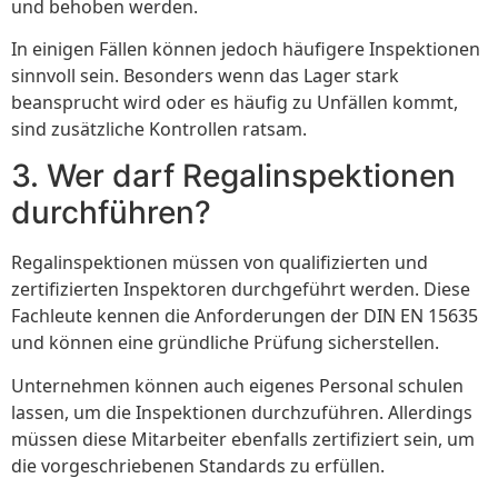
und behoben werden.
In einigen Fällen können jedoch häufigere Inspektionen
sinnvoll sein. Besonders wenn das Lager stark
beansprucht wird oder es häufig zu Unfällen kommt,
sind zusätzliche Kontrollen ratsam.
3. Wer darf Regalinspektionen
durchführen?
Regalinspektionen müssen von qualifizierten und
zertifizierten Inspektoren durchgeführt werden. Diese
Fachleute kennen die Anforderungen der DIN EN 15635
und können eine gründliche Prüfung sicherstellen.
Unternehmen können auch eigenes Personal schulen
lassen, um die Inspektionen durchzuführen. Allerdings
müssen diese Mitarbeiter ebenfalls zertifiziert sein, um
die vorgeschriebenen Standards zu erfüllen.