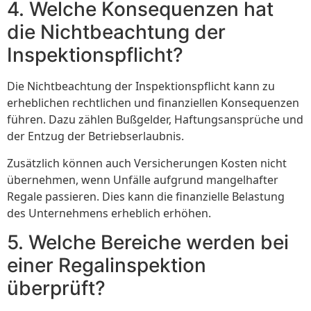
4. Welche Konsequenzen hat
die Nichtbeachtung der
Inspektionspflicht?
Die Nichtbeachtung der Inspektionspflicht kann zu
erheblichen rechtlichen und finanziellen Konsequenzen
führen. Dazu zählen Bußgelder, Haftungsansprüche und
der Entzug der Betriebserlaubnis.
Zusätzlich können auch Versicherungen Kosten nicht
übernehmen, wenn Unfälle aufgrund mangelhafter
Regale passieren. Dies kann die finanzielle Belastung
des Unternehmens erheblich erhöhen.
5. Welche Bereiche werden bei
einer Regalinspektion
überprüft?