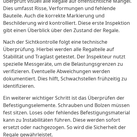
überprüft visuell alle Regale auf offensichtliche Mängel.
Dies umfasst Risse, Verformungen und fehlende
Bauteile. Auch die korrekte Markierung und
Beschilderung wird kontrolliert. Diese erste Inspektion
gibt einen Überblick über den Zustand der Regale.
Nach der Sichtkontrolle folgt eine technische
Überprüfung. Hierbei werden alle Regalteile auf
Stabilität und Traglast getestet. Der Inspekteur nutzt
spezielle Messgeräte, um die Belastungsgrenzen zu
verifizieren. Eventuelle Abweichungen werden
dokumentiert. Dies hilft, Schwachstellen frühzeitig zu
identifizieren.
Ein weiterer wichtiger Schritt ist das Überprüfen der
Befestigungselemente. Schrauben und Bolzen müssen
fest sitzen. Loses oder fehlendes Befestigungsmaterial
kann zu Instabilitäten führen. Diese werden sofort
ersetzt oder nachgezogen. So wird die Sicherheit der
Regale gewährleistet.