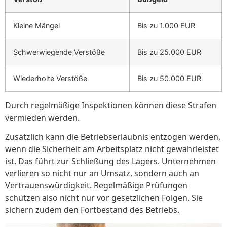
Kleine Mängel
Bis zu 1.000 EUR
Schwerwiegende Verstöße
Bis zu 25.000 EUR
Wiederholte Verstöße
Bis zu 50.000 EUR
Durch regelmäßige Inspektionen können diese Strafen
vermieden werden.
Zusätzlich kann die Betriebserlaubnis entzogen werden,
wenn die Sicherheit am Arbeitsplatz nicht gewährleistet
ist. Das führt zur Schließung des Lagers. Unternehmen
verlieren so nicht nur an Umsatz, sondern auch an
Vertrauenswürdigkeit. Regelmäßige Prüfungen
schützen also nicht nur vor gesetzlichen Folgen. Sie
sichern zudem den Fortbestand des Betriebs.