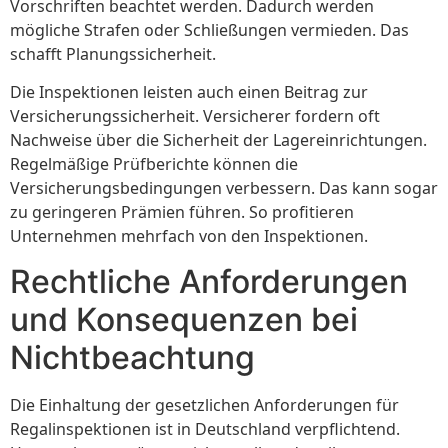
Vorschriften beachtet werden. Dadurch werden
mögliche Strafen oder Schließungen vermieden. Das
schafft Planungssicherheit.
Die Inspektionen leisten auch einen Beitrag zur
Versicherungssicherheit. Versicherer fordern oft
Nachweise über die Sicherheit der Lagereinrichtungen.
Regelmäßige Prüfberichte können die
Versicherungsbedingungen verbessern. Das kann sogar
zu geringeren Prämien führen. So profitieren
Unternehmen mehrfach von den Inspektionen.
Rechtliche Anforderungen
und Konsequenzen bei
Nichtbeachtung
Die Einhaltung der gesetzlichen Anforderungen für
Regalinspektionen ist in Deutschland verpflichtend.