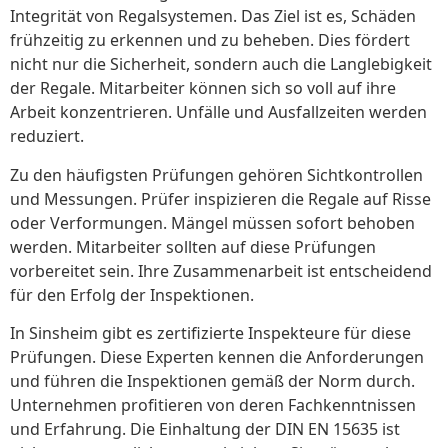
Integrität von Regalsystemen. Das Ziel ist es, Schäden
frühzeitig zu erkennen und zu beheben. Dies fördert
nicht nur die Sicherheit, sondern auch die Langlebigkeit
der Regale. Mitarbeiter können sich so voll auf ihre
Arbeit konzentrieren. Unfälle und Ausfallzeiten werden
reduziert.
Zu den häufigsten Prüfungen gehören Sichtkontrollen
und Messungen. Prüfer inspizieren die Regale auf Risse
oder Verformungen. Mängel müssen sofort behoben
werden. Mitarbeiter sollten auf diese Prüfungen
vorbereitet sein. Ihre Zusammenarbeit ist entscheidend
für den Erfolg der Inspektionen.
In Sinsheim gibt es zertifizierte Inspekteure für diese
Prüfungen. Diese Experten kennen die Anforderungen
und führen die Inspektionen gemäß der Norm durch.
Unternehmen profitieren von deren Fachkenntnissen
und Erfahrung. Die Einhaltung der DIN EN 15635 ist