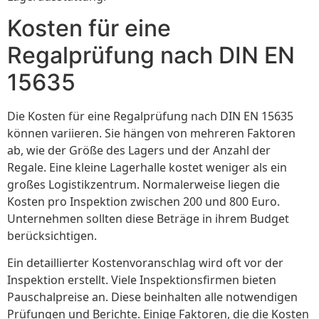
Kosten für eine
Regalprüfung nach DIN EN
15635
Die Kosten für eine Regalprüfung nach DIN EN 15635
können variieren. Sie hängen von mehreren Faktoren
ab, wie der Größe des Lagers und der Anzahl der
Regale. Eine kleine Lagerhalle kostet weniger als ein
großes Logistikzentrum. Normalerweise liegen die
Kosten pro Inspektion zwischen 200 und 800 Euro.
Unternehmen sollten diese Beträge in ihrem Budget
berücksichtigen.
Ein detaillierter Kostenvoranschlag wird oft vor der
Inspektion erstellt. Viele Inspektionsfirmen bieten
Pauschalpreise an. Diese beinhalten alle notwendigen
Prüfungen und Berichte. Einige Faktoren, die die Kosten