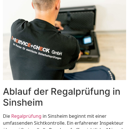
Ablauf der Regalprüfung in
Sinsheim
Die
Regalprüfung
in Sinsheim beginnt mit einer
umfassenden Sichtkontrolle. Ein erfahrener Inspekteur