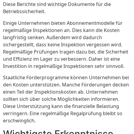
Diese Berichte sind wichtige Dokumente für die
Betriebssicherheit.
Einige Unternehmen bieten Abonnementmodelle für
regelmäßige Inspektionen an. Dies kann die Kosten
langfristig senken. Außerdem wird dadurch
sichergestellt, dass keine Inspektion vergessen wird.
Regelmäßige Prüfungen tragen dazu bei, die Sicherheit
und Effizienz im Lager zu verbessern. Daher ist eine
Investition in regelmäßige Inspektionen sehr sinnvoll.
Staatliche Förderprogramme können Unternehmen bei
den Kosten unterstützen. Manche Förderungen decken
einen Teil der Inspektionskosten ab. Unternehmen
sollten sich über solche Möglichkeiten informieren.
Diese Unterstützung kann die finanzielle Belastung
verringern. Eine regelmäßige Regalprüfung bleibt so
erschwinglich.
Wichtigste Erkenntnisse