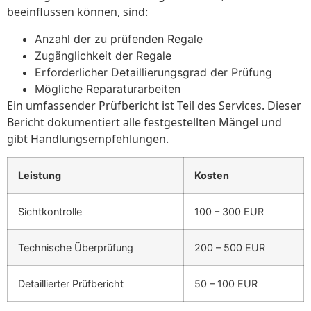
beeinflussen können, sind:
Anzahl der zu prüfenden Regale
Zugänglichkeit der Regale
Erforderlicher Detaillierungsgrad der Prüfung
Mögliche Reparaturarbeiten
Ein umfassender Prüfbericht ist Teil des Services. Dieser
Bericht dokumentiert alle festgestellten Mängel und
gibt Handlungsempfehlungen.
Leistung
Kosten
Sichtkontrolle
100 – 300 EUR
Technische Überprüfung
200 – 500 EUR
Detaillierter Prüfbericht
50 – 100 EUR