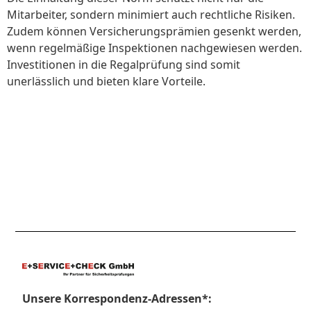
Mitarbeiter, sondern minimiert auch rechtliche Risiken.
Zudem können Versicherungsprämien gesenkt werden,
wenn regelmäßige Inspektionen nachgewiesen werden.
Investitionen in die Regalprüfung sind somit
unerlässlich und bieten klare Vorteile.
Unsere Korrespondenz-Adressen*: