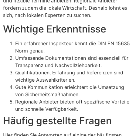
und flexible Termine anbieten. Regionale Anbieter
fördern zudem die lokale Wirtschaft. Deshalb lohnt es
sich, nach lokalen Experten zu suchen.
Wichtige Erkenntnisse
Ein erfahrener Inspekteur kennt die DIN EN 15635
Norm genau.
Umfassende Dokumentationen sind essenziell für
Transparenz und Nachvollziehbarkeit.
Qualifikationen, Erfahrung und Referenzen sind
wichtige Auswahlkriterien.
Gute Kommunikation erleichtert die Umsetzung
von Sicherheitsmaßnahmen.
Regionale Anbieter bieten oft spezifische Vorteile
und schnelle Verfügbarkeit.
Häufig gestellte Fragen
Hier finden Sie Antworten auf einige der häufigsten