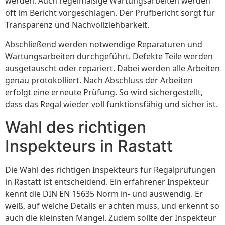
werden. Auch regelmäßige Wartungsarbeiten werden
oft im Bericht vorgeschlagen. Der Prüfbericht sorgt für
Transparenz und Nachvollziehbarkeit.
Abschließend werden notwendige Reparaturen und
Wartungsarbeiten durchgeführt. Defekte Teile werden
ausgetauscht oder repariert. Dabei werden alle Arbeiten
genau protokolliert. Nach Abschluss der Arbeiten
erfolgt eine erneute Prüfung. So wird sichergestellt,
dass das Regal wieder voll funktionsfähig und sicher ist.
Wahl des richtigen
Inspekteurs in Rastatt
Die Wahl des richtigen Inspekteurs für Regalprüfungen
in Rastatt ist entscheidend. Ein erfahrener Inspekteur
kennt die DIN EN 15635 Norm in- und auswendig. Er
weiß, auf welche Details er achten muss, und erkennt so
auch die kleinsten Mängel. Zudem sollte der Inspekteur