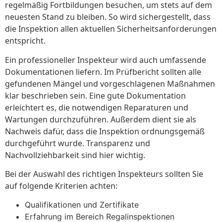
regelmäßig Fortbildungen besuchen, um stets auf dem
neuesten Stand zu bleiben. So wird sichergestellt, dass
die Inspektion allen aktuellen Sicherheitsanforderungen
entspricht.
Ein professioneller Inspekteur wird auch umfassende
Dokumentationen liefern. Im Prüfbericht sollten alle
gefundenen Mängel und vorgeschlagenen Maßnahmen
klar beschrieben sein. Eine gute Dokumentation
erleichtert es, die notwendigen Reparaturen und
Wartungen durchzuführen. Außerdem dient sie als
Nachweis dafür, dass die Inspektion ordnungsgemäß
durchgeführt wurde. Transparenz und
Nachvollziehbarkeit sind hier wichtig.
Bei der Auswahl des richtigen Inspekteurs sollten Sie
auf folgende Kriterien achten:
Qualifikationen und Zertifikate
Erfahrung im Bereich Regalinspektionen