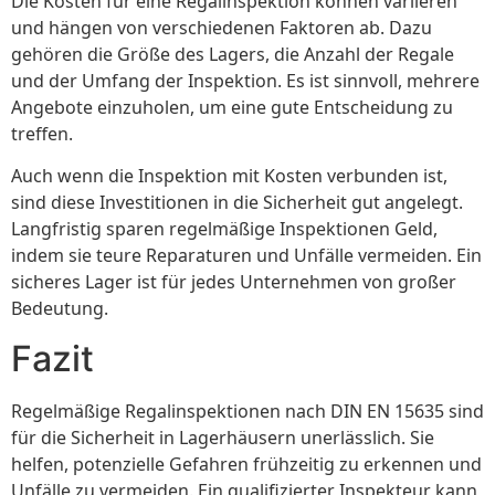
Die Kosten für eine Regalinspektion können variieren
und hängen von verschiedenen Faktoren ab. Dazu
gehören die Größe des Lagers, die Anzahl der Regale
und der Umfang der Inspektion. Es ist sinnvoll, mehrere
Angebote einzuholen, um eine gute Entscheidung zu
treffen.
Auch wenn die Inspektion mit Kosten verbunden ist,
sind diese Investitionen in die Sicherheit gut angelegt.
Langfristig sparen regelmäßige Inspektionen Geld,
indem sie teure Reparaturen und Unfälle vermeiden. Ein
sicheres Lager ist für jedes Unternehmen von großer
Bedeutung.
Fazit
Regelmäßige Regalinspektionen nach DIN EN 15635 sind
für die Sicherheit in Lagerhäusern unerlässlich. Sie
helfen, potenzielle Gefahren frühzeitig zu erkennen und
Unfälle zu vermeiden. Ein qualifizierter Inspekteur kann