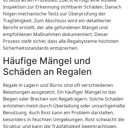
Inspektion zur Erkennung sichtbarer Schäden. Danach
folgen mechanische Tests zur Überprüfung der
Tragfähigkeit. Zum Abschluss wird ein detaillierter
Bericht erstellt, der alle gefundenen Mängel und
empfohlenen Maßnahmen dokumentiert. Dieser
Prozess stellt sicher, dass alle Regalsysteme höchsten
Sicherheitsstandards entsprechen.
Häufige Mängel und
Schäden an Regalen
Regale in Lagern und Büros sind oft verschiedenen
Belastungen ausgesetzt. Ein häufiger Mangel ist das
Biegen oder Brechen von Regalträgern. Solche Schäden
entstehen meist durch Überladung oder unsachgemäße
Benutzung. Auch Rost kann ein Problem darstellen,
besonders in feuchten Umgebungen. Rost schwächt die
Struktur und kann die Tragfähigkeit beeinträchtigen.