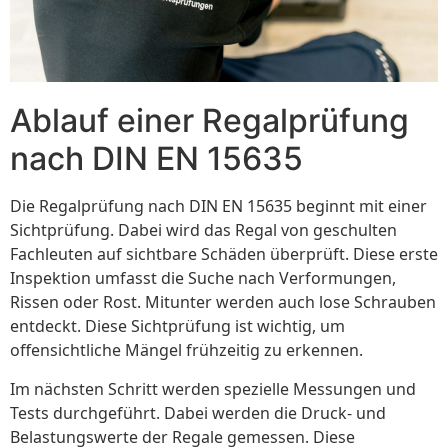
Ablauf einer Regalprüfung
nach DIN EN 15635
Die Regalprüfung nach DIN EN 15635 beginnt mit einer
Sichtprüfung. Dabei wird das Regal von geschulten
Fachleuten auf sichtbare Schäden überprüft. Diese erste
Inspektion umfasst die Suche nach Verformungen,
Rissen oder Rost. Mitunter werden auch lose Schrauben
entdeckt. Diese Sichtprüfung ist wichtig, um
offensichtliche Mängel frühzeitig zu erkennen.
Im nächsten Schritt werden spezielle Messungen und
Tests durchgeführt. Dabei werden die Druck- und
Belastungswerte der Regale gemessen. Diese