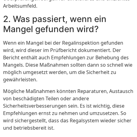
Arbeitsumfeld.
2. Was passiert, wenn ein
Mangel gefunden wird?
Wenn ein Mangel bei der Regalinspektion gefunden
wird, wird dieser im Prüfbericht dokumentiert. Der
Bericht enthält auch Empfehlungen zur Behebung des
Mangels. Diese Maßnahmen sollten dann so schnell wie
möglich umgesetzt werden, um die Sicherheit zu
gewährleisten.
Mögliche Maßnahmen könnten Reparaturen, Austausch
von beschädigten Teilen oder andere
Sicherheitsverbesserungen sein. Es ist wichtig, diese
Empfehlungen ernst zu nehmen und umzusetzen. So
wird sichergestellt, dass das Regalsystem wieder sicher
und betriebsbereit ist.