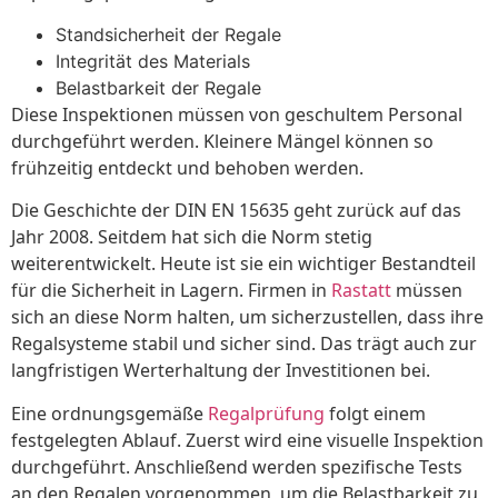
Standsicherheit der Regale
Integrität des Materials
Belastbarkeit der Regale
Diese Inspektionen müssen von geschultem Personal
durchgeführt werden. Kleinere Mängel können so
frühzeitig entdeckt und behoben werden.
Die Geschichte der DIN EN 15635 geht zurück auf das
Jahr 2008. Seitdem hat sich die Norm stetig
weiterentwickelt. Heute ist sie ein wichtiger Bestandteil
für die Sicherheit in Lagern. Firmen in
Rastatt
müssen
sich an diese Norm halten, um sicherzustellen, dass ihre
Regalsysteme stabil und sicher sind. Das trägt auch zur
langfristigen Werterhaltung der Investitionen bei.
Eine ordnungsgemäße
Regalprüfung
folgt einem
festgelegten Ablauf. Zuerst wird eine visuelle Inspektion
durchgeführt. Anschließend werden spezifische Tests
an den Regalen vorgenommen, um die Belastbarkeit zu