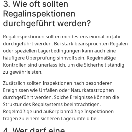
3. Wie oft sollten
Regalinspektionen
durchgeführt werden?
Regalinspektionen sollten mindestens einmal im Jahr
durchgeführt werden. Bei stark beanspruchten Regalen
oder speziellen Lagerbedingungen kann auch eine
häufigere Überprüfung sinnvoll sein. Regelmäßige
Kontrollen sind unerlässlich, um die Sicherheit ständig
zu gewährleisten.
Zusätzlich sollten Inspektionen nach besonderen
Ereignissen wie Unfällen oder Naturkatastrophen
durchgeführt werden. Solche Ereignisse können die
Struktur des Regalsystems beeinträchtigen.
Regelmäßige und außerplanmäßige Inspektionen
tragen zu einem sicheren Lagerumfeld bei.
4. Wer darf eine