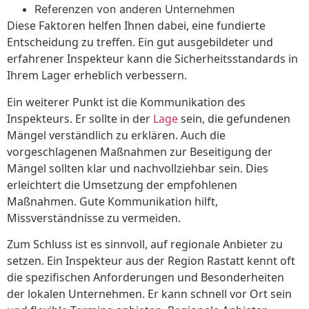
Referenzen von anderen Unternehmen
Diese Faktoren helfen Ihnen dabei, eine fundierte
Entscheidung zu treffen. Ein gut ausgebildeter und
erfahrener Inspekteur kann die Sicherheitsstandards in
Ihrem Lager erheblich verbessern.
Ein weiterer Punkt ist die Kommunikation des
Inspekteurs. Er sollte in der
Lage
sein, die gefundenen
Mängel verständlich zu erklären. Auch die
vorgeschlagenen Maßnahmen zur Beseitigung der
Mängel sollten klar und nachvollziehbar sein. Dies
erleichtert die Umsetzung der empfohlenen
Maßnahmen. Gute Kommunikation hilft,
Missverständnisse zu vermeiden.
Zum Schluss ist es sinnvoll, auf regionale Anbieter zu
setzen. Ein Inspekteur aus der Region Rastatt kennt oft
die spezifischen Anforderungen und Besonderheiten
der lokalen Unternehmen. Er kann schnell vor Ort sein