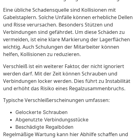
Eine übliche Schadensquelle sind Kollisionen mit
Gabelstaplern. Solche Unfälle können erhebliche Dellen
und Risse verursachen. Besonders Stützen und
Verbindungen sind gefährdet. Um diese Schäden zu
vermeiden, ist eine klare Markierung der Lagerflächen
wichtig. Auch Schulungen der Mitarbeiter können
helfen, Kollisionen zu reduzieren.
Verschleiß ist ein weiterer Faktor, der nicht ignoriert
werden darf. Mit der Zeit können Schrauben und
Verbindungen locker werden. Dies führt zu Instabilität
und erhöht das Risiko eines Regalzusammenbruchs.
Typische Verschleißerscheinungen umfassen:
Gelockerte Schrauben
Abgenutzte Verbindungsstücke
Beschädigte Regalböden
Regelmäßige Wartung kann hier Abhilfe schaffen und