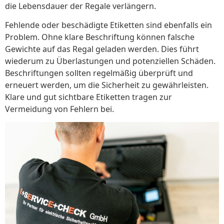
die Lebensdauer der Regale verlängern.
Fehlende oder beschädigte Etiketten sind ebenfalls ein
Problem. Ohne klare Beschriftung können falsche
Gewichte auf das Regal geladen werden. Dies führt
wiederum zu Überlastungen und potenziellen Schäden.
Beschriftungen sollten regelmäßig überprüft und
erneuert werden, um die Sicherheit zu gewährleisten.
Klare und gut sichtbare Etiketten tragen zur
Vermeidung von Fehlern bei.