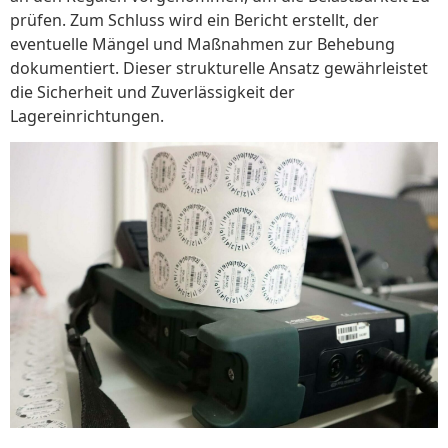
prüfen. Zum Schluss wird ein Bericht erstellt, der
eventuelle Mängel und Maßnahmen zur Behebung
dokumentiert. Dieser strukturelle Ansatz gewährleistet
die Sicherheit und Zuverlässigkeit der
Lagereinrichtungen.