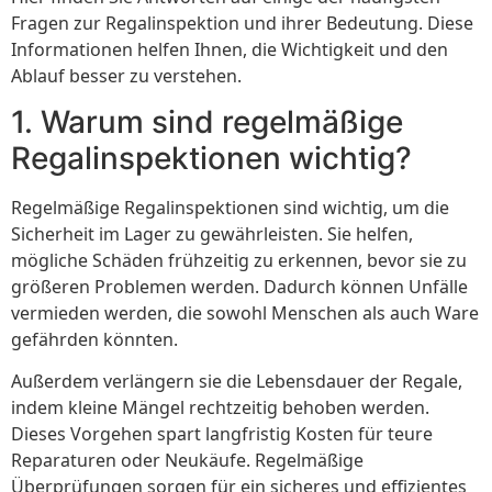
Fragen zur Regalinspektion und ihrer Bedeutung. Diese
Informationen helfen Ihnen, die Wichtigkeit und den
Ablauf besser zu verstehen.
1. Warum sind regelmäßige
Regalinspektionen wichtig?
Regelmäßige Regalinspektionen sind wichtig, um die
Sicherheit im Lager zu gewährleisten. Sie helfen,
mögliche Schäden frühzeitig zu erkennen, bevor sie zu
größeren Problemen werden. Dadurch können Unfälle
vermieden werden, die sowohl Menschen als auch Ware
gefährden könnten.
Außerdem verlängern sie die Lebensdauer der Regale,
indem kleine Mängel rechtzeitig behoben werden.
Dieses Vorgehen spart langfristig Kosten für teure
Reparaturen oder Neukäufe. Regelmäßige
Überprüfungen sorgen für ein sicheres und effizientes