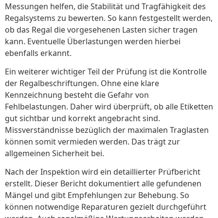
Messungen helfen, die Stabilität und Tragfähigkeit des
Regalsystems zu bewerten. So kann festgestellt werden,
ob das Regal die vorgesehenen Lasten sicher tragen
kann. Eventuelle Überlastungen werden hierbei
ebenfalls erkannt.
Ein weiterer wichtiger Teil der Prüfung ist die Kontrolle
der Regalbeschriftungen. Ohne eine klare
Kennzeichnung besteht die Gefahr von
Fehlbelastungen. Daher wird überprüft, ob alle Etiketten
gut sichtbar und korrekt angebracht sind.
Missverständnisse bezüglich der maximalen Traglasten
können somit vermieden werden. Das trägt zur
allgemeinen Sicherheit bei.
Nach der Inspektion wird ein detaillierter Prüfbericht
erstellt. Dieser Bericht dokumentiert alle gefundenen
Mängel und gibt Empfehlungen zur Behebung. So
können notwendige Reparaturen gezielt durchgeführt