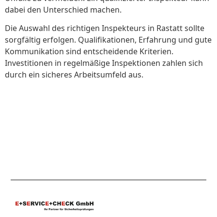
dabei den Unterschied machen.
Die Auswahl des richtigen Inspekteurs in Rastatt sollte
sorgfältig erfolgen. Qualifikationen, Erfahrung und gute
Kommunikation sind entscheidende Kriterien.
Investitionen in regelmäßige Inspektionen zahlen sich
durch ein sicheres Arbeitsumfeld aus.