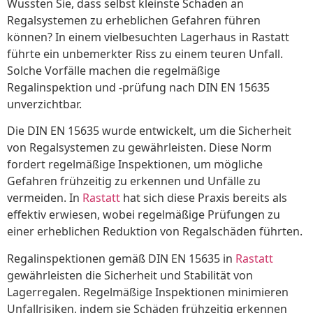
Wussten Sie, dass selbst kleinste Schäden an
Regalsystemen zu erheblichen Gefahren führen
können? In einem vielbesuchten Lagerhaus in Rastatt
führte ein unbemerkter Riss zu einem teuren Unfall.
Solche Vorfälle machen die regelmäßige
Regalinspektion und -prüfung nach DIN EN 15635
unverzichtbar.
Die DIN EN 15635 wurde entwickelt, um die Sicherheit
von Regalsystemen zu gewährleisten. Diese Norm
fordert regelmäßige Inspektionen, um mögliche
Gefahren frühzeitig zu erkennen und Unfälle zu
vermeiden. In
Rastatt
hat sich diese Praxis bereits als
effektiv erwiesen, wobei regelmäßige Prüfungen zu
einer erheblichen Reduktion von Regalschäden führten.
Regalinspektionen gemäß DIN EN 15635 in
Rastatt
gewährleisten die Sicherheit und Stabilität von
Lagerregalen. Regelmäßige Inspektionen minimieren
Unfallrisiken, indem sie Schäden frühzeitig erkennen