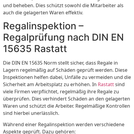
und beheben. Dies schützt sowohl die Mitarbeiter als
auch die gelagerten Waren effektiv.
Regalinspektion –
Regalprüfung nach DIN EN
15635 Rastatt
Die DIN EN 15635 Norm stellt sicher, dass Regale in
Lagern regelmäßig auf Schäden geprüft werden. Diese
Inspektionen helfen dabei, Unfälle zu vermeiden und die
Sicherheit am Arbeitsplatz zu erhöhen. In
Rastatt
sind
viele Firmen verpflichtet, regelmäßig ihre Regale zu
überprüfen. Dies verhindert Schäden an den gelagerten
Waren und schützt die Arbeiter. Regelmäßige Kontrollen
sind hierbei unerlässlich.
Während einer Regalinspektion werden verschiedene
Aspekte geprüft. Dazu gehören: