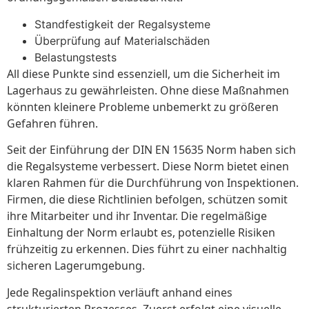
Standfestigkeit der Regalsysteme
Überprüfung auf Materialschäden
Belastungstests
All diese Punkte sind essenziell, um die Sicherheit im
Lagerhaus zu gewährleisten. Ohne diese Maßnahmen
könnten kleinere Probleme unbemerkt zu größeren
Gefahren führen.
Seit der Einführung der DIN EN 15635 Norm haben sich
die Regalsysteme verbessert. Diese Norm bietet einen
klaren Rahmen für die Durchführung von Inspektionen.
Firmen, die diese Richtlinien befolgen, schützen somit
ihre Mitarbeiter und ihr Inventar. Die regelmäßige
Einhaltung der Norm erlaubt es, potenzielle Risiken
frühzeitig zu erkennen. Dies führt zu einer nachhaltig
sicheren Lagerumgebung.
Jede Regalinspektion verläuft anhand eines
strukturierten Prozesses. Zuerst erfolgt eine visuelle