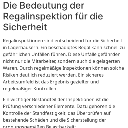
Die Bedeutung der
Regalinspektion für die
Sicherheit
Regalinspektionen sind entscheidend für die Sicherheit
in Lagerhäusern. Ein beschädigtes Regal kann schnell zu
gefährlichen Unfällen führen. Diese Unfälle gefährden
nicht nur die Mitarbeiter, sondern auch die gelagerten
Waren. Durch regelmäßige Inspektionen können solche
Risiken deutlich reduziert werden. Ein sicheres
Arbeitsumfeld ist das Ergebnis gezielter und
regelmäßiger Kontrollen.
Ein wichtiger Bestandteil der Inspektionen ist die
Prüfung verschiedener Elemente. Dazu gehören die
Kontrolle der Standfestigkeit, das Überprüfen auf
bestehende Schäden und die Sicherstellung der
ordnungsgemäßen Belastbarkeit: