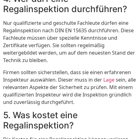
Regalinspektion durchführen?
Nur qualifizierte und geschulte Fachleute dürfen eine
Regalinspektion nach DIN EN 15635 durchführen. Diese
Fachleute müssen über spezielle Kenntnisse und
Zertifikate verfügen. Sie sollten regelmäßig
weitergebildet werden, um auf dem neuesten Stand der
Technik zu bleiben.
Firmen sollten sicherstellen, dass sie einen erfahrenen
Inspekteur auswählen. Dieser muss in der
Lage
sein, alle
relevanten Aspekte der Sicherheit zu prüfen. Mit einem
qualifizierten Inspekteur wird die Inspektion gründlich
und zuverlässig durchgeführt.
5. Was kostet eine
Regalinspektion?