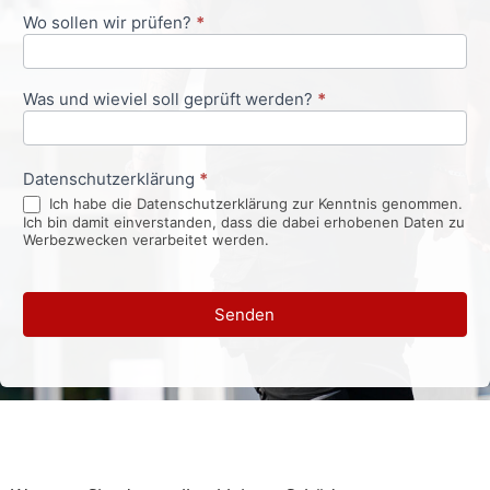
Wo sollen wir prüfen?
*
Was und wieviel soll geprüft werden?
*
Datenschutzerklärung
*
Ich habe die Datenschutzerklärung zur Kenntnis genommen.
Ich bin damit einverstanden, dass die dabei erhobenen Daten zu
Werbezwecken verarbeitet werden.
Senden